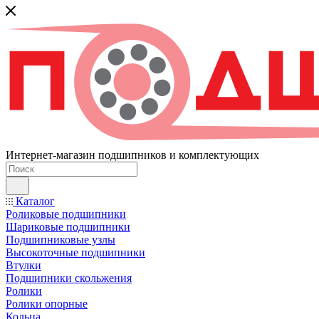
Интернет-магазин подшипников и комплектующих
Каталог
Роликовые подшипники
Шариковые подшипники
Подшипниковые узлы
Высокоточные подшипники
Втулки
Подшипники скольжения
Ролики
Ролики опорные
Кольца