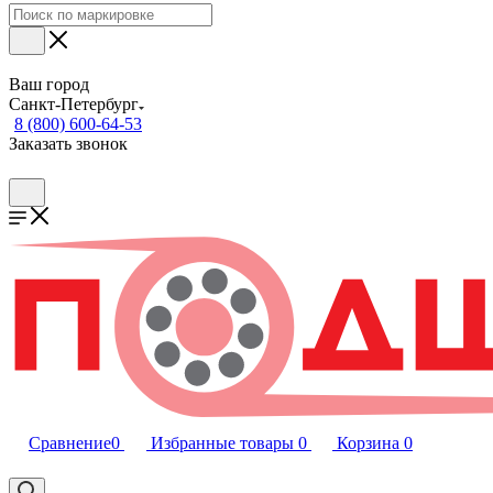
Ваш город
Санкт-Петербург
8 (800) 600-64-53
Заказать звонок
Сравнение
0
Избранные товары
0
Корзина
0