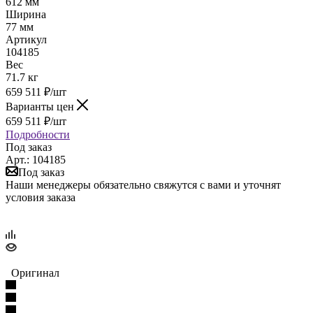
612 мм
Ширина
77 мм
Артикул
104185
Вес
71.7 кг
659 511
₽
/шт
Варианты цен
659 511
₽
/шт
Подробности
Под заказ
Арт.: 104185
Под заказ
Наши менеджеры обязательно свяжутся с вами и уточнят
условия заказа
Оригинал