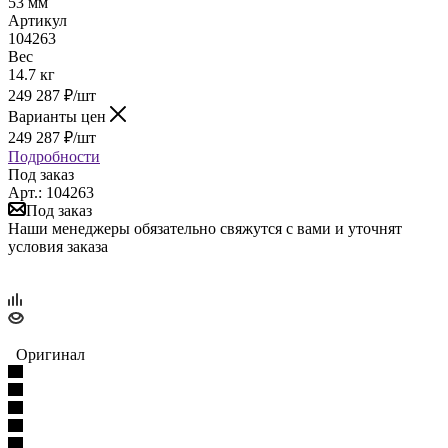
53 мм
Артикул
104263
Вес
14.7 кг
249 287
₽
/шт
Варианты цен
249 287
₽
/шт
Подробности
Под заказ
Арт.: 104263
Под заказ
Наши менеджеры обязательно свяжутся с вами и уточнят
условия заказа
Оригинал