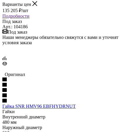
Варианты цен
135 205
₽
/шт
Подробности
Под заказ
Арт.: 104186
Под заказ
Наши менеджеры обязательно свяжутся с вами и уточнят
условия заказа
Оригинал
Гайка SNR HMV96 EBFHYDRNUT
Гайки
Внутренний диаметр
480 мм
Наружный диаметр