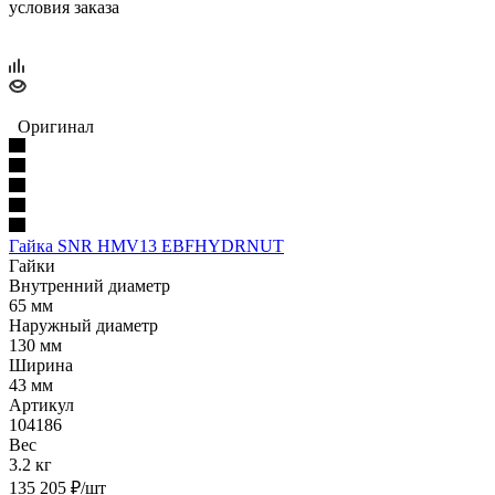
условия заказа
Оригинал
Гайка SNR HMV13 EBFHYDRNUT
Гайки
Внутренний диаметр
65 мм
Наружный диаметр
130 мм
Ширина
43 мм
Артикул
104186
Вес
3.2 кг
135 205
₽
/шт