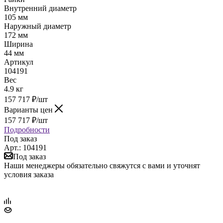
Внутренний диаметр
105 мм
Наружный диаметр
172 мм
Ширина
44 мм
Артикул
104191
Вес
4.9 кг
157 717
₽
/шт
Варианты цен
157 717
₽
/шт
Подробности
Под заказ
Арт.: 104191
Под заказ
Наши менеджеры обязательно свяжутся с вами и уточнят
условия заказа