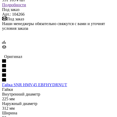
Подробности
Под заказ
Арт.: 104266
Под заказ
Наши менеджеры обязательно свяжутся с вами и уточнят
условия заказа
Оригинал
Гайка SNR HMV45 EBFHYDRNUT
Гайки
Внутренний диаметр
225 мм
Наружный диаметр
312 мм
Ширина