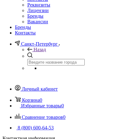
Реквизиты
Лицензии
Бренды
Вакансии
Бренды
Контакты
Санкт-Петербург
Назад
Личный кабинет
Корзина
0
Избранные товары
0
Сравнение товаров
0
8 (800) 600-64-53
Контактная информация