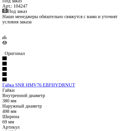
Под заказ
Арт.: 104247
Под заказ
Наши менеджеры обязательно свяжутся с вами и уточнят
условия заказа
Оригинал
Гайка SNR HMV76 EBFHYDRNUT
Гайки
Внутренний диаметр
380 мм
Наружный диаметр
498 мм
Ширина
69 мм
Артикул