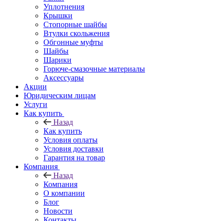
Уплотнения
Крышки
Стопорные шайбы
Втулки скольжения
Обгонные муфты
Шайбы
Шарики
Горюче-смазочные материалы
Аксессуары
Акции
Юридическим лицам
Услуги
Как купить
Назад
Как купить
Условия оплаты
Условия доставки
Гарантия на товар
Компания
Назад
Компания
О компании
Блог
Новости
Контакты