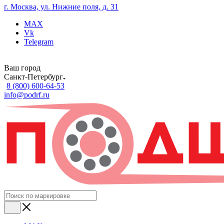
г. Москва, ул. Нижние поля, д. 31
MAX
Vk
Telegram
Ваш город
Санкт-Петербург
8 (800) 600-64-53
info@podrf.ru