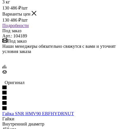
3 кг
130 486
₽
/шт
Варианты цен
130 486
₽
/шт
Подробности
Под заказ
Арт.: 104189
Под заказ
Наши менеджеры обязательно свяжутся с вами и уточнят
условия заказа
Оригинал
Гайка SNR HMV90 EBFHYDRNUT
Гайки
Внутренний диаметр