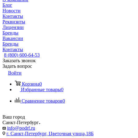
Блог
Новости
Контакты
Реквизиты
Лицензии
Бренды
Вакансии
Бренды
Контакты
8 (800) 600-64-53
Заказать звонок
Задать вопрос
Войти
Корзина
0
Избранные товары
0
Сравнение товаров
0
Ваш город
Санкт-Петербург
info@podrf.ru
г. Санкт-Петербург, Цветочная улица,18Б