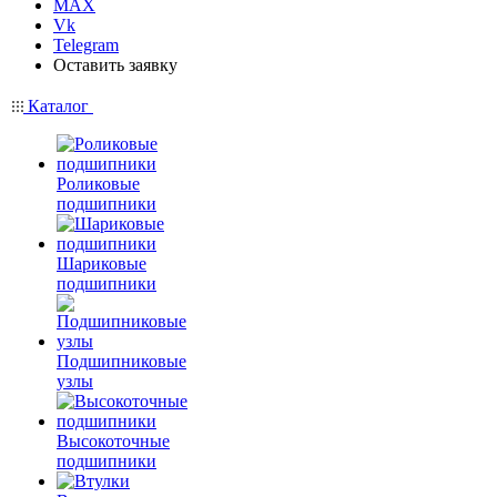
MAX
Vk
Telegram
Оставить заявку
Каталог
Роликовые
подшипники
Шариковые
подшипники
Подшипниковые
узлы
Высокоточные
подшипники