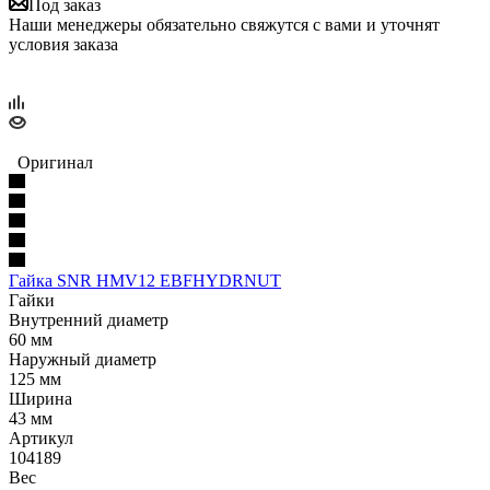
Под заказ
Наши менеджеры обязательно свяжутся с вами и уточнят
условия заказа
Оригинал
Гайка SNR HMV12 EBFHYDRNUT
Гайки
Внутренний диаметр
60 мм
Наружный диаметр
125 мм
Ширина
43 мм
Артикул
104189
Вес