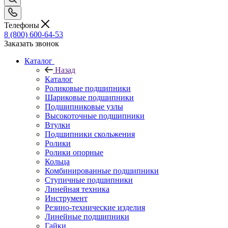
Телефоны
8 (800) 600-64-53
Заказать звонок
Каталог
Назад
Каталог
Роликовые подшипники
Шариковые подшипники
Подшипниковые узлы
Высокоточные подшипники
Втулки
Подшипники скольжения
Ролики
Ролики опорные
Кольца
Комбинированные подшипники
Ступичные подшипники
Линейная техника
Инструмент
Резино-технические изделия
Линейные подшипники
Гайки