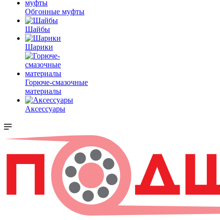
Обгонные муфты
Шайбы
Шарики
Горюче-смазочные
материалы
Аксессуары