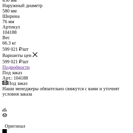
450 мм
Наружный диаметр
580 мм
Ширина
76 мм
Артикул
104188
Вес
66.3 кг
599 021
₽
/шт
Варианты цен
599 021
₽
/шт
Подробности
Под заказ
Арт.: 104188
Под заказ
Наши менеджеры обязательно свяжутся с вами и уточнят
условия заказа
Оригинал