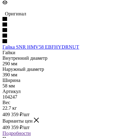
Оригинал
Гайка SNR HMV58 EBFHYDRNUT
Гайки
Внутренний диаметр
290 мм
Наружный диаметр
390 мм
Ширина
58 мм
Артикул
104247
Вес
22.7 кг
409 359
₽
/шт
Варианты цен
409 359
₽
/шт
Подробности