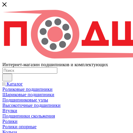
Интернет-магазин подшипников и комплектующих
Каталог
Роликовые подшипники
Шариковые подшипники
Подшипниковые узлы
Высокоточные подшипники
Втулки
Подшипники скольжения
Ролики
Ролики опорные
Кольца