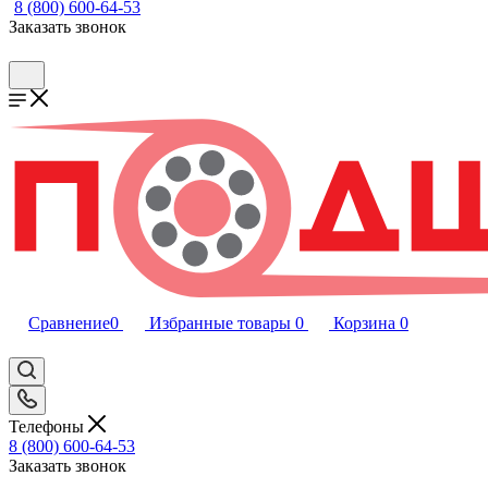
8 (800) 600-64-53
Заказать звонок
Сравнение
0
Избранные товары
0
Корзина
0
Телефоны
8 (800) 600-64-53
Заказать звонок