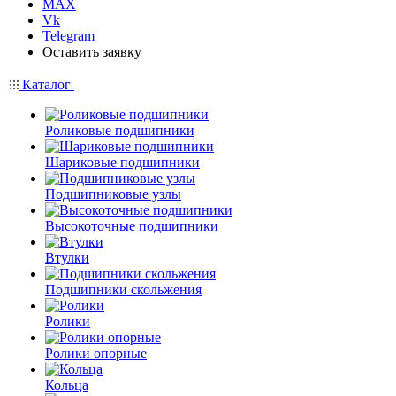
MAX
Vk
Telegram
Оставить заявку
Каталог
Роликовые подшипники
Шариковые подшипники
Подшипниковые узлы
Высокоточные подшипники
Втулки
Подшипники скольжения
Ролики
Ролики опорные
Кольца