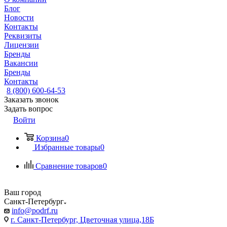
Блог
Новости
Контакты
Реквизиты
Лицензии
Бренды
Вакансии
Бренды
Контакты
8 (800) 600-64-53
Заказать звонок
Задать вопрос
Войти
Корзина
0
Избранные товары
0
Сравнение товаров
0
Ваш город
Санкт-Петербург
info@podrf.ru
г. Санкт-Петербург, Цветочная улица,18Б