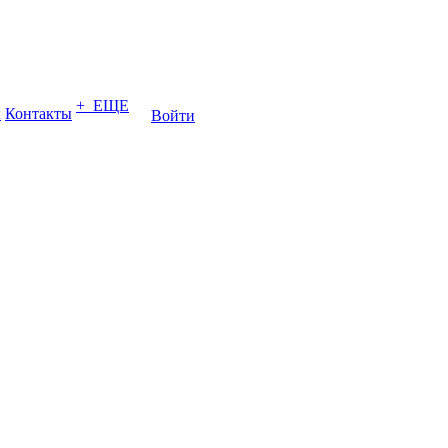
+ ЕЩЕ
ы
Контакты
Войти