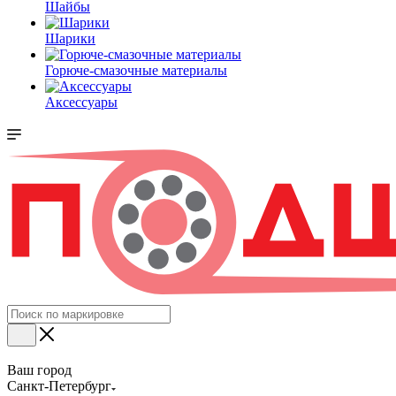
Шайбы
Шарики
Горюче-смазочные материалы
Аксессуары
Ваш город
Санкт-Петербург