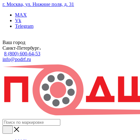
г. Москва, ул. Нижние поля, д. 31
MAX
Vk
Telegram
Ваш город
Санкт-Петербург
8 (800) 600-64-53
info@podrf.ru