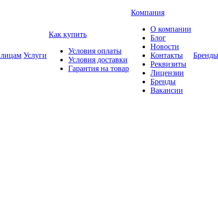
Компания
О компании
Как купить
Блог
Новости
Условия оплаты
 лицам
Услуги
Контакты
Бренд
Условия доставки
Реквизиты
Гарантия на товар
Лицензии
Бренды
Вакансии