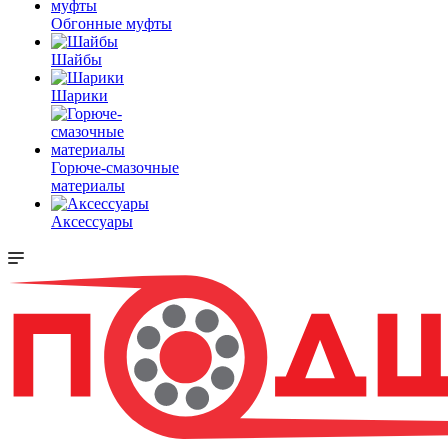
Обгонные муфты
Шайбы
Шарики
Горюче-смазочные
материалы
Аксессуары