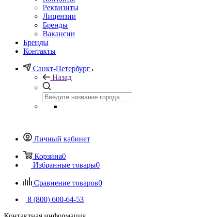
Реквизиты
Лицензии
Бренды
Вакансии
Бренды
Контакты
Санкт-Петербург
Назад
Личный кабинет
Корзина
0
Избранные товары
0
Сравнение товаров
0
8 (800) 600-64-53
Контактная информация