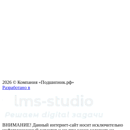
2026 © Компания «Подшипник.рф»
Разработано в
ВНИМАНИЕ! Данный интернет-сайт носит исключительно