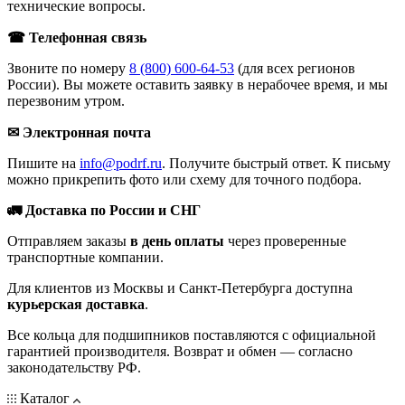
технические вопросы.
☎ Телефонная связь
Звоните по номеру
8 (800) 600-64-53
(для всех регионов
России). Вы можете оставить заявку в нерабочее время, и мы
перезвоним утром.
✉ Электронная почта
Пишите на
info@podrf.ru
. Получите быстрый ответ. К письму
можно прикрепить фото или схему для точного подбора.
🚛 Доставка по России и СНГ
Отправляем заказы
в день оплаты
через проверенные
транспортные компании.
Для клиентов из Москвы и Санкт-Петербурга доступна
курьерская доставка
.
Все кольца для подшипников поставляются с официальной
гарантией производителя. Возврат и обмен — согласно
законодательству РФ.
Каталог