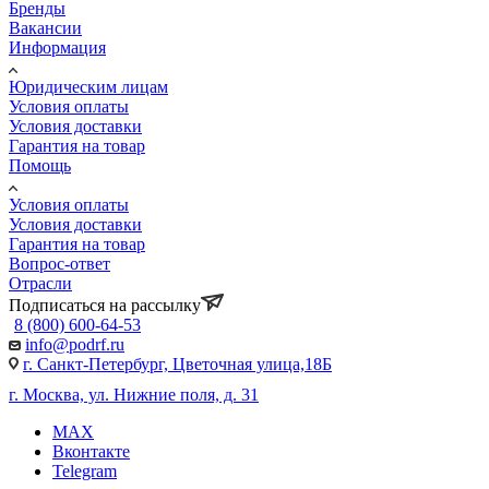
Бренды
Вакансии
Информация
Юридическим лицам
Условия оплаты
Условия доставки
Гарантия на товар
Помощь
Условия оплаты
Условия доставки
Гарантия на товар
Вопрос-ответ
Отрасли
Подписаться на рассылку
8 (800) 600-64-53
info@podrf.ru
г. Санкт-Петербург, Цветочная улица,18Б
г. Москва, ул. Нижние поля, д. 31
MAX
Вконтакте
Telegram