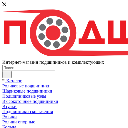
Интернет-магазин подшипников и комплектующих
Каталог
Роликовые подшипники
Шариковые подшипники
Подшипниковые узлы
Высокоточные подшипники
Втулки
Подшипники скольжения
Ролики
Ролики опорные
Кольца