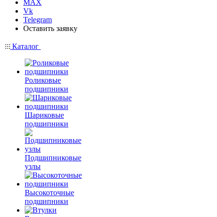
MAX
Vk
Telegram
Оставить заявку
Каталог
Роликовые
подшипники
Шариковые
подшипники
Подшипниковые
узлы
Высокоточные
подшипники