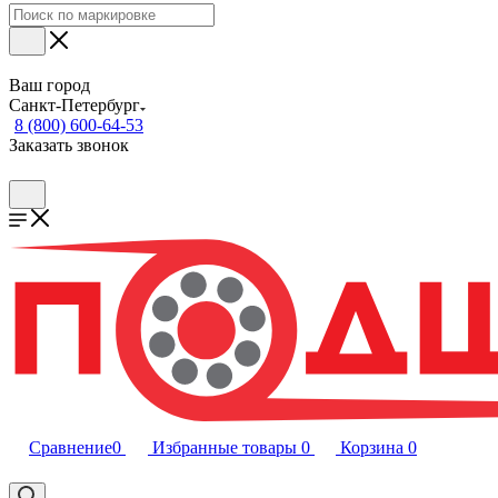
Ваш город
Санкт-Петербург
8 (800) 600-64-53
Заказать звонок
Сравнение
0
Избранные товары
0
Корзина
0