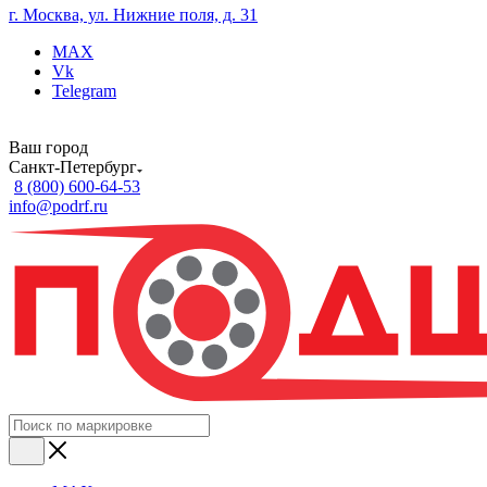
г. Москва, ул. Нижние поля, д. 31
MAX
Vk
Telegram
Ваш город
Санкт-Петербург
8 (800) 600-64-53
info@podrf.ru