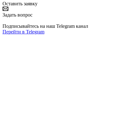
Оставить заявку
Задать вопрос
Подписывайтесь на наш Telegram канал
Перейти в Telegram