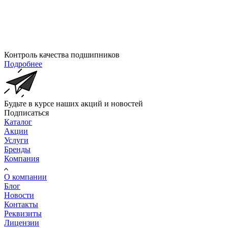
Контроль качества подшипников
Подробнее
Будьте в курсе наших акций и новостей
Подписаться
Каталог
Акции
Услуги
Бренды
Компания
О компании
Блог
Новости
Контакты
Реквизиты
Лицензии