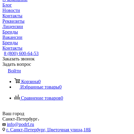
Блог
Новости
Контакты
Реквизиты
Лицензии
Бренды
Вакансии
Бренды
Контакты
8 (800) 600-64-53
Заказать звонок
Задать вопрос
Войти
Корзина
0
Избранные товары
0
Сравнение товаров
0
Ваш город
Санкт-Петербург
info@podrf.ru
г. Санкт-Петербург, Цветочная улица,18Б