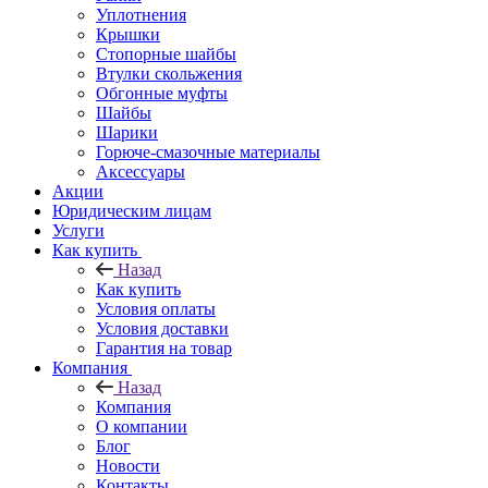
Уплотнения
Крышки
Стопорные шайбы
Втулки скольжения
Обгонные муфты
Шайбы
Шарики
Горюче-смазочные материалы
Аксессуары
Акции
Юридическим лицам
Услуги
Как купить
Назад
Как купить
Условия оплаты
Условия доставки
Гарантия на товар
Компания
Назад
Компания
О компании
Блог
Новости
Контакты