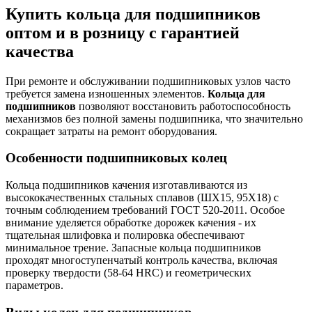
Купить кольца для подшипников
оптом и в розницу с гарантией
качества
При ремонте и обслуживании подшипниковых узлов часто
требуется замена изношенных элементов.
Кольца для
подшипников
позволяют восстановить работоспособность
механизмов без полной замены подшипника, что значительно
сокращает затраты на ремонт оборудования.
Особенности подшипниковых колец
Кольца подшипников качения изготавливаются из
высококачественных стальных сплавов (ШХ15, 95Х18) с
точным соблюдением требований ГОСТ 520-2011. Особое
внимание уделяется обработке дорожек качения - их
тщательная шлифовка и полировка обеспечивают
минимальное трение. Запасные кольца подшипников
проходят многоступенчатый контроль качества, включая
проверку твердости (58-64 HRC) и геометрических
параметров.