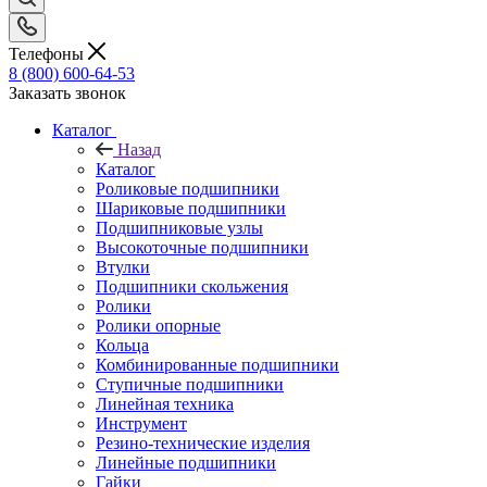
Телефоны
8 (800) 600-64-53
Заказать звонок
Каталог
Назад
Каталог
Роликовые подшипники
Шариковые подшипники
Подшипниковые узлы
Высокоточные подшипники
Втулки
Подшипники скольжения
Ролики
Ролики опорные
Кольца
Комбинированные подшипники
Ступичные подшипники
Линейная техника
Инструмент
Резино-технические изделия
Линейные подшипники
Гайки