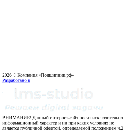
2026 © Компания «Подшипник.рф»
Разработано в
ВНИМАНИЕ! Данный интернет-сайт носит исключительно
информационный характер и ни при каких условиях не
является публичной офертой, определяемой положением ч.2