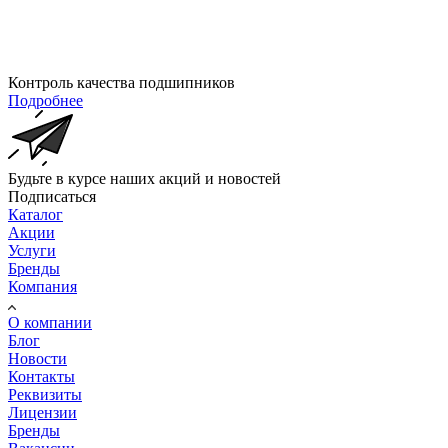
Контроль качества подшипников
Подробнее
Будьте в курсе наших акций и новостей
Подписаться
Каталог
Акции
Услуги
Бренды
Компания
О компании
Блог
Новости
Контакты
Реквизиты
Лицензии
Бренды