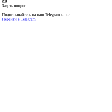
Задать вопрос
Подписывайтесь на наш Telegram канал
Перейти в Telegram