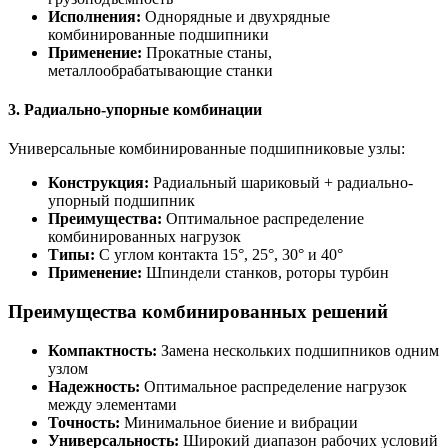
Исполнения:
Однорядные и двухрядные
комбинированные подшипники
Применение:
Прокатные станы,
металлообрабатывающие станки
3. Радиально-упорные комбинации
Универсальные комбинированные подшипниковые узлы:
Конструкция:
Радиальный шариковый + радиально-
упорный подшипник
Преимущества:
Оптимальное распределение
комбинированных нагрузок
Типы:
С углом контакта 15°, 25°, 30° и 40°
Применение:
Шпиндели станков, роторы турбин
Преимущества комбинированных решений
Компактность:
Замена нескольких подшипников одним
узлом
Надежность:
Оптимальное распределение нагрузок
между элементами
Точность:
Минимальное биение и вибрации
Универсальность:
Широкий диапазон рабочих условий