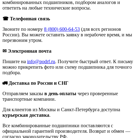
комбинированных подшипников, подбором аналогов и
ответить на любые технические вопросы.
☎ Телефонная связь
Звоните по номеру
8 (800) 600-64-53
(для всех регионов
России). Вы можете оставить заявку в нерабочее время, и мы
перезвоним утром.
✉ Электронная почта
Пишите на
info@podrf.ru
. Получите быстрый ответ. К письму
можно прикрепить фото или схему подшипника для точного
подбора.
🚛 Доставка по России и СНГ
Отправляем заказы
в день оплаты
через проверенные
транспортные компании.
Для клиентов из Москвы и Санкт-Петербурга доступна
курьерская доставка
.
Все комбинированные подшипники поставляются с
официальной гарантией производителя. Возврат и обмен —
согласно законодательству РФ.