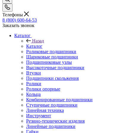
Телефоны
8 (800) 600-64-53
Заказать звонок
Каталог
Назад
Каталог
Роликовые подшипники
Шариковые подшипники
Подшипниковые узлы
Высокоточные подшипники
Втулки
Подшипники скольжения
Ролики
Ролики опорные
Кольца
Комбинированные подшипники
Ступичные подшипники
Линейная техника
Инструмент
Резино-технические изделия
Линейные подшипники
Гайки