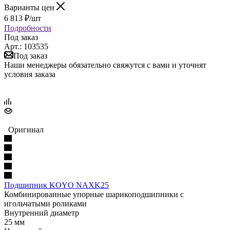
Варианты цен
6 813
₽
/шт
Подробности
Под заказ
Арт.: 103535
Под заказ
Наши менеджеры обязательно свяжутся с вами и уточнят
условия заказа
Оригинал
Подшипник KOYO NAXK25
Комбинированные упорные шарикоподшипники с
игольчатыми роликами
Внутренний диаметр
25 мм