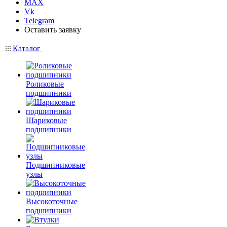
MAX
Vk
Telegram
Оставить заявку
Каталог
Роликовые
подшипники
Шариковые
подшипники
Подшипниковые
узлы
Высокоточные
подшипники