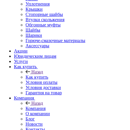
Уплотнения
Крышки
Стопорные шайбы
Втулки скольжения
Обгонные муфты
Шайбы
Шарики
Горюче-смазочные материалы
Аксессуары
Акции
Юридическим лицам
Услуги
Как купить
Назад
Как купить
Условия оплаты
Условия доставки
Гарантия на товар
Компания
Назад
Компания
О компании
Блог
Новости
Контакты