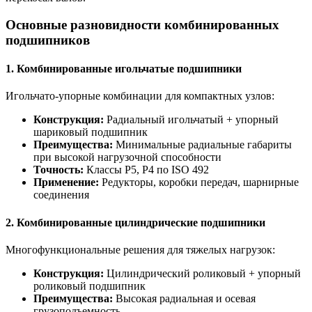
Основные разновидности комбинированных
подшипников
1. Комбинированные игольчатые подшипники
Игольчато-упорные комбинации для компактных узлов:
Конструкция:
Радиальный игольчатый + упорный
шариковый подшипник
Преимущества:
Минимальные радиальные габариты
при высокой нагрузочной способности
Точность:
Классы P5, P4 по ISO 492
Применение:
Редукторы, коробки передач, шарнирные
соединения
2. Комбинированные цилиндрические подшипники
Многофункциональные решения для тяжелых нагрузок:
Конструкция:
Цилиндрический роликовый + упорный
роликовый подшипник
Преимущества:
Высокая радиальная и осевая
грузоподъемность