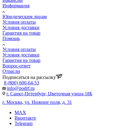
Вакансии
Информация
Юридическим лицам
Условия оплаты
Условия доставки
Гарантия на товар
Помощь
Условия оплаты
Условия доставки
Гарантия на товар
Вопрос-ответ
Отрасли
Подписаться на рассылку
8 (800) 600-64-53
info@podrf.ru
г. Санкт-Петербург, Цветочная улица,18Б
г. Москва, ул. Нижние поля, д. 31
MAX
Вконтакте
Telegram