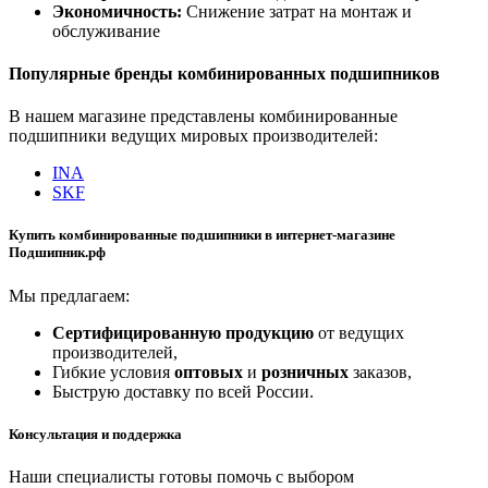
Экономичность:
Снижение затрат на монтаж и
обслуживание
Популярные бренды комбинированных подшипников
В нашем магазине представлены комбинированные
подшипники ведущих мировых производителей:
INA
SKF
Купить комбинированные подшипники в интернет-магазине
Подшипник.рф
Мы предлагаем:
Сертифицированную продукцию
от ведущих
производителей,
Гибкие условия
оптовых
и
розничных
заказов,
Быструю доставку по всей России.
Консультация и поддержка
Наши специалисты готовы помочь с выбором