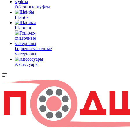
Обгонные муфты
Шайбы
Шарики
Горюче-смазочные
материалы
Аксессуары