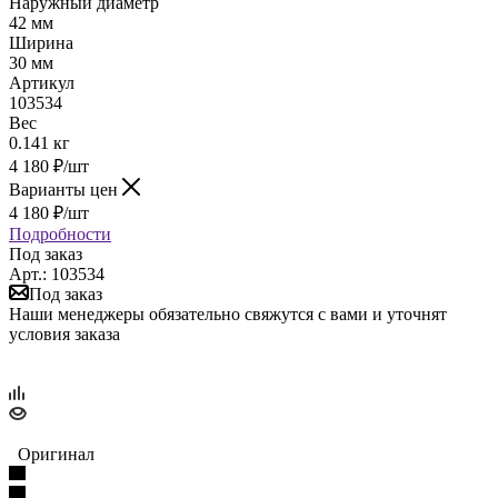
Наружный диаметр
42 мм
Ширина
30 мм
Артикул
103534
Вес
0.141 кг
4 180
₽
/шт
Варианты цен
4 180
₽
/шт
Подробности
Под заказ
Арт.: 103534
Под заказ
Наши менеджеры обязательно свяжутся с вами и уточнят
условия заказа
Оригинал