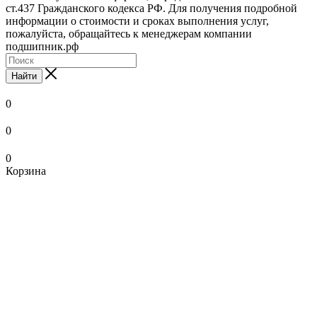
ст.437 Гражданского кодекса РФ. Для получения подробной
информации о стоимости и сроках выполнения услуг,
пожалуйста, обращайтесь к менеджерам компании
подшипник.рф
Найти
0
0
0
Корзина