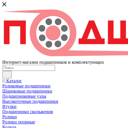
Интернет-магазин подшипников и комплектующих
Каталог
Роликовые подшипники
Шариковые подшипники
Подшипниковые узлы
Высокоточные подшипники
Втулки
Подшипники скольжения
Ролики
Ролики опорные
Кольца