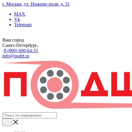
г. Москва, ул. Нижние поля, д. 31
MAX
Vk
Telegram
Ваш город
Санкт-Петербург
8 (800) 600-64-53
info@podrf.ru