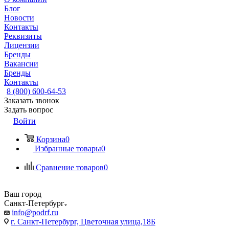
Блог
Новости
Контакты
Реквизиты
Лицензии
Бренды
Вакансии
Бренды
Контакты
8 (800) 600-64-53
Заказать звонок
Задать вопрос
Войти
Корзина
0
Избранные товары
0
Сравнение товаров
0
Ваш город
Санкт-Петербург
info@podrf.ru
г. Санкт-Петербург, Цветочная улица,18Б