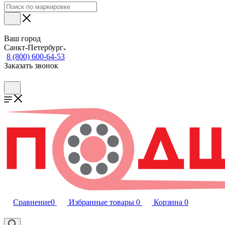
Ваш город
Санкт-Петербург
8 (800) 600-64-53
Заказать звонок
Сравнение
0
Избранные товары
0
Корзина
0