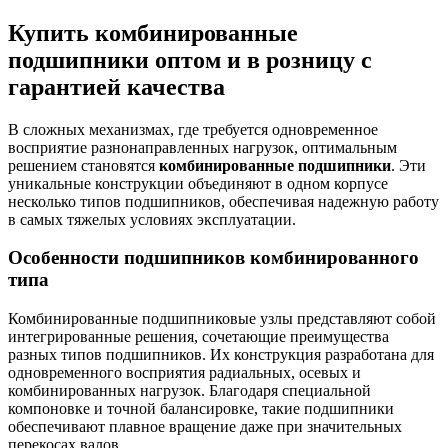
Купить комбинированные
подшипники оптом и в розницу с
гарантией качества
В сложных механизмах, где требуется одновременное
восприятие разнонаправленных нагрузок, оптимальным
решением становятся
комбинированные подшипники
. Эти
уникальные конструкции объединяют в одном корпусе
несколько типов подшипников, обеспечивая надежную работу
в самых тяжелых условиях эксплуатации.
Особенности подшипников комбинированного
типа
Комбинированные подшипниковые узлы представляют собой
интегрированные решения, сочетающие преимущества
разных типов подшипников. Их конструкция разработана для
одновременного восприятия радиальных, осевых и
комбинированных нагрузок. Благодаря специальной
компоновке и точной балансировке, такие подшипники
обеспечивают плавное вращение даже при значительных
перекосах валов.