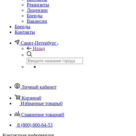
Реквизиты
Лицензии
Бренды
Вакансии
Бренды
Контакты
Санкт-Петербург
Назад
Личный кабинет
Корзина
0
Избранные товары
0
Сравнение товаров
0
8 (800) 600-64-53
Контактная информация