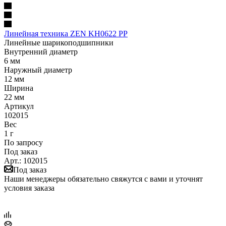
Линейная техника ZEN KH0622 PP
Линейные шарикоподшипники
Внутренний диаметр
6 мм
Наружный диаметр
12 мм
Ширина
22 мм
Артикул
102015
Вес
1 г
По запросу
Под заказ
Арт.: 102015
Под заказ
Наши менеджеры обязательно свяжутся с вами и уточнят
условия заказа