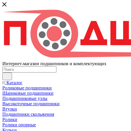
Интернет-магазин подшипников и комплектующих
Каталог
Роликовые подшипники
Шариковые подшипники
Подшипниковые узлы
Высокоточные подшипники
Втулки
Подшипники скольжения
Ролики
Ролики опорные
Кольца