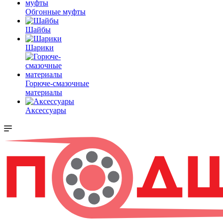
Обгонные муфты
Шайбы
Шарики
Горюче-смазочные
материалы
Аксессуары