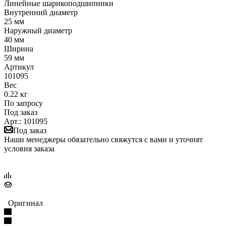
Линейные шарикоподшипники
Внутренний диаметр
25 мм
Наружный диаметр
40 мм
Ширина
59 мм
Артикул
101095
Вес
0.22 кг
По запросу
Под заказ
Арт.: 101095
Под заказ
Наши менеджеры обязательно свяжутся с вами и уточнят
условия заказа
Оригинал