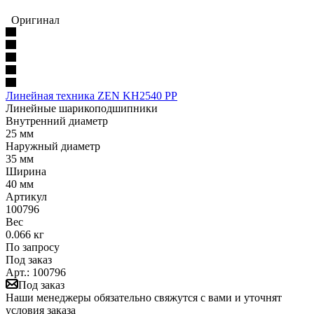
Оригинал
Линейная техника ZEN KH2540 PP
Линейные шарикоподшипники
Внутренний диаметр
25 мм
Наружный диаметр
35 мм
Ширина
40 мм
Артикул
100796
Вес
0.066 кг
По запросу
Под заказ
Арт.: 100796
Под заказ
Наши менеджеры обязательно свяжутся с вами и уточнят
условия заказа