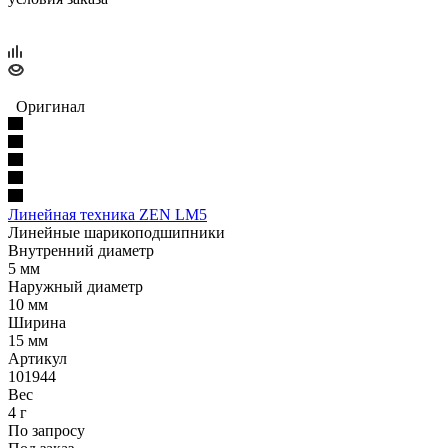
Оригинал
Линейная техника ZEN LM5
Линейные шарикоподшипники
Внутренний диаметр
5 мм
Наружный диаметр
10 мм
Ширина
15 мм
Артикул
101944
Вес
4 г
По запросу