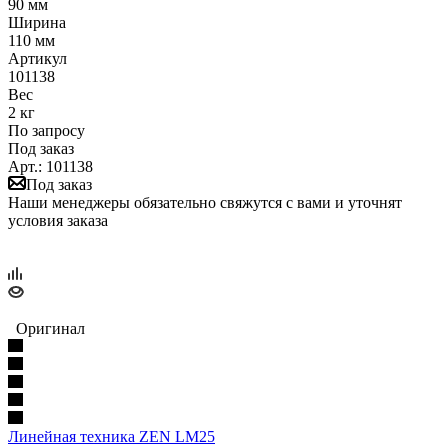
90 мм
Ширина
110 мм
Артикул
101138
Вес
2 кг
По запросу
Под заказ
Арт.: 101138
Под заказ
Наши менеджеры обязательно свяжутся с вами и уточнят
условия заказа
Оригинал
Линейная техника ZEN LM25