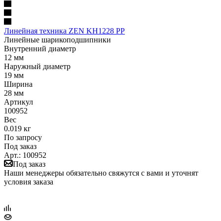
Линейная техника ZEN KH1228 PP
Линейные шарикоподшипники
Внутренний диаметр
12 мм
Наружный диаметр
19 мм
Ширина
28 мм
Артикул
100952
Вес
0.019 кг
По запросу
Под заказ
Арт.: 100952
Под заказ
Наши менеджеры обязательно свяжутся с вами и уточнят
условия заказа