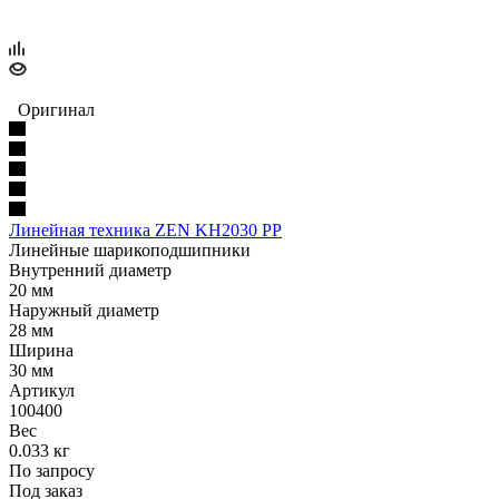
Оригинал
Линейная техника ZEN KH2030 PP
Линейные шарикоподшипники
Внутренний диаметр
20 мм
Наружный диаметр
28 мм
Ширина
30 мм
Артикул
100400
Вес
0.033 кг
По запросу
Под заказ