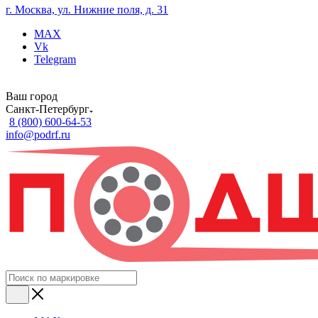
г. Москва, ул. Нижние поля, д. 31
MAX
Vk
Telegram
Ваш город
Санкт-Петербург
8 (800) 600-64-53
info@podrf.ru