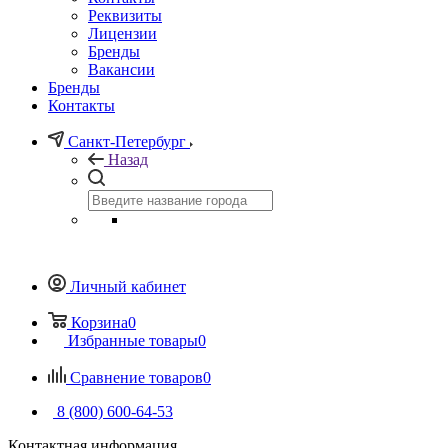
Реквизиты
Лицензии
Бренды
Вакансии
Бренды
Контакты
Санкт-Петербург
Назад
Личный кабинет
Корзина
0
Избранные товары
0
Сравнение товаров
0
8 (800) 600-64-53
Контактная информация