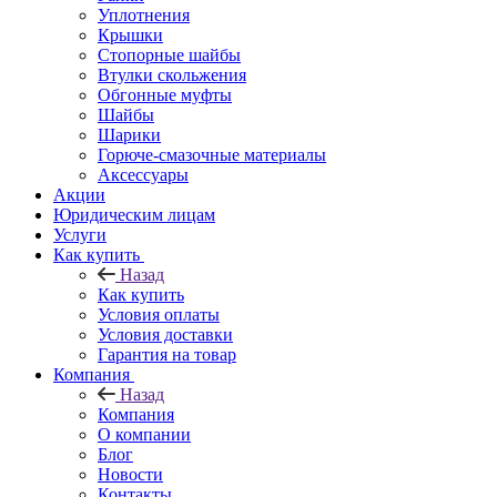
Уплотнения
Крышки
Стопорные шайбы
Втулки скольжения
Обгонные муфты
Шайбы
Шарики
Горюче-смазочные материалы
Аксессуары
Акции
Юридическим лицам
Услуги
Как купить
Назад
Как купить
Условия оплаты
Условия доставки
Гарантия на товар
Компания
Назад
Компания
О компании
Блог
Новости
Контакты