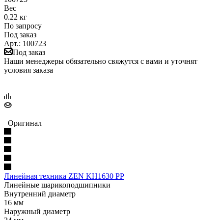
Вес
0.22 кг
По запросу
Под заказ
Арт.: 100723
Под заказ
Наши менеджеры обязательно свяжутся с вами и уточнят
условия заказа
Оригинал
Линейная техника ZEN KH1630 PP
Линейные шарикоподшипники
Внутренний диаметр
16 мм
Наружный диаметр