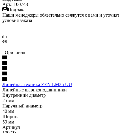
Арт.: 100743
Под заказ
Наши менеджеры обязательно свяжутся с вами и уточнят
условия заказа
Оригинал
Линейная техника ZEN LM25 UU
Линейные шарикоподшипники
Внутренний диаметр
25 мм
Наружный диаметр
40 мм
Ширина
59 мм
Артикул
100723