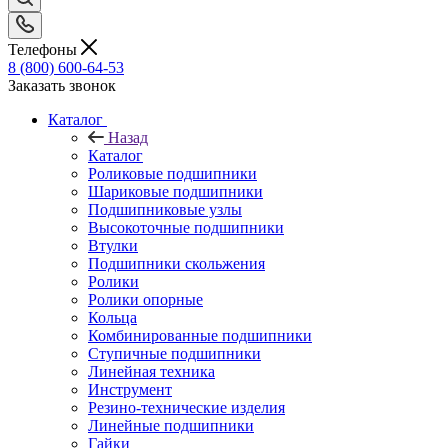
Телефоны
8 (800) 600-64-53
Заказать звонок
Каталог
Назад
Каталог
Роликовые подшипники
Шариковые подшипники
Подшипниковые узлы
Высокоточные подшипники
Втулки
Подшипники скольжения
Ролики
Ролики опорные
Кольца
Комбинированные подшипники
Ступичные подшипники
Линейная техника
Инструмент
Резино-технические изделия
Линейные подшипники
Гайки