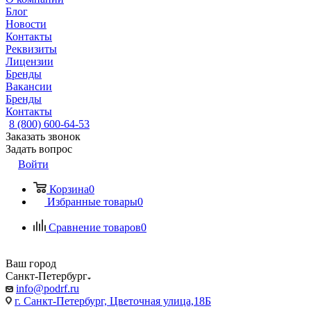
Блог
Новости
Контакты
Реквизиты
Лицензии
Бренды
Вакансии
Бренды
Контакты
8 (800) 600-64-53
Заказать звонок
Задать вопрос
Войти
Корзина
0
Избранные товары
0
Сравнение товаров
0
Ваш город
Санкт-Петербург
info@podrf.ru
г. Санкт-Петербург, Цветочная улица,18Б