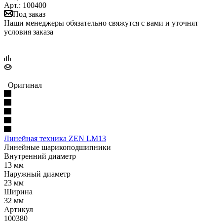
Арт.: 100400
Под заказ
Наши менеджеры обязательно свяжутся с вами и уточнят
условия заказа
Оригинал
Линейная техника ZEN LM13
Линейные шарикоподшипники
Внутренний диаметр
13 мм
Наружный диаметр
23 мм
Ширина
32 мм
Артикул
100380