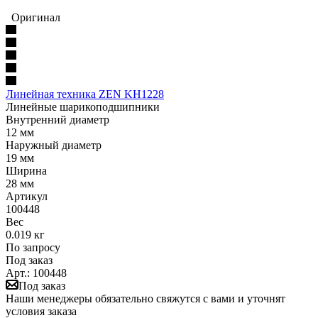
Оригинал
Линейная техника ZEN KH1228
Линейные шарикоподшипники
Внутренний диаметр
12 мм
Наружный диаметр
19 мм
Ширина
28 мм
Артикул
100448
Вес
0.019 кг
По запросу
Под заказ
Арт.: 100448
Под заказ
Наши менеджеры обязательно свяжутся с вами и уточнят
условия заказа