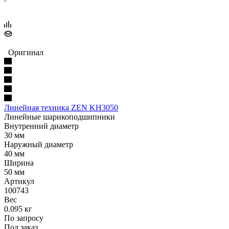
Оригинал
Линейная техника ZEN KH3050
Линейные шарикоподшипники
Внутренний диаметр
30 мм
Наружный диаметр
40 мм
Ширина
50 мм
Артикул
100743
Вес
0.095 кг
По запросу
Под заказ