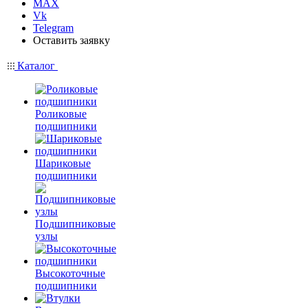
MAX
Vk
Telegram
Оставить заявку
Каталог
Роликовые
подшипники
Шариковые
подшипники
Подшипниковые
узлы
Высокоточные
подшипники