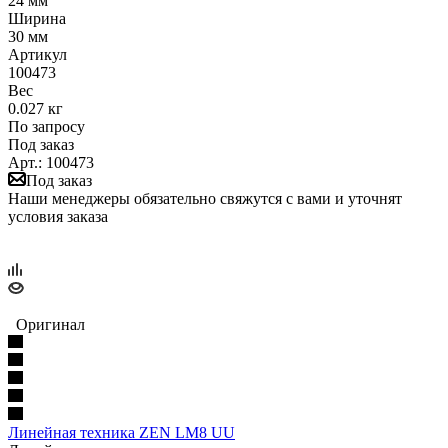
24 мм
Ширина
30 мм
Артикул
100473
Вес
0.027 кг
По запросу
Под заказ
Арт.: 100473
Под заказ
Наши менеджеры обязательно свяжутся с вами и уточнят
условия заказа
Оригинал
Линейная техника ZEN LM8 UU