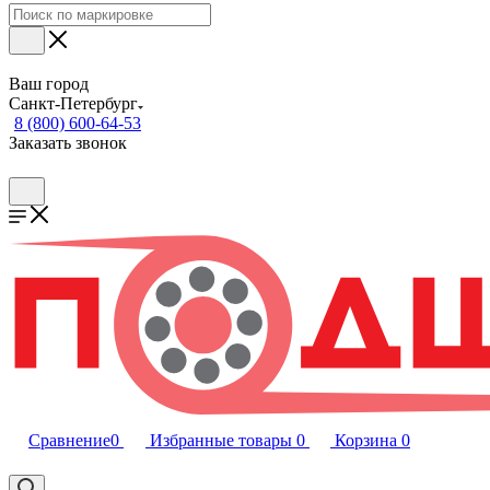
Ваш город
Санкт-Петербург
8 (800) 600-64-53
Заказать звонок
Сравнение
0
Избранные товары
0
Корзина
0