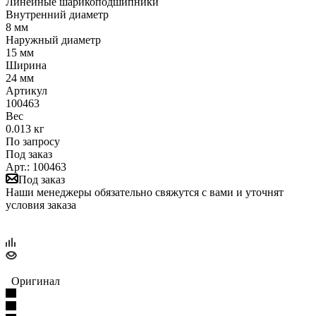
Линейные шарикоподшипники
Внутренний диаметр
8 мм
Наружный диаметр
15 мм
Ширина
24 мм
Артикул
100463
Вес
0.013 кг
По запросу
Под заказ
Арт.: 100463
Под заказ
Наши менеджеры обязательно свяжутся с вами и уточнят
условия заказа
Оригинал