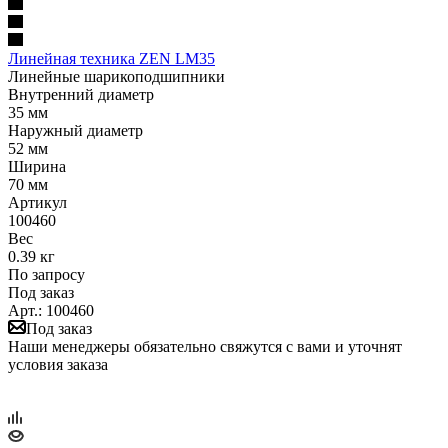
Линейная техника ZEN LM35
Линейные шарикоподшипники
Внутренний диаметр
35 мм
Наружный диаметр
52 мм
Ширина
70 мм
Артикул
100460
Вес
0.39 кг
По запросу
Под заказ
Арт.: 100460
Под заказ
Наши менеджеры обязательно свяжутся с вами и уточнят
условия заказа