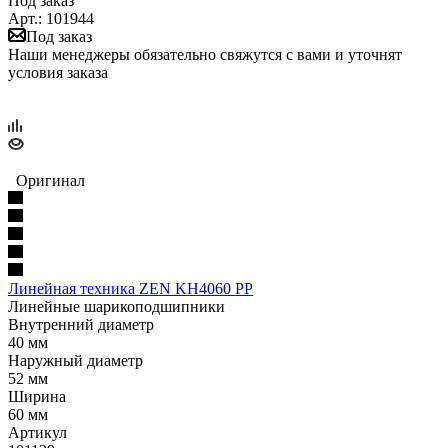
Под заказ
Арт.: 101944
Под заказ
Наши менеджеры обязательно свяжутся с вами и уточнят
условия заказа
Оригинал
Линейная техника ZEN KH4060 PP
Линейные шарикоподшипники
Внутренний диаметр
40 мм
Наружный диаметр
52 мм
Ширина
60 мм
Артикул