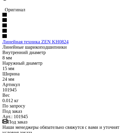
Оригинал
Линейная техника ZEN KH0824
Линейные шарикоподшипники
Внутренний диаметр
8 мм
Наружный диаметр
15 мм
Ширина
24 мм
Артикул
101945
Вес
0.012 кг
По запросу
Под заказ
Арт.: 101945
Под заказ
Наши менеджеры обязательно свяжутся с вами и уточнят
условия заказа