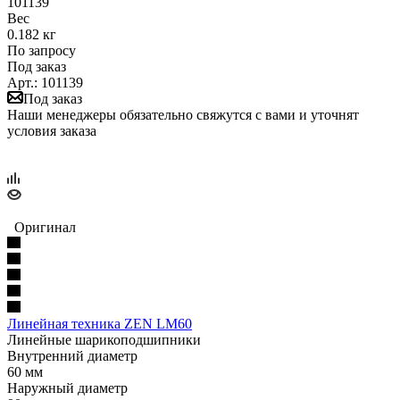
101139
Вес
0.182 кг
По запросу
Под заказ
Арт.: 101139
Под заказ
Наши менеджеры обязательно свяжутся с вами и уточнят
условия заказа
Оригинал
Линейная техника ZEN LM60
Линейные шарикоподшипники
Внутренний диаметр
60 мм
Наружный диаметр