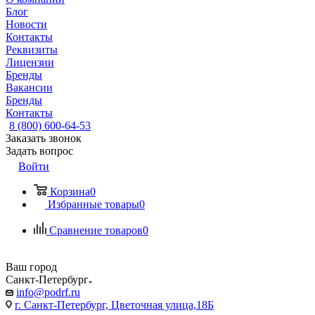
Блог
Новости
Контакты
Реквизиты
Лицензии
Бренды
Вакансии
Бренды
Контакты
8 (800) 600-64-53
Заказать звонок
Задать вопрос
Войти
Корзина
0
Избранные товары
0
Сравнение товаров
0
Ваш город
Санкт-Петербург
info@podrf.ru
г. Санкт-Петербург, Цветочная улица,18Б