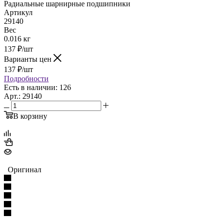
Радиальные шарнирные подшипники
Артикул
29140
Вес
0.016 кг
137
₽
/шт
Варианты цен
137
₽
/шт
Подробности
Есть в наличии: 126
Арт.: 29140
В корзину
Оригинал