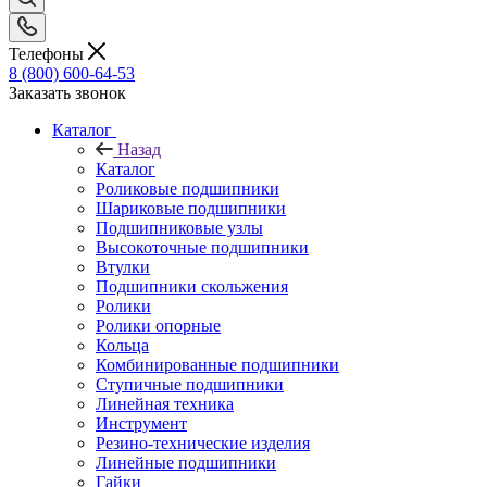
Телефоны
8 (800) 600-64-53
Заказать звонок
Каталог
Назад
Каталог
Роликовые подшипники
Шариковые подшипники
Подшипниковые узлы
Высокоточные подшипники
Втулки
Подшипники скольжения
Ролики
Ролики опорные
Кольца
Комбинированные подшипники
Ступичные подшипники
Линейная техника
Инструмент
Резино-технические изделия
Линейные подшипники
Гайки