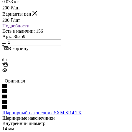
0.033 кг
200
₽
/шт
Варианты цен
200
₽
/шт
Подробности
Есть в наличии: 156
Арт.: 36259
В корзину
Оригинал
Шарнирный наконечник SXM SI14 TK
Шарнирные наконечники
Внутренний диаметр
14 мм