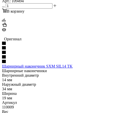
Арт.: 109494
В корзину
Оригинал
Шарнирный наконечник SXM SIL14 TK
Шарнирные наконечники
Внутренний диаметр
14 мм
Наружный диаметр
34 мм
Ширина
19 мм
Артикул
110009
Вес