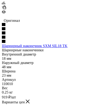
Оригинал
Шарнирный наконечник SXM SIL18 TK
Шарнирные наконечники
Внутренний диаметр
18 мм
Наружный диаметр
48 мм
Ширина
23 мм
Артикул
110010
Вес
0.25 кг
919
₽
/шт
Варианты цен