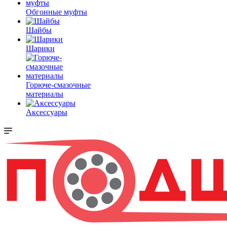
Обгонные муфты
Шайбы
Шарики
Горюче-смазочные
материалы
Аксессуары