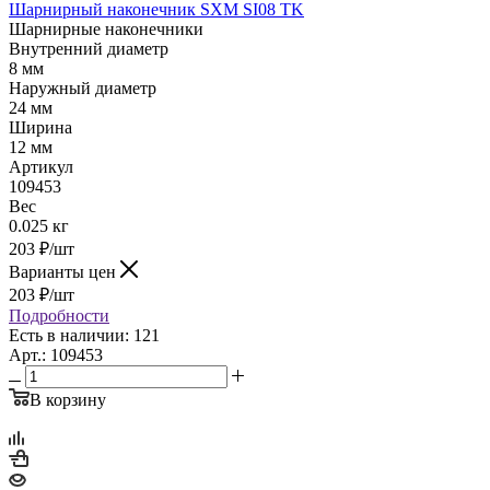
Шарнирный наконечник SXM SI08 TK
Шарнирные наконечники
Внутренний диаметр
8 мм
Наружный диаметр
24 мм
Ширина
12 мм
Артикул
109453
Вес
0.025 кг
203
₽
/шт
Варианты цен
203
₽
/шт
Подробности
Есть в наличии: 121
Арт.: 109453
В корзину