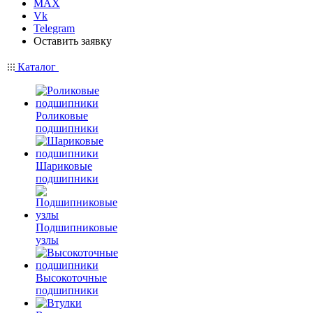
MAX
Vk
Telegram
Оставить заявку
Каталог
Роликовые
подшипники
Шариковые
подшипники
Подшипниковые
узлы
Высокоточные
подшипники