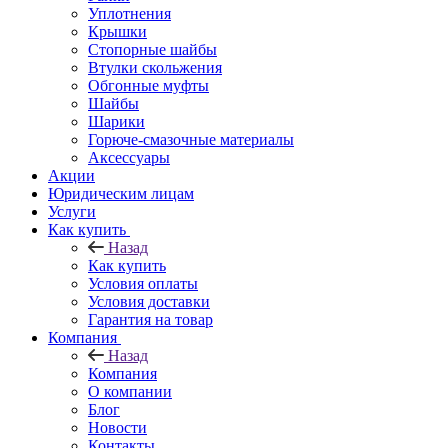
Уплотнения
Крышки
Стопорные шайбы
Втулки скольжения
Обгонные муфты
Шайбы
Шарики
Горюче-смазочные материалы
Аксессуары
Акции
Юридическим лицам
Услуги
Как купить
Назад
Как купить
Условия оплаты
Условия доставки
Гарантия на товар
Компания
Назад
Компания
О компании
Блог
Новости
Контакты