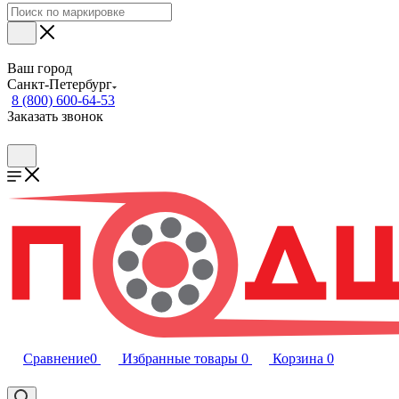
Ваш город
Санкт-Петербург
8 (800) 600-64-53
Заказать звонок
Сравнение
0
Избранные товары
0
Корзина
0