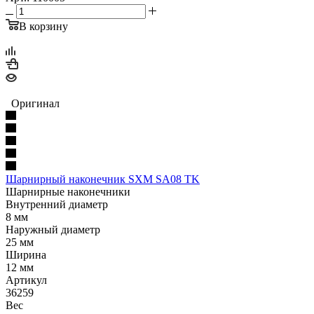
В корзину
Оригинал
Шарнирный наконечник SXM SA08 TK
Шарнирные наконечники
Внутренний диаметр
8 мм
Наружный диаметр
25 мм
Ширина
12 мм
Артикул
36259
Вес