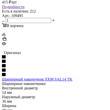
415
₽
/шт
Подробности
Есть в наличии: 212
Арт.: 109495
В корзину
Оригинал
Шарнирный наконечник SXM SAL14 TK
Шарнирные наконечники
Внутренний диаметр
14 мм
Наружный диаметр
36 мм
Ширина