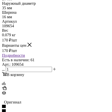
Наружный диаметр
35 мм
Ширина
16 мм
Артикул
109654
Вес
0.079 кг
170
₽
/шт
Варианты цен
170
₽
/шт
Подробности
Есть в наличии: 61
Арт.: 109654
В корзину
Оригинал