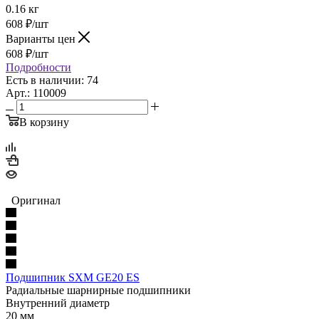
0.16 кг
608
₽
/шт
Варианты цен
608
₽
/шт
Подробности
Есть в наличии: 74
Арт.: 110009
В корзину
Оригинал
Подшипник SXM GE20 ES
Радиальные шарнирные подшипники
Внутренний диаметр
20 мм