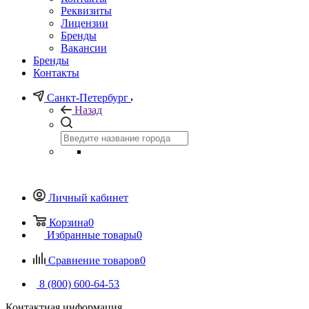
Реквизиты
Лицензии
Бренды
Вакансии
Бренды
Контакты
Санкт-Петербург
Назад
Личный кабинет
Корзина
0
Избранные товары
0
Сравнение товаров
0
8 (800) 600-64-53
Контактная информация