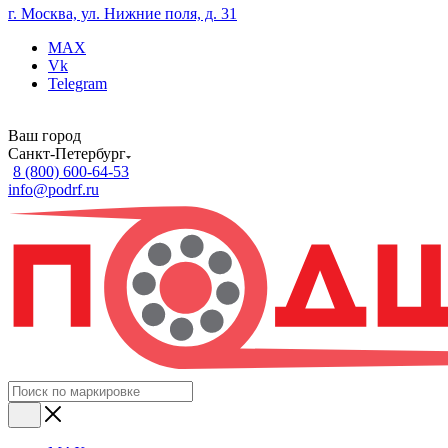
г. Москва, ул. Нижние поля, д. 31
MAX
Vk
Telegram
Ваш город
Санкт-Петербург
8 (800) 600-64-53
info@podrf.ru