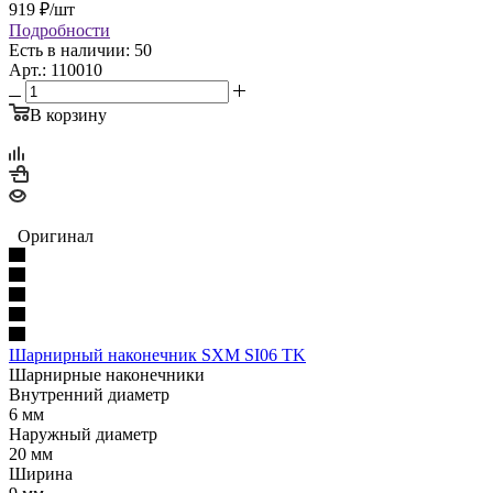
919
₽
/шт
Подробности
Есть в наличии: 50
Арт.: 110010
В корзину
Оригинал
Шарнирный наконечник SXM SI06 TK
Шарнирные наконечники
Внутренний диаметр
6 мм
Наружный диаметр
20 мм
Ширина