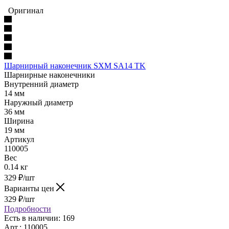
Оригинал
Шарнирный наконечник SXM SA14 TK
Шарнирные наконечники
Внутренний диаметр
14 мм
Наружный диаметр
36 мм
Ширина
19 мм
Артикул
110005
Вес
0.14 кг
329
₽
/шт
Варианты цен
329
₽
/шт
Подробности
Есть в наличии: 169
Арт.: 110005