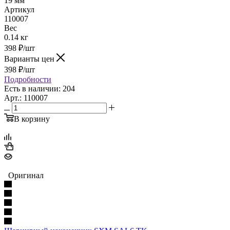
19 мм
Артикул
110007
Вес
0.14 кг
398
₽
/шт
Варианты цен
398
₽
/шт
Подробности
Есть в наличии: 204
Арт.: 110007
В корзину
Оригинал