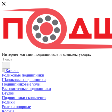
Интернет-магазин подшипников и комплектующих
Каталог
Роликовые подшипники
Шариковые подшипники
Подшипниковые узлы
Высокоточные подшипники
Втулки
Подшипники скольжения
Ролики
Ролики опорные
Кольца