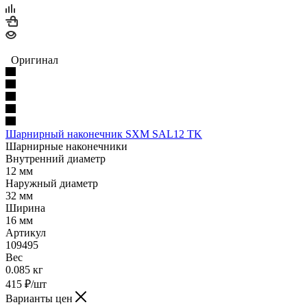
Оригинал
Шарнирный наконечник SXM SAL12 TK
Шарнирные наконечники
Внутренний диаметр
12 мм
Наружный диаметр
32 мм
Ширина
16 мм
Артикул
109495
Вес
0.085 кг
415
₽
/шт
Варианты цен