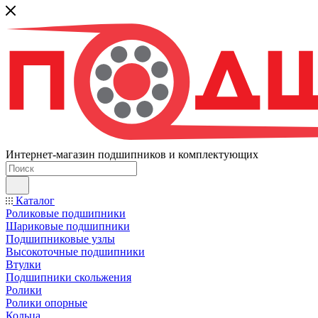
Интернет-магазин подшипников и комплектующих
Каталог
Роликовые подшипники
Шариковые подшипники
Подшипниковые узлы
Высокоточные подшипники
Втулки
Подшипники скольжения
Ролики
Ролики опорные
Кольца