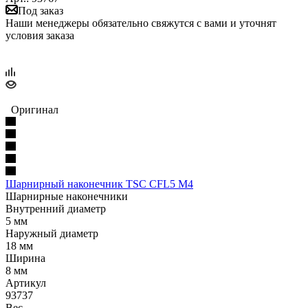
Под заказ
Наши менеджеры обязательно свяжутся с вами и уточнят
условия заказа
Оригинал
Шарнирный наконечник TSC CFL5 M4
Шарнирные наконечники
Внутренний диаметр
5 мм
Наружный диаметр
18 мм
Ширина
8 мм
Артикул
93737
Вес