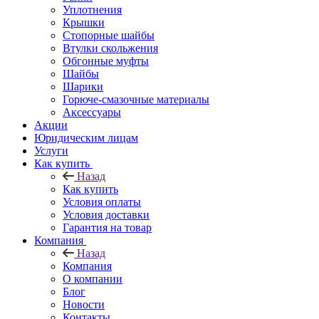
Уплотнения
Крышки
Стопорные шайбы
Втулки скольжения
Обгонные муфты
Шайбы
Шарики
Горюче-смазочные материалы
Аксессуары
Акции
Юридическим лицам
Услуги
Как купить
Назад
Как купить
Условия оплаты
Условия доставки
Гарантия на товар
Компания
Назад
Компания
О компании
Блог
Новости
Контакты