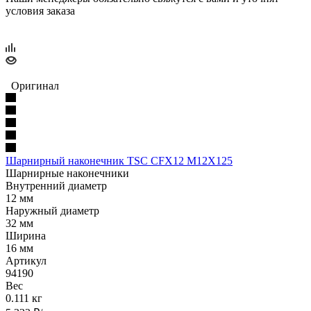
условия заказа
Оригинал
Шарнирный наконечник TSC CFX12 M12X125
Шарнирные наконечники
Внутренний диаметр
12 мм
Наружный диаметр
32 мм
Ширина
16 мм
Артикул
94190
Вес
0.111 кг