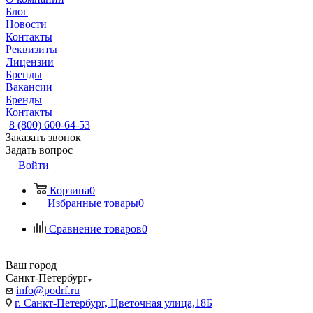
Блог
Новости
Контакты
Реквизиты
Лицензии
Бренды
Вакансии
Бренды
Контакты
8 (800) 600-64-53
Заказать звонок
Задать вопрос
Войти
Корзина
0
Избранные товары
0
Сравнение товаров
0
Ваш город
Санкт-Петербург
info@podrf.ru
г. Санкт-Петербург, Цветочная улица,18Б