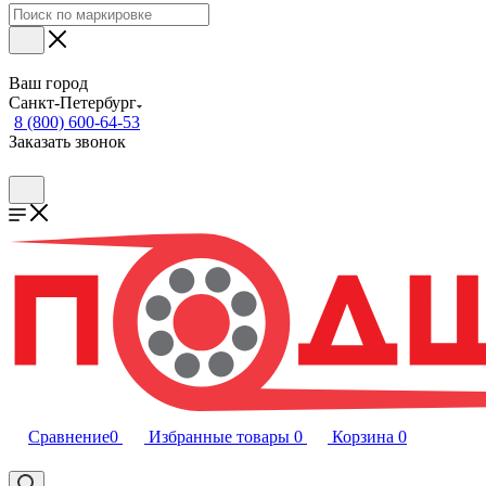
Ваш город
Санкт-Петербург
8 (800) 600-64-53
Заказать звонок
Сравнение
0
Избранные товары
0
Корзина
0