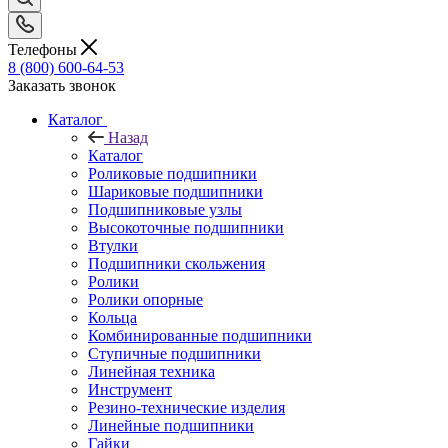
Телефоны
8 (800) 600-64-53
Заказать звонок
Каталог
Назад
Каталог
Роликовые подшипники
Шариковые подшипники
Подшипниковые узлы
Высокоточные подшипники
Втулки
Подшипники скольжения
Ролики
Ролики опорные
Кольца
Комбинированные подшипники
Ступичные подшипники
Линейная техника
Инструмент
Резино-технические изделия
Линейные подшипники
Гайки