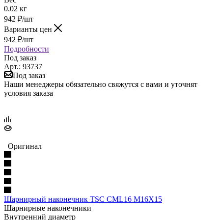
0.02 кг
942
₽
/шт
Варианты цен
942
₽
/шт
Подробности
Под заказ
Арт.: 93737
Под заказ
Наши менеджеры обязательно свяжутся с вами и уточнят
условия заказа
Оригинал
Шарнирный наконечник TSC CML16 M16X15
Шарнирные наконечники
Внутренний диаметр