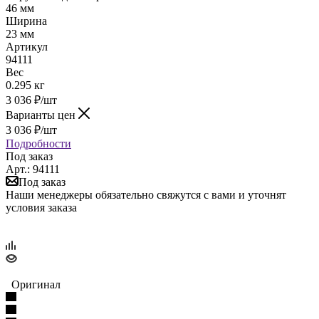
46 мм
Ширина
23 мм
Артикул
94111
Вес
0.295 кг
3 036
₽
/шт
Варианты цен
3 036
₽
/шт
Подробности
Под заказ
Арт.: 94111
Под заказ
Наши менеджеры обязательно свяжутся с вами и уточнят
условия заказа
Оригинал