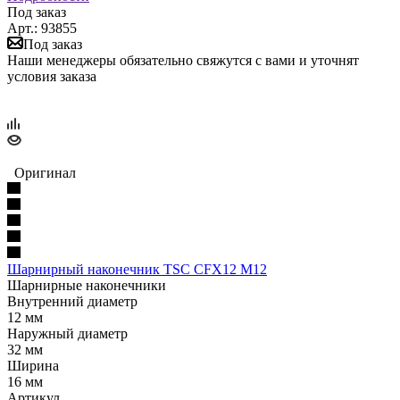
Под заказ
Арт.: 93855
Под заказ
Наши менеджеры обязательно свяжутся с вами и уточнят
условия заказа
Оригинал
Шарнирный наконечник TSC CFX12 M12
Шарнирные наконечники
Внутренний диаметр
12 мм
Наружный диаметр
32 мм
Ширина
16 мм
Артикул