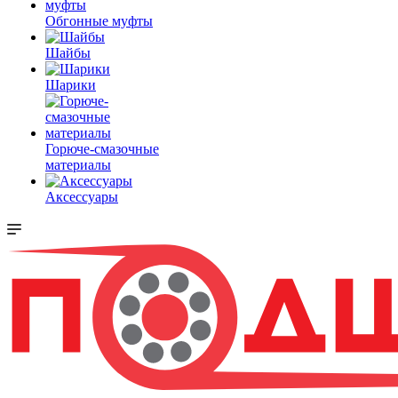
Обгонные муфты
Шайбы
Шарики
Горюче-смазочные
материалы
Аксессуары