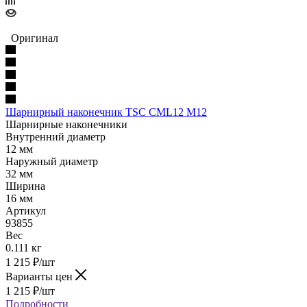
Оригинал
Шарнирный наконечник TSC CML12 M12
Шарнирные наконечники
Внутренний диаметр
12 мм
Наружный диаметр
32 мм
Ширина
16 мм
Артикул
93855
Вес
0.111 кг
1 215
₽
/шт
Варианты цен
1 215
₽
/шт
Подробности