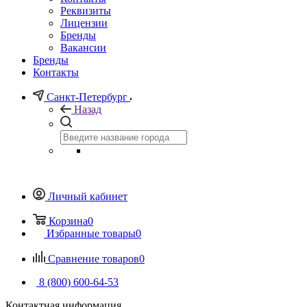
Реквизиты
Лицензии
Бренды
Вакансии
Бренды
Контакты
Санкт-Петербург
Назад
Личный кабинет
Корзина
0
Избранные товары
0
Сравнение товаров
0
8 (800) 600-64-53
Контактная информация