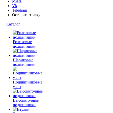
MAX
Vk
Telegram
Оставить заявку
Каталог
Роликовые
подшипники
Шариковые
подшипники
Подшипниковые
узлы
Высокоточные
подшипники