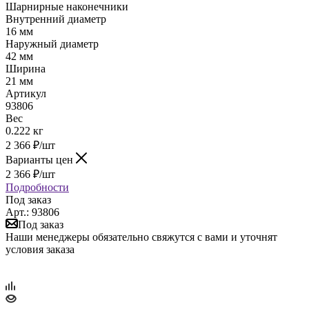
Шарнирные наконечники
Внутренний диаметр
16 мм
Наружный диаметр
42 мм
Ширина
21 мм
Артикул
93806
Вес
0.222 кг
2 366
₽
/шт
Варианты цен
2 366
₽
/шт
Подробности
Под заказ
Арт.: 93806
Под заказ
Наши менеджеры обязательно свяжутся с вами и уточнят
условия заказа