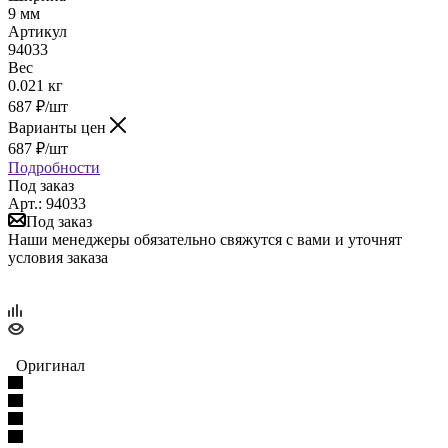
9 мм
Артикул
94033
Вес
0.021 кг
687
₽
/шт
Варианты цен
687
₽
/шт
Подробности
Под заказ
Арт.: 94033
Под заказ
Наши менеджеры обязательно свяжутся с вами и уточнят
условия заказа
Оригинал