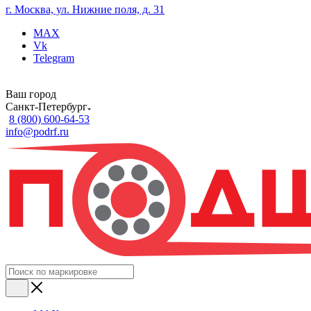
г. Москва, ул. Нижние поля, д. 31
MAX
Vk
Telegram
Ваш город
Санкт-Петербург
8 (800) 600-64-53
info@podrf.ru