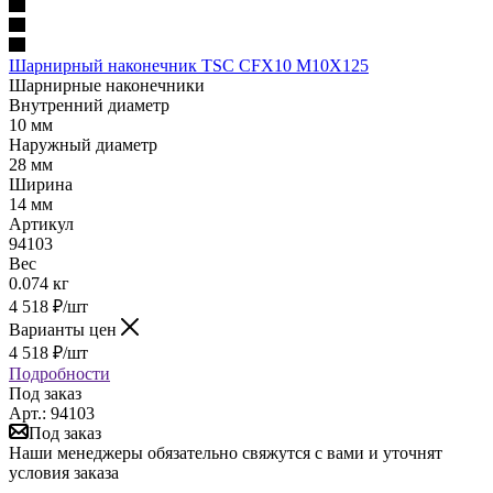
Шарнирный наконечник TSC CFX10 M10X125
Шарнирные наконечники
Внутренний диаметр
10 мм
Наружный диаметр
28 мм
Ширина
14 мм
Артикул
94103
Вес
0.074 кг
4 518
₽
/шт
Варианты цен
4 518
₽
/шт
Подробности
Под заказ
Арт.: 94103
Под заказ
Наши менеджеры обязательно свяжутся с вами и уточнят
условия заказа