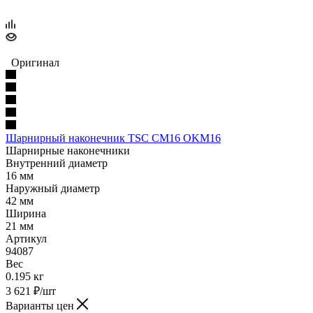
Оригинал
Шарнирный наконечник TSC CM16 OKM16
Шарнирные наконечники
Внутренний диаметр
16 мм
Наружный диаметр
42 мм
Ширина
21 мм
Артикул
94087
Вес
0.195 кг
3 621
₽
/шт
Варианты цен