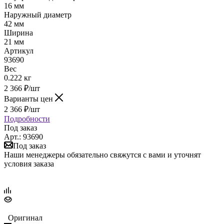
16 мм
Наружный диаметр
42 мм
Ширина
21 мм
Артикул
93690
Вес
0.222 кг
2 366
₽
/шт
Варианты цен
2 366
₽
/шт
Подробности
Под заказ
Арт.: 93690
Под заказ
Наши менеджеры обязательно свяжутся с вами и уточнят
условия заказа
Оригинал