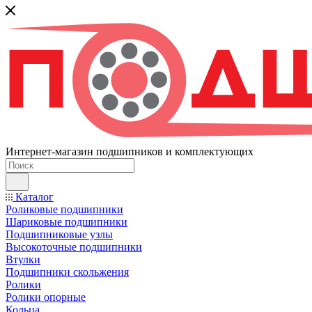
Интернет-магазин подшипников и комплектующих
Каталог
Роликовые подшипники
Шариковые подшипники
Подшипниковые узлы
Высокоточные подшипники
Втулки
Подшипники скольжения
Ролики
Ролики опорные
Кольца