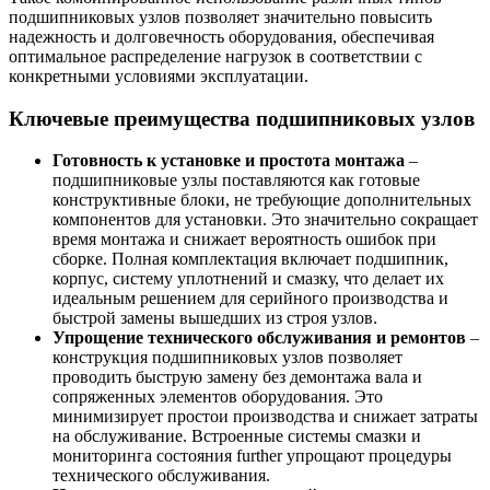
подшипниковых узлов позволяет значительно повысить
надежность и долговечность оборудования, обеспечивая
оптимальное распределение нагрузок в соответствии с
конкретными условиями эксплуатации.
Ключевые преимущества подшипниковых узлов
Готовность к установке и простота монтажа
–
подшипниковые узлы поставляются как готовые
конструктивные блоки, не требующие дополнительных
компонентов для установки. Это значительно сокращает
время монтажа и снижает вероятность ошибок при
сборке. Полная комплектация включает подшипник,
корпус, систему уплотнений и смазку, что делает их
идеальным решением для серийного производства и
быстрой замены вышедших из строя узлов.
Упрощение технического обслуживания и ремонтов
–
конструкция подшипниковых узлов позволяет
проводить быструю замену без демонтажа вала и
сопряженных элементов оборудования. Это
минимизирует простои производства и снижает затраты
на обслуживание. Встроенные системы смазки и
мониторинга состояния further упрощают процедуры
технического обслуживания.