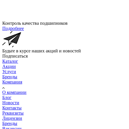
Контроль качества подшипников
Подробнее
Будьте в курсе наших акций и новостей
Подписаться
Каталог
Акции
Услуги
Бренды
Компания
О компании
Блог
Новости
Контакты
Реквизиты
Лицензии
Бренды
Вакансии