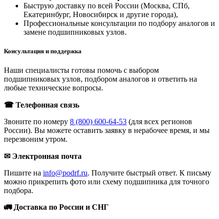
Быструю доставку по всей России (Москва, СПб,
Екатеринбург, Новосибирск и другие города),
Профессиональные консультации по подбору аналогов и
замене подшипниковых узлов.
Консультация и поддержка
Наши специалисты готовы помочь с выбором
подшипниковых узлов, подбором аналогов и ответить на
любые технические вопросы.
☎ Телефонная связь
Звоните по номеру
8 (800) 600-64-53
(для всех регионов
России). Вы можете оставить заявку в нерабочее время, и мы
перезвоним утром.
✉ Электронная почта
Пишите на
info@podrf.ru
. Получите быстрый ответ. К письму
можно прикрепить фото или схему подшипника для точного
подбора.
🚛 Доставка по России и СНГ