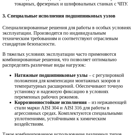
токарных, фрезерных и шлифовальных станках с ЧПУ.
3. Специальные исполнения подшипниковых узлов
Специализированные решения для работы в особых условиях
эксплуатации. Производятся по индивидуальным
техническим требованиям и соответствуют отраслевым
стандартам безопасности.
В тяжелых условиях эксплуатации часто применяются
комбинированные решения, что позволяет оптимально
распределять различные виды нагрузок:
Натяжные подшипниковые узлы
– с регулировкой
положения для компенсации монтажных зазоров и
температурных расширений. Обеспечивают точную
установку и надежную фиксацию в условиях
переменных рабочих режимов.
Коррозионностойкие исполнения
– из нержавеющей
стали марки AISI 304 и AISI 316 для работы в
агрессивных средах. Комплектуются специальными
уплотнениями, устойчивыми к химическим
воздействиям.
Такое комбинированное использование различных типов