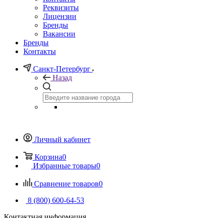
Реквизиты
Лицензии
Бренды
Вакансии
Бренды
Контакты
Санкт-Петербург
Назад
Личный кабинет
Корзина
0
Избранные товары
0
Сравнение товаров
0
8 (800) 600-64-53
Контактная информация