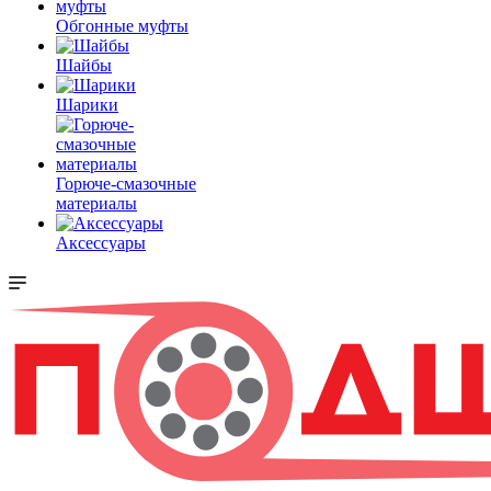
Обгонные муфты
Шайбы
Шарики
Горюче-смазочные
материалы
Аксессуары