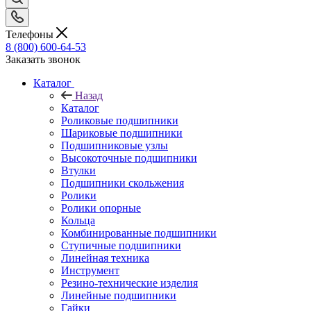
Телефоны
8 (800) 600-64-53
Заказать звонок
Каталог
Назад
Каталог
Роликовые подшипники
Шариковые подшипники
Подшипниковые узлы
Высокоточные подшипники
Втулки
Подшипники скольжения
Ролики
Ролики опорные
Кольца
Комбинированные подшипники
Ступичные подшипники
Линейная техника
Инструмент
Резино-технические изделия
Линейные подшипники
Гайки