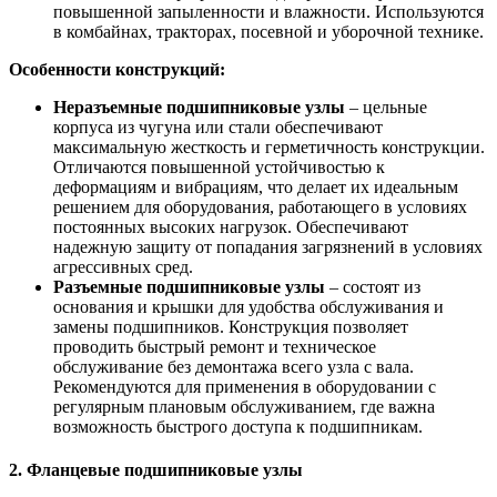
повышенной запыленности и влажности. Используются
в комбайнах, тракторах, посевной и уборочной технике.
Особенности конструкций:
Неразъемные подшипниковые узлы
– цельные
корпуса из чугуна или стали обеспечивают
максимальную жесткость и герметичность конструкции.
Отличаются повышенной устойчивостью к
деформациям и вибрациям, что делает их идеальным
решением для оборудования, работающего в условиях
постоянных высоких нагрузок. Обеспечивают
надежную защиту от попадания загрязнений в условиях
агрессивных сред.
Разъемные подшипниковые узлы
– состоят из
основания и крышки для удобства обслуживания и
замены подшипников. Конструкция позволяет
проводить быстрый ремонт и техническое
обслуживание без демонтажа всего узла с вала.
Рекомендуются для применения в оборудовании с
регулярным плановым обслуживанием, где важна
возможность быстрого доступа к подшипникам.
2. Фланцевые подшипниковые узлы