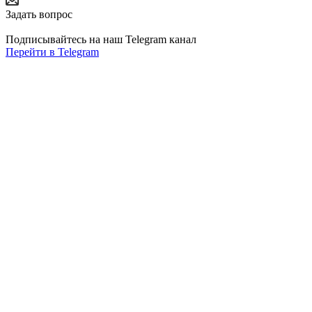
Задать вопрос
Подписывайтесь на наш Telegram канал
Перейти в Telegram