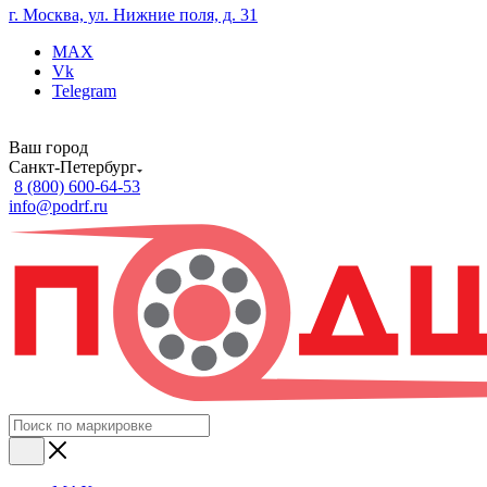
г. Москва, ул. Нижние поля, д. 31
MAX
Vk
Telegram
Ваш город
Санкт-Петербург
8 (800) 600-64-53
info@podrf.ru