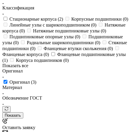
Классификация
Стационарные корпуса (
2
)
Корпусные подшипники (
0
)
Линейные узлы с шарикоподшипником (
0
)
Натяжные
корпуса (
0
)
Натяжные подшипниковые узлы (
0
)
Подшипниковые опорные узлы (
0
)
Подшипниковые
узлы (
0
)
Радиальные шарикоподшипники (
0
)
Стяжные
подшипники (
0
)
Фланцевые втулки скольжения (
0
)
Фланцевые корпуса (
0
)
Фланцевые подшипниковые узлы
(
1
)
Корпуса подшипников (
0
)
Показать все
Оригинал
Оригинал (
3
)
Материал
Обозначение ГОСТ
Показать
Оставить заявку