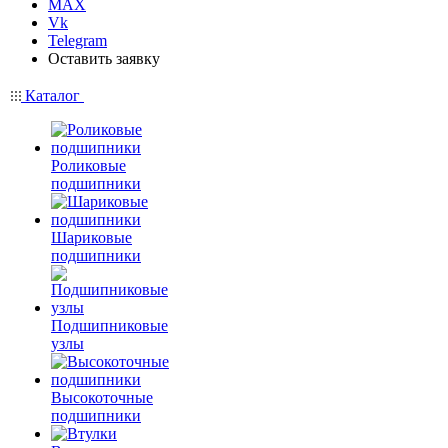
MAX
Vk
Telegram
Оставить заявку
Каталог
Роликовые
подшипники
Шариковые
подшипники
Подшипниковые
узлы
Высокоточные
подшипники