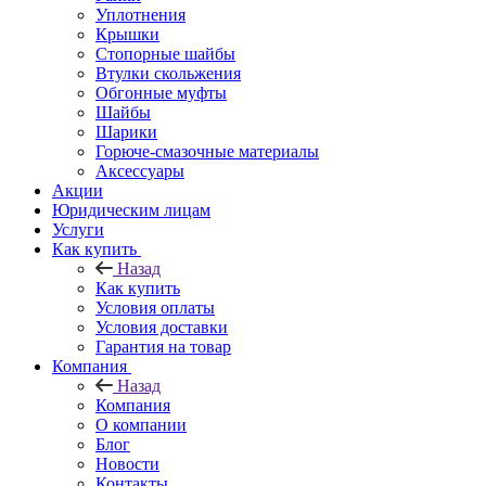
Уплотнения
Крышки
Стопорные шайбы
Втулки скольжения
Обгонные муфты
Шайбы
Шарики
Горюче-смазочные материалы
Аксессуары
Акции
Юридическим лицам
Услуги
Как купить
Назад
Как купить
Условия оплаты
Условия доставки
Гарантия на товар
Компания
Назад
Компания
О компании
Блог
Новости
Контакты