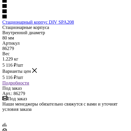
Стационарный корпус DIV SPA208
Стационарные корпуса
Внутренний диаметр
80 мм
Артикул
86279
Вес
1.229 кг
5 116
₽
/шт
Варианты цен
5 116
₽
/шт
Подробности
Под заказ
Арт.: 86279
Под заказ
Наши менеджеры обязательно свяжутся с вами и уточнят
условия заказа