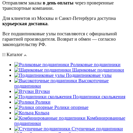
Отправляем заказы
в день оплаты
через проверенные
транспортные компании.
Для клиентов из Москвы и Санкт-Петербурга доступна
курьерская доставка
.
Все подшипниковые узлы поставляются с официальной
гарантией производителя. Возврат и обмен — согласно
законодательству РФ.
Каталог
Роликовые подшипники
Шариковые подшипники
Подшипниковые узлы
Высокоточные
подшипники
Втулки
Подшипники скольжения
Ролики
Ролики опорные
Кольца
Комбинированные
подшипники
Ступичные подшипники