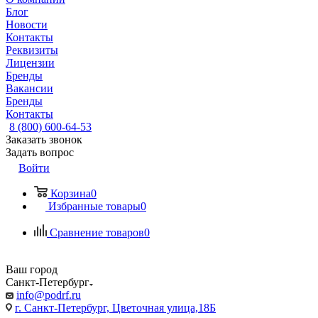
Блог
Новости
Контакты
Реквизиты
Лицензии
Бренды
Вакансии
Бренды
Контакты
8 (800) 600-64-53
Заказать звонок
Задать вопрос
Войти
Корзина
0
Избранные товары
0
Сравнение товаров
0
Ваш город
Санкт-Петербург
info@podrf.ru
г. Санкт-Петербург, Цветочная улица,18Б