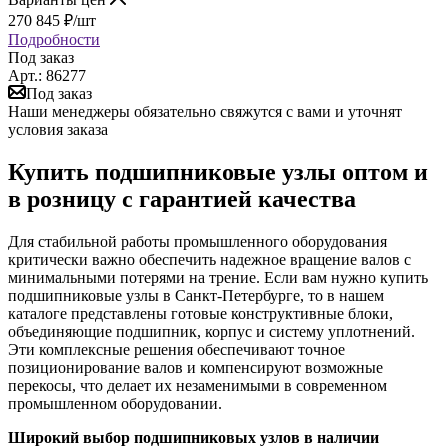
270 845
₽
/шт
Подробности
Под заказ
Арт.: 86277
Под заказ
Наши менеджеры обязательно свяжутся с вами и уточнят
условия заказа
Купить подшипниковые узлы оптом и
в розницу с гарантией качества
Для стабильной работы промышленного оборудования
критически важно обеспечить надежное вращение валов с
минимальными потерями на трение. Если вам нужно купить
подшипниковые узлы в Санкт-Петербурге, то в нашем
каталоге представлены готовые конструктивные блоки,
объединяющие подшипник, корпус и систему уплотнений.
Эти комплексные решения обеспечивают точное
позиционирование валов и компенсируют возможные
перекосы, что делает их незаменимыми в современном
промышленном оборудовании.
Широкий выбор подшипниковых узлов в наличии