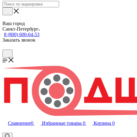
Ваш город
Санкт-Петербург
8 (800) 600-64-53
Заказать звонок
Сравнение
0
Избранные товары
0
Корзина
0