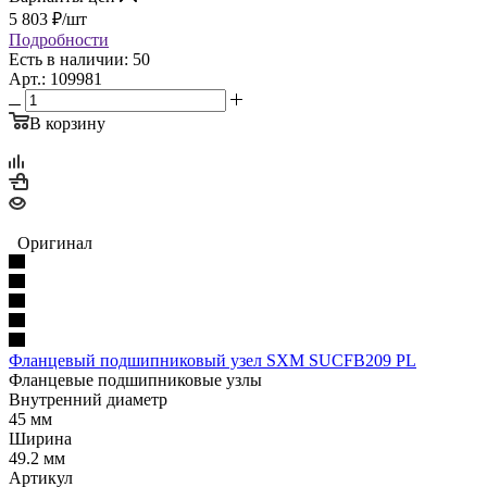
5 803
₽
/шт
Подробности
Есть в наличии: 50
Арт.: 109981
В корзину
Оригинал
Фланцевый подшипниковый узел SXM SUCFB209 PL
Фланцевые подшипниковые узлы
Внутренний диаметр
45 мм
Ширина
49.2 мм
Артикул