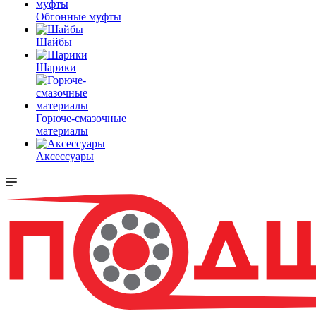
Обгонные муфты
Шайбы
Шарики
Горюче-смазочные
материалы
Аксессуары