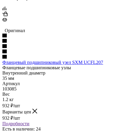
Оригинал
Фланцевый подшипниковый узел SXM UCFL207
Фланцевые подшипниковые узлы
Внутренний диаметр
35 мм
Артикул
103085
Вес
1.2 кг
932
₽
/шт
Варианты цен
932
₽
/шт
Подробности
Есть в наличии: 24