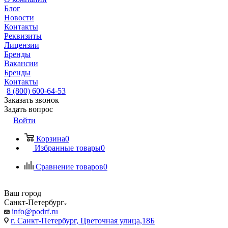
Блог
Новости
Контакты
Реквизиты
Лицензии
Бренды
Вакансии
Бренды
Контакты
8 (800) 600-64-53
Заказать звонок
Задать вопрос
Войти
Корзина
0
Избранные товары
0
Сравнение товаров
0
Ваш город
Санкт-Петербург
info@podrf.ru
г. Санкт-Петербург, Цветочная улица,18Б