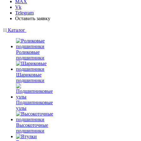
MAX
Vk
Telegram
Оставить заявку
Каталог
Роликовые
подшипники
Шариковые
подшипники
Подшипниковые
узлы
Высокоточные
подшипники