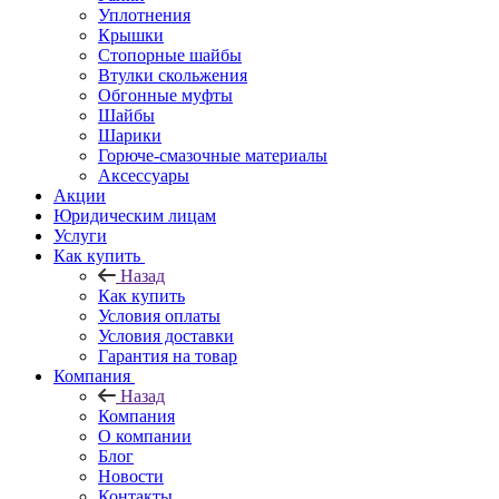
Уплотнения
Крышки
Стопорные шайбы
Втулки скольжения
Обгонные муфты
Шайбы
Шарики
Горюче-смазочные материалы
Аксессуары
Акции
Юридическим лицам
Услуги
Как купить
Назад
Как купить
Условия оплаты
Условия доставки
Гарантия на товар
Компания
Назад
Компания
О компании
Блог
Новости
Контакты