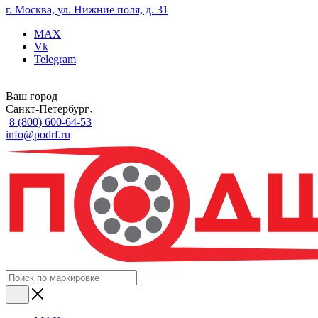
г. Москва, ул. Нижние поля, д. 31
MAX
Vk
Telegram
Ваш город
Санкт-Петербург
8 (800) 600-64-53
info@podrf.ru