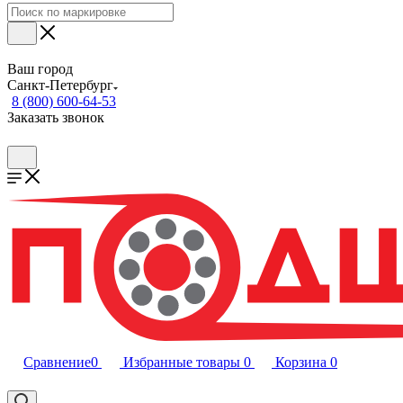
Ваш город
Санкт-Петербург
8 (800) 600-64-53
Заказать звонок
Сравнение
0
Избранные товары
0
Корзина
0