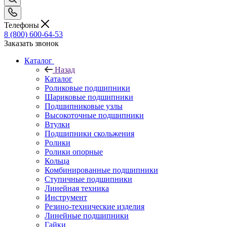
Телефоны
8 (800) 600-64-53
Заказать звонок
Каталог
Назад
Каталог
Роликовые подшипники
Шариковые подшипники
Подшипниковые узлы
Высокоточные подшипники
Втулки
Подшипники скольжения
Ролики
Ролики опорные
Кольца
Комбинированные подшипники
Ступичные подшипники
Линейная техника
Инструмент
Резино-технические изделия
Линейные подшипники
Гайки