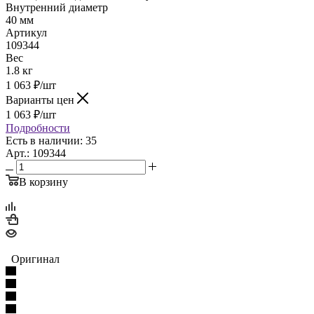
Внутренний диаметр
40 мм
Артикул
109344
Вес
1.8 кг
1 063
₽
/шт
Варианты цен
1 063
₽
/шт
Подробности
Есть в наличии: 35
Арт.: 109344
В корзину
Оригинал