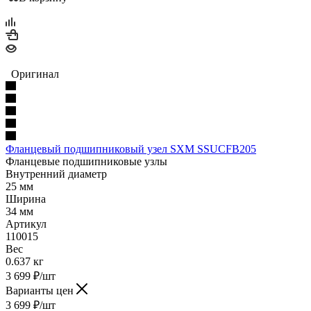
Оригинал
Фланцевый подшипниковый узел SXM SSUCFB205
Фланцевые подшипниковые узлы
Внутренний диаметр
25 мм
Ширина
34 мм
Артикул
110015
Вес
0.637 кг
3 699
₽
/шт
Варианты цен
3 699
₽
/шт