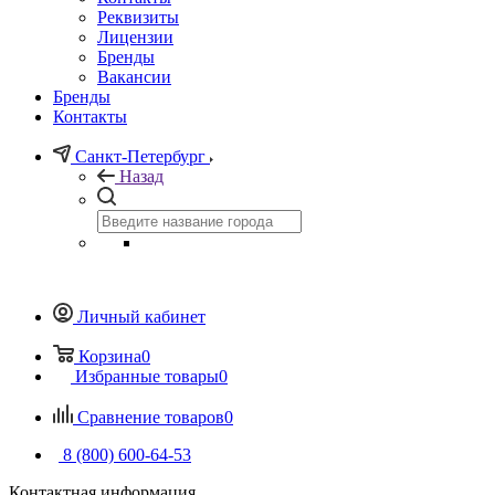
Реквизиты
Лицензии
Бренды
Вакансии
Бренды
Контакты
Санкт-Петербург
Назад
Личный кабинет
Корзина
0
Избранные товары
0
Сравнение товаров
0
8 (800) 600-64-53
Контактная информация