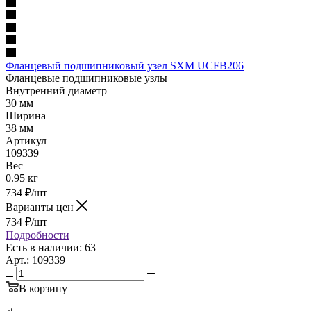
Фланцевый подшипниковый узел SXM UCFB206
Фланцевые подшипниковые узлы
Внутренний диаметр
30 мм
Ширина
38 мм
Артикул
109339
Вес
0.95 кг
734
₽
/шт
Варианты цен
734
₽
/шт
Подробности
Есть в наличии: 63
Арт.: 109339
В корзину