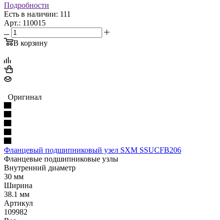
Подробности
Есть в наличии: 111
Арт.: 110015
В корзину
Оригинал
Фланцевый подшипниковый узел SXM SSUCFB206
Фланцевые подшипниковые узлы
Внутренний диаметр
30 мм
Ширина
38.1 мм
Артикул
109982