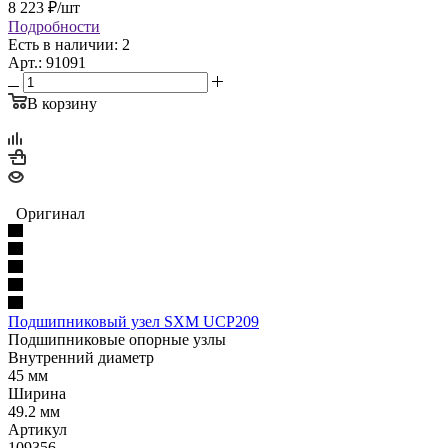
8 223
₽
/шт
Подробности
Есть в наличии: 2
Арт.: 91091
В корзину
Оригинал
Подшипниковый узел SXM UCP209
Подшипниковые опорные узлы
Внутренний диаметр
45 мм
Ширина
49.2 мм
Артикул
109356