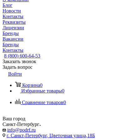
Блог
Новости
Контакты
Реквизиты
Лицензии
Бренды
Вакансии
Бренды
Контакты
8 (800) 600-64-53
Заказать звонок
Задать вопрос
Войти
Корзина
0
Избранные товары
0
Сравнение товаров
0
Ваш город
Санкт-Петербург
info@podrf.ru
г. Санкт-Петербург, Цветочная улица,18Б