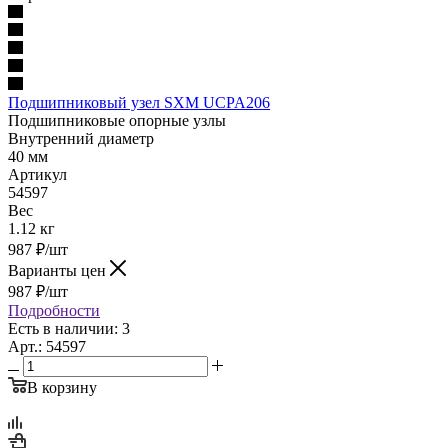
Подшипниковый узел SXM UCPA206
Подшипниковые опорные узлы
Внутренний диаметр
40 мм
Артикул
54597
Вес
1.12 кг
987
₽
/шт
Варианты цен
987
₽
/шт
Подробности
Есть в наличии: 3
Арт.: 54597
В корзину