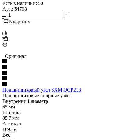
Есть в наличии: 50
Арт.: 54798
В корзину
Оригинал
Подшипниковый узел SXM UCP213
Подшипниковые опорные узлы
Внутренний диаметр
65 мм
Ширина
85.7 мм
Артикул
109354
Вес