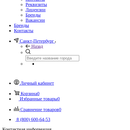
Реквизиты
Лицензии
Бренды
Вакансии
Бренды
Контакты
Санкт-Петербург
Назад
Личный кабинет
Корзина
0
Избранные товары
0
Сравнение товаров
0
8 (800) 600-64-53
Контактная информация