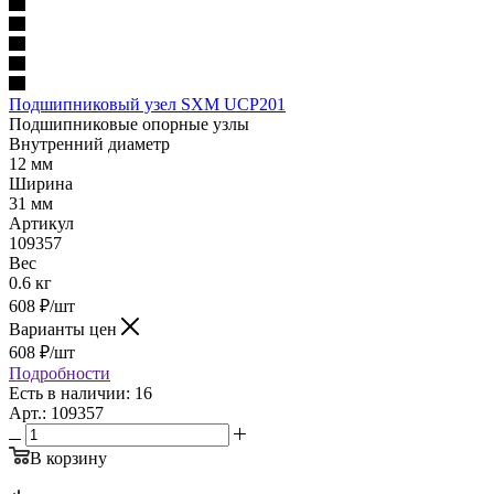
Подшипниковый узел SXM UCP201
Подшипниковые опорные узлы
Внутренний диаметр
12 мм
Ширина
31 мм
Артикул
109357
Вес
0.6 кг
608
₽
/шт
Варианты цен
608
₽
/шт
Подробности
Есть в наличии: 16
Арт.: 109357
В корзину