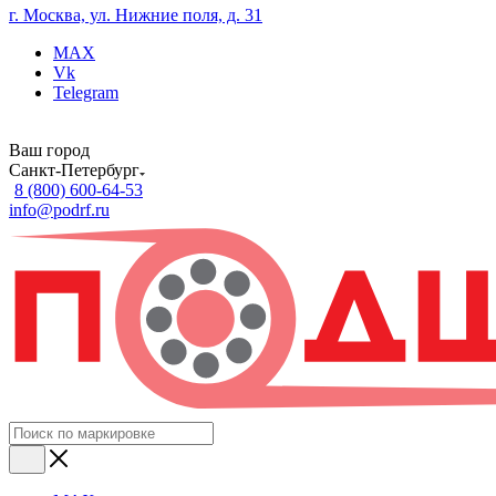
г. Москва, ул. Нижние поля, д. 31
MAX
Vk
Telegram
Ваш город
Санкт-Петербург
8 (800) 600-64-53
info@podrf.ru