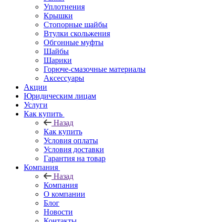
Уплотнения
Крышки
Стопорные шайбы
Втулки скольжения
Обгонные муфты
Шайбы
Шарики
Горюче-смазочные материалы
Аксессуары
Акции
Юридическим лицам
Услуги
Как купить
Назад
Как купить
Условия оплаты
Условия доставки
Гарантия на товар
Компания
Назад
Компания
О компании
Блог
Новости
Контакты