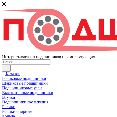
Интернет-магазин подшипников и комплектующих
Каталог
Роликовые подшипники
Шариковые подшипники
Подшипниковые узлы
Высокоточные подшипники
Втулки
Подшипники скольжения
Ролики
Ролики опорные
Кольца