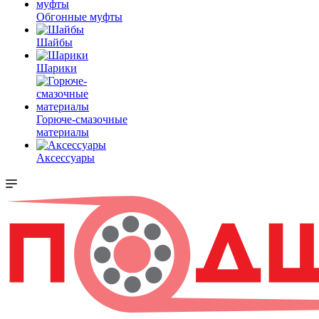
Обгонные муфты
Шайбы
Шарики
Горюче-смазочные
материалы
Аксессуары