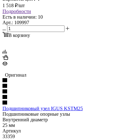
1 518
₽
/шт
Подробности
Есть в наличии: 10
Арт.: 109997
В корзину
Оригинал
Подшипниковый узел IGUS KSTM25
Подшипниковые опорные узлы
Внутренний диаметр
25 мм
Артикул
33359