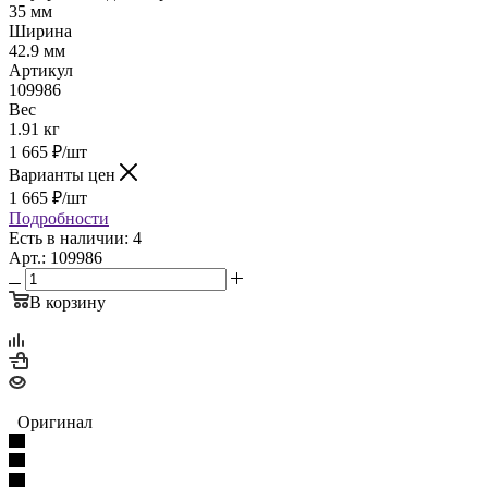
35 мм
Ширина
42.9 мм
Артикул
109986
Вес
1.91 кг
1 665
₽
/шт
Варианты цен
1 665
₽
/шт
Подробности
Есть в наличии: 4
Арт.: 109986
В корзину
Оригинал