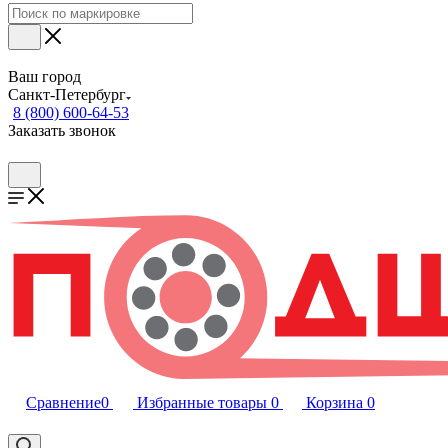
Ваш город
Санкт-Петербург
8 (800) 600-64-53
Заказать звонок
Сравнение
0
Избранные товары
0
Корзина
0