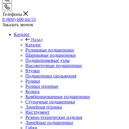
Телефоны
8 (800) 600-64-53
Заказать звонок
Каталог
Назад
Каталог
Роликовые подшипники
Шариковые подшипники
Подшипниковые узлы
Высокоточные подшипники
Втулки
Подшипники скольжения
Ролики
Ролики опорные
Кольца
Комбинированные подшипники
Ступичные подшипники
Линейная техника
Инструмент
Резино-технические изделия
Линейные подшипники
Гайки