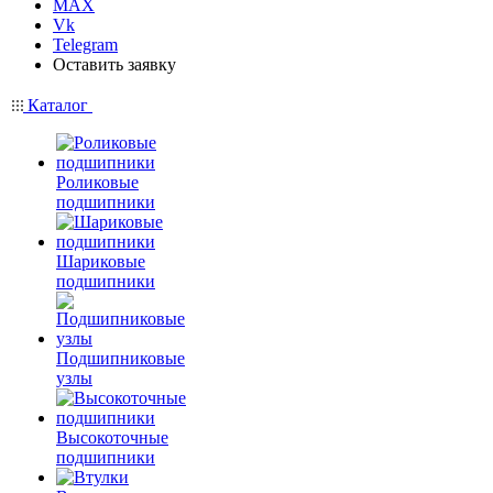
MAX
Vk
Telegram
Оставить заявку
Каталог
Роликовые
подшипники
Шариковые
подшипники
Подшипниковые
узлы
Высокоточные
подшипники