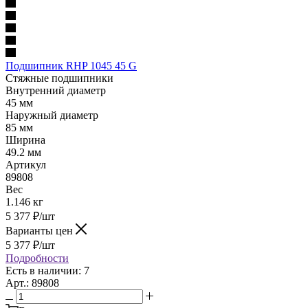
Подшипник RHP 1045 45 G
Стяжные подшипники
Внутренний диаметр
45 мм
Наружный диаметр
85 мм
Ширина
49.2 мм
Артикул
89808
Вес
1.146 кг
5 377
₽
/шт
Варианты цен
5 377
₽
/шт
Подробности
Есть в наличии: 7
Арт.: 89808