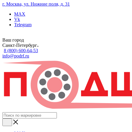
г. Москва, ул. Нижние поля, д. 31
MAX
Vk
Telegram
Ваш город
Санкт-Петербург
8 (800) 600-64-53
info@podrf.ru