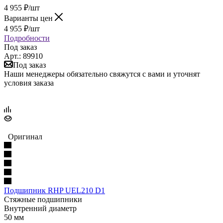
4 955
₽
/шт
Варианты цен
4 955
₽
/шт
Подробности
Под заказ
Арт.: 89910
Под заказ
Наши менеджеры обязательно свяжутся с вами и уточнят
условия заказа
Оригинал
Подшипник RHP UEL210 D1
Стяжные подшипники
Внутренний диаметр
50 мм