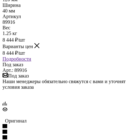
Ширина
40 мм
Артикул
89916
Вес
1.25 кг
8 444
₽
/шт
Варианты цен
8 444
₽
/шт
Подробности
Под заказ
Арт.: 89916
Под заказ
Наши менеджеры обязательно свяжутся с вами и уточнят
условия заказа
Оригинал