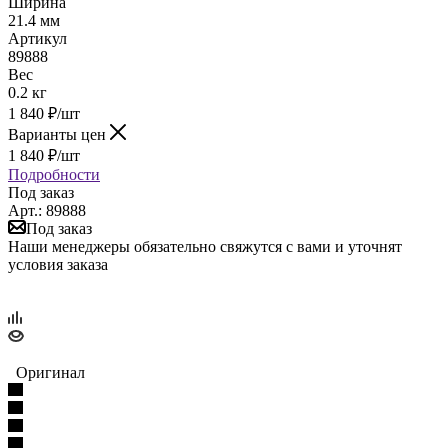
Ширина
21.4 мм
Артикул
89888
Вес
0.2 кг
1 840
₽
/шт
Варианты цен
1 840
₽
/шт
Подробности
Под заказ
Арт.: 89888
Под заказ
Наши менеджеры обязательно свяжутся с вами и уточнят
условия заказа
Оригинал