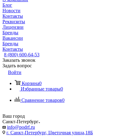
Блог
Новости
Контакты
Реквизиты
Лицензии
Бренды
Вакансии
Бренды
Контакты
8 (800) 600-64-53
Заказать звонок
Задать вопрос
Войти
Корзина
0
Избранные товары
0
Сравнение товаров
0
Ваш город
Санкт-Петербург
info@podrf.ru
г. Санкт-Петербург, Цветочная улица,18Б