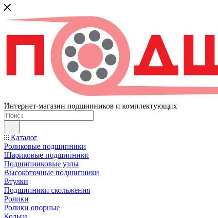
Интернет-магазин подшипников и комплектующих
Каталог
Роликовые подшипники
Шариковые подшипники
Подшипниковые узлы
Высокоточные подшипники
Втулки
Подшипники скольжения
Ролики
Ролики опорные
Кольца