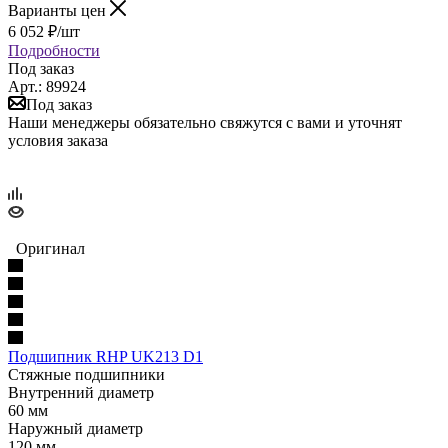
Варианты цен
6 052
₽
/шт
Подробности
Под заказ
Арт.: 89924
Под заказ
Наши менеджеры обязательно свяжутся с вами и уточнят
условия заказа
Оригинал
Подшипник RHP UK213 D1
Стяжные подшипники
Внутренний диаметр
60 мм
Наружный диаметр
120 мм