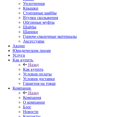
Уплотнения
Крышки
Стопорные шайбы
Втулки скольжения
Обгонные муфты
Шайбы
Шарики
Горюче-смазочные материалы
Аксессуары
Акции
Юридическим лицам
Услуги
Как купить
Назад
Как купить
Условия оплаты
Условия доставки
Гарантия на товар
Компания
Назад
Компания
О компании
Блог
Новости
Контакты