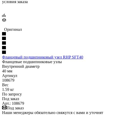
условия заказа
Оригинал
Фланцевый подшипниковый узел RHP SFT40
Фланцевые подшипниковые узлы
Внутренний диаметр
40 мм
Артикул
108679
Вес
1.59 кг
По запросу
Под заказ
Арт.: 108679
Под заказ
Наши менеджеры обязательно свяжутся с вами и уточнят