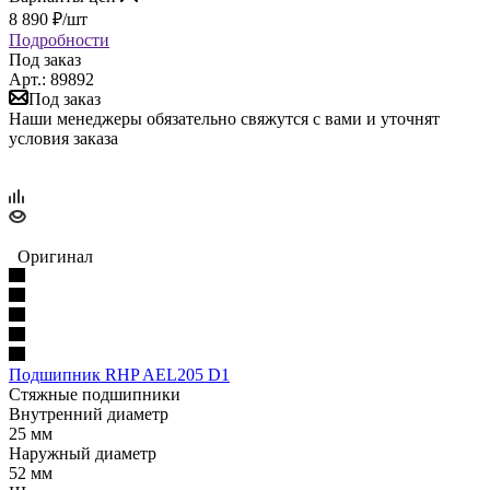
8 890
₽
/шт
Подробности
Под заказ
Арт.: 89892
Под заказ
Наши менеджеры обязательно свяжутся с вами и уточнят
условия заказа
Оригинал
Подшипник RHP AEL205 D1
Стяжные подшипники
Внутренний диаметр
25 мм
Наружный диаметр
52 мм