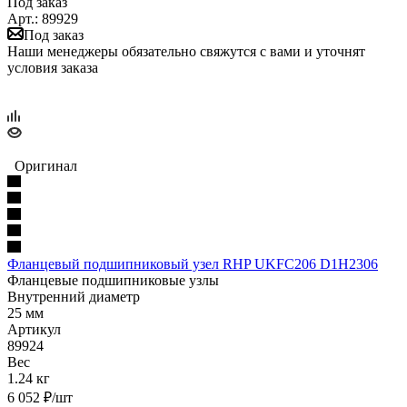
Под заказ
Арт.: 89929
Под заказ
Наши менеджеры обязательно свяжутся с вами и уточнят
условия заказа
Оригинал
Фланцевый подшипниковый узел RHP UKFC206 D1H2306
Фланцевые подшипниковые узлы
Внутренний диаметр
25 мм
Артикул
89924
Вес
1.24 кг
6 052
₽
/шт