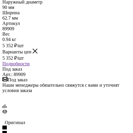
Наружный диаметр
90 мм
Ширина
62.7 мм
Артикул
89909
Вес
0.94 кг
5 352
₽
/шт
Варианты цен
5 352
₽
/шт
Подробности
Под заказ
Арт.: 89909
Под заказ
Наши менеджеры обязательно свяжутся с вами и уточнят
условия заказа
Оригинал