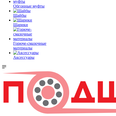
Обгонные муфты
Шайбы
Шарики
Горюче-смазочные
материалы
Аксессуары