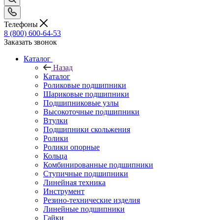
Телефоны
8 (800) 600-64-53
Заказать звонок
Каталог
Назад
Каталог
Роликовые подшипники
Шариковые подшипники
Подшипниковые узлы
Высокоточные подшипники
Втулки
Подшипники скольжения
Ролики
Ролики опорные
Кольца
Комбинированные подшипники
Ступичные подшипники
Линейная техника
Инструмент
Резино-технические изделия
Линейные подшипники
Гайки