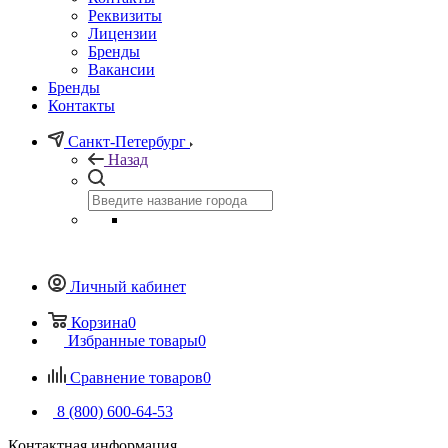
Реквизиты
Лицензии
Бренды
Вакансии
Бренды
Контакты
Санкт-Петербург
Назад
Личный кабинет
Корзина
0
Избранные товары
0
Сравнение товаров
0
8 (800) 600-64-53
Контактная информация