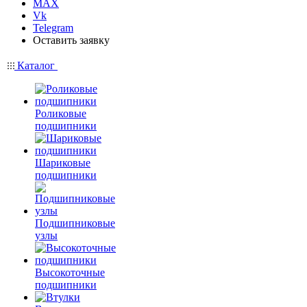
MAX
Vk
Telegram
Оставить заявку
Каталог
Роликовые
подшипники
Шариковые
подшипники
Подшипниковые
узлы
Высокоточные
подшипники