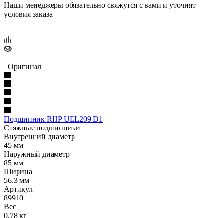
Наши менеджеры обязательно свяжутся с вами и уточнят
условия заказа
Оригинал
Подшипник RHP UEL209 D1
Стяжные подшипники
Внутренний диаметр
45 мм
Наружный диаметр
85 мм
Ширина
56.3 мм
Артикул
89910
Вес
0.78 кг