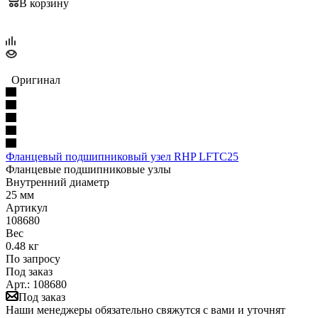
В корзину
Оригинал
Фланцевый подшипниковый узел RHP LFTC25
Фланцевые подшипниковые узлы
Внутренний диаметр
25 мм
Артикул
108680
Вес
0.48 кг
По запросу
Под заказ
Арт.: 108680
Под заказ
Наши менеджеры обязательно свяжутся с вами и уточнят