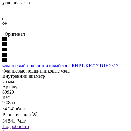
условия заказа
Оригинал
Фланцевый подшипниковый узел RHP UKF217 D1H2317
Фланцевые подшипниковые узлы
Внутренний диаметр
75 мм
Артикул
89929
Вес
9.08 кг
34 541
₽
/шт
Варианты цен
34 541
₽
/шт
Подробности