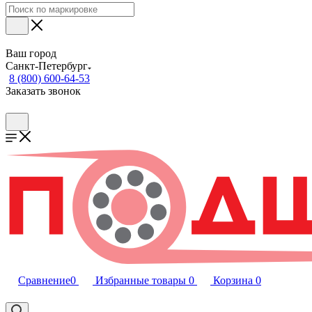
Ваш город
Санкт-Петербург
8 (800) 600-64-53
Заказать звонок
Сравнение
0
Избранные товары
0
Корзина
0