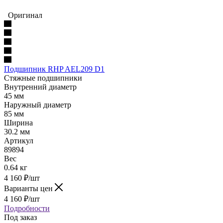
Оригинал
Подшипник RHP AEL209 D1
Стяжные подшипники
Внутренний диаметр
45 мм
Наружный диаметр
85 мм
Ширина
30.2 мм
Артикул
89894
Вес
0.64 кг
4 160
₽
/шт
Варианты цен
4 160
₽
/шт
Подробности
Под заказ