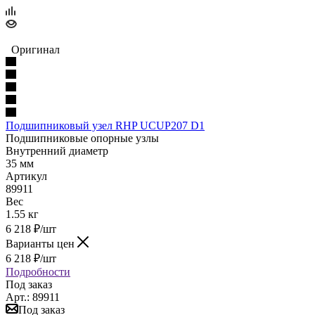
Оригинал
Подшипниковый узел RHP UCUP207 D1
Подшипниковые опорные узлы
Внутренний диаметр
35 мм
Артикул
89911
Вес
1.55 кг
6 218
₽
/шт
Варианты цен
6 218
₽
/шт
Подробности
Под заказ
Арт.: 89911
Под заказ