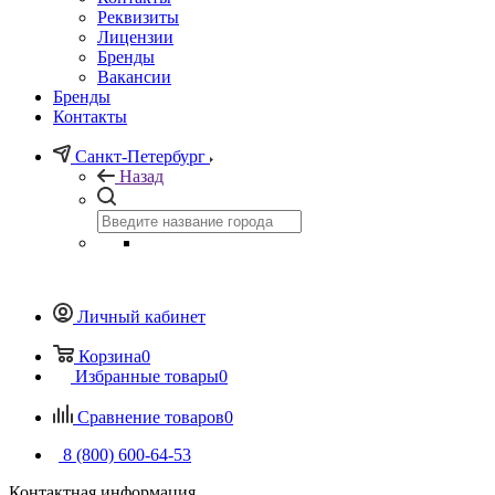
Реквизиты
Лицензии
Бренды
Вакансии
Бренды
Контакты
Санкт-Петербург
Назад
Личный кабинет
Корзина
0
Избранные товары
0
Сравнение товаров
0
8 (800) 600-64-53
Контактная информация