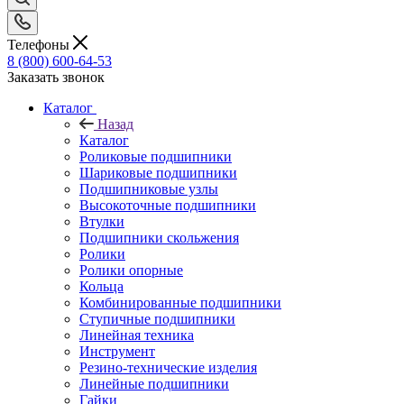
Телефоны
8 (800) 600-64-53
Заказать звонок
Каталог
Назад
Каталог
Роликовые подшипники
Шариковые подшипники
Подшипниковые узлы
Высокоточные подшипники
Втулки
Подшипники скольжения
Ролики
Ролики опорные
Кольца
Комбинированные подшипники
Ступичные подшипники
Линейная техника
Инструмент
Резино-технические изделия
Линейные подшипники
Гайки