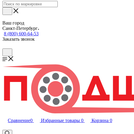
Ваш город
Санкт-Петербург
8 (800) 600-64-53
Заказать звонок
Сравнение
0
Избранные товары
0
Корзина
0