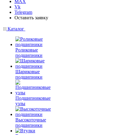
MAX
Vk
Telegram
Оставить заявку
Каталог
Роликовые
подшипники
Шариковые
подшипники
Подшипниковые
узлы
Высокоточные
подшипники