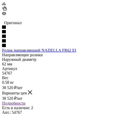
Оригинал
Ролик направляющий NADELLA FR62 EI
Направляющие ролики
Наружный диаметр
62 мм
Артикул
54767
Вес
0.58 кг
38 520
₽
/шт
Варианты цен
38 520
₽
/шт
Подробности
Есть в наличии: 2
Арт.: 54767