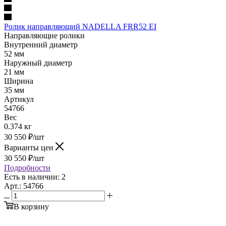
Ролик направляющий NADELLA FRR52 EI
Направляющие ролики
Внутренний диаметр
52 мм
Наружный диаметр
21 мм
Ширина
35 мм
Артикул
54766
Вес
0.374 кг
30 550
₽
/шт
Варианты цен
30 550
₽
/шт
Подробности
Есть в наличии: 2
Арт.: 54766
В корзину