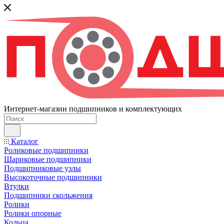
Интернет-магазин подшипников и комплектующих
Каталог
Роликовые подшипники
Шариковые подшипники
Подшипниковые узлы
Высокоточные подшипники
Втулки
Подшипники скольжения
Ролики
Ролики опорные
Кольца