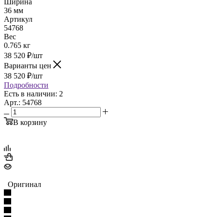
Ширина
36 мм
Артикул
54768
Вес
0.765 кг
38 520
₽
/шт
Варианты цен
38 520
₽
/шт
Подробности
Есть в наличии: 2
Арт.: 54768
В корзину
Оригинал