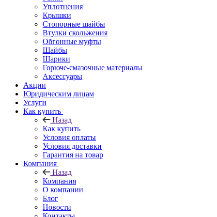
Уплотнения
Крышки
Стопорные шайбы
Втулки скольжения
Обгонные муфты
Шайбы
Шарики
Горюче-смазочные материалы
Аксессуары
Акции
Юридическим лицам
Услуги
Как купить
Назад
Как купить
Условия оплаты
Условия доставки
Гарантия на товар
Компания
Назад
Компания
О компании
Блог
Новости
Контакты