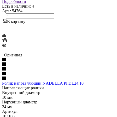
Подробности
Есть в наличии: 4
Арт.: 54764
В корзину
Оригинал
Ролик направляющий NADELLA PFDL24.10
Направляющие ролики
Внутренний диаметр
10 мм
Наружный диаметр
24 мм
Артикул
103108