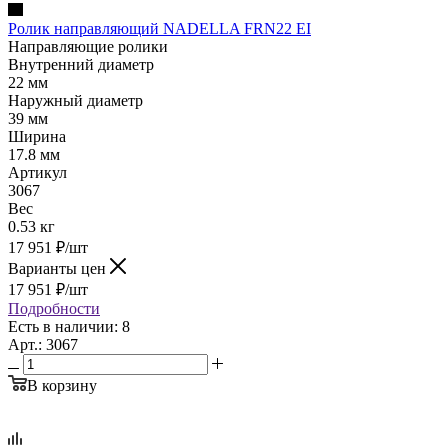
Ролик направляющий NADELLA FRN22 EI
Направляющие ролики
Внутренний диаметр
22 мм
Наружный диаметр
39 мм
Ширина
17.8 мм
Артикул
3067
Вес
0.53 кг
17 951
₽
/шт
Варианты цен
17 951
₽
/шт
Подробности
Есть в наличии: 8
Арт.: 3067
В корзину