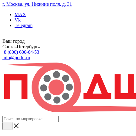
г. Москва, ул. Нижние поля, д. 31
MAX
Vk
Telegram
Ваш город
Санкт-Петербург
8 (800) 600-64-53
info@podrf.ru