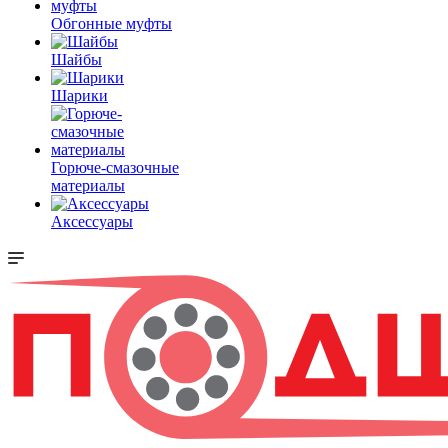
Обгонные муфты
Шайбы
Шарики
Горюче-смазочные
материалы
Аксессуары