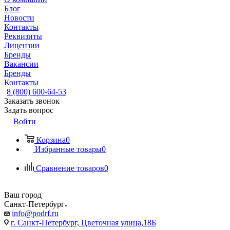
Блог
Новости
Контакты
Реквизиты
Лицензии
Бренды
Вакансии
Бренды
Контакты
8 (800) 600-64-53
Заказать звонок
Задать вопрос
Войти
Корзина
0
Избранные товары
0
Сравнение товаров
0
Ваш город
Санкт-Петербург
info@podrf.ru
г. Санкт-Петербург, Цветочная улица,18Б