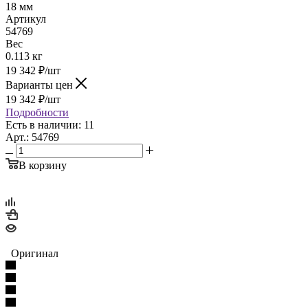
18 мм
Артикул
54769
Вес
0.113 кг
19 342
₽
/шт
Варианты цен
19 342
₽
/шт
Подробности
Есть в наличии: 11
Арт.: 54769
В корзину
Оригинал