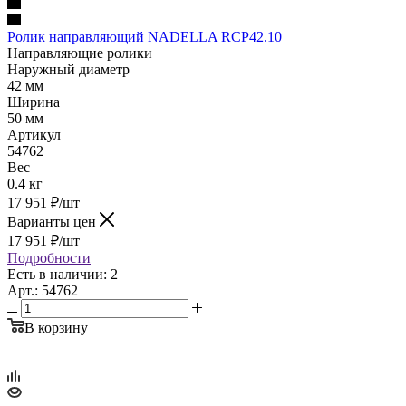
Ролик направляющий NADELLA RCP42.10
Направляющие ролики
Наружный диаметр
42 мм
Ширина
50 мм
Артикул
54762
Вес
0.4 кг
17 951
₽
/шт
Варианты цен
17 951
₽
/шт
Подробности
Есть в наличии: 2
Арт.: 54762
В корзину