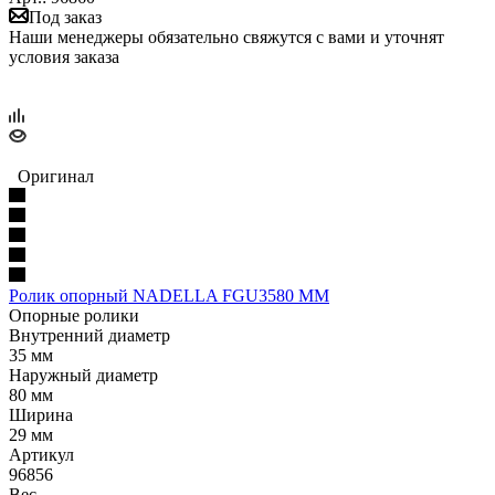
Под заказ
Наши менеджеры обязательно свяжутся с вами и уточнят
условия заказа
Оригинал
Ролик опорный NADELLA FGU3580 MM
Опорные ролики
Внутренний диаметр
35 мм
Наружный диаметр
80 мм
Ширина
29 мм
Артикул
96856
Вес