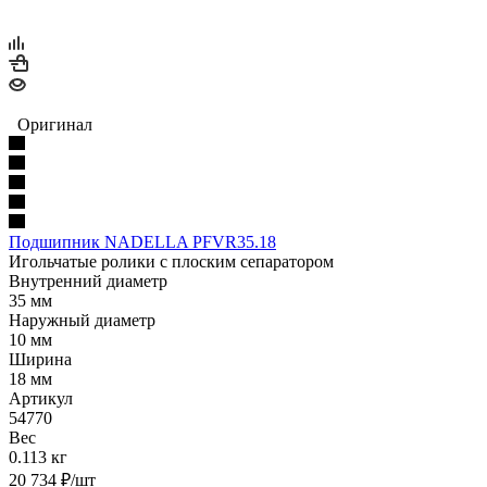
Оригинал
Подшипник NADELLA PFVR35.18
Игольчатые ролики с плоским сепаратором
Внутренний диаметр
35 мм
Наружный диаметр
10 мм
Ширина
18 мм
Артикул
54770
Вес
0.113 кг
20 734
₽
/шт