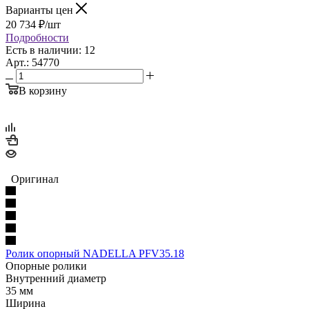
Варианты цен
20 734
₽
/шт
Подробности
Есть в наличии: 12
Арт.: 54770
В корзину
Оригинал
Ролик опорный NADELLA PFV35.18
Опорные ролики
Внутренний диаметр
35 мм
Ширина