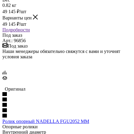
0.82 кг
49 145
₽
/шт
Варианты цен
49 145
₽
/шт
Подробности
Под заказ
Арт.: 96856
Под заказ
Наши менеджеры обязательно свяжутся с вами и уточнят
условия заказа
Оригинал
Ролик опорный NADELLA FGU2052 MM
Опорные ролики
Внутренний диаметр