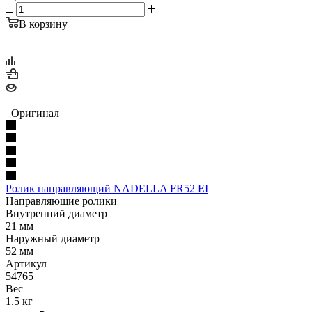
В корзину
Оригинал
Ролик направляющий NADELLA FR52 EI
Направляющие ролики
Внутренний диаметр
21 мм
Наружный диаметр
52 мм
Артикул
54765
Вес
1.5 кг