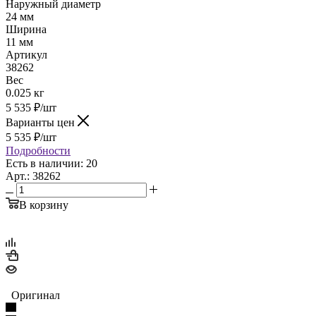
Наружный диаметр
24 мм
Ширина
11 мм
Артикул
38262
Вес
0.025 кг
5 535
₽
/шт
Варианты цен
5 535
₽
/шт
Подробности
Есть в наличии: 20
Арт.: 38262
В корзину
Оригинал