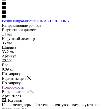
Ролик направляющий INA ZL5201 DRS
Направляющие ролики
Внутренний диаметр
14 мм
Наружный диаметр
35 мм
Ширина
33.2 мм
Артикул
20223
Вес
0.09 кг
По запросу
Варианты цен
По запросу
Подробности
Есть в наличии: 94
Арт.: 20223
Под заказ
Наши менеджеры обязательно свяжутся с вами и уточнят