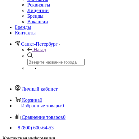
Реквизиты
Лицензии
Бренды
Вакансии
Бренды
Контакты
Санкт-Петербург
Назад
Личный кабинет
Корзина
0
Избранные товары
0
Сравнение товаров
0
8 (800) 600-64-53
Контактная информация