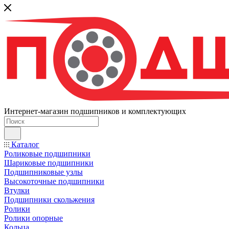
Интернет-магазин подшипников и комплектующих
Каталог
Роликовые подшипники
Шариковые подшипники
Подшипниковые узлы
Высокоточные подшипники
Втулки
Подшипники скольжения
Ролики
Ролики опорные
Кольца