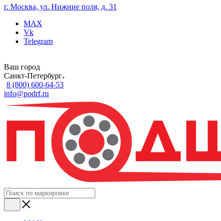
г. Москва, ул. Нижние поля, д. 31
MAX
Vk
Telegram
Ваш город
Санкт-Петербург
8 (800) 600-64-53
info@podrf.ru