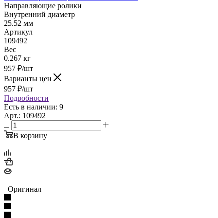
Направляющие ролики
Внутренний диаметр
25.52 мм
Артикул
109492
Вес
0.267 кг
957
₽
/шт
Варианты цен
957
₽
/шт
Подробности
Есть в наличии: 9
Арт.: 109492
В корзину
Оригинал