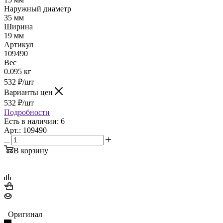
Наружный диаметр
35 мм
Ширина
19 мм
Артикул
109490
Вес
0.095 кг
532
₽
/шт
Варианты цен
532
₽
/шт
Подробности
Есть в наличии: 6
Арт.: 109490
В корзину
Оригинал