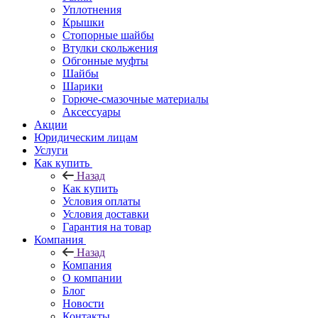
Уплотнения
Крышки
Стопорные шайбы
Втулки скольжения
Обгонные муфты
Шайбы
Шарики
Горюче-смазочные материалы
Аксессуары
Акции
Юридическим лицам
Услуги
Как купить
Назад
Как купить
Условия оплаты
Условия доставки
Гарантия на товар
Компания
Назад
Компания
О компании
Блог
Новости
Контакты