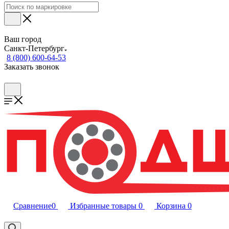
Ваш город
Санкт-Петербург
8 (800) 600-64-53
Заказать звонок
Сравнение
0
Избранные товары
0
Корзина
0