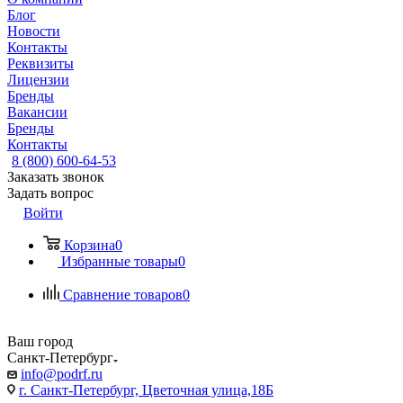
Блог
Новости
Контакты
Реквизиты
Лицензии
Бренды
Вакансии
Бренды
Контакты
8 (800) 600-64-53
Заказать звонок
Задать вопрос
Войти
Корзина
0
Избранные товары
0
Сравнение товаров
0
Ваш город
Санкт-Петербург
info@podrf.ru
г. Санкт-Петербург, Цветочная улица,18Б