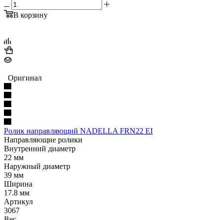
В корзину
Оригинал
Ролик направляющий NADELLA FRN22 EI
Направляющие ролики
Внутренний диаметр
22 мм
Наружный диаметр
39 мм
Ширина
17.8 мм
Артикул
3067
Вес