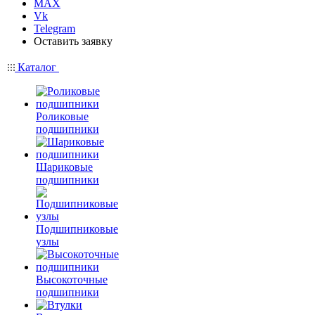
MAX
Vk
Telegram
Оставить заявку
Каталог
Роликовые
подшипники
Шариковые
подшипники
Подшипниковые
узлы
Высокоточные
подшипники