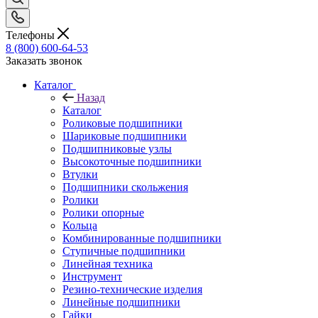
Телефоны
8 (800) 600-64-53
Заказать звонок
Каталог
Назад
Каталог
Роликовые подшипники
Шариковые подшипники
Подшипниковые узлы
Высокоточные подшипники
Втулки
Подшипники скольжения
Ролики
Ролики опорные
Кольца
Комбинированные подшипники
Ступичные подшипники
Линейная техника
Инструмент
Резино-технические изделия
Линейные подшипники
Гайки