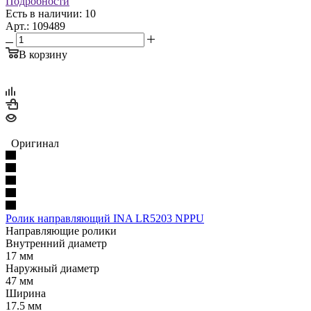
Подробности
Есть в наличии: 10
Арт.: 109489
В корзину
Оригинал
Ролик направляющий INA LR5203 NPPU
Направляющие ролики
Внутренний диаметр
17 мм
Наружный диаметр
47 мм
Ширина
17.5 мм