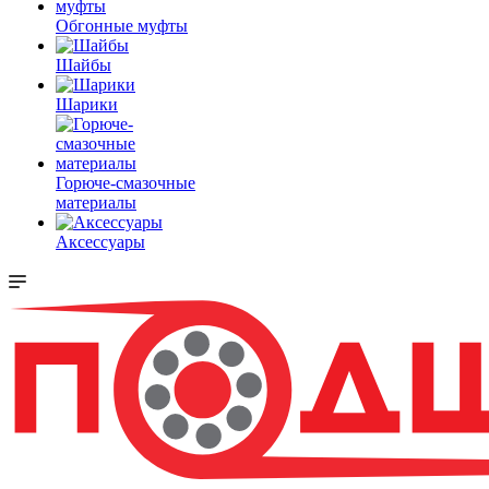
Обгонные муфты
Шайбы
Шарики
Горюче-смазочные
материалы
Аксессуары