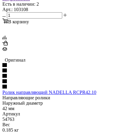
Есть в наличии: 2
Арт.: 103108
В корзину
Оригинал
Ролик направляющий NADELLA RCPR42.10
Направляющие ролики
Наружный диаметр
42 мм
Артикул
54763
Вес
0.185 кг