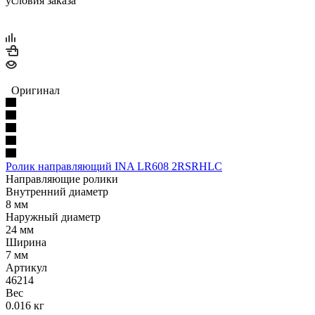
условия заказа
Оригинал
Ролик направляющий INA LR608 2RSRHLC
Направляющие ролики
Внутренний диаметр
8 мм
Наружный диаметр
24 мм
Ширина
7 мм
Артикул
46214
Вес
0.016 кг