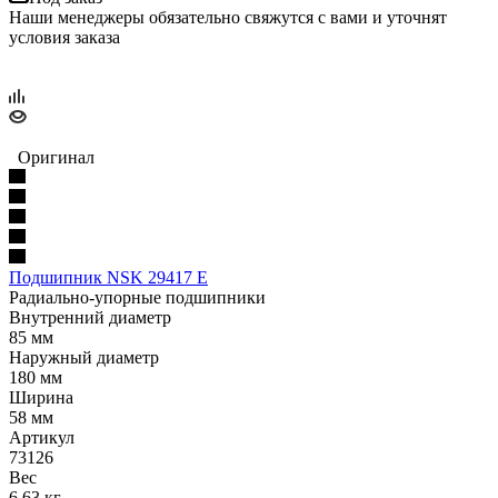
Наши менеджеры обязательно свяжутся с вами и уточнят
условия заказа
Оригинал
Подшипник NSK 29417 E
Радиально-упорные подшипники
Внутренний диаметр
85 мм
Наружный диаметр
180 мм
Ширина
58 мм
Артикул
73126
Вес
6.63 кг