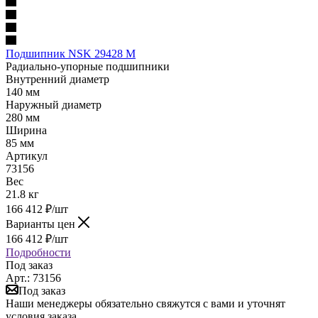
Подшипник NSK 29428 M
Радиально-упорные подшипники
Внутренний диаметр
140 мм
Наружный диаметр
280 мм
Ширина
85 мм
Артикул
73156
Вес
21.8 кг
166 412
₽
/шт
Варианты цен
166 412
₽
/шт
Подробности
Под заказ
Арт.: 73156
Под заказ
Наши менеджеры обязательно свяжутся с вами и уточнят
условия заказа