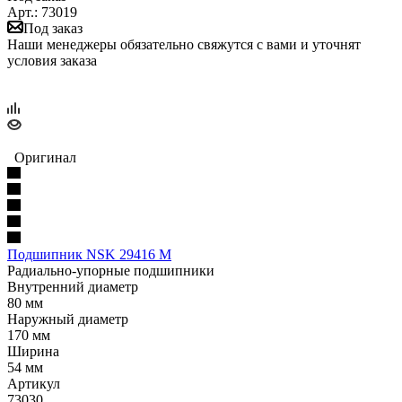
Арт.: 73019
Под заказ
Наши менеджеры обязательно свяжутся с вами и уточнят
условия заказа
Оригинал
Подшипник NSK 29416 M
Радиально-упорные подшипники
Внутренний диаметр
80 мм
Наружный диаметр
170 мм
Ширина
54 мм
Артикул
73030