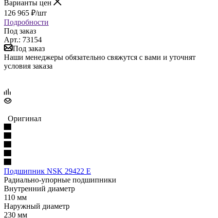
Варианты цен
126 965
₽
/шт
Подробности
Под заказ
Арт.: 73154
Под заказ
Наши менеджеры обязательно свяжутся с вами и уточнят
условия заказа
Оригинал
Подшипник NSK 29422 E
Радиально-упорные подшипники
Внутренний диаметр
110 мм
Наружный диаметр
230 мм