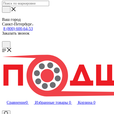
Ваш город
Санкт-Петербург
8 (800) 600-64-53
Заказать звонок
Сравнение
0
Избранные товары
0
Корзина
0