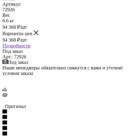
Артикул
72926
Вес
6.6 кг
94 368
₽
/шт
Варианты цен
94 368
₽
/шт
Подробности
Под заказ
Арт.: 72926
Под заказ
Наши менеджеры обязательно свяжутся с вами и уточнят
условия заказа
Оригинал