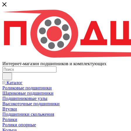
Интернет-магазин подшипников и комплектующих
Каталог
Роликовые подшипники
Шариковые подшипники
Подшипниковые узлы
Высокоточные подшипники
Втулки
Подшипники скольжения
Ролики
Ролики опорные
Кольца