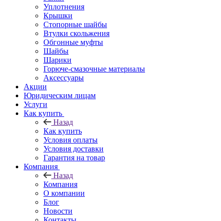
Уплотнения
Крышки
Стопорные шайбы
Втулки скольжения
Обгонные муфты
Шайбы
Шарики
Горюче-смазочные материалы
Аксессуары
Акции
Юридическим лицам
Услуги
Как купить
Назад
Как купить
Условия оплаты
Условия доставки
Гарантия на товар
Компания
Назад
Компания
О компании
Блог
Новости
Контакты