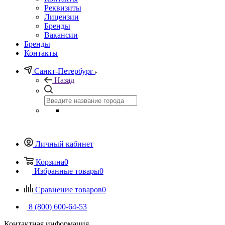
Реквизиты
Лицензии
Бренды
Вакансии
Бренды
Контакты
Санкт-Петербург
Назад
Личный кабинет
Корзина
0
Избранные товары
0
Сравнение товаров
0
8 (800) 600-64-53
Контактная информация