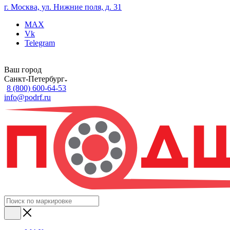
г. Москва, ул. Нижние поля, д. 31
MAX
Vk
Telegram
Ваш город
Санкт-Петербург
8 (800) 600-64-53
info@podrf.ru