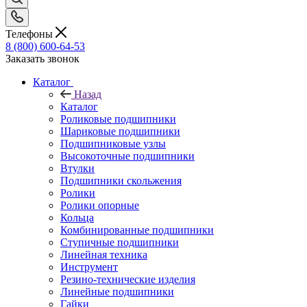
Телефоны
8 (800) 600-64-53
Заказать звонок
Каталог
Назад
Каталог
Роликовые подшипники
Шариковые подшипники
Подшипниковые узлы
Высокоточные подшипники
Втулки
Подшипники скольжения
Ролики
Ролики опорные
Кольца
Комбинированные подшипники
Ступичные подшипники
Линейная техника
Инструмент
Резино-технические изделия
Линейные подшипники
Гайки