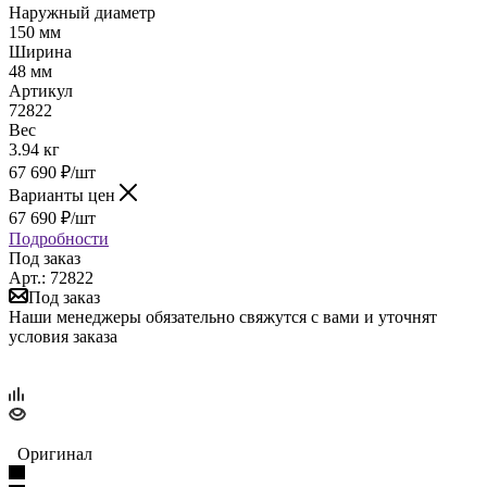
Наружный диаметр
150 мм
Ширина
48 мм
Артикул
72822
Вес
3.94 кг
67 690
₽
/шт
Варианты цен
67 690
₽
/шт
Подробности
Под заказ
Арт.: 72822
Под заказ
Наши менеджеры обязательно свяжутся с вами и уточнят
условия заказа
Оригинал