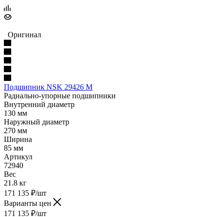
Оригинал
Подшипник NSK 29426 M
Радиально-упорные подшипники
Внутренний диаметр
130 мм
Наружный диаметр
270 мм
Ширина
85 мм
Артикул
72940
Вес
21.8 кг
171 135
₽
/шт
Варианты цен
171 135
₽
/шт