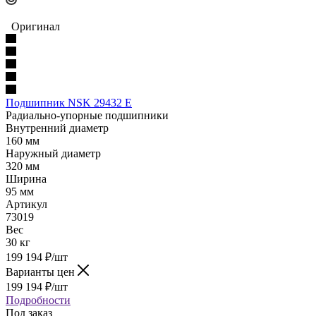
Оригинал
Подшипник NSK 29432 E
Радиально-упорные подшипники
Внутренний диаметр
160 мм
Наружный диаметр
320 мм
Ширина
95 мм
Артикул
73019
Вес
30 кг
199 194
₽
/шт
Варианты цен
199 194
₽
/шт
Подробности
Под заказ