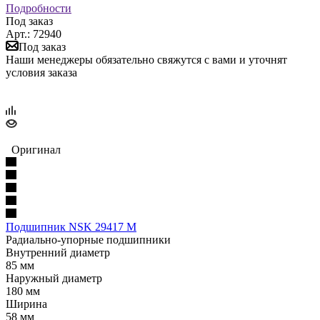
Подробности
Под заказ
Арт.: 72940
Под заказ
Наши менеджеры обязательно свяжутся с вами и уточнят
условия заказа
Оригинал
Подшипник NSK 29417 M
Радиально-упорные подшипники
Внутренний диаметр
85 мм
Наружный диаметр
180 мм
Ширина
58 мм