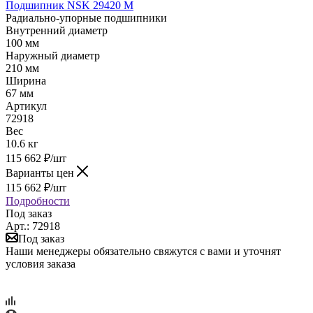
Подшипник NSK 29420 M
Радиально-упорные подшипники
Внутренний диаметр
100 мм
Наружный диаметр
210 мм
Ширина
67 мм
Артикул
72918
Вес
10.6 кг
115 662
₽
/шт
Варианты цен
115 662
₽
/шт
Подробности
Под заказ
Арт.: 72918
Под заказ
Наши менеджеры обязательно свяжутся с вами и уточнят
условия заказа