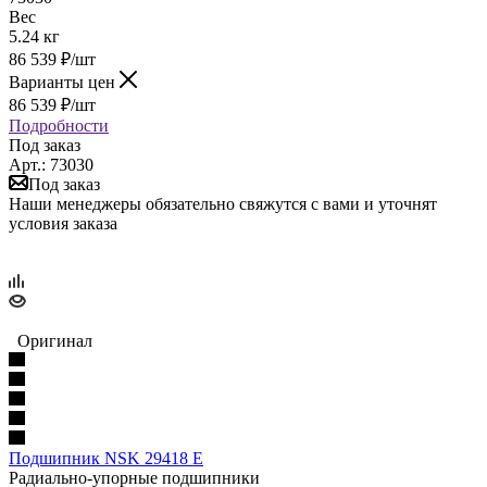
Вес
5.24 кг
86 539
₽
/шт
Варианты цен
86 539
₽
/шт
Подробности
Под заказ
Арт.: 73030
Под заказ
Наши менеджеры обязательно свяжутся с вами и уточнят
условия заказа
Оригинал
Подшипник NSK 29418 E
Радиально-упорные подшипники