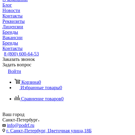
Блог
Новости
Контакты
Реквизиты
Лицензии
Бренды
Вакансии
Бренды
Контакты
8 (800) 600-64-53
Заказать звонок
Задать вопрос
Войти
Корзина
0
Избранные товары
0
Сравнение товаров
0
Ваш город
Санкт-Петербург
info@podrf.ru
г. Санкт-Петербург, Цветочная улица,18Б