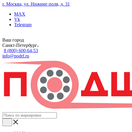
г. Москва, ул. Нижние поля, д. 31
MAX
Vk
Telegram
Ваш город
Санкт-Петербург
8 (800) 600-64-53
info@podrf.ru