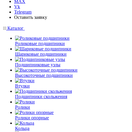
MAX
Vk
Telegram
Оставить заявку
Каталог
Роликовые подшипники
Шариковые подшипники
Подшипниковые узлы
Высокоточные подшипники
Втулки
Подшипники скольжения
Ролики
Ролики опорные
Кольца