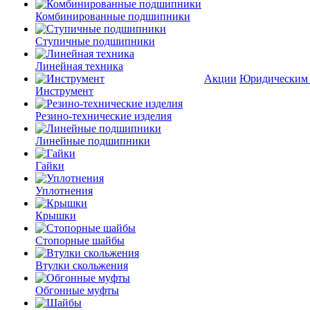
Комбинированные подшипники
Ступичные подшипники
Линейная техника
Акции
Юридическим
Инструмент
Резино-технические изделия
Линейные подшипники
Гайки
Уплотнения
Крышки
Стопорные шайбы
Втулки скольжения
Обгонные муфты