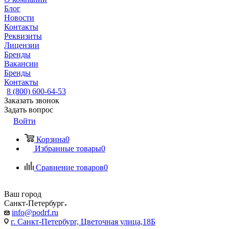
Блог
Новости
Контакты
Реквизиты
Лицензии
Бренды
Вакансии
Бренды
Контакты
8 (800) 600-64-53
Заказать звонок
Задать вопрос
Войти
Корзина
0
Избранные товары
0
Сравнение товаров
0
Ваш город
Санкт-Петербург
info@podrf.ru
г. Санкт-Петербург, Цветочная улица,18Б