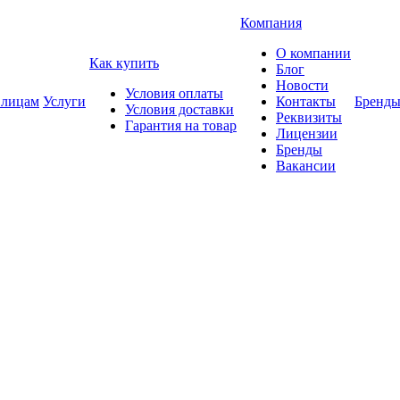
Компания
О компании
Как купить
Блог
Новости
Условия оплаты
 лицам
Услуги
Контакты
Бренд
Условия доставки
Реквизиты
Гарантия на товар
Лицензии
Бренды
Вакансии