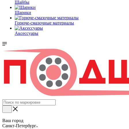
Шайбы
Шарики
Горюче-смазочные материалы
Аксессуары
Ваш город
Санкт-Петербург