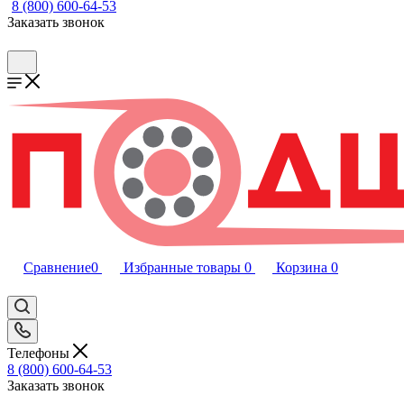
8 (800) 600-64-53
Заказать звонок
Сравнение
0
Избранные товары
0
Корзина
0
Телефоны
8 (800) 600-64-53
Заказать звонок