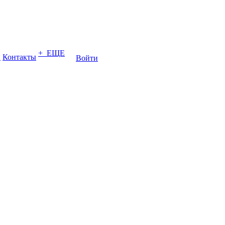
+ ЕЩЕ
ы
Контакты
Войти