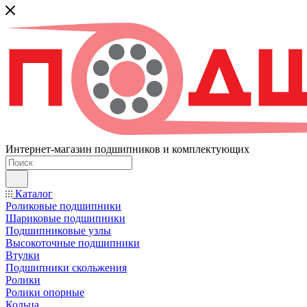
Интернет-магазин подшипников и комплектующих
Каталог
Роликовые подшипники
Шариковые подшипники
Подшипниковые узлы
Высокоточные подшипники
Втулки
Подшипники скольжения
Ролики
Ролики опорные
Кольца