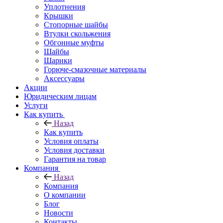
Уплотнения
Крышки
Стопорные шайбы
Втулки скольжения
Обгонные муфты
Шайбы
Шарики
Горюче-смазочные материалы
Аксессуары
Акции
Юридическим лицам
Услуги
Как купить
Назад
Как купить
Условия оплаты
Условия доставки
Гарантия на товар
Компания
Назад
Компания
О компании
Блог
Новости
Контакты