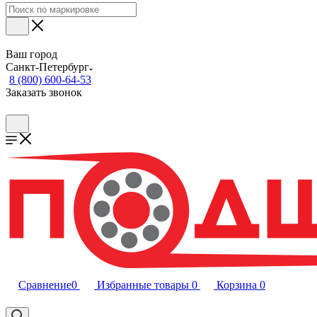
Ваш город
Санкт-Петербург
8 (800) 600-64-53
Заказать звонок
Сравнение
0
Избранные товары
0
Корзина
0