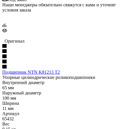
Наши менеджеры обязательно свяжутся с вами и уточнят
условия заказа
Оригинал
Подшипник NTN K81213 T2
Упорные цилиндрические роликоподшипники
Внутренний диаметр
65 мм
Наружный диаметр
100 мм
Ширина
11 мм
Артикул
65432
Вес