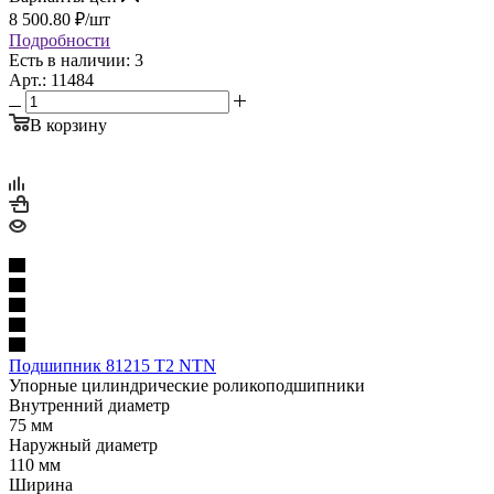
8 500.80
₽
/шт
Подробности
Есть в наличии: 3
Арт.: 11484
В корзину
Подшипник 81215 T2 NTN
Упорные цилиндрические роликоподшипники
Внутренний диаметр
75 мм
Наружный диаметр
110 мм
Ширина