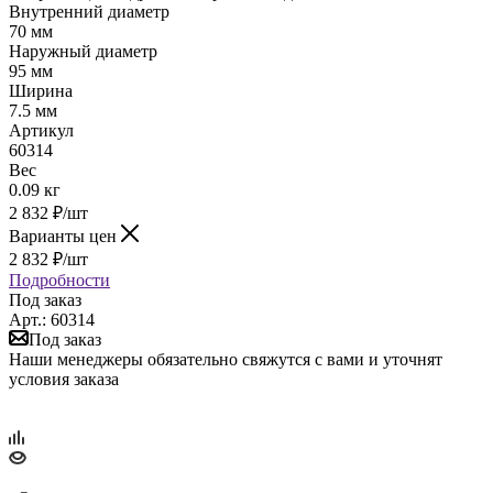
Внутренний диаметр
70 мм
Наружный диаметр
95 мм
Ширина
7.5 мм
Артикул
60314
Вес
0.09 кг
2 832
₽
/шт
Варианты цен
2 832
₽
/шт
Подробности
Под заказ
Арт.: 60314
Под заказ
Наши менеджеры обязательно свяжутся с вами и уточнят
условия заказа