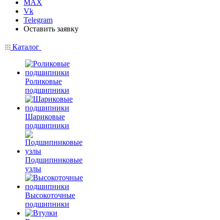
MAX
Vk
Telegram
Оставить заявку
Каталог
Роликовые
подшипники
Шариковые
подшипники
Подшипниковые
узлы
Высокоточные
подшипники