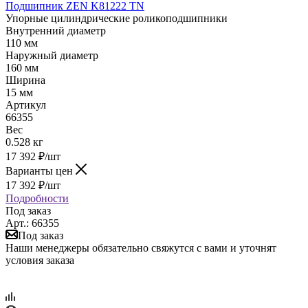
Подшипник ZEN K81222 TN
Упорные цилиндрические роликоподшипники
Внутренний диаметр
110 мм
Наружный диаметр
160 мм
Ширина
15 мм
Артикул
66355
Вес
0.528 кг
17 392
₽
/шт
Варианты цен
17 392
₽
/шт
Подробности
Под заказ
Арт.: 66355
Под заказ
Наши менеджеры обязательно свяжутся с вами и уточнят
условия заказа