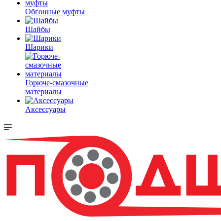
Обгонные муфты
Шайбы
Шарики
Горюче-смазочные
материалы
Аксессуары