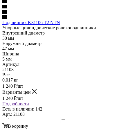
Подшипник K81106 T2 NTN
Упорные цилиндрические роликоподшипники
Внутренний диаметр
30 мм
Наружный диаметр
47 мм
Ширина
5 мм
Артикул
21108
Вес
0.017 кг
1 240
₽
/шт
Варианты цен
1 240
₽
/шт
Подробности
Есть в наличии: 142
Арт.: 21108
В корзину