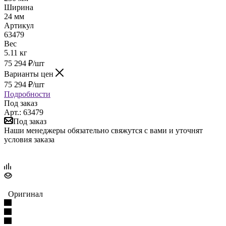
Ширина
24 мм
Артикул
63479
Вес
5.11 кг
75 294
₽
/шт
Варианты цен
75 294
₽
/шт
Подробности
Под заказ
Арт.: 63479
Под заказ
Наши менеджеры обязательно свяжутся с вами и уточнят
условия заказа
Оригинал