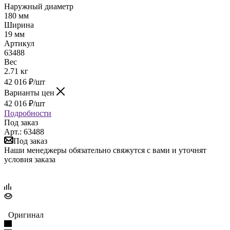
Наружный диаметр
180 мм
Ширина
19 мм
Артикул
63488
Вес
2.71 кг
42 016
₽
/шт
Варианты цен
42 016
₽
/шт
Подробности
Под заказ
Арт.: 63488
Под заказ
Наши менеджеры обязательно свяжутся с вами и уточнят
условия заказа
Оригинал