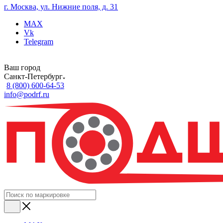
г. Москва, ул. Нижние поля, д. 31
MAX
Vk
Telegram
Ваш город
Санкт-Петербург
8 (800) 600-64-53
info@podrf.ru