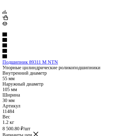
Подшипник 89311 M NTN
Упорные цилиндрические роликоподшипники
Внутренний диаметр
55 мм
Наружный диаметр
105 мм
Ширина
30 мм
Артикул
11484
Вес
1.2 кг
8 500.80
₽
/шт
Варианты цен