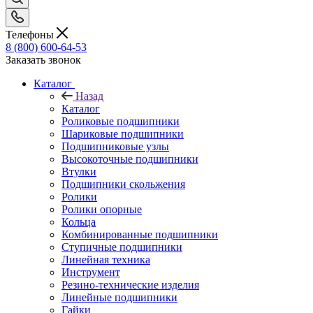
Телефоны
8 (800) 600-64-53
Заказать звонок
Каталог
Назад
Каталог
Роликовые подшипники
Шариковые подшипники
Подшипниковые узлы
Высокоточные подшипники
Втулки
Подшипники скольжения
Ролики
Ролики опорные
Кольца
Комбинированные подшипники
Ступичные подшипники
Линейная техника
Инструмент
Резино-технические изделия
Линейные подшипники
Гайки