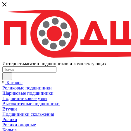
Интернет-магазин подшипников и комплектующих
Каталог
Роликовые подшипники
Шариковые подшипники
Подшипниковые узлы
Высокоточные подшипники
Втулки
Подшипники скольжения
Ролики
Ролики опорные
Кольца