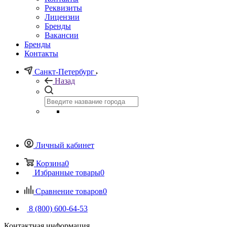
Реквизиты
Лицензии
Бренды
Вакансии
Бренды
Контакты
Санкт-Петербург
Назад
Личный кабинет
Корзина
0
Избранные товары
0
Сравнение товаров
0
8 (800) 600-64-53
Контактная информация