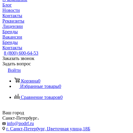
Блог
Новости
Контакты
Реквизиты
Лицензии
Бренды
Вакансии
Бренды
Контакты
8 (800) 600-64-53
Заказать звонок
Задать вопрос
Войти
Корзина
0
Избранные товары
0
Сравнение товаров
0
Ваш город
Санкт-Петербург
info@podrf.ru
г. Санкт-Петербург, Цветочная улица,18Б