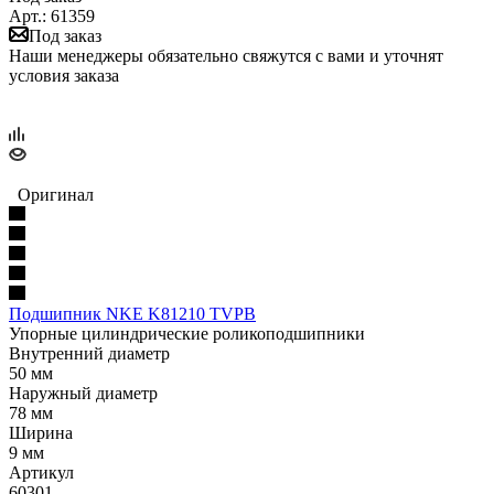
Арт.: 61359
Под заказ
Наши менеджеры обязательно свяжутся с вами и уточнят
условия заказа
Оригинал
Подшипник NKE K81210 TVPB
Упорные цилиндрические роликоподшипники
Внутренний диаметр
50 мм
Наружный диаметр
78 мм
Ширина
9 мм
Артикул
60301