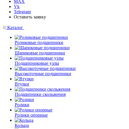
MAX
Vk
Telegram
Оставить заявку
Каталог
Роликовые подшипники
Шариковые подшипники
Подшипниковые узлы
Высокоточные подшипники
Втулки
Подшипники скольжения
Ролики
Ролики опорные
Кольца