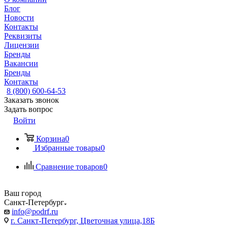
Блог
Новости
Контакты
Реквизиты
Лицензии
Бренды
Вакансии
Бренды
Контакты
8 (800) 600-64-53
Заказать звонок
Задать вопрос
Войти
Корзина
0
Избранные товары
0
Сравнение товаров
0
Ваш город
Санкт-Петербург
info@podrf.ru
г. Санкт-Петербург, Цветочная улица,18Б