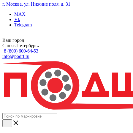
г. Москва, ул. Нижние поля, д. 31
MAX
Vk
Telegram
Ваш город
Санкт-Петербург
8 (800) 600-64-53
info@podrf.ru