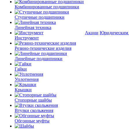
Комбинированные подшипники
Ступичные подшипники
Линейная техника
Акции
Юридическим
Инструмент
Резино-технические изделия
Линейные подшипники
Гайки
Уплотнения
Крышки
Стопорные шайбы
Втулки скольжения
Обгонные муфты