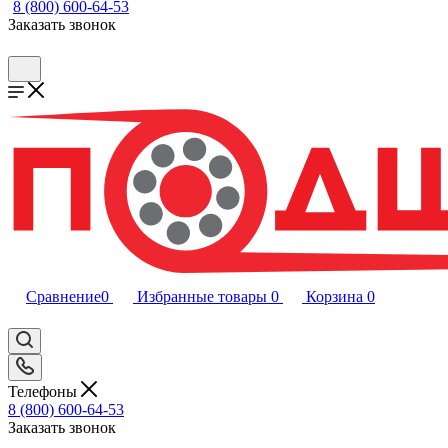
8 (800) 600-64-53
Заказать звонок
Сравнение
0
Избранные товары
0
Корзина
0
Телефоны
8 (800) 600-64-53
Заказать звонок