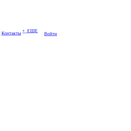
+ ЕЩЕ
ы
Контакты
Войти