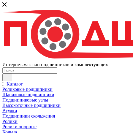
Интернет-магазин подшипников и комплектующих
Каталог
Роликовые подшипники
Шариковые подшипники
Подшипниковые узлы
Высокоточные подшипники
Втулки
Подшипники скольжения
Ролики
Ролики опорные
Кольца