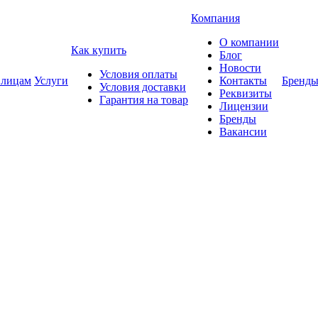
Компания
О компании
Как купить
Блог
Новости
Условия оплаты
 лицам
Услуги
Контакты
Бренд
Условия доставки
Реквизиты
Гарантия на товар
Лицензии
Бренды
Вакансии