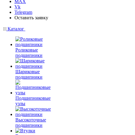
MAX
Vk
Telegram
Оставить заявку
Каталог
Роликовые
подшипники
Шариковые
подшипники
Подшипниковые
узлы
Высокоточные
подшипники