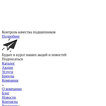
Контроль качества подшипников
Подробнее
Будьте в курсе наших акций и новостей
Подписаться
Каталог
Акции
Услуги
Бренды
Компания
О компании
Блог
Новости
Контакты
Реквизиты