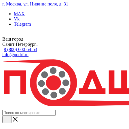
г. Москва, ул. Нижние поля, д. 31
MAX
Vk
Telegram
Ваш город
Санкт-Петербург
8 (800) 600-64-53
info@podrf.ru