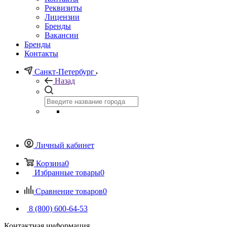
Реквизиты
Лицензии
Бренды
Вакансии
Бренды
Контакты
Санкт-Петербург
Назад
Личный кабинет
Корзина
0
Избранные товары
0
Сравнение товаров
0
8 (800) 600-64-53
Контактная информация