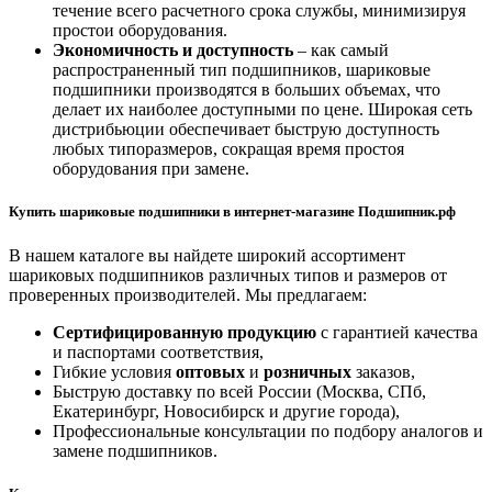
течение всего расчетного срока службы, минимизируя
простои оборудования.
Экономичность и доступность
– как самый
распространенный тип подшипников, шариковые
подшипники производятся в больших объемах, что
делает их наиболее доступными по цене. Широкая сеть
дистрибьюции обеспечивает быструю доступность
любых типоразмеров, сокращая время простоя
оборудования при замене.
Купить шариковые подшипники в интернет-магазине Подшипник.рф
В нашем каталоге вы найдете широкий ассортимент
шариковых подшипников различных типов и размеров от
проверенных производителей. Мы предлагаем:
Сертифицированную продукцию
с гарантией качества
и паспортами соответствия,
Гибкие условия
оптовых
и
розничных
заказов,
Быструю доставку по всей России (Москва, СПб,
Екатеринбург, Новосибирск и другие города),
Профессиональные консультации по подбору аналогов и
замене подшипников.