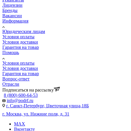
Лицензии
Бренды
Вакансии
Информация
Юридическим лицам
Условия оплаты
Условия доставки
Гарантия на товар
Помощь
Условия оплаты
Условия доставки
Гарантия на товар
Вопрос-ответ
Отрасли
Подписаться на рассылку
8 (800) 600-64-53
info@podrf.ru
г. Санкт-Петербург, Цветочная улица,18Б
г. Москва, ул. Нижние поля, д. 31
MAX
Вконтакте