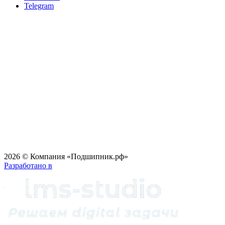
Telegram
2026 © Компания «Подшипник.рф»
Разработано в