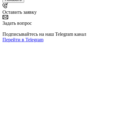
Оставить заявку
Задать вопрос
Подписывайтесь на наш Telegram канал
Перейти в Telegram