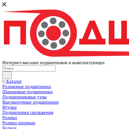
Интернет-магазин подшипников и комплектующих
Каталог
Роликовые подшипники
Шариковые подшипники
Подшипниковые узлы
Высокоточные подшипники
Втулки
Подшипники скольжения
Ролики
Ролики опорные
Кольца