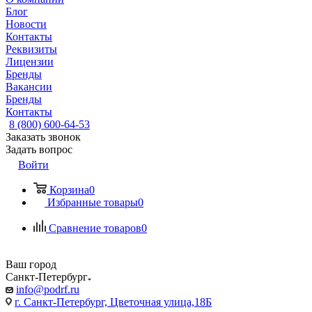
Блог
Новости
Контакты
Реквизиты
Лицензии
Бренды
Вакансии
Бренды
Контакты
8 (800) 600-64-53
Заказать звонок
Задать вопрос
Войти
Корзина
0
Избранные товары
0
Сравнение товаров
0
Ваш город
Санкт-Петербург
info@podrf.ru
г. Санкт-Петербург, Цветочная улица,18Б