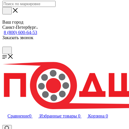
Ваш город
Санкт-Петербург
8 (800) 600-64-53
Заказать звонок
Сравнение
0
Избранные товары
0
Корзина
0