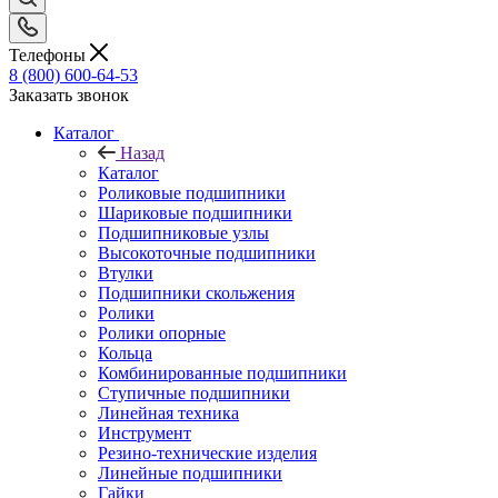
Телефоны
8 (800) 600-64-53
Заказать звонок
Каталог
Назад
Каталог
Роликовые подшипники
Шариковые подшипники
Подшипниковые узлы
Высокоточные подшипники
Втулки
Подшипники скольжения
Ролики
Ролики опорные
Кольца
Комбинированные подшипники
Ступичные подшипники
Линейная техника
Инструмент
Резино-технические изделия
Линейные подшипники
Гайки