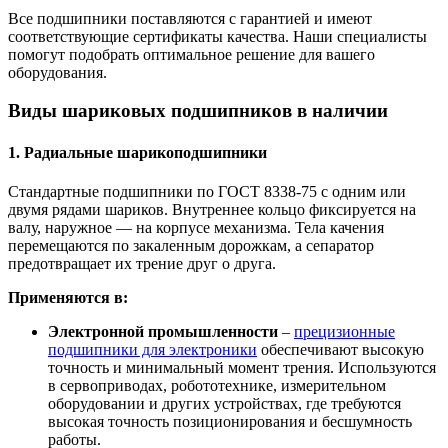
Все подшипники поставляются с гарантией и имеют
соответствующие сертификаты качества. Наши специалисты
помогут подобрать оптимальное решение для вашего
оборудования.
Виды шариковых подшипников в наличии
1. Радиальные шарикоподшипники
Стандартные подшипники по ГОСТ 8338-75 с одним или
двумя рядами шариков. Внутреннее кольцо фиксируется на
валу, наружное — на корпусе механизма. Тела качения
перемещаются по закаленным дорожкам, а сепаратор
предотвращает их трение друг о друга.
Применяются в:
Электронной промышленности
–
прецизионные
подшипники для электроники
обеспечивают высокую
точность и минимальный момент трения. Используются
в сервоприводах, робототехнике, измерительном
оборудовании и других устройствах, где требуются
высокая точность позиционирования и бесшумность
работы.