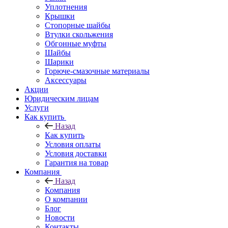
Уплотнения
Крышки
Стопорные шайбы
Втулки скольжения
Обгонные муфты
Шайбы
Шарики
Горюче-смазочные материалы
Аксессуары
Акции
Юридическим лицам
Услуги
Как купить
Назад
Как купить
Условия оплаты
Условия доставки
Гарантия на товар
Компания
Назад
Компания
О компании
Блог
Новости
Контакты