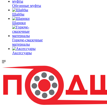
Обгонные муфты
Шайбы
Шарики
Горюче-смазочные
материалы
Аксессуары