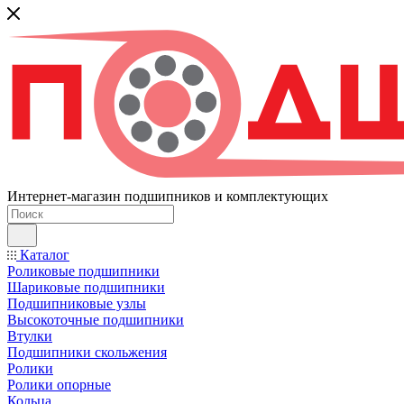
Интернет-магазин подшипников и комплектующих
Каталог
Роликовые подшипники
Шариковые подшипники
Подшипниковые узлы
Высокоточные подшипники
Втулки
Подшипники скольжения
Ролики
Ролики опорные
Кольца