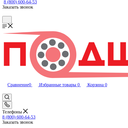
8 (800) 600-64-53
Заказать звонок
Сравнение
0
Избранные товары
0
Корзина
0
Телефоны
8 (800) 600-64-53
Заказать звонок