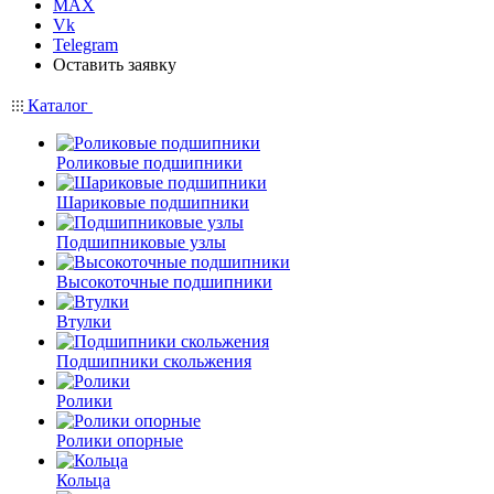
MAX
Vk
Telegram
Оставить заявку
Каталог
Роликовые подшипники
Шариковые подшипники
Подшипниковые узлы
Высокоточные подшипники
Втулки
Подшипники скольжения
Ролики
Ролики опорные
Кольца