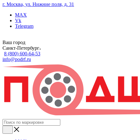
г. Москва, ул. Нижние поля, д. 31
MAX
Vk
Telegram
Ваш город
Санкт-Петербург
8 (800) 600-64-53
info@podrf.ru