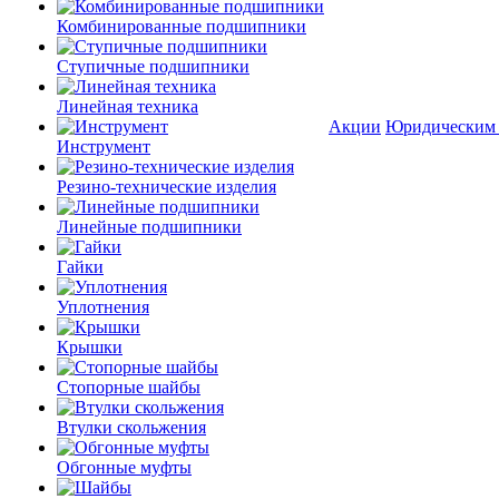
Комбинированные подшипники
Ступичные подшипники
Линейная техника
Акции
Юридическим
Инструмент
Резино-технические изделия
Линейные подшипники
Гайки
Уплотнения
Крышки
Стопорные шайбы
Втулки скольжения
Обгонные муфты