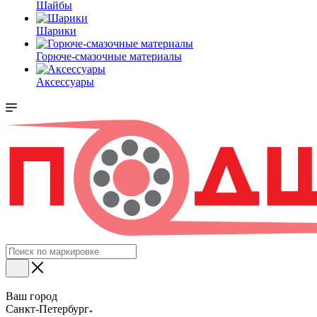
Шайбы
Шарики
Горюче-смазочные материалы
Аксессуары
Ваш город
Санкт-Петербург