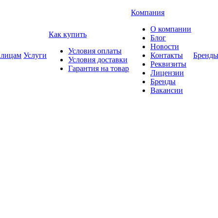
Компания
О компании
Как купить
Блог
Новости
Условия оплаты
 лицам
Услуги
Контакты
Бренд
Условия доставки
Реквизиты
Гарантия на товар
Лицензии
Бренды
Вакансии