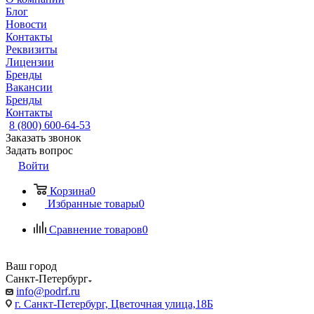
Блог
Новости
Контакты
Реквизиты
Лицензии
Бренды
Вакансии
Бренды
Контакты
8 (800) 600-64-53
Заказать звонок
Задать вопрос
Войти
Корзина
0
Избранные товары
0
Сравнение товаров
0
Ваш город
Санкт-Петербург
info@podrf.ru
г. Санкт-Петербург, Цветочная улица,18Б