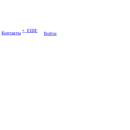
+ ЕЩЕ
ы
Контакты
Войти