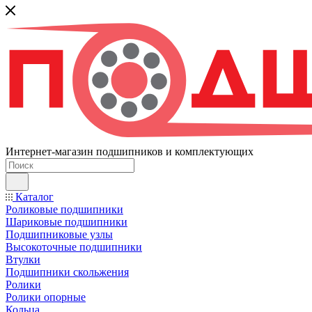
Интернет-магазин подшипников и комплектующих
Каталог
Роликовые подшипники
Шариковые подшипники
Подшипниковые узлы
Высокоточные подшипники
Втулки
Подшипники скольжения
Ролики
Ролики опорные
Кольца