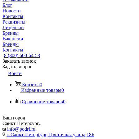
Блог
Новости
Контакты
Реквизиты
Лицензии
Бренды
Вакансии
Бренды
Контакты
8 (800) 600-64-53
Заказать звонок
Задать вопрос
Войти
Корзина
0
Избранные товары
0
Сравнение товаров
0
Ваш город
Санкт-Петербург
info@podrf.ru
г. Санкт-Петербург, Цветочная улица,18Б