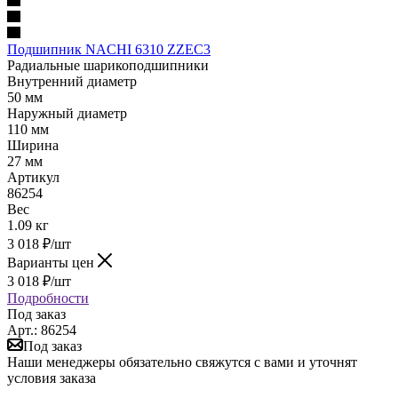
Подшипник NACHI 6310 ZZEC3
Радиальные шарикоподшипники
Внутренний диаметр
50 мм
Наружный диаметр
110 мм
Ширина
27 мм
Артикул
86254
Вес
1.09 кг
3 018
₽
/шт
Варианты цен
3 018
₽
/шт
Подробности
Под заказ
Арт.: 86254
Под заказ
Наши менеджеры обязательно свяжутся с вами и уточнят
условия заказа