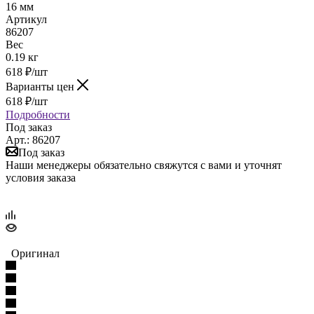
16 мм
Артикул
86207
Вес
0.19 кг
618
₽
/шт
Варианты цен
618
₽
/шт
Подробности
Под заказ
Арт.: 86207
Под заказ
Наши менеджеры обязательно свяжутся с вами и уточнят
условия заказа
Оригинал