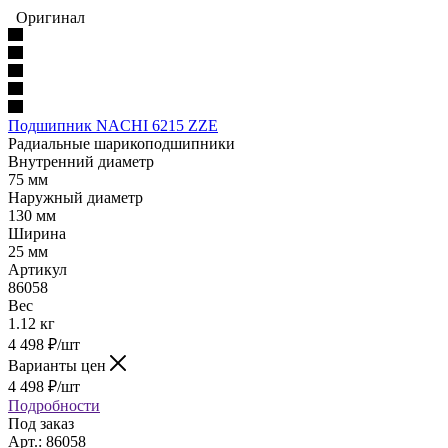
Оригинал
Подшипник NACHI 6215 ZZE
Радиальные шарикоподшипники
Внутренний диаметр
75 мм
Наружный диаметр
130 мм
Ширина
25 мм
Артикул
86058
Вес
1.12 кг
4 498
₽
/шт
Варианты цен
4 498
₽
/шт
Подробности
Под заказ
Арт.: 86058