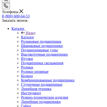
Телефоны
8 (800) 600-64-53
Заказать звонок
Каталог
Назад
Каталог
Роликовые подшипники
Шариковые подшипники
Подшипниковые узлы
Высокоточные подшипники
Втулки
Подшипники скольжения
Ролики
Ролики опорные
Кольца
Комбинированные подшипники
Ступичные подшипники
Линейная техника
Инструмент
Резино-технические изделия
Линейные подшипники
Гайки