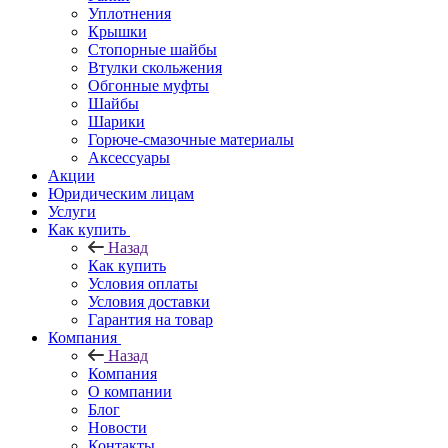
Уплотнения
Крышки
Стопорные шайбы
Втулки скольжения
Обгонные муфты
Шайбы
Шарики
Горюче-смазочные материалы
Аксессуары
Акции
Юридическим лицам
Услуги
Как купить
Назад
Как купить
Условия оплаты
Условия доставки
Гарантия на товар
Компания
Назад
Компания
О компании
Блог
Новости
Контакты