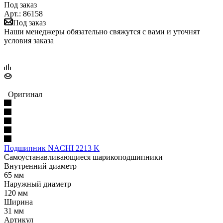
Под заказ
Арт.: 86158
Под заказ
Наши менеджеры обязательно свяжутся с вами и уточнят
условия заказа
Оригинал
Подшипник NACHI 2213 K
Самоустанавливающиеся шарикоподшипники
Внутренний диаметр
65 мм
Наружный диаметр
120 мм
Ширина
31 мм
Артикул