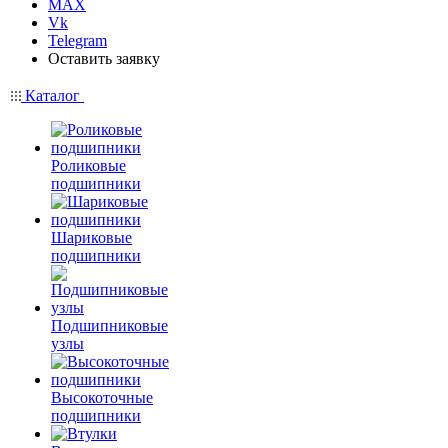
MAX
Vk
Telegram
Оставить заявку
Каталог
Роликовые
подшипники
Шариковые
подшипники
Подшипниковые
узлы
Высокоточные
подшипники