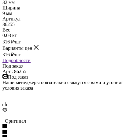
32 мм
Ширина
9 мм
Артикул
86255
Вес
0.03 кг
316
₽
/шт
Варианты цен
316
₽
/шт
Подробности
Под заказ
Арт.: 86255
Под заказ
Наши менеджеры обязательно свяжутся с вами и уточнят
условия заказа
Оригинал