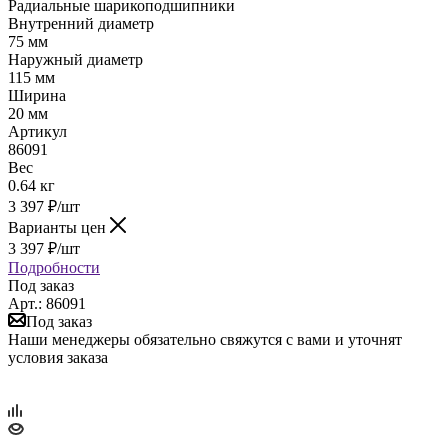
Радиальные шарикоподшипники
Внутренний диаметр
75 мм
Наружный диаметр
115 мм
Ширина
20 мм
Артикул
86091
Вес
0.64 кг
3 397
₽
/шт
Варианты цен
3 397
₽
/шт
Подробности
Под заказ
Арт.: 86091
Под заказ
Наши менеджеры обязательно свяжутся с вами и уточнят
условия заказа