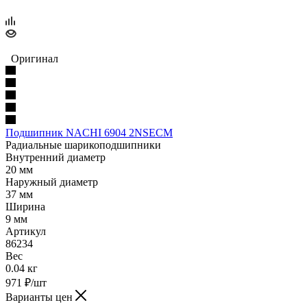
Оригинал
Подшипник NACHI 6904 2NSECM
Радиальные шарикоподшипники
Внутренний диаметр
20 мм
Наружный диаметр
37 мм
Ширина
9 мм
Артикул
86234
Вес
0.04 кг
971
₽
/шт
Варианты цен