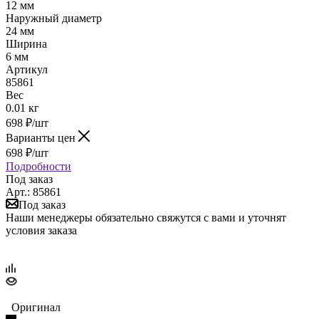
12 мм
Наружный диаметр
24 мм
Ширина
6 мм
Артикул
85861
Вес
0.01 кг
698
₽
/шт
Варианты цен
698
₽
/шт
Подробности
Под заказ
Арт.: 85861
Под заказ
Наши менеджеры обязательно свяжутся с вами и уточнят
условия заказа
Оригинал