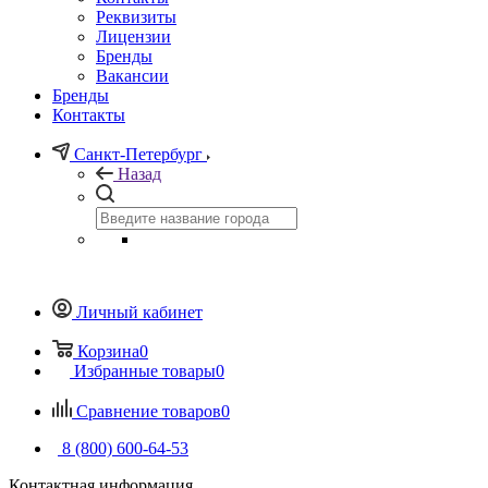
Реквизиты
Лицензии
Бренды
Вакансии
Бренды
Контакты
Санкт-Петербург
Назад
Личный кабинет
Корзина
0
Избранные товары
0
Сравнение товаров
0
8 (800) 600-64-53
Контактная информация