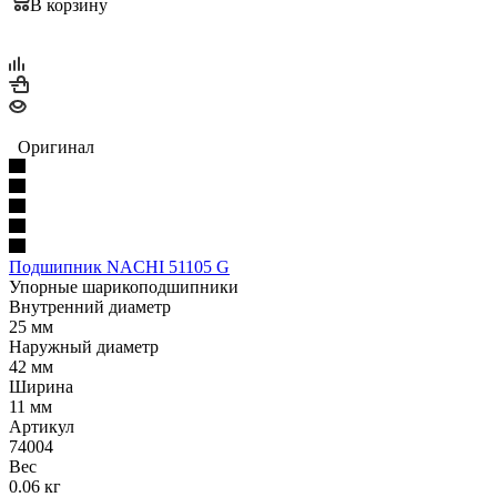
В корзину
Оригинал
Подшипник NACHI 51105 G
Упорные шарикоподшипники
Внутренний диаметр
25 мм
Наружный диаметр
42 мм
Ширина
11 мм
Артикул
74004
Вес
0.06 кг