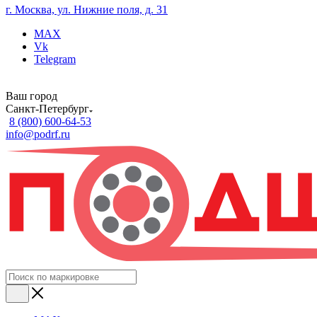
г. Москва, ул. Нижние поля, д. 31
MAX
Vk
Telegram
Ваш город
Санкт-Петербург
8 (800) 600-64-53
info@podrf.ru