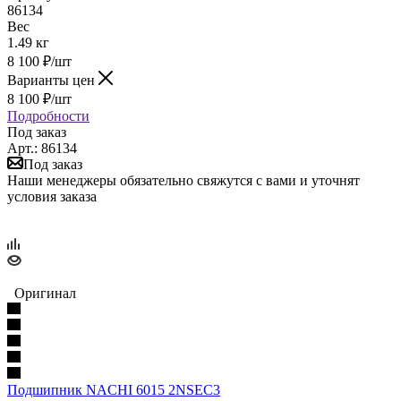
86134
Вес
1.49 кг
8 100
₽
/шт
Варианты цен
8 100
₽
/шт
Подробности
Под заказ
Арт.: 86134
Под заказ
Наши менеджеры обязательно свяжутся с вами и уточнят
условия заказа
Оригинал
Подшипник NACHI 6015 2NSEC3