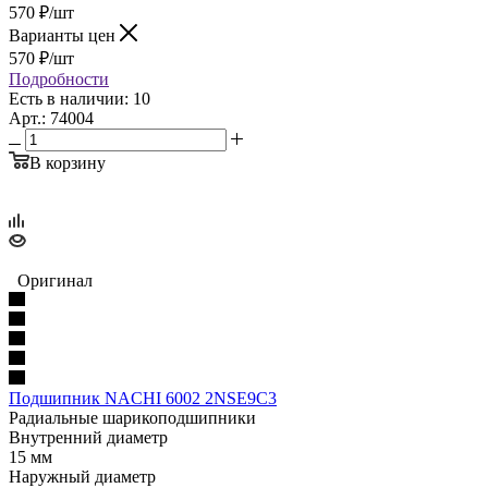
570
₽
/шт
Варианты цен
570
₽
/шт
Подробности
Есть в наличии: 10
Арт.: 74004
В корзину
Оригинал
Подшипник NACHI 6002 2NSE9C3
Радиальные шарикоподшипники
Внутренний диаметр
15 мм
Наружный диаметр