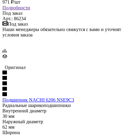
971
₽
/шт
Подробности
Под заказ
Арт.: 86234
Под заказ
Наши менеджеры обязательно свяжутся с вами и уточнят
условия заказа
Оригинал
Подшипник NACHI 6206 NSE9C3
Радиальные шарикоподшипники
Внутренний диаметр
30 мм
Наружный диаметр
62 мм
Ширина