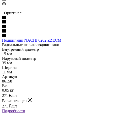
Оригинал
Подшипник NACHI 6202 ZZECM
Радиальные шарикоподшипники
Внутренний диаметр
15 мм
Наружный диаметр
35 мм
Ширина
11 мм
Артикул
86158
Вес
0.05 кг
271
₽
/шт
Варианты цен
271
₽
/шт
Подробности