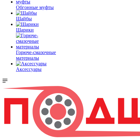
Обгонные муфты
Шайбы
Шарики
Горюче-смазочные
материалы
Аксессуары