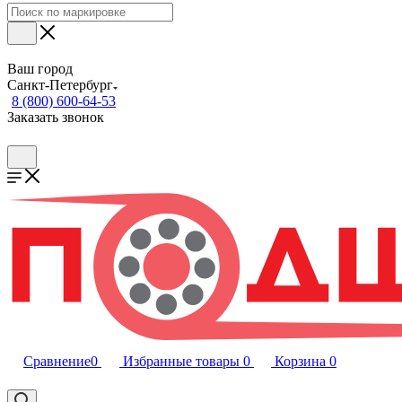
Ваш город
Санкт-Петербург
8 (800) 600-64-53
Заказать звонок
Сравнение
0
Избранные товары
0
Корзина
0