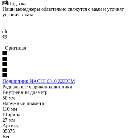
Под заказ
Наши менеджеры обязательно свяжутся с вами и уточнят
условия заказа
Оригинал
Подшипник NACHI 6310 ZZECM
Радиальные шарикоподшипники
Внутренний диаметр
50 мм
Наружный диаметр
110 мм
Ширина
27 мм
Артикул
85875
Вес