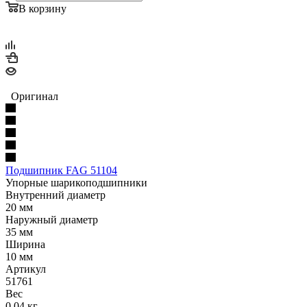
В корзину
Оригинал
Подшипник FAG 51104
Упорные шарикоподшипники
Внутренний диаметр
20 мм
Наружный диаметр
35 мм
Ширина
10 мм
Артикул
51761
Вес
0.04 кг