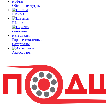
Обгонные муфты
Шайбы
Шарики
Горюче-смазочные
материалы
Аксессуары