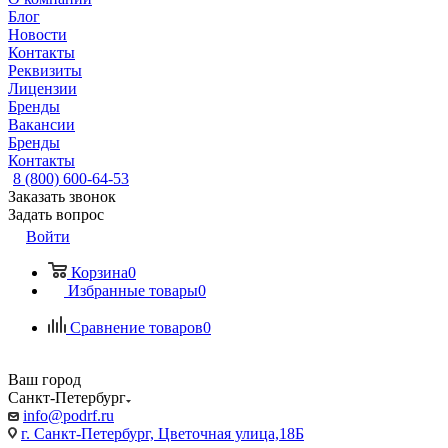
Блог
Новости
Контакты
Реквизиты
Лицензии
Бренды
Вакансии
Бренды
Контакты
8 (800) 600-64-53
Заказать звонок
Задать вопрос
Войти
Корзина
0
Избранные товары
0
Сравнение товаров
0
Ваш город
Санкт-Петербург
info@podrf.ru
г. Санкт-Петербург, Цветочная улица,18Б