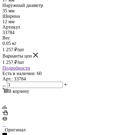
Наружный диаметр
35 мм
Ширина
12 мм
Артикул
33784
Вес
0.05 кг
1 257
₽
/шт
Варианты цен
1 257
₽
/шт
Подробности
Есть в наличии: 60
Арт.: 33784
В корзину
Оригинал