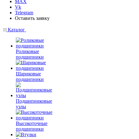
MAX
Vk
Telegram
Оставить заявку
Каталог
Роликовые
подшипники
Шариковые
подшипники
Подшипниковые
узлы
Высокоточные
подшипники