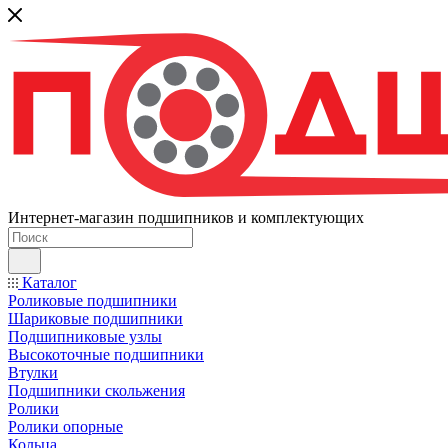
Интернет-магазин подшипников и комплектующих
Каталог
Роликовые подшипники
Шариковые подшипники
Подшипниковые узлы
Высокоточные подшипники
Втулки
Подшипники скольжения
Ролики
Ролики опорные
Кольца