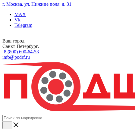
г. Москва, ул. Нижние поля, д. 31
MAX
Vk
Telegram
Ваш город
Санкт-Петербург
8 (800) 600-64-53
info@podrf.ru