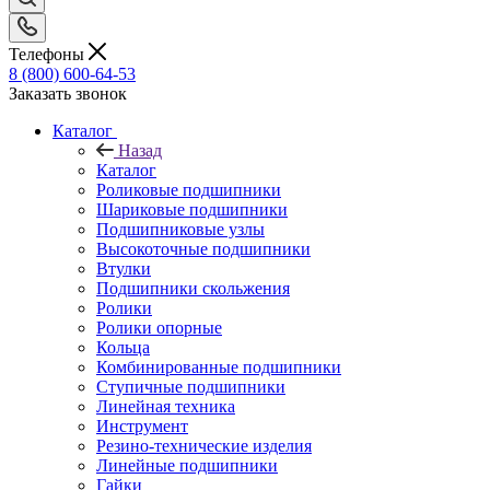
Телефоны
8 (800) 600-64-53
Заказать звонок
Каталог
Назад
Каталог
Роликовые подшипники
Шариковые подшипники
Подшипниковые узлы
Высокоточные подшипники
Втулки
Подшипники скольжения
Ролики
Ролики опорные
Кольца
Комбинированные подшипники
Ступичные подшипники
Линейная техника
Инструмент
Резино-технические изделия
Линейные подшипники
Гайки