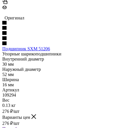
Оригинал
Подшипник SXM 51206
Упорные шарикоподшипники
Внутренний диаметр
30 мм
Наружный диаметр
52 мм
Ширина
16 мм
Артикул
109294
Вес
0.13 кг
276
₽
/шт
Варианты цен
276
₽
/шт