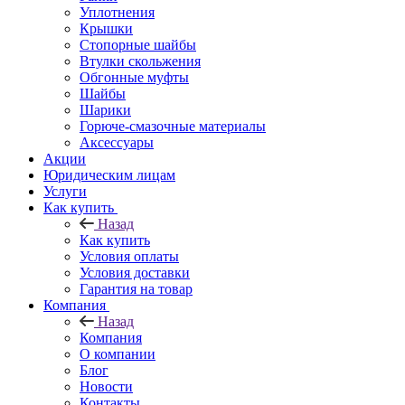
Уплотнения
Крышки
Стопорные шайбы
Втулки скольжения
Обгонные муфты
Шайбы
Шарики
Горюче-смазочные материалы
Аксессуары
Акции
Юридическим лицам
Услуги
Как купить
Назад
Как купить
Условия оплаты
Условия доставки
Гарантия на товар
Компания
Назад
Компания
О компании
Блог
Новости
Контакты