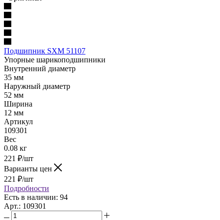
Подшипник SXM 51107
Упорные шарикоподшипники
Внутренний диаметр
35 мм
Наружный диаметр
52 мм
Ширина
12 мм
Артикул
109301
Вес
0.08 кг
221
₽
/шт
Варианты цен
221
₽
/шт
Подробности
Есть в наличии: 94
Арт.: 109301