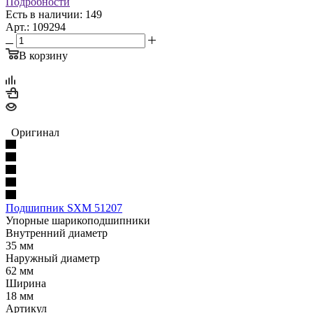
Подробности
Есть в наличии: 149
Арт.: 109294
В корзину
Оригинал
Подшипник SXM 51207
Упорные шарикоподшипники
Внутренний диаметр
35 мм
Наружный диаметр
62 мм
Ширина
18 мм
Артикул