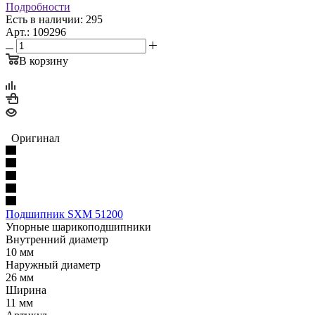
Подробности
Есть в наличии: 295
Арт.: 109296
В корзину
Оригинал
Подшипник SXM 51200
Упорные шарикоподшипники
Внутренний диаметр
10 мм
Наружный диаметр
26 мм
Ширина
11 мм