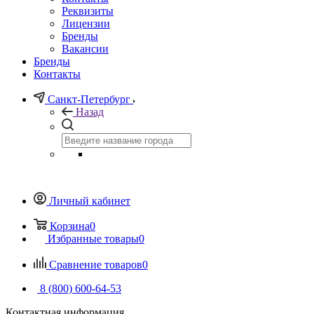
Реквизиты
Лицензии
Бренды
Вакансии
Бренды
Контакты
Санкт-Петербург
Назад
Личный кабинет
Корзина
0
Избранные товары
0
Сравнение товаров
0
8 (800) 600-64-53
Контактная информация