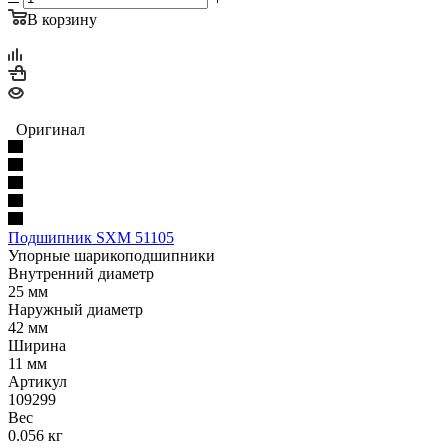
В корзину
Оригинал
Подшипник SXM 51105
Упорные шарикоподшипники
Внутренний диаметр
25 мм
Наружный диаметр
42 мм
Ширина
11 мм
Артикул
109299
Вес
0.056 кг