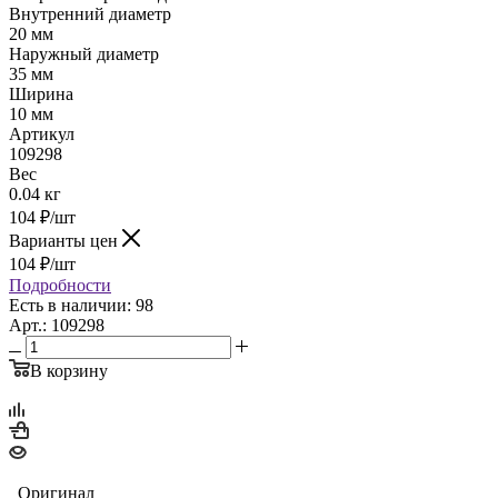
Внутренний диаметр
20 мм
Наружный диаметр
35 мм
Ширина
10 мм
Артикул
109298
Вес
0.04 кг
104
₽
/шт
Варианты цен
104
₽
/шт
Подробности
Есть в наличии: 98
Арт.: 109298
В корзину
Оригинал