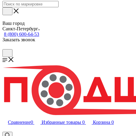
Ваш город
Санкт-Петербург
8 (800) 600-64-53
Заказать звонок
Сравнение
0
Избранные товары
0
Корзина
0