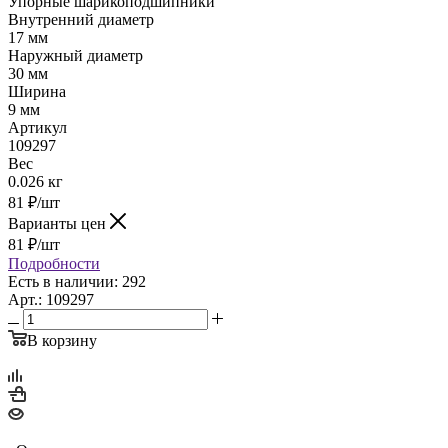
Упорные шарикоподшипники
Внутренний диаметр
17 мм
Наружный диаметр
30 мм
Ширина
9 мм
Артикул
109297
Вес
0.026 кг
81
₽
/шт
Варианты цен
81
₽
/шт
Подробности
Есть в наличии: 292
Арт.: 109297
В корзину