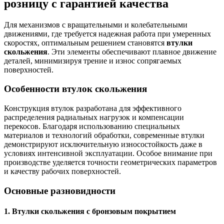
розницу с гарантией качества
Для механизмов с вращательными и колебательными
движениями, где требуется надежная работа при умеренных
скоростях, оптимальным решением становятся
втулки
скольжения
. Эти элементы обеспечивают плавное движение
деталей, минимизируя трение и износ сопрягаемых
поверхностей.
Особенности втулок скольжения
Конструкция втулок разработана для эффективного
распределения радиальных нагрузок и компенсации
перекосов. Благодаря использованию специальных
материалов и технологий обработки, современные втулки
демонстрируют исключительную износостойкость даже в
условиях интенсивной эксплуатации. Особое внимание при
производстве уделяется точности геометрических параметров
и качеству рабочих поверхностей.
Основные разновидности
1. Втулки скольжения с бронзовым покрытием