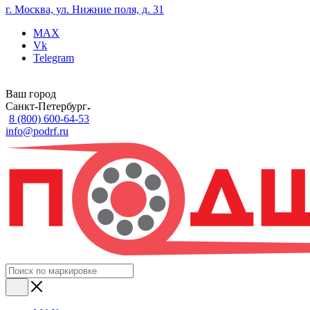
г. Москва, ул. Нижние поля, д. 31
MAX
Vk
Telegram
Ваш город
Санкт-Петербург
8 (800) 600-64-53
info@podrf.ru