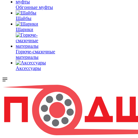
Обгонные муфты
Шайбы
Шарики
Горюче-смазочные
материалы
Аксессуары