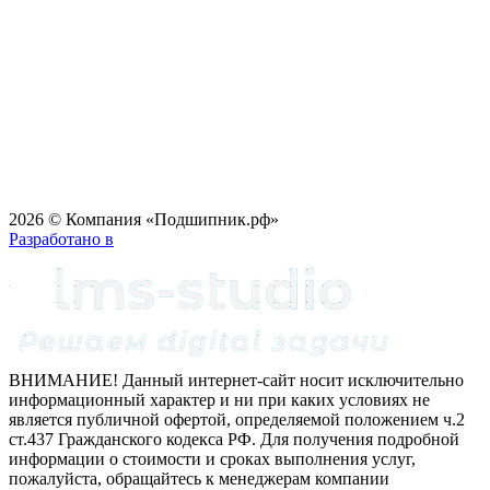
2026 © Компания «Подшипник.рф»
Разработано в
ВНИМАНИЕ! Данный интернет-сайт носит исключительно
информационный характер и ни при каких условиях не
является публичной офертой, определяемой положением ч.2
ст.437 Гражданского кодекса РФ. Для получения подробной
информации о стоимости и сроках выполнения услуг,
пожалуйста, обращайтесь к менеджерам компании