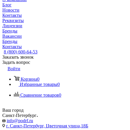
Блог
Новости
Контакты
Реквизиты
Лицензии
Бренды
Вакансии
Бренды
Контакты
8 (800) 600-64-53
Заказать звонок
Задать вопрос
Войти
Корзина
0
Избранные товары
0
Сравнение товаров
0
Ваш город
Санкт-Петербург
info@podrf.ru
г. Санкт-Петербург, Цветочная улица,18Б