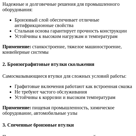
Надежные и долговечные решения для промышленного
оборудования:
Бронзовый слой обеспечивает отличные
антифрикционные свойства
Стальная основа гарантирует прочность конструкции
Устойчивы к высоким нагрузкам и температурам
Применение:
станкостроение, тяжелое машиностроение,
конвейерные системы
2. Бронзографитовые втулки скольжения
Самосмазывающиеся втулки для сложных условий работы:
Графитовые включения работают как встроенная смазка
Не требуют частого обслуживания
Устойчивы к коррозии и высоким температурам
Применение:
пищевая промышленность, химическое
оборудование, автомобильные узлы
3. Спеченные бронзовые втулки