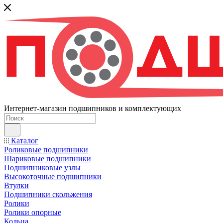
Интернет-магазин подшипников и комплектующих
Каталог
Роликовые подшипники
Шариковые подшипники
Подшипниковые узлы
Высокоточные подшипники
Втулки
Подшипники скольжения
Ролики
Ролики опорные
Кольца