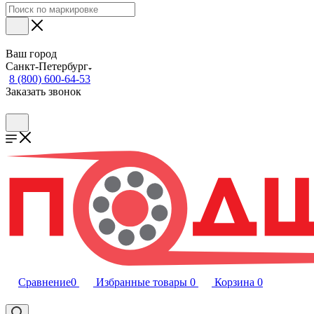
Ваш город
Санкт-Петербург
8 (800) 600-64-53
Заказать звонок
Сравнение
0
Избранные товары
0
Корзина
0