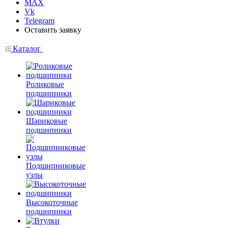
MAX
Vk
Telegram
Оставить заявку
Каталог
Роликовые
подшипники
Шариковые
подшипники
Подшипниковые
узлы
Высокоточные
подшипники