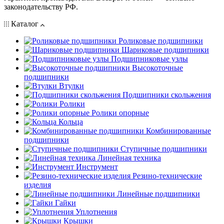
законодательству РФ.
Каталог
Роликовые подшипники
Шариковые подшипники
Подшипниковые узлы
Высокоточные
подшипники
Втулки
Подшипники скольжения
Ролики
Ролики опорные
Кольца
Комбинированные
подшипники
Ступичные подшипники
Линейная техника
Инструмент
Резино-технические
изделия
Линейные подшипники
Гайки
Уплотнения
Крышки