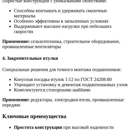
Пористые конструкции с уникальными свойствами:
Способны впитывать и удерживать смазочные
материалы
Особенно эффективны в запыленных условиях
Выдерживают высокие нагрузки при небольших
скоростях
Применение:
сельхозтехника, строительное оборудование,
промышленные вентиляторы
4. Закрепительные втулки
Специальные решения для точного монтажа подшипников:
Конусная посадка втулок 1:12 по ГОСТ 24208-80
Упрощают установку и демонтаж подшипниковых узлов
Комплектуются стопорными шайбами
Применение:
редукторы, электродвигатели, промышленные
передачи
Ключевые преимущества
Простота конструкции
при высокой надежности