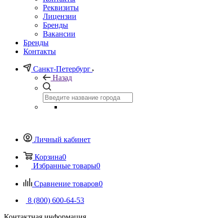
Реквизиты
Лицензии
Бренды
Вакансии
Бренды
Контакты
Санкт-Петербург
Назад
Личный кабинет
Корзина
0
Избранные товары
0
Сравнение товаров
0
8 (800) 600-64-53
Контактная информация