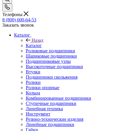
Телефоны
8 (800) 600-64-53
Заказать звонок
Каталог
Назад
Каталог
Роликовые подшипники
Шариковые подшипники
Подшипниковые узлы
Высокоточные подшипники
Втулки
Подшипники скольжения
Ролики
Ролики опорные
Кольца
Комбинированные подшипники
Ступичные подшипники
Линейная техника
Инструмент
Резино-технические изделия
Линейные подшипники
Гайки