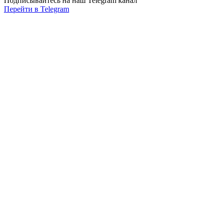
Подписывайтесь на наш Telegram канал
Перейти в Telegram