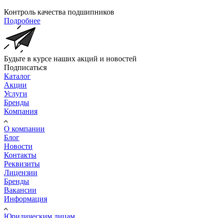
Контроль качества подшипников
Подробнее
Будьте в курсе наших акций и новостей
Подписаться
Каталог
Акции
Услуги
Бренды
Компания
О компании
Блог
Новости
Контакты
Реквизиты
Лицензии
Бренды
Вакансии
Информация
Юридическим лицам