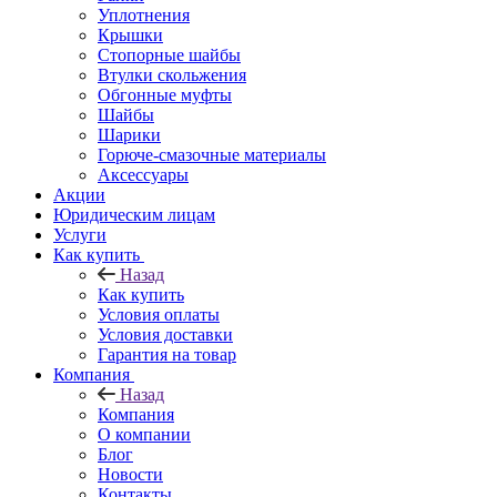
Уплотнения
Крышки
Стопорные шайбы
Втулки скольжения
Обгонные муфты
Шайбы
Шарики
Горюче-смазочные материалы
Аксессуары
Акции
Юридическим лицам
Услуги
Как купить
Назад
Как купить
Условия оплаты
Условия доставки
Гарантия на товар
Компания
Назад
Компания
О компании
Блог
Новости
Контакты