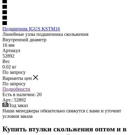
Подшипник IGUS KSTM16
Линейные узлы подшипника скольжения
Внутренний диаметр
16 мм
Артикул
52892
Вес
0.02 кг
По запросу
Варианты цен
По запросу
Подробности
Есть в наличии: 20
Арт.: 52892
Под заказ
Наши менеджеры обязательно свяжутся с вами и уточнят
условия заказа
Купить втулки скольжения оптом и в