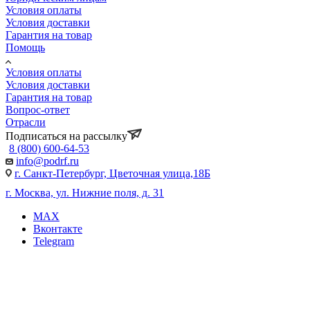
Условия оплаты
Условия доставки
Гарантия на товар
Помощь
Условия оплаты
Условия доставки
Гарантия на товар
Вопрос-ответ
Отрасли
Подписаться на рассылку
8 (800) 600-64-53
info@podrf.ru
г. Санкт-Петербург, Цветочная улица,18Б
г. Москва, ул. Нижние поля, д. 31
MAX
Вконтакте
Telegram