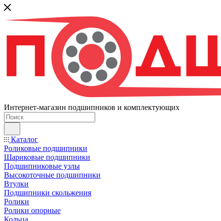
Интернет-магазин подшипников и комплектующих
Каталог
Роликовые подшипники
Шариковые подшипники
Подшипниковые узлы
Высокоточные подшипники
Втулки
Подшипники скольжения
Ролики
Ролики опорные
Кольца