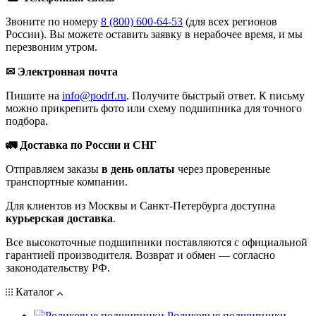
Звоните по номеру
8 (800) 600-64-53
(для всех регионов
России). Вы можете оставить заявку в нерабочее время, и мы
перезвоним утром.
✉ Электронная почта
Пишите на
info@podrf.ru
. Получите быстрый ответ. К письму
можно прикрепить фото или схему подшипника для точного
подбора.
🚛 Доставка по России и СНГ
Отправляем заказы
в день оплаты
через проверенные
транспортные компании.
Для клиентов из Москвы и Санкт-Петербурга доступна
курьерская доставка
.
Все высокоточные подшипники поставляются с официальной
гарантией производителя. Возврат и обмен — согласно
законодательству РФ.
Каталог
Роликовые подшипники