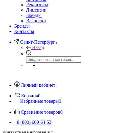
Реквизиты
Лицензии
Бренды
Вакансии
Бренды
Контакты
Санкт-Петербург
Назад
Личный кабинет
Корзина
0
Избранные товары
0
Сравнение товаров
0
8 (800) 600-64-53
Контактная информация