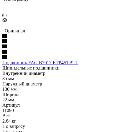
Оригинал
Подшипник FAG B7017 ETP4STBTL
Шпиндельные подшипники
Внутренний диаметр
85 мм
Наружный диаметр
130 мм
Ширина
22 мм
Артикул
110901
Вес
2.64 кг
По запросу
Под заказ