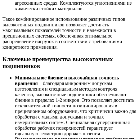
агрессивных средах. Комплектуются уплотнениями из
химически стойких материалов.
Такое комбинированное использование различных типов
высокоточных подшипников позволяет достигать
максимальных показателей точности и надежности в
прецизионных системах, обеспечивая оптимальное
распределение нагрузок в соответствии с требованиями
конкретного применения.
Ключевые преимущества высокоточных
подшипников
Минимальное биение и высочайшая точность
вращения
– благодаря микронным допускам
изготовления и специальным методам контроля
качества, высокоточные подшипники обеспечивают
биение в пределах 1-2 микрон. Это позволяет достигать
исключительной точности позиционирования в
прецизионном оборудовании, что критически важно для
обработки с малыми допусками и точных
измерительных систем. Специальная суперфинишная
обработка рабочих поверхностей гарантирует
идеальную геометрию дорожек качения.