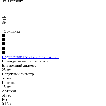
В корзину
Оригинал
Подшипник FAG B7205 CTP4SUL
Шпиндельные подшипники
Внутренний диаметр
25 мм
Наружный диаметр
52 мм
Ширина
15 мм
Артикул
51790
Вес
0.13 кг