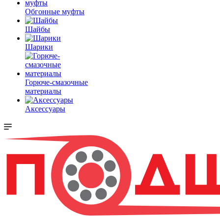
Обгонные муфты
Шайбы
Шарики
Горюче-смазочные
материалы
Аксессуары