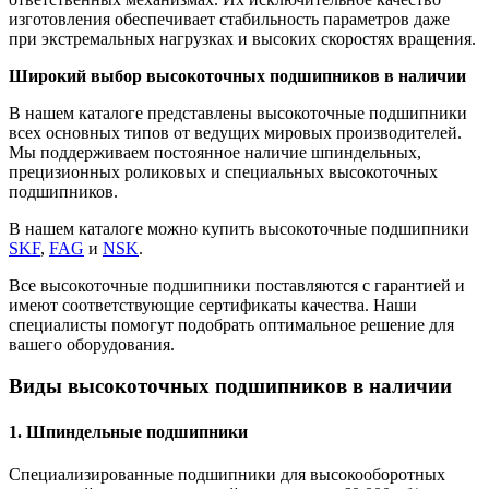
изготовления обеспечивает стабильность параметров даже
при экстремальных нагрузках и высоких скоростях вращения.
Широкий выбор высокоточных подшипников в наличии
В нашем каталоге представлены высокоточные подшипники
всех основных типов от ведущих мировых производителей.
Мы поддерживаем постоянное наличие шпиндельных,
прецизионных роликовых и специальных высокоточных
подшипников.
В нашем каталоге можно купить высокоточные подшипники
SKF
,
FAG
и
NSK
.
Все высокоточные подшипники поставляются с гарантией и
имеют соответствующие сертификаты качества. Наши
специалисты помогут подобрать оптимальное решение для
вашего оборудования.
Виды высокоточных подшипников в наличии
1. Шпиндельные подшипники
Специализированные подшипники для высокооборотных