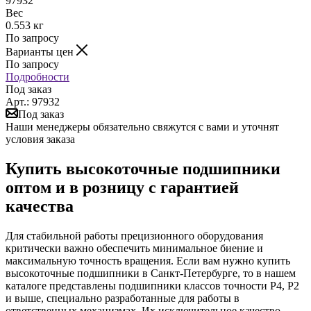
97932
Вес
0.553 кг
По запросу
Варианты цен
По запросу
Подробности
Под заказ
Арт.: 97932
Под заказ
Наши менеджеры обязательно свяжутся с вами и уточнят
условия заказа
Купить высокоточные подшипники
оптом и в розницу с гарантией
качества
Для стабильной работы прецизионного оборудования
критически важно обеспечить минимальное биение и
максимальную точность вращения. Если вам нужно купить
высокоточные подшипники в Санкт-Петербурге, то в нашем
каталоге представлены подшипники классов точности P4, P2
и выше, специально разработанные для работы в
ответственных механизмах. Их исключительное качество