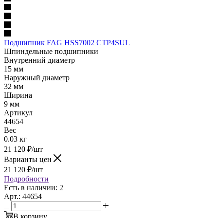
Подшипник FAG HSS7002 CTP4SUL
Шпиндельные подшипники
Внутренний диаметр
15 мм
Наружный диаметр
32 мм
Ширина
9 мм
Артикул
44654
Вес
0.03 кг
21 120
₽
/шт
Варианты цен
21 120
₽
/шт
Подробности
Есть в наличии: 2
Арт.: 44654
В корзину