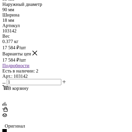
Наружный диаметр
90 мм
Ширина
18 мм
Артикул
103142
Вес
0.377 кг
17 584
₽
/шт
Варианты цен
17 584
₽
/шт
Подробности
Есть в наличии: 2
Арт.: 103142
В корзину
Оригинал