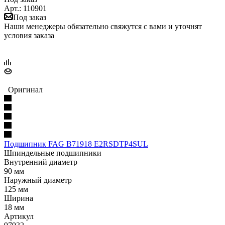
Арт.: 110901
Под заказ
Наши менеджеры обязательно свяжутся с вами и уточнят
условия заказа
Оригинал
Подшипник FAG B71918 E2RSDTP4SUL
Шпиндельные подшипники
Внутренний диаметр
90 мм
Наружный диаметр
125 мм
Ширина
18 мм
Артикул