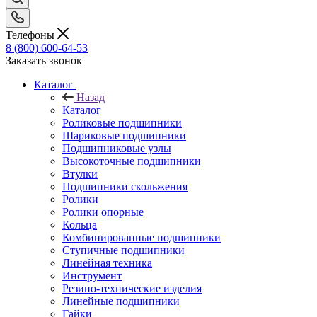
Телефоны
8 (800) 600-64-53
Заказать звонок
Каталог
Назад
Каталог
Роликовые подшипники
Шариковые подшипники
Подшипниковые узлы
Высокоточные подшипники
Втулки
Подшипники скольжения
Ролики
Ролики опорные
Кольца
Комбинированные подшипники
Ступичные подшипники
Линейная техника
Инструмент
Резино-технические изделия
Линейные подшипники
Гайки