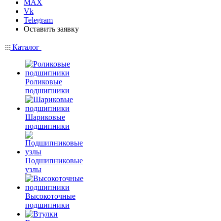
MAX
Vk
Telegram
Оставить заявку
Каталог
Роликовые
подшипники
Шариковые
подшипники
Подшипниковые
узлы
Высокоточные
подшипники