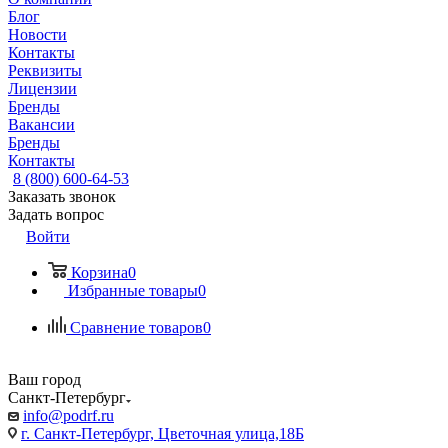
Блог
Новости
Контакты
Реквизиты
Лицензии
Бренды
Вакансии
Бренды
Контакты
8 (800) 600-64-53
Заказать звонок
Задать вопрос
Войти
Корзина
0
Избранные товары
0
Сравнение товаров
0
Ваш город
Санкт-Петербург
info@podrf.ru
г. Санкт-Петербург, Цветочная улица,18Б