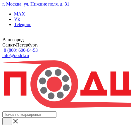
г. Москва, ул. Нижние поля, д. 31
MAX
Vk
Telegram
Ваш город
Санкт-Петербург
8 (800) 600-64-53
info@podrf.ru