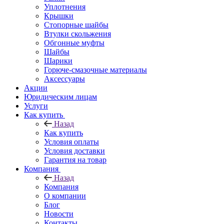
Уплотнения
Крышки
Стопорные шайбы
Втулки скольжения
Обгонные муфты
Шайбы
Шарики
Горюче-смазочные материалы
Аксессуары
Акции
Юридическим лицам
Услуги
Как купить
Назад
Как купить
Условия оплаты
Условия доставки
Гарантия на товар
Компания
Назад
Компания
О компании
Блог
Новости
Контакты