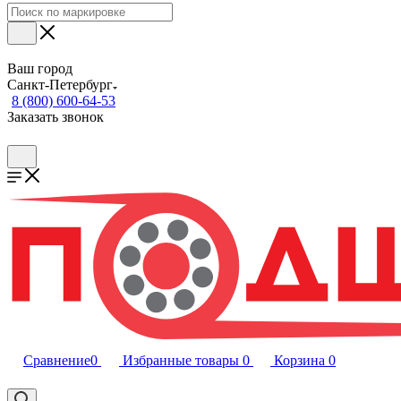
Ваш город
Санкт-Петербург
8 (800) 600-64-53
Заказать звонок
Сравнение
0
Избранные товары
0
Корзина
0