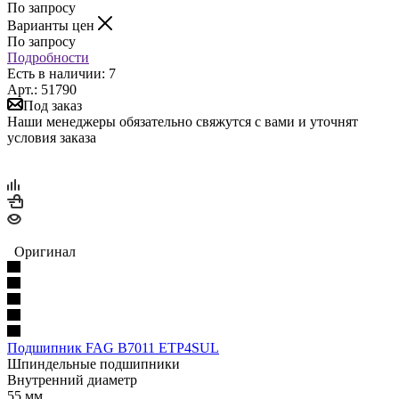
По запросу
Варианты цен
По запросу
Подробности
Есть в наличии: 7
Арт.: 51790
Под заказ
Наши менеджеры обязательно свяжутся с вами и уточнят
условия заказа
Оригинал
Подшипник FAG B7011 ETP4SUL
Шпиндельные подшипники
Внутренний диаметр
55 мм