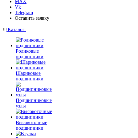
MAX
Vk
Telegram
Оставить заявку
Каталог
Роликовые
подшипники
Шариковые
подшипники
Подшипниковые
узлы
Высокоточные
подшипники