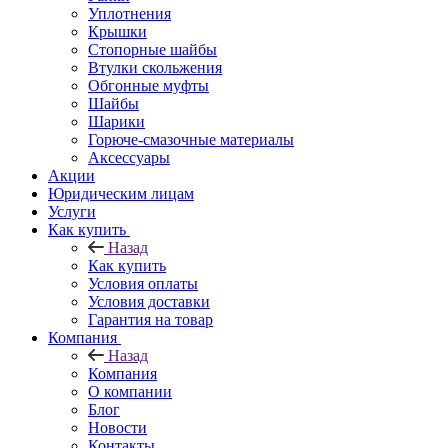
Уплотнения
Крышки
Стопорные шайбы
Втулки скольжения
Обгонные муфты
Шайбы
Шарики
Горюче-смазочные материалы
Аксессуары
Акции
Юридическим лицам
Услуги
Как купить
Назад
Как купить
Условия оплаты
Условия доставки
Гарантия на товар
Компания
Назад
Компания
О компании
Блог
Новости
Контакты