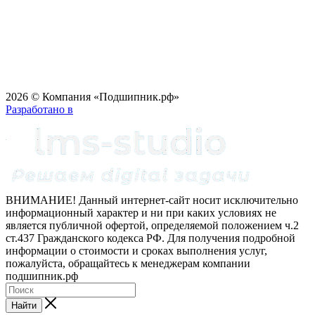
2026 © Компания «Подшипник.рф»
Разработано в
ВНИМАНИЕ! Данный интернет-сайт носит исключительно
информационный характер и ни при каких условиях не
является публичной офертой, определяемой положением ч.2
ст.437 Гражданского кодекса РФ. Для получения подробной
информации о стоимости и сроках выполнения услуг,
пожалуйста, обращайтесь к менеджерам компании
подшипник.рф
Найти