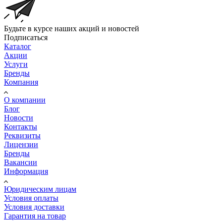
Будьте в курсе наших акций и новостей
Подписаться
Каталог
Акции
Услуги
Бренды
Компания
О компании
Блог
Новости
Контакты
Реквизиты
Лицензии
Бренды
Вакансии
Информация
Юридическим лицам
Условия оплаты
Условия доставки
Гарантия на товар