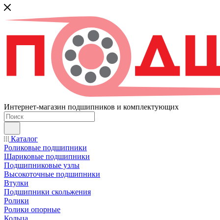
Интернет-магазин подшипников и комплектующих
Каталог
Роликовые подшипники
Шариковые подшипники
Подшипниковые узлы
Высокоточные подшипники
Втулки
Подшипники скольжения
Ролики
Ролики опорные
Кольца