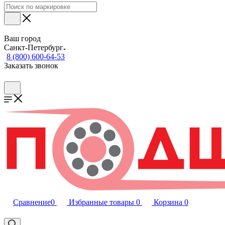
Ваш город
Санкт-Петербург
8 (800) 600-64-53
Заказать звонок
Сравнение
0
Избранные товары
0
Корзина
0