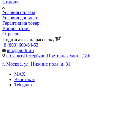
Помощь
Условия оплаты
Условия доставки
Гарантия на товар
Вопрос-ответ
Отрасли
Подписаться на рассылку
8 (800) 600-64-53
info@podrf.ru
г. Санкт-Петербург, Цветочная улица,18Б
г. Москва, ул. Нижние поля, д. 31
MAX
Вконтакте
Telegram