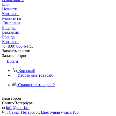
Блог
Новости
Контакты
Реквизиты
Лицензии
Бренды
Вакансии
Бренды
Контакты
8 (800) 600-64-53
Заказать звонок
Задать вопрос
Войти
Корзина
0
Избранные товары
0
Сравнение товаров
0
Ваш город
Санкт-Петербург
info@podrf.ru
г. Санкт-Петербург, Цветочная улица,18Б