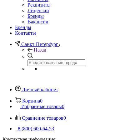
Реквизиты
Лицензии
Бренды
Вакансии
Бренды
Контакты
Санкт-Петербург
Назад
Личный кабинет
Корзина
0
Избранные товары
0
Сравнение товаров
0
8 (800) 600-64-53
Контактная информация