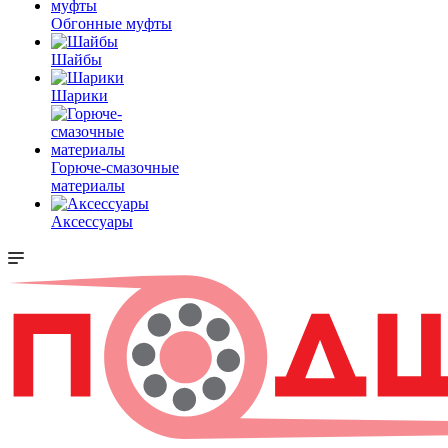
Обгонные муфты
Шайбы
Шарики
Горюче-смазочные
материалы
Аксессуары