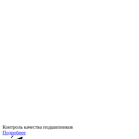
Контроль качества подшипников
Подробнее