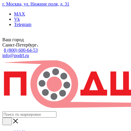
г. Москва, ул. Нижние поля, д. 31
MAX
Vk
Telegram
Ваш город
Санкт-Петербург
8 (800) 600-64-53
info@podrf.ru