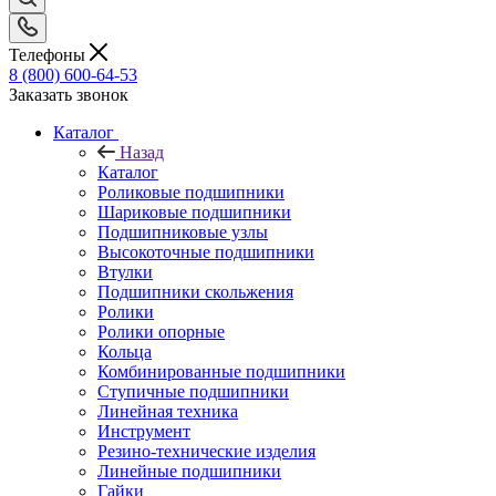
Телефоны
8 (800) 600-64-53
Заказать звонок
Каталог
Назад
Каталог
Роликовые подшипники
Шариковые подшипники
Подшипниковые узлы
Высокоточные подшипники
Втулки
Подшипники скольжения
Ролики
Ролики опорные
Кольца
Комбинированные подшипники
Ступичные подшипники
Линейная техника
Инструмент
Резино-технические изделия
Линейные подшипники
Гайки