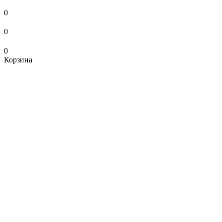
0
0
0
Корзина