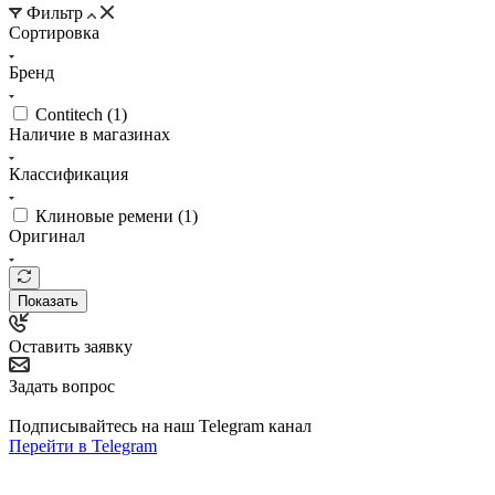
Фильтр
Сортировка
Бренд
Contitech (
1
)
Наличие в магазинах
Классификация
Клиновые ремени (
1
)
Оригинал
Показать
Оставить заявку
Задать вопрос
Подписывайтесь на наш Telegram канал
Перейти в Telegram