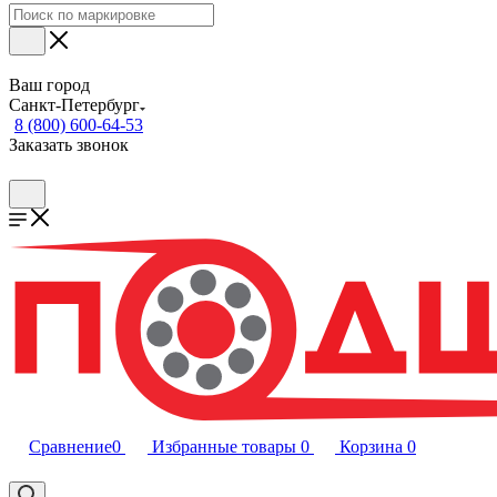
Ваш город
Санкт-Петербург
8 (800) 600-64-53
Заказать звонок
Сравнение
0
Избранные товары
0
Корзина
0