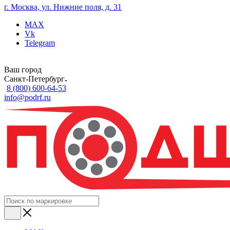
г. Москва, ул. Нижние поля, д. 31
MAX
Vk
Telegram
Ваш город
Санкт-Петербург
8 (800) 600-64-53
info@podrf.ru