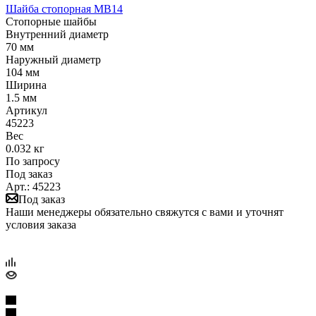
Шайба стопорная MB14
Стопорные шайбы
Внутренний диаметр
70 мм
Наружный диаметр
104 мм
Ширина
1.5 мм
Артикул
45223
Вес
0.032 кг
По запросу
Под заказ
Арт.: 45223
Под заказ
Наши менеджеры обязательно свяжутся с вами и уточнят
условия заказа