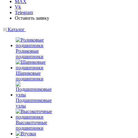
MAX
Vk
Telegram
Оставить заявку
Каталог
Роликовые
подшипники
Шариковые
подшипники
Подшипниковые
узлы
Высокоточные
подшипники