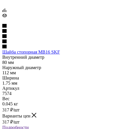
Шайба стопорная MB16 SKF
Внутренний диаметр
80 мм
Наружный диаметр
112 мм
Ширина
1.75 мм
Артикул
7574
Вес
0.045 кг
317
₽
/шт
Варианты цен
317
₽
/шт
Подробности