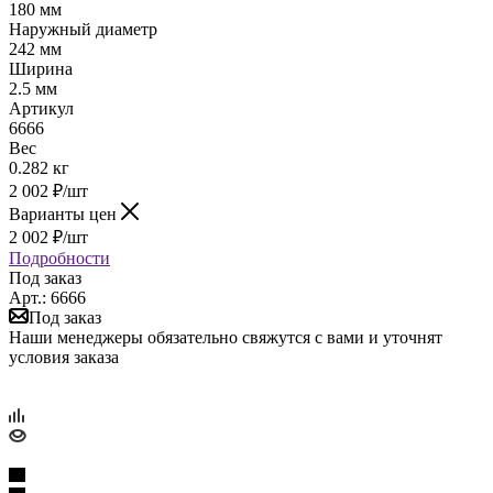
180 мм
Наружный диаметр
242 мм
Ширина
2.5 мм
Артикул
6666
Вес
0.282 кг
2 002
₽
/шт
Варианты цен
2 002
₽
/шт
Подробности
Под заказ
Арт.: 6666
Под заказ
Наши менеджеры обязательно свяжутся с вами и уточнят
условия заказа