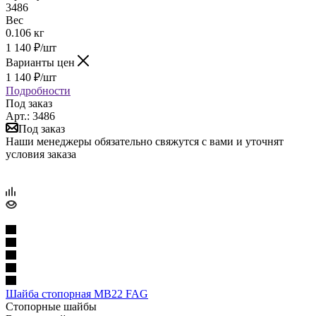
3486
Вес
0.106 кг
1 140
₽
/шт
Варианты цен
1 140
₽
/шт
Подробности
Под заказ
Арт.: 3486
Под заказ
Наши менеджеры обязательно свяжутся с вами и уточнят
условия заказа
Шайба стопорная MB22 FAG
Стопорные шайбы