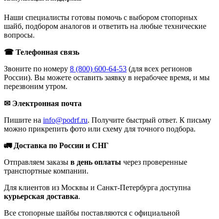
Наши специалисты готовы помочь с выбором стопорных
шайб, подбором аналогов и ответить на любые технические
вопросы.
☎ Телефонная связь
Звоните по номеру
8 (800) 600-64-53
(для всех регионов
России). Вы можете оставить заявку в нерабочее время, и мы
перезвоним утром.
✉ Электронная почта
Пишите на
info@podrf.ru
. Получите быстрый ответ. К письму
можно прикрепить фото или схему для точного подбора.
🚛 Доставка по России и СНГ
Отправляем заказы
в день оплаты
через проверенные
транспортные компании.
Для клиентов из Москвы и Санкт-Петербурга доступна
курьерская доставка
.
Все стопорные шайбы поставляются с официальной