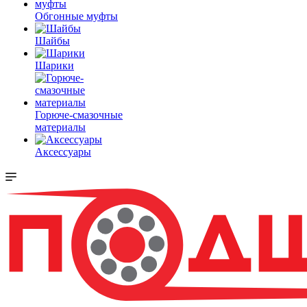
Обгонные муфты
Шайбы
Шарики
Горюче-смазочные
материалы
Аксессуары