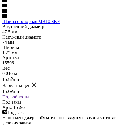
Шайба стопорная MB10 SKF
Внутренний диаметр
47.5 мм
Наружный диаметр
74 мм
Ширина
1.25 мм
Артикул
15596
Вес
0.016 кг
152
₽
/шт
Варианты цен
152
₽
/шт
Подробности
Под заказ
Арт.: 15596
Под заказ
Наши менеджеры обязательно свяжутся с вами и уточнят
условия заказа