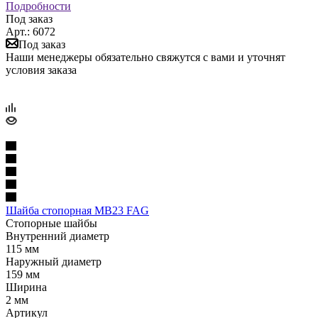
Подробности
Под заказ
Арт.: 6072
Под заказ
Наши менеджеры обязательно свяжутся с вами и уточнят
условия заказа
Шайба стопорная MB23 FAG
Стопорные шайбы
Внутренний диаметр
115 мм
Наружный диаметр
159 мм
Ширина
2 мм
Артикул