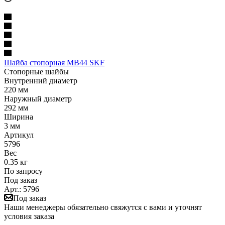
Шайба стопорная MB44 SKF
Стопорные шайбы
Внутренний диаметр
220 мм
Наружный диаметр
292 мм
Ширина
3 мм
Артикул
5796
Вес
0.35 кг
По запросу
Под заказ
Арт.: 5796
Под заказ
Наши менеджеры обязательно свяжутся с вами и уточнят
условия заказа