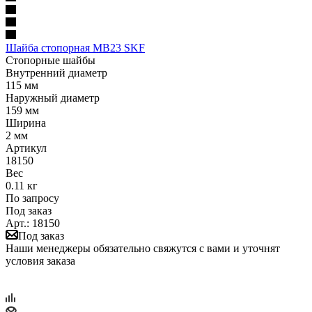
Шайба стопорная MB23 SKF
Стопорные шайбы
Внутренний диаметр
115 мм
Наружный диаметр
159 мм
Ширина
2 мм
Артикул
18150
Вес
0.11 кг
По запросу
Под заказ
Арт.: 18150
Под заказ
Наши менеджеры обязательно свяжутся с вами и уточнят
условия заказа