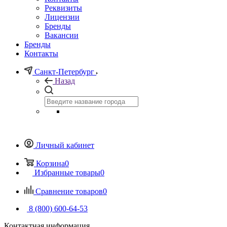
Реквизиты
Лицензии
Бренды
Вакансии
Бренды
Контакты
Санкт-Петербург
Назад
Личный кабинет
Корзина
0
Избранные товары
0
Сравнение товаров
0
8 (800) 600-64-53
Контактная информация