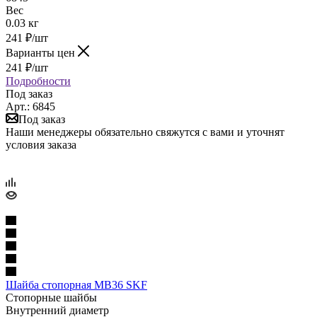
Вес
0.03 кг
241
₽
/шт
Варианты цен
241
₽
/шт
Подробности
Под заказ
Арт.: 6845
Под заказ
Наши менеджеры обязательно свяжутся с вами и уточнят
условия заказа
Шайба стопорная MB36 SKF
Стопорные шайбы
Внутренний диаметр