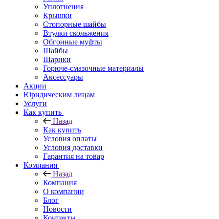
Уплотнения
Крышки
Стопорные шайбы
Втулки скольжения
Обгонные муфты
Шайбы
Шарики
Горюче-смазочные материалы
Аксессуары
Акции
Юридическим лицам
Услуги
Как купить
Назад
Как купить
Условия оплаты
Условия доставки
Гарантия на товар
Компания
Назад
Компания
О компании
Блог
Новости
Контакты