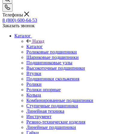
Телефоны
8 (800) 600-64-53
Заказать звонок
Каталог
Назад
Каталог
Роликовые подшипники
Шариковые подшипники
Подшипниковые узлы
Высокоточные подшипники
Втулки
Подшипники скольжения
Ролики
Ролики опорные
Кольца
Комбинированные подшипники
Ступичные подшипники
Линейная техника
Инструмент
Резино-технические изделия
Линейные подшипники
Гайки