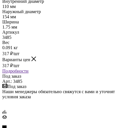
Внутренний диаметр
110 мм
Наружный диаметр
154 мм
Ширина
1.75 мм
Артикул
3485
Вес
0.091 кг
317
₽
/шт
Варианты цен
317
₽
/шт
Подробности
Под заказ
Арт.: 3485
Под заказ
Наши менеджеры обязательно свяжутся с вами и уточнят
условия заказа