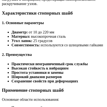
раскручивание узлов.
Характеристики стопорных шайб
1. Основные параметры
Диаметр:
от 10 до 220 мм
Материал:
высокопрочная сталь
Угол лапок:
25 градусов
Совместимость:
используются со шлицевыми гайками
2. Преимущества
Практически неограниченный срок службы
Высокая стойкость к вибрациям
Простота установки и замены
Широкий диапазон размеров
Сохранение свойств при деформациях
Применение стопорных шайб
Основные области использования: