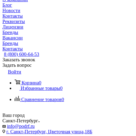
Блог
Новости
Контакты
Реквизиты
Лицензии
Бренды
Вакансии
Бренды
Контакты
8 (800) 600-64-53
Заказать звонок
Задать вопрос
Войти
Корзина
0
Избранные товары
0
Сравнение товаров
0
Ваш город
Санкт-Петербург
info@podrf.ru
г. Санкт-Петербург, Цветочная улица,18Б