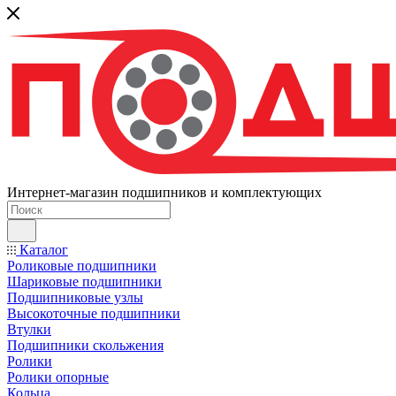
Интернет-магазин подшипников и комплектующих
Каталог
Роликовые подшипники
Шариковые подшипники
Подшипниковые узлы
Высокоточные подшипники
Втулки
Подшипники скольжения
Ролики
Ролики опорные
Кольца