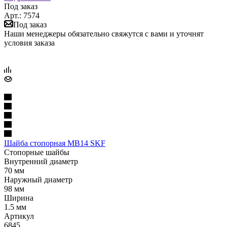
Под заказ
Арт.: 7574
Под заказ
Наши менеджеры обязательно свяжутся с вами и уточнят
условия заказа
Шайба стопорная MB14 SKF
Стопорные шайбы
Внутренний диаметр
70 мм
Наружный диаметр
98 мм
Ширина
1.5 мм
Артикул
6845