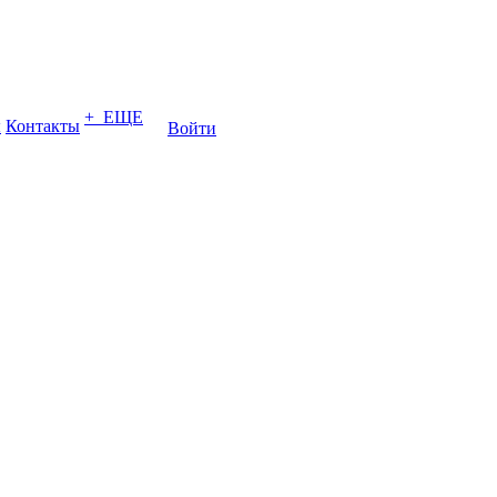
+ ЕЩЕ
ы
Контакты
Войти