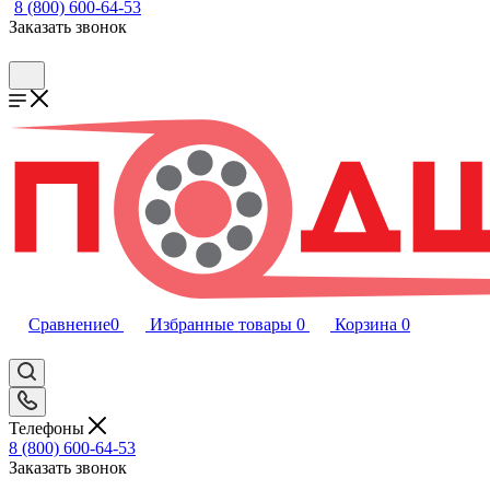
8 (800) 600-64-53
Заказать звонок
Сравнение
0
Избранные товары
0
Корзина
0
Телефоны
8 (800) 600-64-53
Заказать звонок