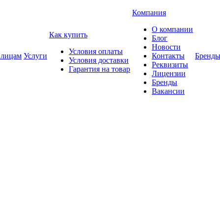
Компания
О компании
Как купить
Блог
Новости
Условия оплаты
 лицам
Услуги
Контакты
Бренд
Условия доставки
Реквизиты
Гарантия на товар
Лицензии
Бренды
Вакансии