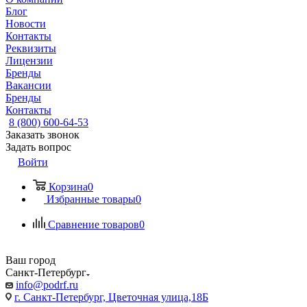
Блог
Новости
Контакты
Реквизиты
Лицензии
Бренды
Вакансии
Бренды
Контакты
8 (800) 600-64-53
Заказать звонок
Задать вопрос
Войти
Корзина
0
Избранные товары
0
Сравнение товаров
0
Ваш город
Санкт-Петербург
info@podrf.ru
г. Санкт-Петербург, Цветочная улица,18Б