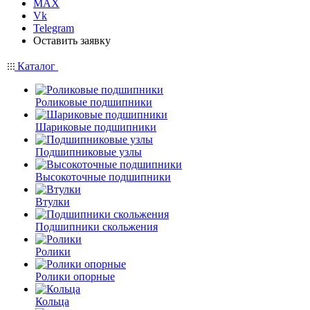
MAX
Vk
Telegram
Оставить заявку
Каталог
Роликовые подшипники
Шариковые подшипники
Подшипниковые узлы
Высокоточные подшипники
Втулки
Подшипники скольжения
Ролики
Ролики опорные
Кольца