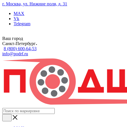
г. Москва, ул. Нижние поля, д. 31
MAX
Vk
Telegram
Ваш город
Санкт-Петербург
8 (800) 600-64-53
info@podrf.ru