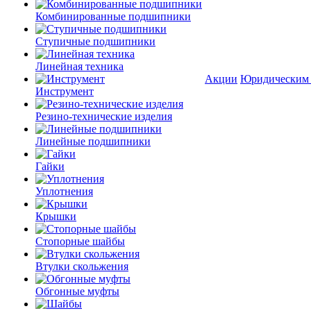
Комбинированные подшипники
Ступичные подшипники
Линейная техника
Акции
Юридическим
Инструмент
Резино-технические изделия
Линейные подшипники
Гайки
Уплотнения
Крышки
Стопорные шайбы
Втулки скольжения
Обгонные муфты