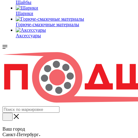
Шайбы
Шарики
Горюче-смазочные материалы
Аксессуары
Ваш город
Санкт-Петербург