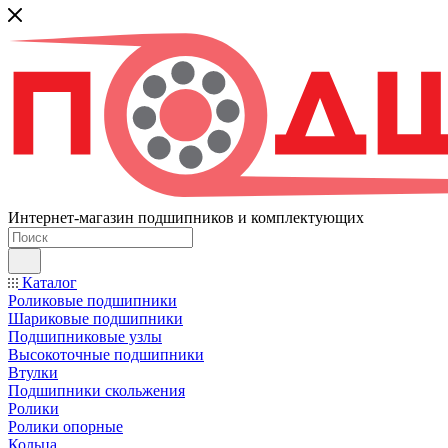
Интернет-магазин подшипников и комплектующих
Каталог
Роликовые подшипники
Шариковые подшипники
Подшипниковые узлы
Высокоточные подшипники
Втулки
Подшипники скольжения
Ролики
Ролики опорные
Кольца