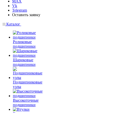
MAX
Vk
Telegram
Оставить заявку
Каталог
Роликовые
подшипники
Шариковые
подшипники
Подшипниковые
узлы
Высокоточные
подшипники