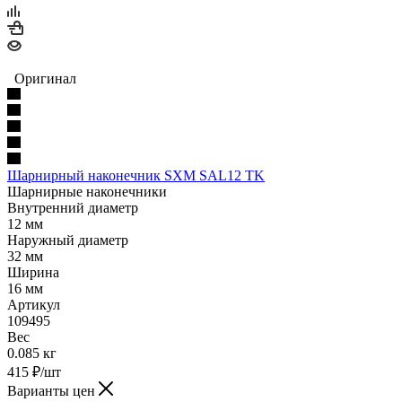
Оригинал
Шарнирный наконечник SXM SAL12 TK
Шарнирные наконечники
Внутренний диаметр
12 мм
Наружный диаметр
32 мм
Ширина
16 мм
Артикул
109495
Вес
0.085 кг
415
₽
/шт
Варианты цен