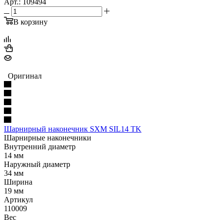
Арт.: 109494
В корзину
Оригинал
Шарнирный наконечник SXM SIL14 TK
Шарнирные наконечники
Внутренний диаметр
14 мм
Наружный диаметр
34 мм
Ширина
19 мм
Артикул
110009
Вес