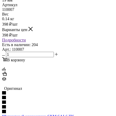
19 мм
Артикул
110007
Вес
0.14 кг
398
₽
/шт
Варианты цен
398
₽
/шт
Подробности
Есть в наличии: 204
Арт.: 110007
В корзину
Оригинал