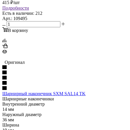
415
₽
/шт
Подробности
Есть в наличии: 212
Арт.: 109495
В корзину
Оригинал
Шарнирный наконечник SXM SAL14 TK
Шарнирные наконечники
Внутренний диаметр
14 мм
Наружный диаметр
36 мм
Ширина