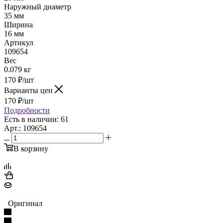
Наружный диаметр
35 мм
Ширина
16 мм
Артикул
109654
Вес
0.079 кг
170
₽
/шт
Варианты цен
170
₽
/шт
Подробности
Есть в наличии: 61
Арт.: 109654
В корзину
Оригинал