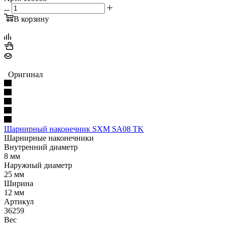
В корзину
Оригинал
Шарнирный наконечник SXM SA08 TK
Шарнирные наконечники
Внутренний диаметр
8 мм
Наружный диаметр
25 мм
Ширина
12 мм
Артикул
36259
Вес