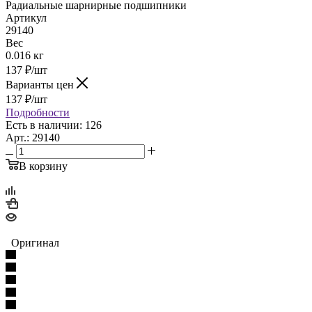
Радиальные шарнирные подшипники
Артикул
29140
Вес
0.016 кг
137
₽
/шт
Варианты цен
137
₽
/шт
Подробности
Есть в наличии: 126
Арт.: 29140
В корзину
Оригинал