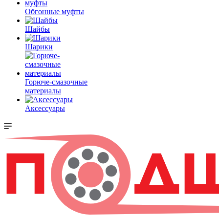
Обгонные муфты
Шайбы
Шарики
Горюче-смазочные
материалы
Аксессуары