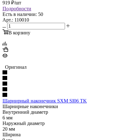
919
₽
/шт
Подробности
Есть в наличии: 50
Арт.: 110010
В корзину
Оригинал
Шарнирный наконечник SXM SI06 TK
Шарнирные наконечники
Внутренний диаметр
6 мм
Наружный диаметр
20 мм
Ширина