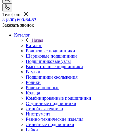
Телефоны
8 (800) 600-64-53
Заказать звонок
Каталог
Назад
Каталог
Роликовые подшипники
Шариковые подшипники
Подшипниковые узлы
Высокоточные подшипники
Втулки
Подшипники скольжения
Ролики
Ролики опорные
Кольца
Комбинированные подшипники
Ступичные подшипники
Линейная техника
Инструмент
Резино-технические изделия
Линейные подшипники
Гайки