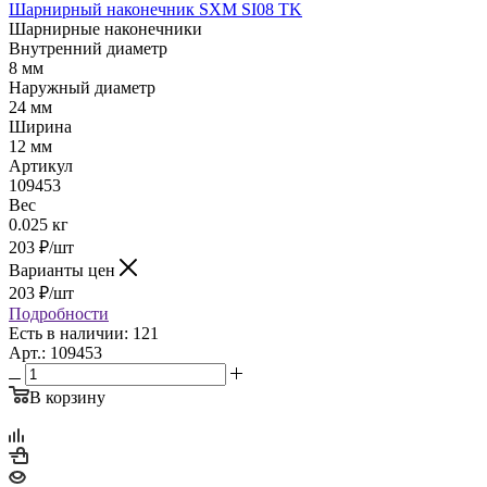
Шарнирный наконечник SXM SI08 TK
Шарнирные наконечники
Внутренний диаметр
8 мм
Наружный диаметр
24 мм
Ширина
12 мм
Артикул
109453
Вес
0.025 кг
203
₽
/шт
Варианты цен
203
₽
/шт
Подробности
Есть в наличии: 121
Арт.: 109453
В корзину