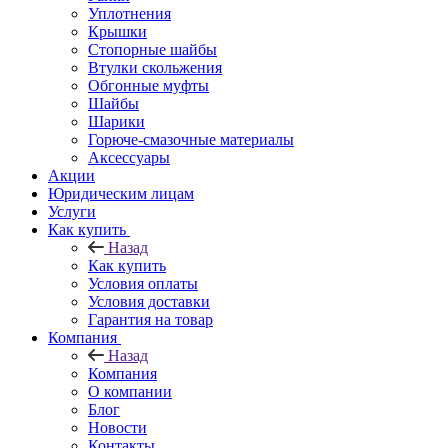
Уплотнения
Крышки
Стопорные шайбы
Втулки скольжения
Обгонные муфты
Шайбы
Шарики
Горюче-смазочные материалы
Аксессуары
Акции
Юридическим лицам
Услуги
Как купить
Назад
Как купить
Условия оплаты
Условия доставки
Гарантия на товар
Компания
Назад
Компания
О компании
Блог
Новости
Контакты