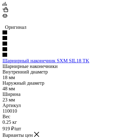
Оригинал
Шарнирный наконечник SXM SIL18 TK
Шарнирные наконечники
Внутренний диаметр
18 мм
Наружный диаметр
48 мм
Ширина
23 мм
Артикул
110010
Вес
0.25 кг
919
₽
/шт
Варианты цен