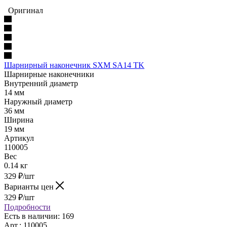
Оригинал
Шарнирный наконечник SXM SA14 TK
Шарнирные наконечники
Внутренний диаметр
14 мм
Наружный диаметр
36 мм
Ширина
19 мм
Артикул
110005
Вес
0.14 кг
329
₽
/шт
Варианты цен
329
₽
/шт
Подробности
Есть в наличии: 169
Арт.: 110005