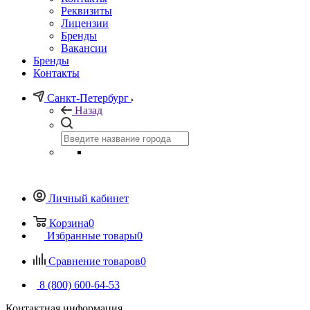
Реквизиты
Лицензии
Бренды
Вакансии
Бренды
Контакты
Санкт-Петербург
Назад
Личный кабинет
Корзина
0
Избранные товары
0
Сравнение товаров
0
8 (800) 600-64-53
Контактная информация