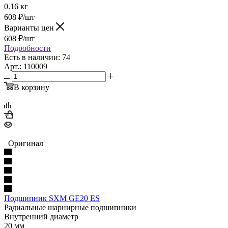
0.16 кг
608
₽
/шт
Варианты цен
608
₽
/шт
Подробности
Есть в наличии: 74
Арт.: 110009
В корзину
Оригинал
Подшипник SXM GE20 ES
Радиальные шарнирные подшипники
Внутренний диаметр
20 мм