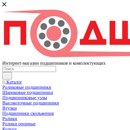
Интернет-магазин подшипников и комплектующих
Каталог
Роликовые подшипники
Шариковые подшипники
Подшипниковые узлы
Высокоточные подшипники
Втулки
Подшипники скольжения
Ролики
Ролики опорные
Кольца