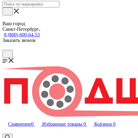
Ваш город
Санкт-Петербург
8 (800) 600-64-53
Заказать звонок
Сравнение
0
Избранные товары
0
Корзина
0