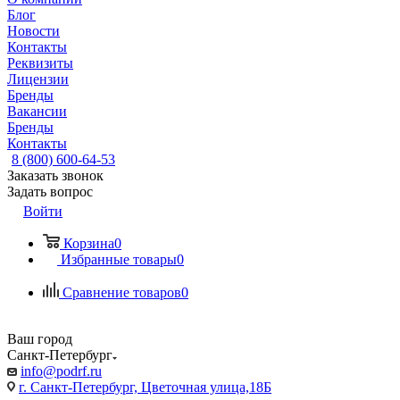
Блог
Новости
Контакты
Реквизиты
Лицензии
Бренды
Вакансии
Бренды
Контакты
8 (800) 600-64-53
Заказать звонок
Задать вопрос
Войти
Корзина
0
Избранные товары
0
Сравнение товаров
0
Ваш город
Санкт-Петербург
info@podrf.ru
г. Санкт-Петербург, Цветочная улица,18Б