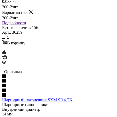
0.033 кг
200
₽
/шт
Варианты цен
200
₽
/шт
Подробности
Есть в наличии: 156
Арт.: 36259
В корзину
Оригинал
Шарнирный наконечник SXM SI14 TK
Шарнирные наконечники
Внутренний диаметр
14 мм