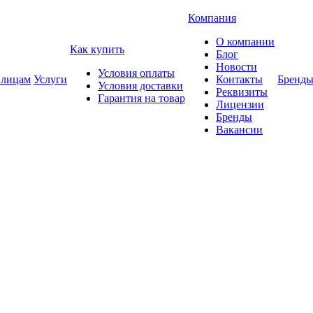
Компания
О компании
Как купить
Блог
Новости
Условия оплаты
 лицам
Услуги
Контакты
Бренд
Условия доставки
Реквизиты
Гарантия на товар
Лицензии
Бренды
Вакансии