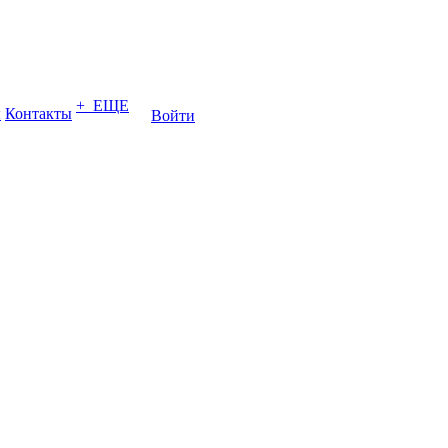
+ ЕЩЕ
ы
Контакты
Войти