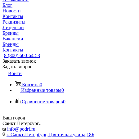
Блог
Новости
Контакты
Реквизиты
Лицензии
Бренды
Вакансии
Бренды
Контакты
8 (800) 600-64-53
Заказать звонок
Задать вопрос
Войти
Корзина
0
Избранные товары
0
Сравнение товаров
0
Ваш город
Санкт-Петербург
info@podrf.ru
г. Санкт-Петербург, Цветочная улица,18Б