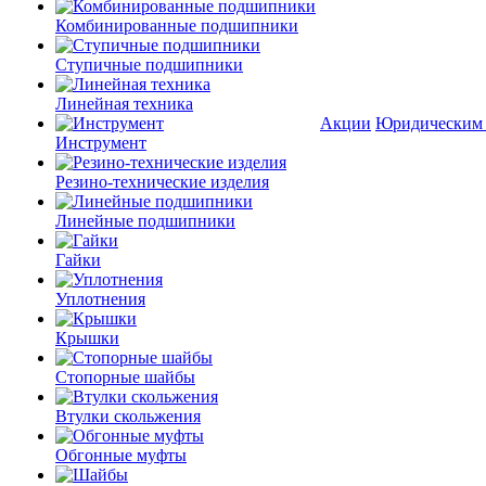
Комбинированные подшипники
Ступичные подшипники
Линейная техника
Акции
Юридическим
Инструмент
Резино-технические изделия
Линейные подшипники
Гайки
Уплотнения
Крышки
Стопорные шайбы
Втулки скольжения
Обгонные муфты