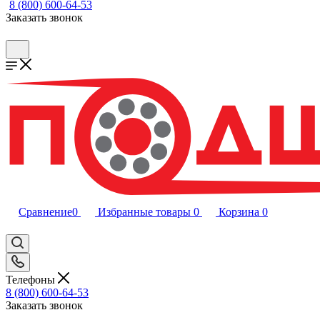
8 (800) 600-64-53
Заказать звонок
Сравнение
0
Избранные товары
0
Корзина
0
Телефоны
8 (800) 600-64-53
Заказать звонок