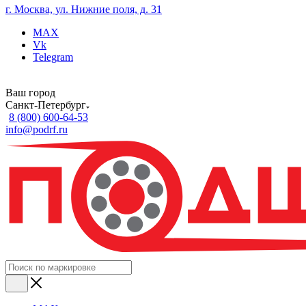
г. Москва, ул. Нижние поля, д. 31
MAX
Vk
Telegram
Ваш город
Санкт-Петербург
8 (800) 600-64-53
info@podrf.ru