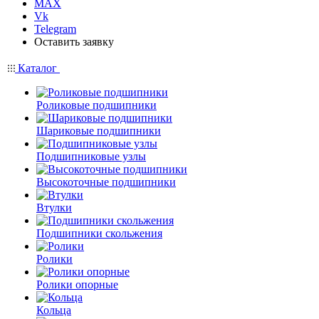
MAX
Vk
Telegram
Оставить заявку
Каталог
Роликовые подшипники
Шариковые подшипники
Подшипниковые узлы
Высокоточные подшипники
Втулки
Подшипники скольжения
Ролики
Ролики опорные
Кольца