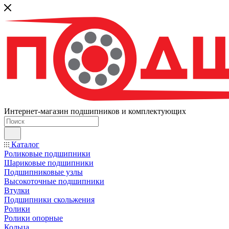
Интернет-магазин подшипников и комплектующих
Каталог
Роликовые подшипники
Шариковые подшипники
Подшипниковые узлы
Высокоточные подшипники
Втулки
Подшипники скольжения
Ролики
Ролики опорные
Кольца