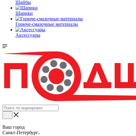
Шайбы
Шарики
Горюче-смазочные материалы
Аксессуары
Ваш город
Санкт-Петербург