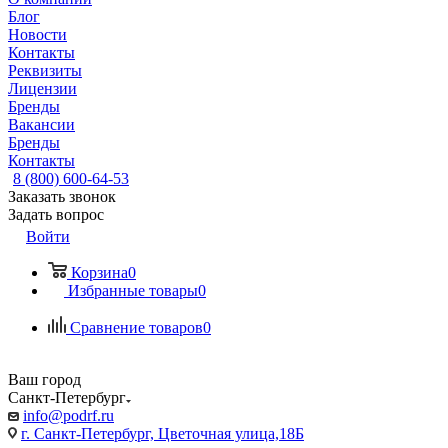
Блог
Новости
Контакты
Реквизиты
Лицензии
Бренды
Вакансии
Бренды
Контакты
8 (800) 600-64-53
Заказать звонок
Задать вопрос
Войти
Корзина
0
Избранные товары
0
Сравнение товаров
0
Ваш город
Санкт-Петербург
info@podrf.ru
г. Санкт-Петербург, Цветочная улица,18Б