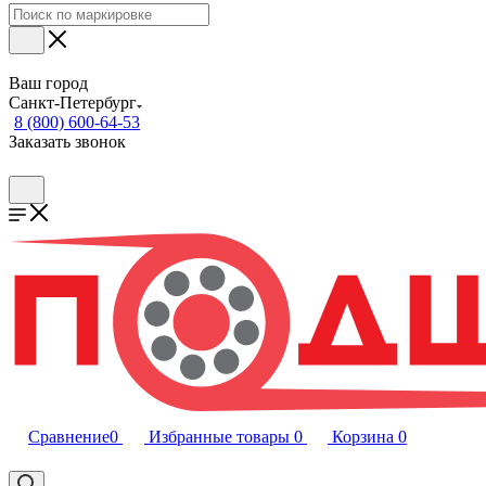
Ваш город
Санкт-Петербург
8 (800) 600-64-53
Заказать звонок
Сравнение
0
Избранные товары
0
Корзина
0