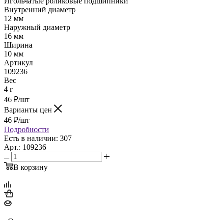
Игольчатые роликовые подшипники
Внутренний диаметр
12 мм
Наружный диаметр
16 мм
Ширина
10 мм
Артикул
109236
Вес
4 г
46
₽
/шт
Варианты цен
46
₽
/шт
Подробности
Есть в наличии: 307
Арт.: 109236
В корзину