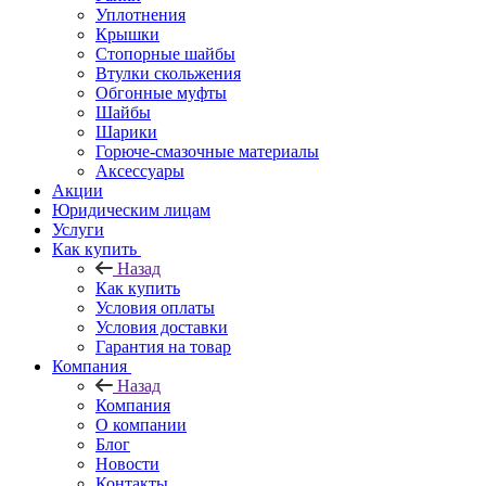
Уплотнения
Крышки
Стопорные шайбы
Втулки скольжения
Обгонные муфты
Шайбы
Шарики
Горюче-смазочные материалы
Аксессуары
Акции
Юридическим лицам
Услуги
Как купить
Назад
Как купить
Условия оплаты
Условия доставки
Гарантия на товар
Компания
Назад
Компания
О компании
Блог
Новости
Контакты