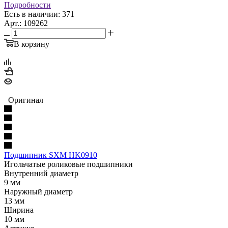
Подробности
Есть в наличии: 371
Арт.: 109262
В корзину
Оригинал
Подшипник SXM HK0910
Игольчатые роликовые подшипники
Внутренний диаметр
9 мм
Наружный диаметр
13 мм
Ширина
10 мм