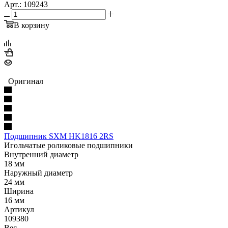
Арт.: 109243
В корзину
Оригинал
Подшипник SXM HK1816 2RS
Игольчатые роликовые подшипники
Внутренний диаметр
18 мм
Наружный диаметр
24 мм
Ширина
16 мм
Артикул
109380
Вес