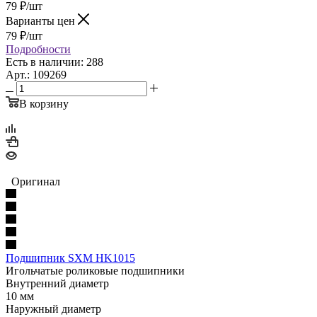
79
₽
/шт
Варианты цен
79
₽
/шт
Подробности
Есть в наличии: 288
Арт.: 109269
В корзину
Оригинал
Подшипник SXM HK1015
Игольчатые роликовые подшипники
Внутренний диаметр
10 мм
Наружный диаметр