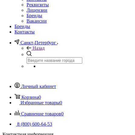
Реквизиты
Лицензии
Бренды
Вакансии
Бренды
Контакты
Санкт-Петербург
Назад
Личный кабинет
Корзина
0
Избранные товары
0
Сравнение товаров
0
8 (800) 600-64-53
Контактная информация