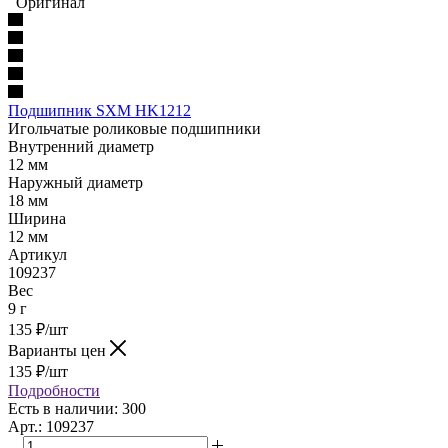
Оригинал
Подшипник SXM HK1212
Игольчатые роликовые подшипники
Внутренний диаметр
12 мм
Наружный диаметр
18 мм
Ширина
12 мм
Артикул
109237
Вес
9 г
135
₽
/шт
Варианты цен
135
₽
/шт
Подробности
Есть в наличии: 300
Арт.: 109237