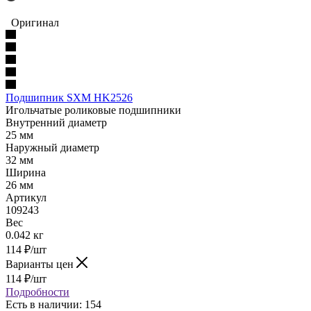
Оригинал
Подшипник SXM HK2526
Игольчатые роликовые подшипники
Внутренний диаметр
25 мм
Наружный диаметр
32 мм
Ширина
26 мм
Артикул
109243
Вес
0.042 кг
114
₽
/шт
Варианты цен
114
₽
/шт
Подробности
Есть в наличии: 154