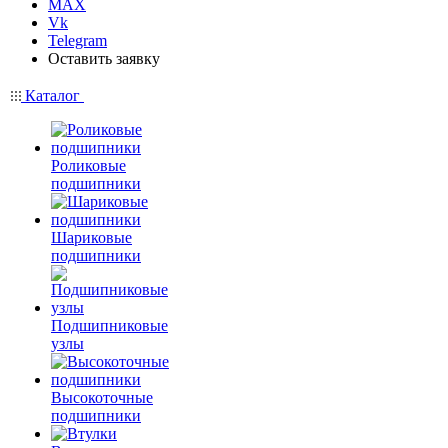
MAX
Vk
Telegram
Оставить заявку
Каталог
Роликовые
подшипники
Шариковые
подшипники
Подшипниковые
узлы
Высокоточные
подшипники