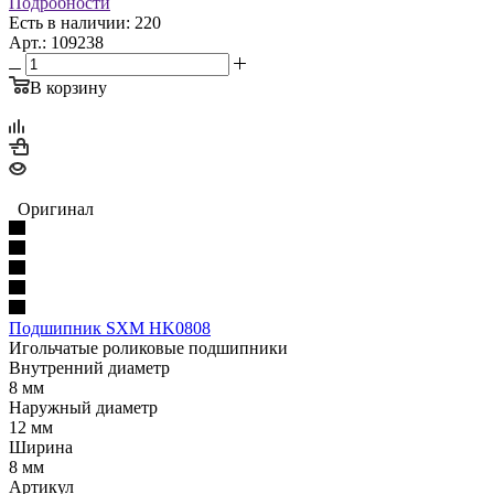
Подробности
Есть в наличии: 220
Арт.: 109238
В корзину
Оригинал
Подшипник SXM HK0808
Игольчатые роликовые подшипники
Внутренний диаметр
8 мм
Наружный диаметр
12 мм
Ширина
8 мм
Артикул