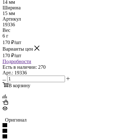
14 мм
Ширина
15 мм
Артикул
19336
Вес
6 г
170
₽
/шт
Варианты цен
170
₽
/шт
Подробности
Есть в наличии: 270
Арт.: 19336
В корзину
Оригинал