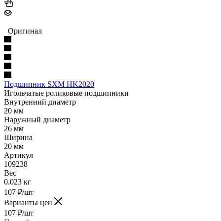
Оригинал
Подшипник SXM HK2020
Игольчатые роликовые подшипники
Внутренний диаметр
20 мм
Наружный диаметр
26 мм
Ширина
20 мм
Артикул
109238
Вес
0.023 кг
107
₽
/шт
Варианты цен
107
₽
/шт