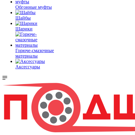
Обгонные муфты
Шайбы
Шарики
Горюче-смазочные
материалы
Аксессуары