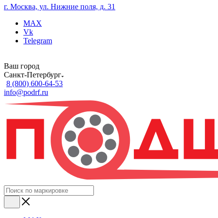
г. Москва, ул. Нижние поля, д. 31
MAX
Vk
Telegram
Ваш город
Санкт-Петербург
8 (800) 600-64-53
info@podrf.ru