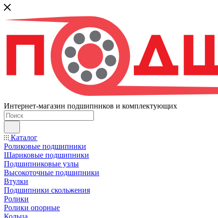
Интернет-магазин подшипников и комплектующих
Каталог
Роликовые подшипники
Шариковые подшипники
Подшипниковые узлы
Высокоточные подшипники
Втулки
Подшипники скольжения
Ролики
Ролики опорные
Кольца