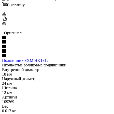
В корзину
Оригинал
Подшипник SXM HK1812
Игольчатые роликовые подшипники
Внутренний диаметр
18 мм
Наружный диаметр
24 мм
Ширина
12 мм
Артикул
109269
Вес
0.013 кг