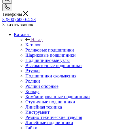
Телефоны
8 (800) 600-64-53
Заказать звонок
Каталог
Назад
Каталог
Роликовые подшипники
Шариковые подшипники
Подшипниковые узлы
Высокоточные подшипники
Втулки
Подшипники скольжения
Ролики
Ролики опорные
Кольца
Комбинированные подшипники
Ступичные подшипники
Линейная техника
Инструмент
Резино-технические изделия
Линейные подшипники
Гайки