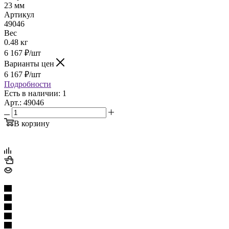
23 мм
Артикул
49046
Вес
0.48 кг
6 167
₽
/шт
Варианты цен
6 167
₽
/шт
Подробности
Есть в наличии: 1
Арт.: 49046
В корзину