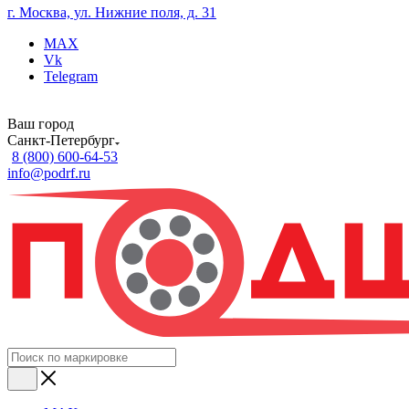
г. Москва, ул. Нижние поля, д. 31
MAX
Vk
Telegram
Ваш город
Санкт-Петербург
8 (800) 600-64-53
info@podrf.ru