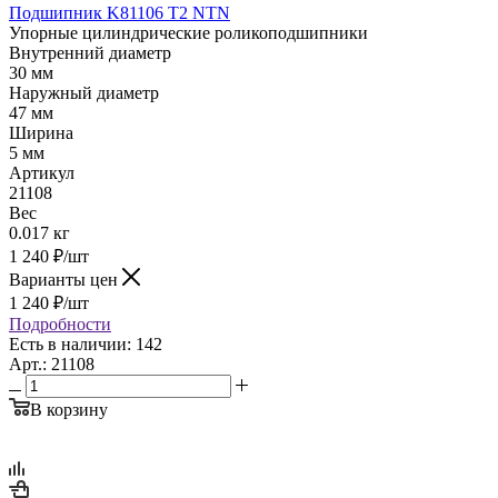
Подшипник K81106 T2 NTN
Упорные цилиндрические роликоподшипники
Внутренний диаметр
30 мм
Наружный диаметр
47 мм
Ширина
5 мм
Артикул
21108
Вес
0.017 кг
1 240
₽
/шт
Варианты цен
1 240
₽
/шт
Подробности
Есть в наличии: 142
Арт.: 21108
В корзину