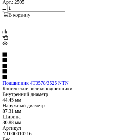
Арт.: 2505
В корзину
Подшипник 4T3578/3525 NTN
Конические роликоподшипники
Внутренний диаметр
44.45 мм
Наружный диаметр
87.31 мм
Ширина
30.88 мм
Артикул
УТ000010216
Вес