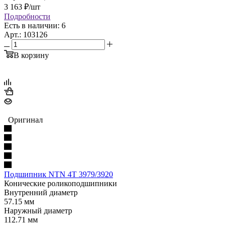
3 163
₽
/шт
Подробности
Есть в наличии: 6
Арт.: 103126
В корзину
Оригинал
Подшипник NTN 4T 3979/3920
Конические роликоподшипники
Внутренний диаметр
57.15 мм
Наружный диаметр
112.71 мм