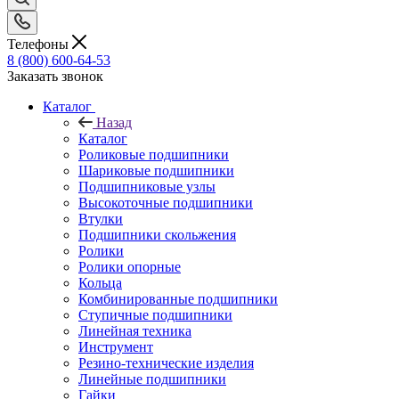
Телефоны
8 (800) 600-64-53
Заказать звонок
Каталог
Назад
Каталог
Роликовые подшипники
Шариковые подшипники
Подшипниковые узлы
Высокоточные подшипники
Втулки
Подшипники скольжения
Ролики
Ролики опорные
Кольца
Комбинированные подшипники
Ступичные подшипники
Линейная техника
Инструмент
Резино-технические изделия
Линейные подшипники
Гайки