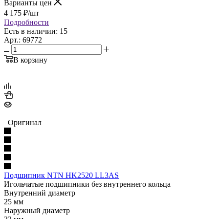
Варианты цен
4 175
₽
/шт
Подробности
Есть в наличии: 15
Арт.: 69772
В корзину
Оригинал
Подшипник NTN HK2520 LL3AS
Игольчатые подшипники без внутреннего кольца
Внутренний диаметр
25 мм
Наружный диаметр