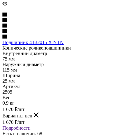
Подшипник 4T32015 X NTN
Конические роликоподшипники
Внутренний диаметр
75 мм
Наружный диаметр
115 мм
Ширина
25 мм
Артикул
2505
Вес
0.9 кг
1 670
₽
/шт
Варианты цен
1 670
₽
/шт
Подробности
Есть в наличии: 68