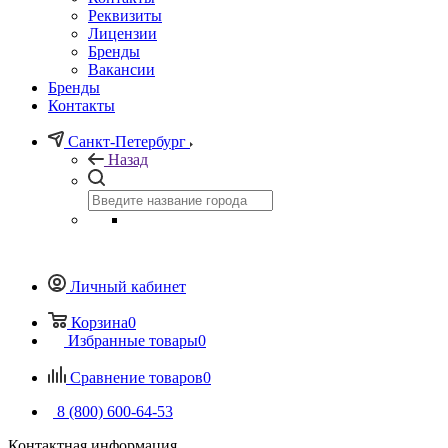
Реквизиты
Лицензии
Бренды
Вакансии
Бренды
Контакты
Санкт-Петербург
Назад
Личный кабинет
Корзина
0
Избранные товары
0
Сравнение товаров
0
8 (800) 600-64-53
Контактная информация