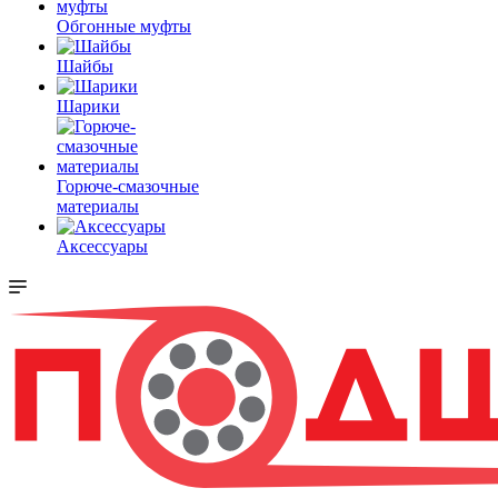
Обгонные муфты
Шайбы
Шарики
Горюче-смазочные
материалы
Аксессуары