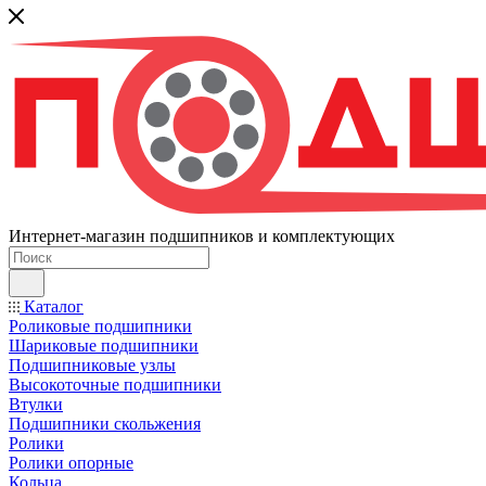
Интернет-магазин подшипников и комплектующих
Каталог
Роликовые подшипники
Шариковые подшипники
Подшипниковые узлы
Высокоточные подшипники
Втулки
Подшипники скольжения
Ролики
Ролики опорные
Кольца