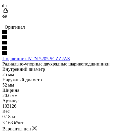
Оригинал
Подшипник NTN 5205 SCZZ2AS
Радиально-упорные двухрядные шарикоподшипники
Внутренний диаметр
25 мм
Наружный диаметр
52 мм
Ширина
20.6 мм
Артикул
103126
Вес
0.18 кг
3 163
₽
/шт
Варианты цен