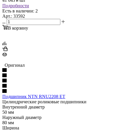
41 043
₽
/шт
Подробности
Есть в наличии: 2
Арт.: 33592
В корзину
Оригинал
Подшипник NTN RNU2208 ET
Цилиндрические роликовые подшипники
Внутренний диаметр
50 мм
Наружный диаметр
80 мм
Ширина