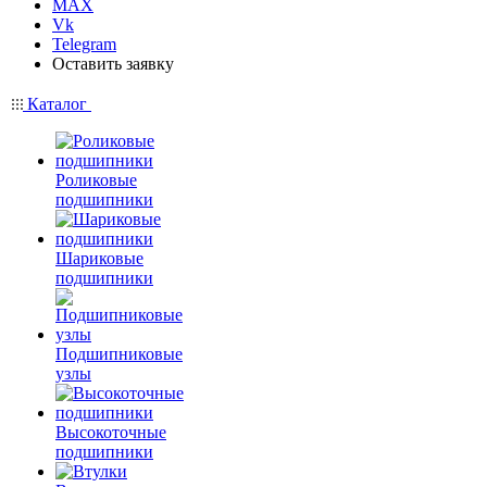
MAX
Vk
Telegram
Оставить заявку
Каталог
Роликовые
подшипники
Шариковые
подшипники
Подшипниковые
узлы
Высокоточные
подшипники