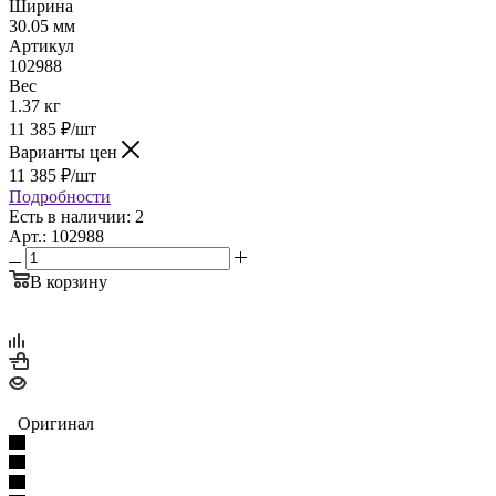
Ширина
30.05 мм
Артикул
102988
Вес
1.37 кг
11 385
₽
/шт
Варианты цен
11 385
₽
/шт
Подробности
Есть в наличии: 2
Арт.: 102988
В корзину
Оригинал