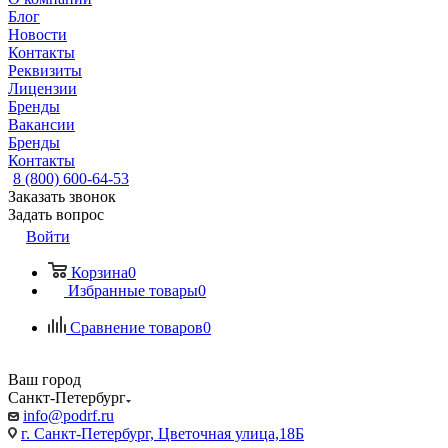
Блог
Новости
Контакты
Реквизиты
Лицензии
Бренды
Вакансии
Бренды
Контакты
8 (800) 600-64-53
Заказать звонок
Задать вопрос
Войти
Корзина
0
Избранные товары
0
Сравнение товаров
0
Ваш город
Санкт-Петербург
info@podrf.ru
г. Санкт-Петербург, Цветочная улица,18Б