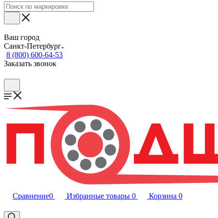
Ваш город
Санкт-Петербург
8 (800) 600-64-53
Заказать звонок
Сравнение
0
Избранные товары
0
Корзина
0