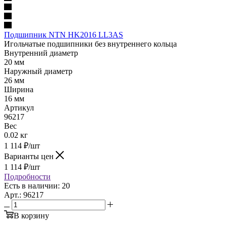
Подшипник NTN HK2016 LL3AS
Игольчатые подшипники без внутреннего кольца
Внутренний диаметр
20 мм
Наружный диаметр
26 мм
Ширина
16 мм
Артикул
96217
Вес
0.02 кг
1 114
₽
/шт
Варианты цен
1 114
₽
/шт
Подробности
Есть в наличии: 20
Арт.: 96217
В корзину