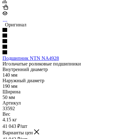
Оригинал
Подшипник NTN NA4928
Игольчатые роликовые подшипники
Внутренний диаметр
140 мм
Наружный диаметр
190 мм
Ширина
50 мм
Артикул
33592
Вес
4.15 кг
41 043
₽
/шт
Варианты цен