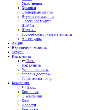
Уплотнения
Крышки
Стопорные шайбы
Втулки скольжения
Обгонные муфты
Шайбы
Шарики
Горюче-смазочные материалы
Аксессуары
Акции
Юридическим лицам
Услуги
Как купить
Назад
Как купить
Условия оплаты
Условия доставки
Гарантия на товар
Компания
Назад
Компания
О компании
Блог
Новости
Контакты