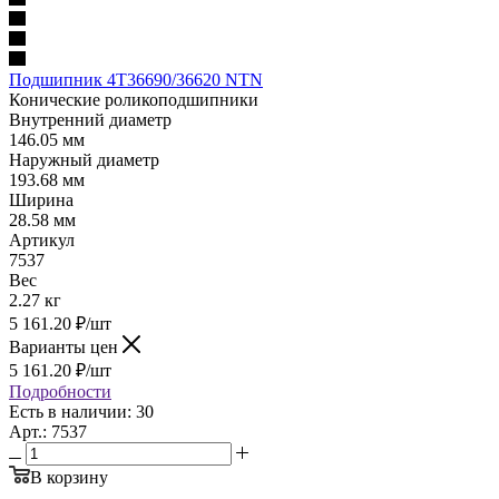
Подшипник 4T36690/36620 NTN
Конические роликоподшипники
Внутренний диаметр
146.05 мм
Наружный диаметр
193.68 мм
Ширина
28.58 мм
Артикул
7537
Вес
2.27 кг
5 161.20
₽
/шт
Варианты цен
5 161.20
₽
/шт
Подробности
Есть в наличии: 30
Арт.: 7537
В корзину