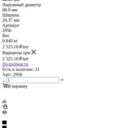
Наружный диаметр
88.9 мм
Ширина
29.37 мм
Артикул
2956
Вес
0.849 кг
2 525.10
₽
/шт
Варианты цен
2 525.10
₽
/шт
Подробности
Есть в наличии: 31
Арт.: 2956
В корзину