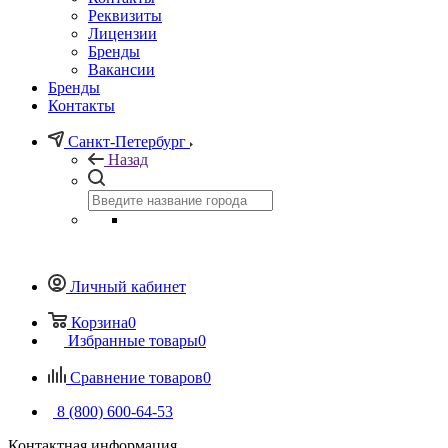
Реквизиты
Лицензии
Бренды
Вакансии
Бренды
Контакты
Санкт-Петербург
Назад
Личный кабинет
Корзина
0
Избранные товары
0
Сравнение товаров
0
8 (800) 600-64-53
Контактная информация