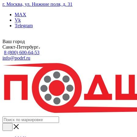
г. Москва, ул. Нижние поля, д. 31
MAX
Vk
Telegram
Ваш город
Санкт-Петербург
8 (800) 600-64-53
info@podrf.ru