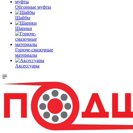
Обгонные муфты
Шайбы
Шарики
Горюче-смазочные
материалы
Аксессуары