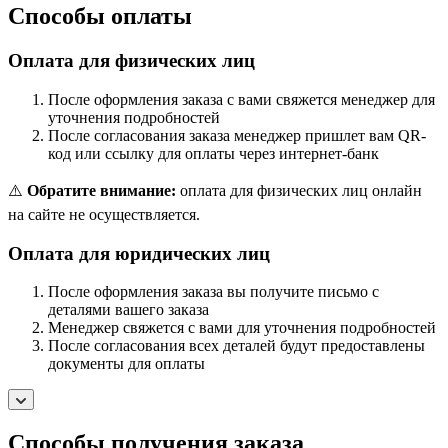
Способы оплаты
Оплата для физических лиц
После оформления заказа с вами свяжется менеджер для
уточнения подробностей
После согласования заказа менеджер пришлет вам QR-
код или ссылку для оплаты через интернет-банк
⚠️
Обратите внимание:
оплата для физических лиц онлайн
на сайте не осуществляется.
Оплата для юридических лиц
После оформления заказа вы получите письмо с
деталями вашего заказа
Менеджер свяжется с вами для уточнения подробностей
После согласования всех деталей будут предоставлены
документы для оплаты
Способы получения заказа