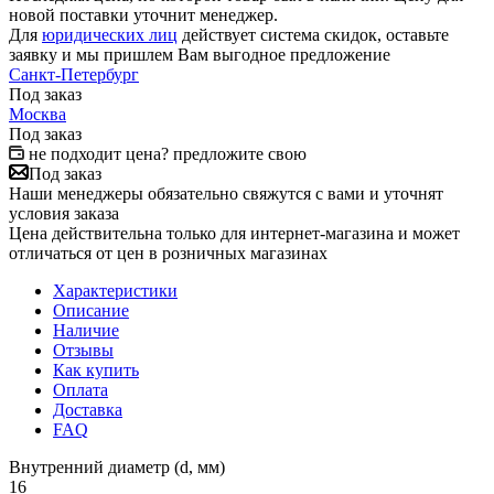
новой поставки уточнит менеджер.
Для
юридических лиц
действует система скидок, оставьте
заявку и мы пришлем Вам выгодное предложение
Санкт-Петербург
Под заказ
Москва
Под заказ
не подходит цена? предложите свою
Под заказ
Наши менеджеры обязательно свяжутся с вами и уточнят
условия заказа
Цена действительна только для интернет-магазина и может
отличаться от цен в розничных магазинах
Характеристики
Описание
Наличие
Отзывы
Как купить
Оплата
Доставка
FAQ
Внутренний диаметр (d, мм)
16