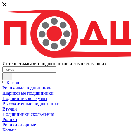
Интернет-магазин подшипников и комплектующих
Каталог
Роликовые подшипники
Шариковые подшипники
Подшипниковые узлы
Высокоточные подшипники
Втулки
Подшипники скольжения
Ролики
Ролики опорные
Кольца