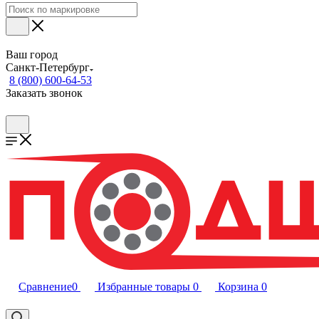
Ваш город
Санкт-Петербург
8 (800) 600-64-53
Заказать звонок
Сравнение
0
Избранные товары
0
Корзина
0