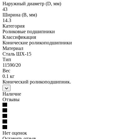
Наружный диаметр (D, мм)
43
Ширина (B, мм)
14.3
Категория
Роликовые подшипники
Классификация
Конические роликоподшипники
Материал
Сталь ШХ-15
Тип
11590/20
Вес
0.1 кг
Конический роликоподшипник.
Наличие
Отзывы
Нет оценок
Оставить отзыв