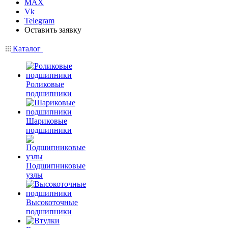
MAX
Vk
Telegram
Оставить заявку
Каталог
Роликовые
подшипники
Шариковые
подшипники
Подшипниковые
узлы
Высокоточные
подшипники