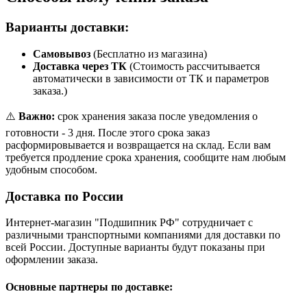
Варианты доставки:
Самовывоз
(Бесплатно из магазина)
Доставка через ТК
(Стоимость рассчитывается
автоматически в зависимости от ТК и параметров
заказа.)
⚠️
Важно:
срок хранения заказа после уведомления о
готовности - 3 дня. После этого срока заказ
расформировывается и возвращается на склад. Если вам
требуется продление срока хранения, сообщите нам любым
удобным способом.
Доставка по России
Интернет-магазин "Подшипник РФ" сотрудничает с
различными транспортными компаниями для доставки по
всей России. Доступные варианты будут показаны при
оформлении заказа.
Основные партнеры по доставке: