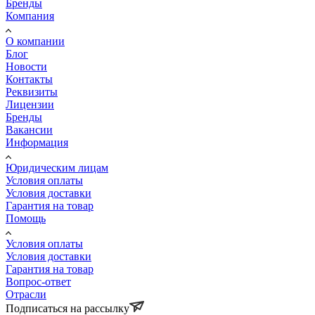
Бренды
Компания
О компании
Блог
Новости
Контакты
Реквизиты
Лицензии
Бренды
Вакансии
Информация
Юридическим лицам
Условия оплаты
Условия доставки
Гарантия на товар
Помощь
Условия оплаты
Условия доставки
Гарантия на товар
Вопрос-ответ
Отрасли
Подписаться на рассылку