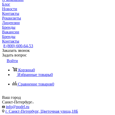
Блог
Новости
Контакты
Реквизиты
Лицензии
Бренды
Вакансии
Бренды
Контакты
8 (800) 600-64-53
Заказать звонок
Задать вопрос
Войти
Корзина
0
Избранные товары
0
Сравнение товаров
0
Ваш город
Санкт-Петербург
info@podrf.ru
г. Санкт-Петербург, Цветочная улица,18Б