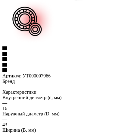
Артикул:
УТ000007966
Бренд
Характеристики
Внутренний диаметр (d, мм)
—
16
Наружный диаметр (D, мм)
—
43
Ширина (B, мм)