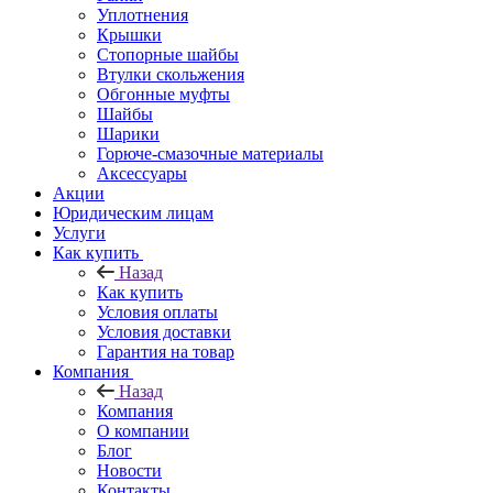
Уплотнения
Крышки
Стопорные шайбы
Втулки скольжения
Обгонные муфты
Шайбы
Шарики
Горюче-смазочные материалы
Аксессуары
Акции
Юридическим лицам
Услуги
Как купить
Назад
Как купить
Условия оплаты
Условия доставки
Гарантия на товар
Компания
Назад
Компания
О компании
Блог
Новости
Контакты