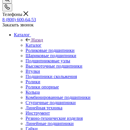
Телефоны
8 (800) 600-64-53
Заказать звонок
Каталог
Назад
Каталог
Роликовые подшипники
Шариковые подшипники
Подшипниковые узлы
Высокоточные подшипники
Втулки
Подшипники скольжения
Ролики
Ролики опорные
Кольца
Комбинированные подшипники
Ступичные подшипники
Линейная техника
Инструмент
Резино-технические изделия
Линейные подшипники
Гайки