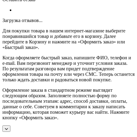
Загрузка отзывов...
Для покупки товара в нашем интернет-магазине выберите
понравившийся товар и добавьте его в корзину. Далее
перейдите в Корзину и нажмите на «Оформить заказ» или
«Быстрый заказ».
Когда оформляете быстрый заказ, напишите ФИО, телефон и
e-mail. Вам перезвонит менеджер и уточнит условия заказа.
По результатам разговора вам придет подтверждение
оформления товара на почту или через СМС. Теперь останется
только ждать доставки и радоваться новой покупке.
Оформление заказа в стандартном режиме выглядит
следующим образом. Заполняете полностью форму по
последовательным этапам: адрес, способ доставки, оплаты,
данные о себе. Советуем в комментарии к заказу написать
информацию, которая поможет курьеру вас найти. Нажмите
кнопку «Оформить заказ».