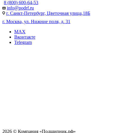
8 (800) 600-64-53
info@podrf.ru
г. Санкт-Петербург, Цветочная улица,18Б
г. Москва, ул. Нижние поля, д. 31
MAX
Вконтакте
Telegram
2026 © Компания «Подшипник.рф»