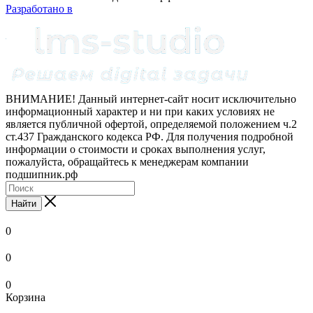
Разработано в
ВНИМАНИЕ! Данный интернет-сайт носит исключительно
информационный характер и ни при каких условиях не
является публичной офертой, определяемой положением ч.2
ст.437 Гражданского кодекса РФ. Для получения подробной
информации о стоимости и сроках выполнения услуг,
пожалуйста, обращайтесь к менеджерам компании
подшипник.рф
Найти
0
0
0
Корзина