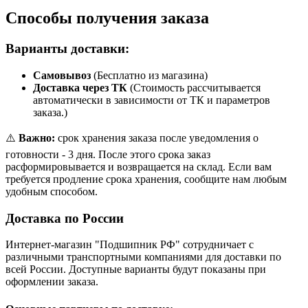
Способы получения заказа
Варианты доставки:
Самовывоз
(Бесплатно из магазина)
Доставка через ТК
(Стоимость рассчитывается
автоматически в зависимости от ТК и параметров
заказа.)
⚠️
Важно:
срок хранения заказа после уведомления о
готовности - 3 дня. После этого срока заказ
расформировывается и возвращается на склад. Если вам
требуется продление срока хранения, сообщите нам любым
удобным способом.
Доставка по России
Интернет-магазин "Подшипник РФ" сотрудничает с
различными транспортными компаниями для доставки по
всей России. Доступные варианты будут показаны при
оформлении заказа.