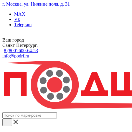
г. Москва, ул. Нижние поля, д. 31
MAX
Vk
Telegram
Ваш город
Санкт-Петербург
8 (800) 600-64-53
info@podrf.ru