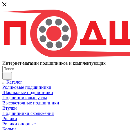
Интернет-магазин подшипников и комплектующих
Каталог
Роликовые подшипники
Шариковые подшипники
Подшипниковые узлы
Высокоточные подшипники
Втулки
Подшипники скольжения
Ролики
Ролики опорные
Кольца