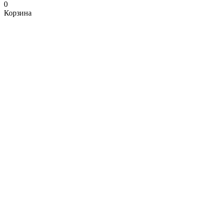
0
Корзина