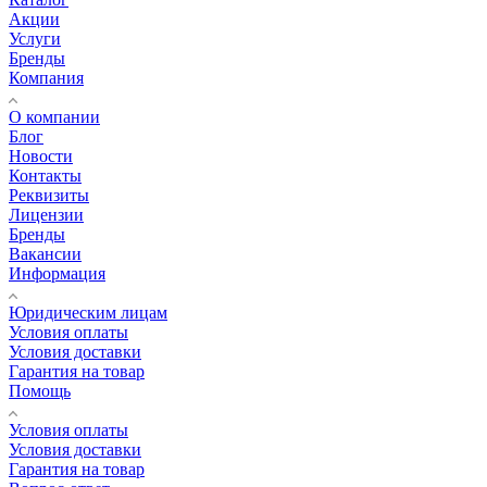
Акции
Услуги
Бренды
Компания
О компании
Блог
Новости
Контакты
Реквизиты
Лицензии
Бренды
Вакансии
Информация
Юридическим лицам
Условия оплаты
Условия доставки
Гарантия на товар
Помощь
Условия оплаты
Условия доставки
Гарантия на товар