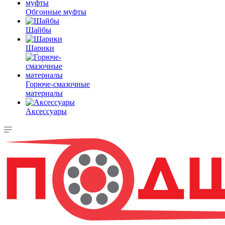
Обгонные муфты
Шайбы
Шарики
Горюче-смазочные
материалы
Аксессуары