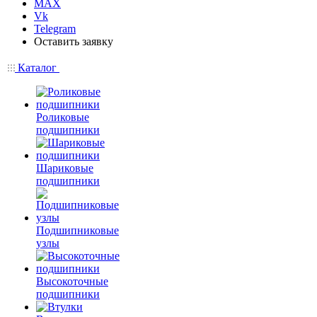
MAX
Vk
Telegram
Оставить заявку
Каталог
Роликовые
подшипники
Шариковые
подшипники
Подшипниковые
узлы
Высокоточные
подшипники