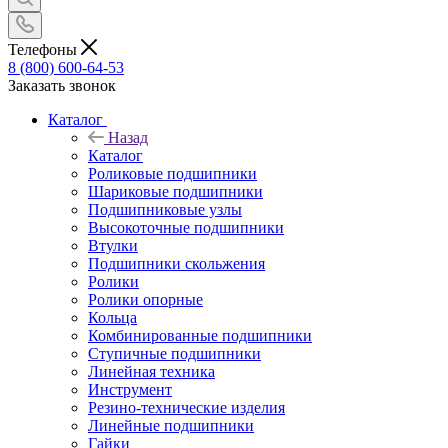
Телефоны
8 (800) 600-64-53
Заказать звонок
Каталог
Назад
Каталог
Роликовые подшипники
Шариковые подшипники
Подшипниковые узлы
Высокоточные подшипники
Втулки
Подшипники скольжения
Ролики
Ролики опорные
Кольца
Комбинированные подшипники
Ступичные подшипники
Линейная техника
Инструмент
Резино-технические изделия
Линейные подшипники
Гайки