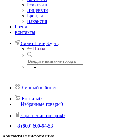
Реквизиты
Лицензии
Бренды
Вакансии
Бренды
Контакты
Санкт-Петербург
Назад
Личный кабинет
Корзина
0
Избранные товары
0
Сравнение товаров
0
8 (800) 600-64-53
Контактная информация