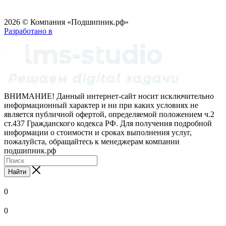
2026 © Компания «Подшипник.рф»
Разработано в
ВНИМАНИЕ! Данный интернет-сайт носит исключительно
информационный характер и ни при каких условиях не
является публичной офертой, определяемой положением ч.2
ст.437 Гражданского кодекса РФ. Для получения подробной
информации о стоимости и сроках выполнения услуг,
пожалуйста, обращайтесь к менеджерам компании
подшипник.рф
Найти
0
0