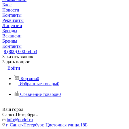
Блог
Новости
Контакты
Реквизиты
Лицензии
Бренды
Вакансии
Бренды
Контакты
8 (800) 600-64-53
Заказать звонок
Задать вопрос
Войти
Корзина
0
Избранные товары
0
Сравнение товаров
0
Ваш город
Санкт-Петербург
info@podrf.ru
г. Санкт-Петербург, Цветочная улица,18Б