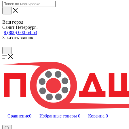
Ваш город
Санкт-Петербург
8 (800) 600-64-53
Заказать звонок
Сравнение
0
Избранные товары
0
Корзина
0