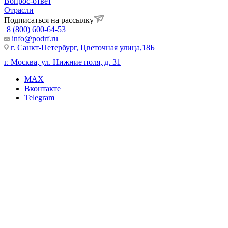
Вопрос-ответ
Отрасли
Подписаться на рассылку
8 (800) 600-64-53
info@podrf.ru
г. Санкт-Петербург, Цветочная улица,18Б
г. Москва, ул. Нижние поля, д. 31
MAX
Вконтакте
Telegram