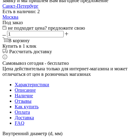
заявку и мы пришлем Вам выгодное предложение
Санкт-Петербург
Есть в наличии: 2
Москва
Под заказ
не подходит цена? предложите свою
В корзину
Купить в 1 клик
Рассчитать доставку
Самовывоз сегодня - бесплатно
Цена действительна только для интернет-магазина и может
отличаться от цен в розничных магазинах
Характеристики
Описание
Наличие
Отзывы
Как купить
Оплата
Доставка
FAQ
Внутренний диаметр (d, мм)