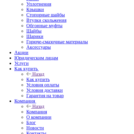
Уплотнения
Крышки
Стопорные шайбы
Втулки скольжения
Обгонные муфты
Шайбы
Шарики
Горюче-смазочные материалы
Аксессуары
Акции
Юридическим лицам
Услуги
Как купить
Назад
Как купить
Условия оплаты
Условия доставки
Гарантия на товар
Компания
Назад
Компания
О компании
Блог
Новости
Контакты