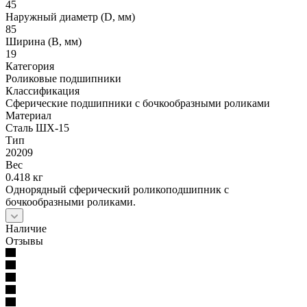
45
Наружный диаметр (D, мм)
85
Ширина (B, мм)
19
Категория
Роликовые подшипники
Классификация
Сферические подшипники с бочкообразными роликами
Материал
Сталь ШХ-15
Тип
20209
Вес
0.418 кг
Однорядный сферический роликоподшипник с
бочкообразными роликами.
Наличие
Отзывы