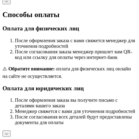
Способы оплаты
Оплата для физических лиц
После оформления заказа с вами свяжется менеджер для
уточнения подробностей
После согласования заказа менеджер пришлет вам QR-
код или ссылку для оплаты через интернет-банк
⚠️
Обратите внимание:
оплата для физических лиц онлайн
на сайте не осуществляется.
Оплата для юридических лиц
После оформления заказа вы получите письмо с
деталями вашего заказа
Менеджер свяжется с вами для уточнения подробностей
После согласования всех деталей будут предоставлены
документы для оплаты