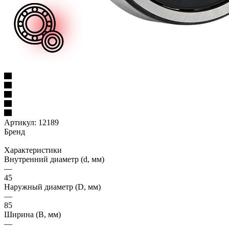
Артикул:
12189
Бренд
Характеристики
Внутренний диаметр (d, мм)
—
45
Наружный диаметр (D, мм)
—
85
Ширина (B, мм)
—