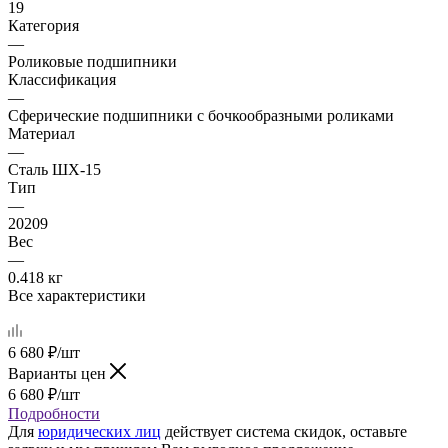
19
Категория
—
Роликовые подшипники
Классификация
—
Сферические подшипники с бочкообразными роликами
Материал
—
Сталь ШХ-15
Тип
—
20209
Вес
—
0.418 кг
Все характеристики
6 680
₽
/шт
Варианты цен
6 680
₽
/шт
Подробности
Для
юридических лиц
действует система скидок, оставьте