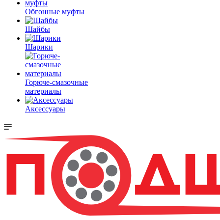
Обгонные муфты
Шайбы
Шарики
Горюче-смазочные
материалы
Аксессуары