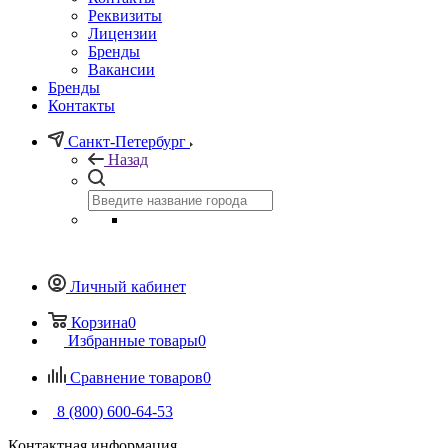
Реквизиты
Лицензии
Бренды
Вакансии
Бренды
Контакты
Санкт-Петербург
Назад
Личный кабинет
Корзина
0
Избранные товары
0
Сравнение товаров
0
8 (800) 600-64-53
Контактная информация