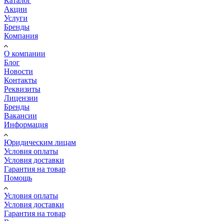
Каталог
Акции
Услуги
Бренды
Компания
О компании
Блог
Новости
Контакты
Реквизиты
Лицензии
Бренды
Вакансии
Информация
Юридическим лицам
Условия оплаты
Условия доставки
Гарантия на товар
Помощь
Условия оплаты
Условия доставки
Гарантия на товар