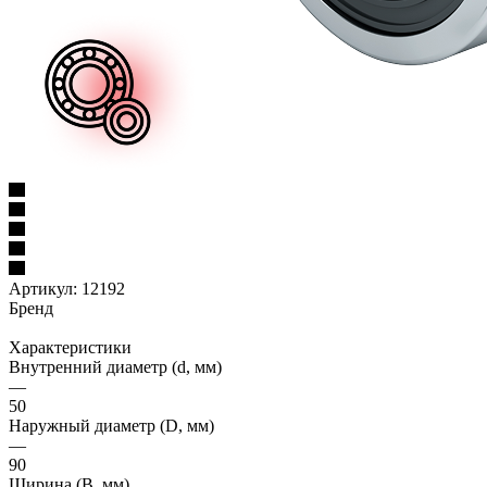
Артикул:
12192
Бренд
Характеристики
Внутренний диаметр (d, мм)
—
50
Наружный диаметр (D, мм)
—
90
Ширина (B, мм)