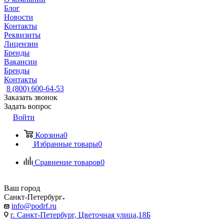
Блог
Новости
Контакты
Реквизиты
Лицензии
Бренды
Вакансии
Бренды
Контакты
8 (800) 600-64-53
Заказать звонок
Задать вопрос
Войти
Корзина
0
Избранные товары
0
Сравнение товаров
0
Ваш город
Санкт-Петербург
info@podrf.ru
г. Санкт-Петербург, Цветочная улица,18Б