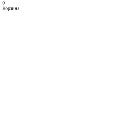
0
Корзина