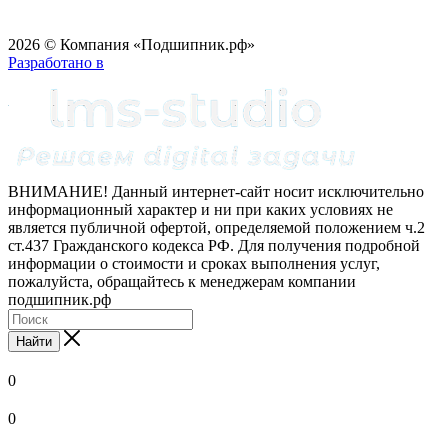
2026 © Компания «Подшипник.рф»
Разработано в
ВНИМАНИЕ! Данный интернет-сайт носит исключительно
информационный характер и ни при каких условиях не
является публичной офертой, определяемой положением ч.2
ст.437 Гражданского кодекса РФ. Для получения подробной
информации о стоимости и сроках выполнения услуг,
пожалуйста, обращайтесь к менеджерам компании
подшипник.рф
Найти
0
0