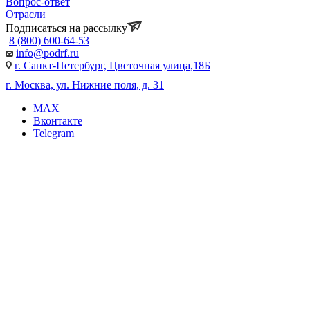
Вопрос-ответ
Отрасли
Подписаться на рассылку
8 (800) 600-64-53
info@podrf.ru
г. Санкт-Петербург, Цветочная улица,18Б
г. Москва, ул. Нижние поля, д. 31
MAX
Вконтакте
Telegram