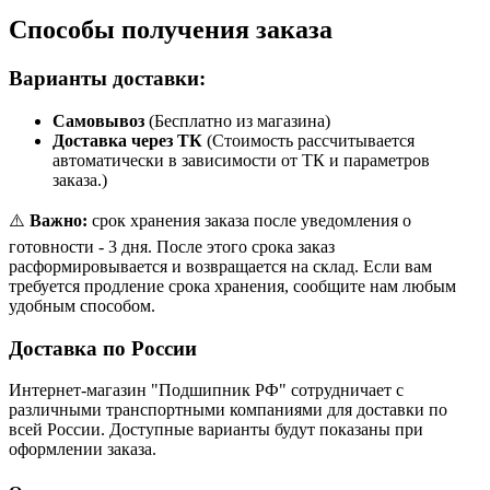
Способы получения заказа
Варианты доставки:
Самовывоз
(Бесплатно из магазина)
Доставка через ТК
(Стоимость рассчитывается
автоматически в зависимости от ТК и параметров
заказа.)
⚠️
Важно:
срок хранения заказа после уведомления о
готовности - 3 дня. После этого срока заказ
расформировывается и возвращается на склад. Если вам
требуется продление срока хранения, сообщите нам любым
удобным способом.
Доставка по России
Интернет-магазин "Подшипник РФ" сотрудничает с
различными транспортными компаниями для доставки по
всей России. Доступные варианты будут показаны при
оформлении заказа.