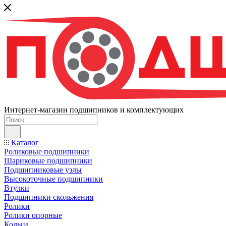
Интернет-магазин подшипников и комплектующих
Каталог
Роликовые подшипники
Шариковые подшипники
Подшипниковые узлы
Высокоточные подшипники
Втулки
Подшипники скольжения
Ролики
Ролики опорные
Кольца