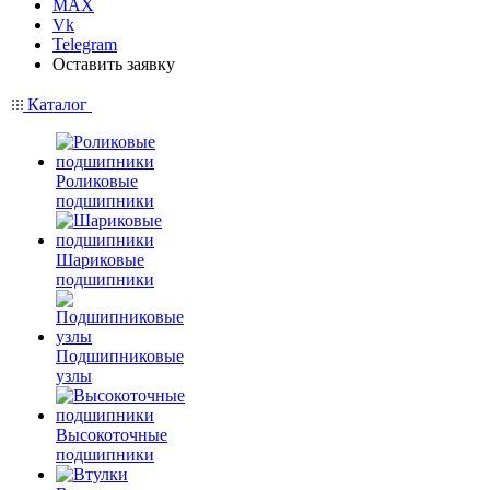
MAX
Vk
Telegram
Оставить заявку
Каталог
Роликовые
подшипники
Шариковые
подшипники
Подшипниковые
узлы
Высокоточные
подшипники