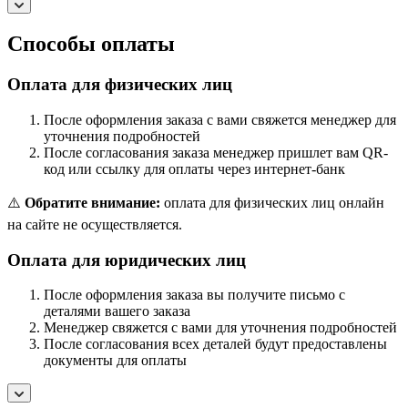
Способы оплаты
Оплата для физических лиц
После оформления заказа с вами свяжется менеджер для
уточнения подробностей
После согласования заказа менеджер пришлет вам QR-
код или ссылку для оплаты через интернет-банк
⚠️
Обратите внимание:
оплата для физических лиц онлайн
на сайте не осуществляется.
Оплата для юридических лиц
После оформления заказа вы получите письмо с
деталями вашего заказа
Менеджер свяжется с вами для уточнения подробностей
После согласования всех деталей будут предоставлены
документы для оплаты