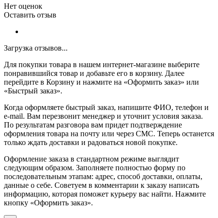
Нет оценок
Оставить отзыв
Загрузка отзывов...
Для покупки товара в нашем интернет-магазине выберите
понравившийся товар и добавьте его в корзину. Далее
перейдите в Корзину и нажмите на «Оформить заказ» или
«Быстрый заказ».
Когда оформляете быстрый заказ, напишите ФИО, телефон и
e-mail. Вам перезвонит менеджер и уточнит условия заказа.
По результатам разговора вам придет подтверждение
оформления товара на почту или через СМС. Теперь останется
только ждать доставки и радоваться новой покупке.
Оформление заказа в стандартном режиме выглядит
следующим образом. Заполняете полностью форму по
последовательным этапам: адрес, способ доставки, оплаты,
данные о себе. Советуем в комментарии к заказу написать
информацию, которая поможет курьеру вас найти. Нажмите
кнопку «Оформить заказ».