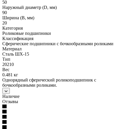
50
Наружный диаметр (D, мм)
90
Ширина (B, мм)
20
Категория
Роликовые подшипники
Классификация
Сферические подшипники с бочкообразными роликами
Материал
Сталь ШХ-15
Тип
20210
Вес
0.481 кг
Однорядный сферический роликоподшипник с
бочкообразными роликами.
Наличие
Отзывы