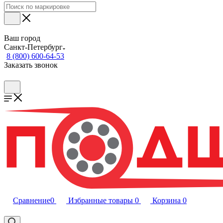
Ваш город
Санкт-Петербург
8 (800) 600-64-53
Заказать звонок
Сравнение
0
Избранные товары
0
Корзина
0