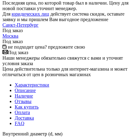
Последняя цена, по которой товар был в наличии. Цену для
новой поставки уточнит менеджер.
Для
юридических лиц
действует система скидок, оставьте
заявку и мы пришлем Вам выгодное предложение
Санкт-Петербург
Под заказ
Москва
Под заказ
не подходит цена? предложите свою
Под заказ
Наши менеджеры обязательно свяжутся с вами и уточнят
условия заказа
Цена действительна только для интернет-магазина и может
отличаться от цен в розничных магазинах
Характеристики
Описание
Наличие
Отзывы
Как купить
Оплата
Доставка
FAQ
Внутренний диаметр (d, мм)