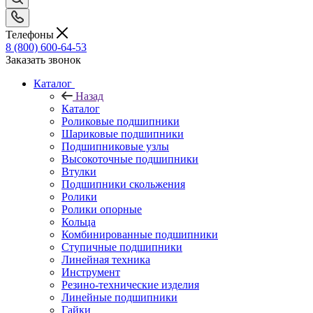
Телефоны
8 (800) 600-64-53
Заказать звонок
Каталог
Назад
Каталог
Роликовые подшипники
Шариковые подшипники
Подшипниковые узлы
Высокоточные подшипники
Втулки
Подшипники скольжения
Ролики
Ролики опорные
Кольца
Комбинированные подшипники
Ступичные подшипники
Линейная техника
Инструмент
Резино-технические изделия
Линейные подшипники
Гайки