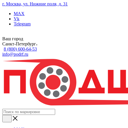
г. Москва, ул. Нижние поля, д. 31
MAX
Vk
Telegram
Ваш город
Санкт-Петербург
8 (800) 600-64-53
info@podrf.ru