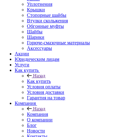
Уплотнения
Крышки
Стопорные шайбы
Втулки скольжения
Обгонные муфты
Шайбы
Шарики
Горюче-смазочные материалы
Аксессуары
Акции
Юридическим лицам
Услуги
Как купить
Назад
Как купить
Условия оплаты
Условия доставки
Гарантия на товар
Компания
Назад
Компания
О компании
Блог
Новости
Контакты