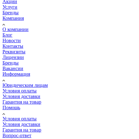
Акции
Услуги
Бренды
Компания
О компании
Блог
Новости
Контакты
Реквизиты
Лицензии
Бренды
Вакансии
Информация
Юридическим лицам
Условия оплаты
Условия доставки
Гарантия на товар
Помощь
Условия оплаты
Условия доставки
Гарантия на товар
Вопрос-ответ