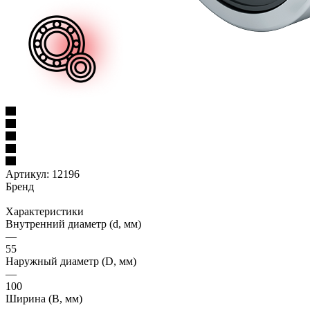
Артикул:
12196
Бренд
Характеристики
Внутренний диаметр (d, мм)
—
55
Наружный диаметр (D, мм)
—
100
Ширина (B, мм)