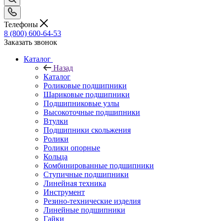
Телефоны
8 (800) 600-64-53
Заказать звонок
Каталог
Назад
Каталог
Роликовые подшипники
Шариковые подшипники
Подшипниковые узлы
Высокоточные подшипники
Втулки
Подшипники скольжения
Ролики
Ролики опорные
Кольца
Комбинированные подшипники
Ступичные подшипники
Линейная техника
Инструмент
Резино-технические изделия
Линейные подшипники
Гайки