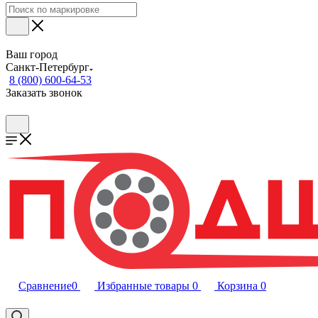
Ваш город
Санкт-Петербург
8 (800) 600-64-53
Заказать звонок
Сравнение
0
Избранные товары
0
Корзина
0