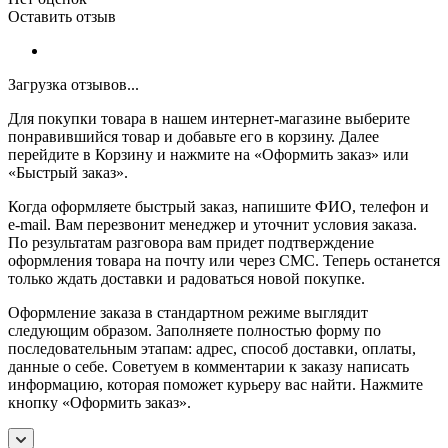
Оставить отзыв
Загрузка отзывов...
Для покупки товара в нашем интернет-магазине выберите
понравившийся товар и добавьте его в корзину. Далее
перейдите в Корзину и нажмите на «Оформить заказ» или
«Быстрый заказ».
Когда оформляете быстрый заказ, напишите ФИО, телефон и
e-mail. Вам перезвонит менеджер и уточнит условия заказа.
По результатам разговора вам придет подтверждение
оформления товара на почту или через СМС. Теперь останется
только ждать доставки и радоваться новой покупке.
Оформление заказа в стандартном режиме выглядит
следующим образом. Заполняете полностью форму по
последовательным этапам: адрес, способ доставки, оплаты,
данные о себе. Советуем в комментарии к заказу написать
информацию, которая поможет курьеру вас найти. Нажмите
кнопку «Оформить заказ».