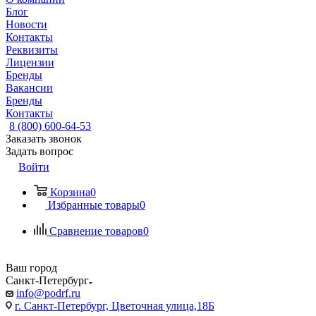
Блог
Новости
Контакты
Реквизиты
Лицензии
Бренды
Вакансии
Бренды
Контакты
8 (800) 600-64-53
Заказать звонок
Задать вопрос
Войти
Корзина
0
Избранные товары
0
Сравнение товаров
0
Ваш город
Санкт-Петербург
info@podrf.ru
г. Санкт-Петербург, Цветочная улица,18Б