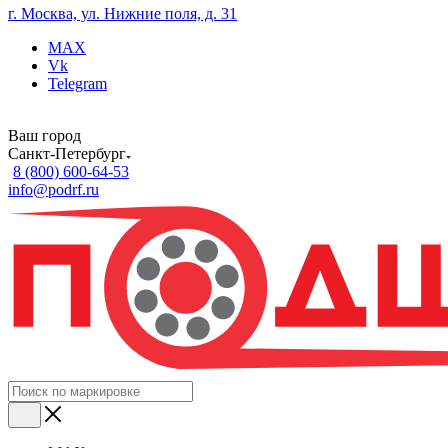
г. Москва, ул. Нижние поля, д. 31
MAX
Vk
Telegram
Ваш город
Санкт-Петербург
8 (800) 600-64-53
info@podrf.ru