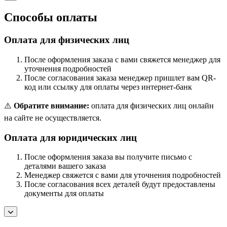
Способы оплаты
Оплата для физических лиц
После оформления заказа с вами свяжется менеджер для
уточнения подробностей
После согласования заказа менеджер пришлет вам QR-
код или ссылку для оплаты через интернет-банк
⚠️
Обратите внимание:
оплата для физических лиц онлайн
на сайте не осуществляется.
Оплата для юридических лиц
После оформления заказа вы получите письмо с
деталями вашего заказа
Менеджер свяжется с вами для уточнения подробностей
После согласования всех деталей будут предоставлены
документы для оплаты