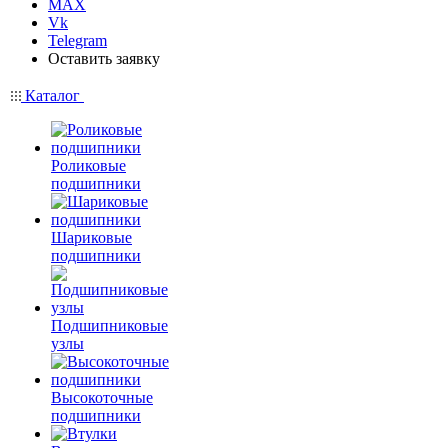
MAX
Vk
Telegram
Оставить заявку
Каталог
Роликовые
подшипники
Шариковые
подшипники
Подшипниковые
узлы
Высокоточные
подшипники