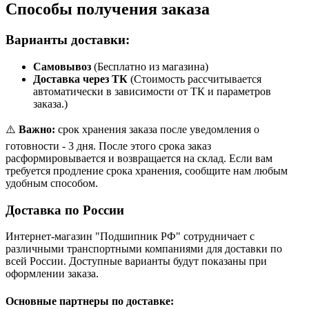
Способы получения заказа
Варианты доставки:
Самовывоз
(Бесплатно из магазина)
Доставка через ТК
(Стоимость рассчитывается
автоматически в зависимости от ТК и параметров
заказа.)
⚠️
Важно:
срок хранения заказа после уведомления о
готовности - 3 дня. После этого срока заказ
расформировывается и возвращается на склад. Если вам
требуется продление срока хранения, сообщите нам любым
удобным способом.
Доставка по России
Интернет-магазин "Подшипник РФ" сотрудничает с
различными транспортными компаниями для доставки по
всей России. Доступные варианты будут показаны при
оформлении заказа.
Основные партнеры по доставке: