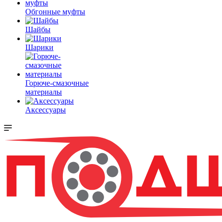
Обгонные муфты
Шайбы
Шарики
Горюче-смазочные
материалы
Аксессуары