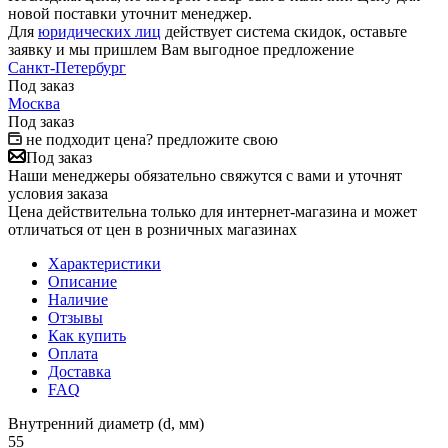
новой поставки уточнит менеджер.
Для
юридических лиц
действует система скидок, оставьте
заявку и мы пришлем Вам выгодное предложение
Санкт-Петербург
Под заказ
Москва
Под заказ
не подходит цена? предложите свою
Под заказ
Наши менеджеры обязательно свяжутся с вами и уточнят
условия заказа
Цена действительна только для интернет-магазина и может
отличаться от цен в розничных магазинах
Характеристики
Описание
Наличие
Отзывы
Как купить
Оплата
Доставка
FAQ
Внутренний диаметр (d, мм)
55