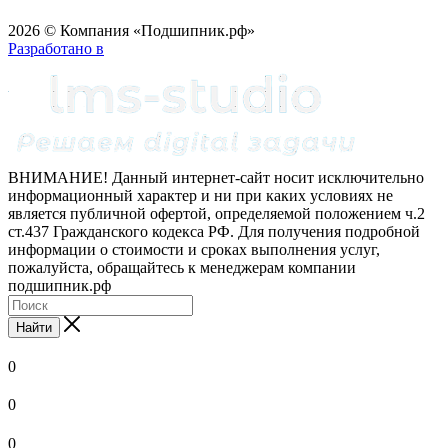
2026 © Компания «Подшипник.рф»
Разработано в
ВНИМАНИЕ! Данный интернет-сайт носит исключительно
информационный характер и ни при каких условиях не
является публичной офертой, определяемой положением ч.2
ст.437 Гражданского кодекса РФ. Для получения подробной
информации о стоимости и сроках выполнения услуг,
пожалуйста, обращайтесь к менеджерам компании
подшипник.рф
Найти
0
0
0