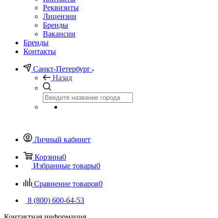
Реквизиты
Лицензии
Бренды
Вакансии
Бренды
Контакты
Санкт-Петербург
Назад
Личный кабинет
Корзина
0
Избранные товары
0
Сравнение товаров
0
8 (800) 600-64-53
Контактная информация