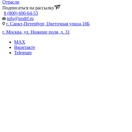
Отрасли
Подписаться на рассылку
8 (800) 600-64-53
info@podrf.ru
г. Санкт-Петербург, Цветочная улица,18Б
г. Москва, ул. Нижние поля, д. 31
MAX
Вконтакте
Telegram