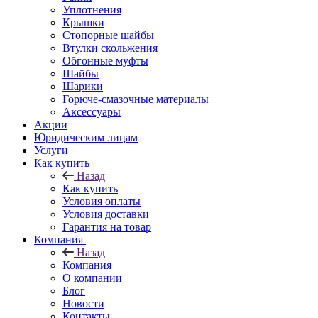
Уплотнения
Крышки
Стопорные шайбы
Втулки скольжения
Обгонные муфты
Шайбы
Шарики
Горюче-смазочные материалы
Аксессуары
Акции
Юридическим лицам
Услуги
Как купить
Назад
Как купить
Условия оплаты
Условия доставки
Гарантия на товар
Компания
Назад
Компания
О компании
Блог
Новости
Контакты