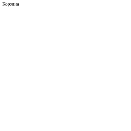
Корзина