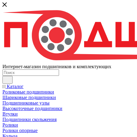
Интернет-магазин подшипников и комплектующих
Каталог
Роликовые подшипники
Шариковые подшипники
Подшипниковые узлы
Высокоточные подшипники
Втулки
Подшипники скольжения
Ролики
Ролики опорные
Кольца