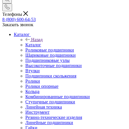
Телефоны
8 (800) 600-64-53
Заказать звонок
Каталог
Назад
Каталог
Роликовые подшипники
Шариковые подшипники
Подшипниковые узлы
Высокоточные подшипники
Втулки
Подшипники скольжения
Ролики
Ролики опорные
Кольца
Комбинированные подшипники
Ступичные подшипники
Линейная техника
Инструмент
Резино-технические изделия
Линейные подшипники
Гайки