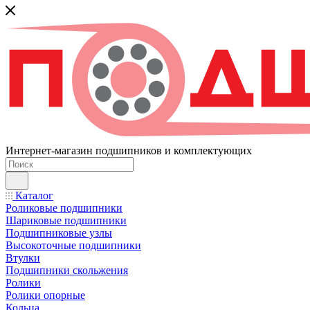
Интернет-магазин подшипников и комплектующих
Каталог
Роликовые подшипники
Шариковые подшипники
Подшипниковые узлы
Высокоточные подшипники
Втулки
Подшипники скольжения
Ролики
Ролики опорные
Кольца