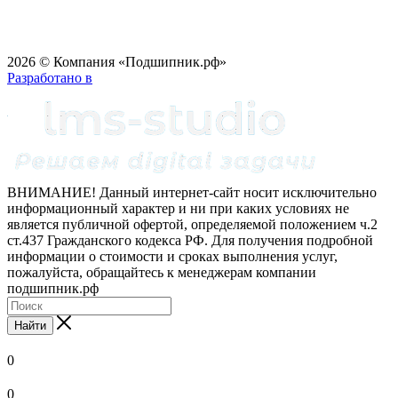
2026 © Компания «Подшипник.рф»
Разработано в
ВНИМАНИЕ! Данный интернет-сайт носит исключительно
информационный характер и ни при каких условиях не
является публичной офертой, определяемой положением ч.2
ст.437 Гражданского кодекса РФ. Для получения подробной
информации о стоимости и сроках выполнения услуг,
пожалуйста, обращайтесь к менеджерам компании
подшипник.рф
Найти
0
0