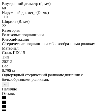
Внутренний диаметр (d, мм)
60
Наружный диаметр (D, мм)
110
Ширина (B, мм)
22
Категория
Роликовые подшипники
Классификация
Сферические подшипники с бочкообразными роликами
Материал
Сталь ШХ-15
Тип
20212
Вес
0.796 кг
Однорядный сферический роликоподшипник с
бочкообразными роликами.
Наличие
Отзывы