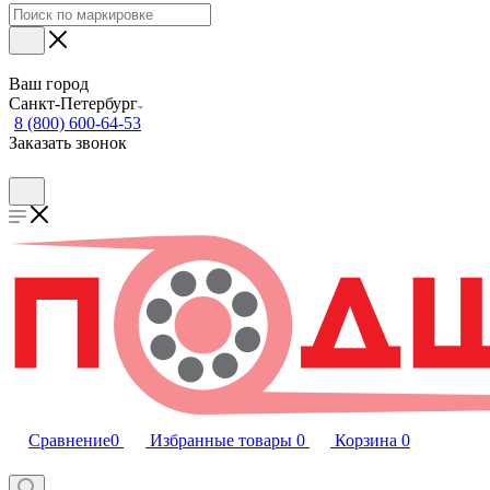
Ваш город
Санкт-Петербург
8 (800) 600-64-53
Заказать звонок
Сравнение
0
Избранные товары
0
Корзина
0