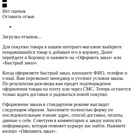
Нет оценок
Оставить отзыв
Загрузка отзывов...
Для покупки товара в нашем интернет-магазине выберите
понравившийся товар и добавьте его в корзину. Далее
перейдите в Корзину и нажмите на «Оформить заказ» или
«Быстрый заказ».
Когда оформляете быстрый заказ, напишите ФИО, телефон и
e-mail. Вам перезвонит менеджер и уточнит условия заказа.
По результатам разговора вам придет подтверждение
оформления товара на почту или через СМС. Теперь останется
только ждать доставки и радоваться новой покупке.
Оформление заказа в стандартном режиме выглядит
следующим образом. Заполняете полностью форму по
последовательным этапам: адрес, способ доставки, оплаты,
данные о себе. Советуем в комментарии к заказу написать
информацию, которая поможет курьеру вас найти. Нажмите
кнопку «Оформить заказ».