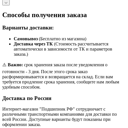
Способы получения заказа
Варианты доставки:
Самовывоз
(Бесплатно из магазина)
Доставка через ТК
(Стоимость рассчитывается
автоматически в зависимости от ТК и параметров
заказа.)
⚠️
Важно:
срок хранения заказа после уведомления о
готовности - 3 дня. После этого срока заказ
расформировывается и возвращается на склад. Если вам
требуется продление срока хранения, сообщите нам любым
удобным способом.
Доставка по России
Интернет-магазин "Подшипник РФ" сотрудничает с
различными транспортными компаниями для доставки по
всей России. Доступные варианты будут показаны при
оформлении заказа.