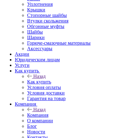
Уплотнения
Крышки
Стопорные шайбы
Втулки скольжения
Обгонные муфты
Шайбы
Шарики
Горюче-смазочные материалы
Аксессуары
Акции
Юридическим лицам
Услуги
Как купить
Назад
Как купить
Условия оплаты
Условия доставки
Гарантия на товар
Компания
Назад
Компания
О компании
Блог
Новости
Контакты