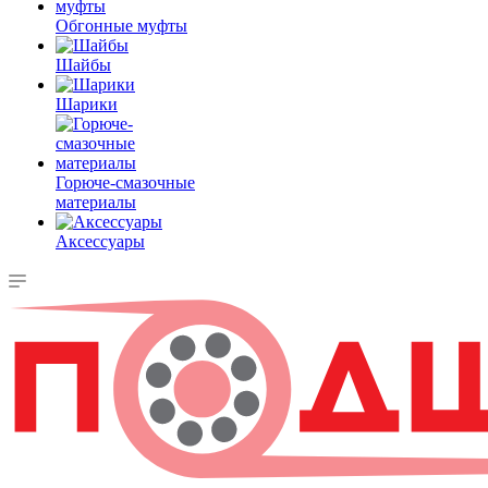
Обгонные муфты
Шайбы
Шарики
Горюче-смазочные
материалы
Аксессуары