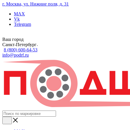
г. Москва, ул. Нижние поля, д. 31
MAX
Vk
Telegram
Ваш город
Санкт-Петербург
8 (800) 600-64-53
info@podrf.ru