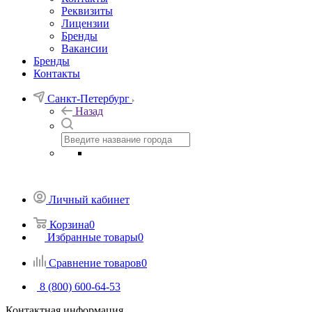
Реквизиты
Лицензии
Бренды
Вакансии
Бренды
Контакты
Санкт-Петербург
Назад
Личный кабинет
Корзина
0
Избранные товары
0
Сравнение товаров
0
8 (800) 600-64-53
Контактная информация