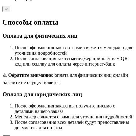
Способы оплаты
Оплата для физических лиц
После оформления заказа с вами свяжется менеджер для
уточнения подробностей
После согласования заказа менеджер пришлет вам QR-
код или ссылку для оплаты через интернет-банк
⚠️
Обратите внимание:
оплата для физических лиц онлайн
на сайте не осуществляется.
Оплата для юридических лиц
После оформления заказа вы получите письмо с
деталями вашего заказа
Менеджер свяжется с вами для уточнения подробностей
После согласования всех деталей будут предоставлены
документы для оплаты