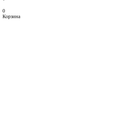
0
Корзина