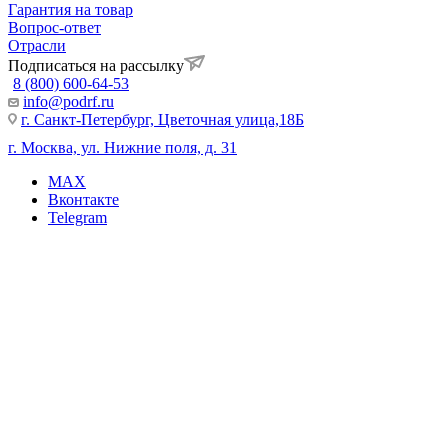
Гарантия на товар
Вопрос-ответ
Отрасли
Подписаться на рассылку
8 (800) 600-64-53
info@podrf.ru
г. Санкт-Петербург, Цветочная улица,18Б
г. Москва, ул. Нижние поля, д. 31
MAX
Вконтакте
Telegram