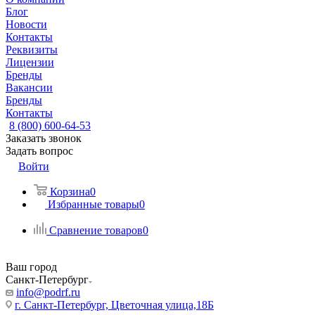
Блог
Новости
Контакты
Реквизиты
Лицензии
Бренды
Вакансии
Бренды
Контакты
8 (800) 600-64-53
Заказать звонок
Задать вопрос
Войти
Корзина
0
Избранные товары
0
Сравнение товаров
0
Ваш город
Санкт-Петербург
info@podrf.ru
г. Санкт-Петербург, Цветочная улица,18Б