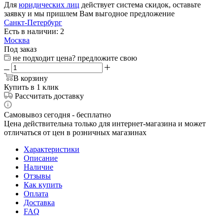
Для
юридических лиц
действует система скидок, оставьте
заявку и мы пришлем Вам выгодное предложение
Санкт-Петербург
Есть в наличии: 2
Москва
Под заказ
не подходит цена? предложите свою
В корзину
Купить в 1 клик
Рассчитать доставку
Самовывоз сегодня - бесплатно
Цена действительна только для интернет-магазина и может
отличаться от цен в розничных магазинах
Характеристики
Описание
Наличие
Отзывы
Как купить
Оплата
Доставка
FAQ