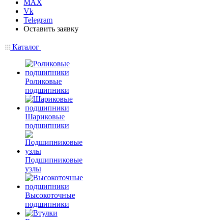
MAX
Vk
Telegram
Оставить заявку
Каталог
Роликовые
подшипники
Шариковые
подшипники
Подшипниковые
узлы
Высокоточные
подшипники