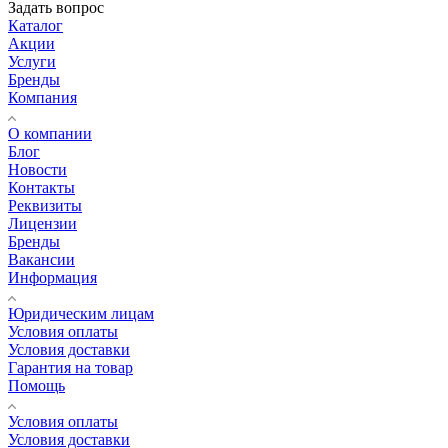
Задать вопрос
Каталог
Акции
Услуги
Бренды
Компания
О компании
Блог
Новости
Контакты
Реквизиты
Лицензии
Бренды
Вакансии
Информация
Юридическим лицам
Условия оплаты
Условия доставки
Гарантия на товар
Помощь
Условия оплаты
Условия доставки