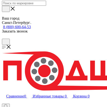
Ваш город
Санкт-Петербург
8 (800) 600-64-53
Заказать звонок
Сравнение
0
Избранные товары
0
Корзина
0