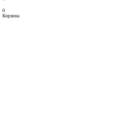
0
Корзина