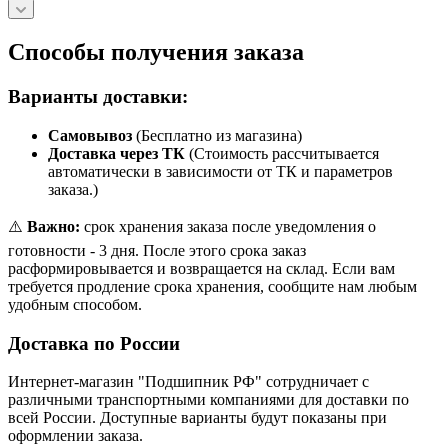
Способы получения заказа
Варианты доставки:
Самовывоз
(Бесплатно из магазина)
Доставка через ТК
(Стоимость рассчитывается
автоматически в зависимости от ТК и параметров
заказа.)
⚠️
Важно:
срок хранения заказа после уведомления о
готовности - 3 дня. После этого срока заказ
расформировывается и возвращается на склад. Если вам
требуется продление срока хранения, сообщите нам любым
удобным способом.
Доставка по России
Интернет-магазин "Подшипник РФ" сотрудничает с
различными транспортными компаниями для доставки по
всей России. Доступные варианты будут показаны при
оформлении заказа.