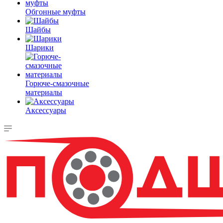
Обгонные муфты
Шайбы
Шарики
Горюче-смазочные
материалы
Аксессуары