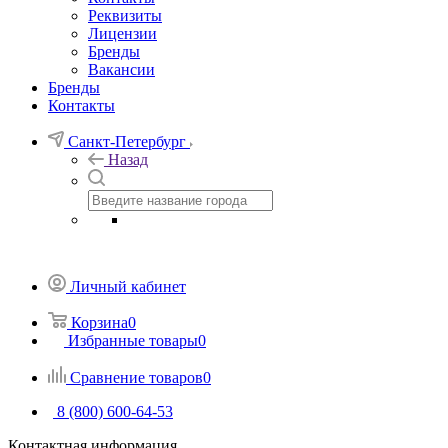
Реквизиты
Лицензии
Бренды
Вакансии
Бренды
Контакты
Санкт-Петербург
Назад
Личный кабинет
Корзина
0
Избранные товары
0
Сравнение товаров
0
8 (800) 600-64-53
Контактная информация