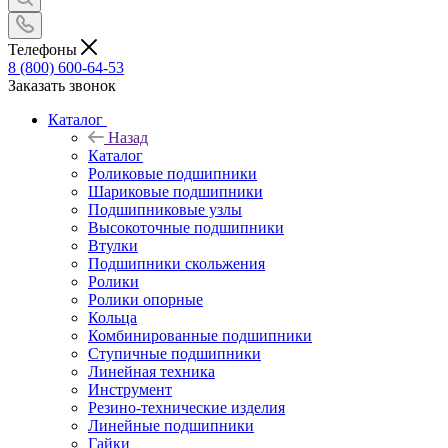
Телефоны
8 (800) 600-64-53
Заказать звонок
Каталог
Назад
Каталог
Роликовые подшипники
Шариковые подшипники
Подшипниковые узлы
Высокоточные подшипники
Втулки
Подшипники скольжения
Ролики
Ролики опорные
Кольца
Комбинированные подшипники
Ступичные подшипники
Линейная техника
Инструмент
Резино-технические изделия
Линейные подшипники
Гайки