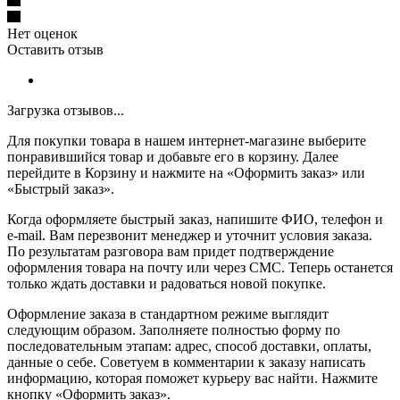
Нет оценок
Оставить отзыв
Загрузка отзывов...
Для покупки товара в нашем интернет-магазине выберите
понравившийся товар и добавьте его в корзину. Далее
перейдите в Корзину и нажмите на «Оформить заказ» или
«Быстрый заказ».
Когда оформляете быстрый заказ, напишите ФИО, телефон и
e-mail. Вам перезвонит менеджер и уточнит условия заказа.
По результатам разговора вам придет подтверждение
оформления товара на почту или через СМС. Теперь останется
только ждать доставки и радоваться новой покупке.
Оформление заказа в стандартном режиме выглядит
следующим образом. Заполняете полностью форму по
последовательным этапам: адрес, способ доставки, оплаты,
данные о себе. Советуем в комментарии к заказу написать
информацию, которая поможет курьеру вас найти. Нажмите
кнопку «Оформить заказ».