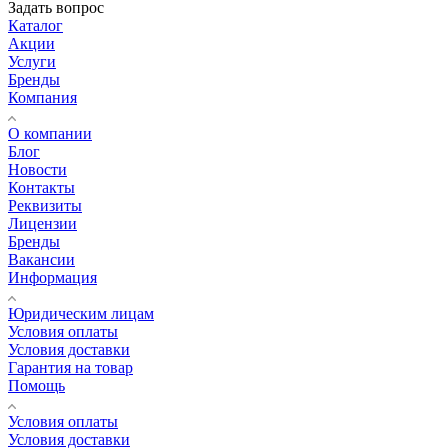
Задать вопрос
Каталог
Акции
Услуги
Бренды
Компания
О компании
Блог
Новости
Контакты
Реквизиты
Лицензии
Бренды
Вакансии
Информация
Юридическим лицам
Условия оплаты
Условия доставки
Гарантия на товар
Помощь
Условия оплаты
Условия доставки