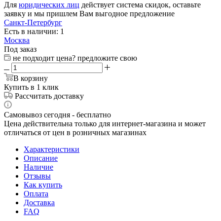
Для
юридических лиц
действует система скидок, оставьте
заявку и мы пришлем Вам выгодное предложение
Санкт-Петербург
Есть в наличии: 1
Москва
Под заказ
не подходит цена? предложите свою
В корзину
Купить в 1 клик
Рассчитать доставку
Самовывоз сегодня - бесплатно
Цена действительна только для интернет-магазина и может
отличаться от цен в розничных магазинах
Характеристики
Описание
Наличие
Отзывы
Как купить
Оплата
Доставка
FAQ