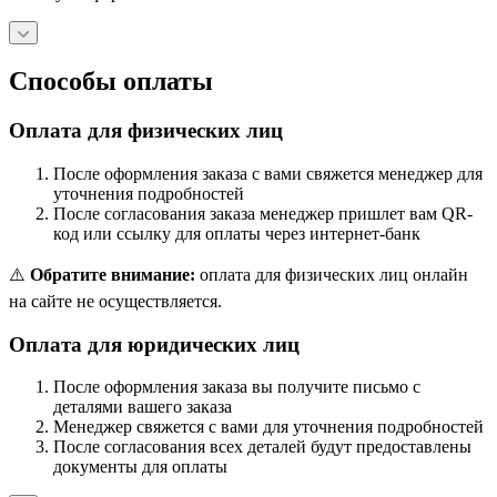
Способы оплаты
Оплата для физических лиц
После оформления заказа с вами свяжется менеджер для
уточнения подробностей
После согласования заказа менеджер пришлет вам QR-
код или ссылку для оплаты через интернет-банк
⚠️
Обратите внимание:
оплата для физических лиц онлайн
на сайте не осуществляется.
Оплата для юридических лиц
После оформления заказа вы получите письмо с
деталями вашего заказа
Менеджер свяжется с вами для уточнения подробностей
После согласования всех деталей будут предоставлены
документы для оплаты