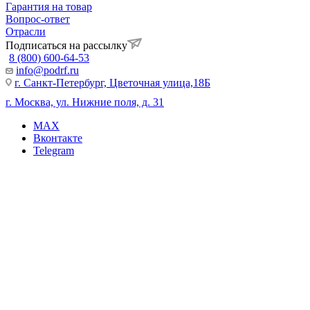
Гарантия на товар
Вопрос-ответ
Отрасли
Подписаться на рассылку
8 (800) 600-64-53
info@podrf.ru
г. Санкт-Петербург, Цветочная улица,18Б
г. Москва, ул. Нижние поля, д. 31
MAX
Вконтакте
Telegram