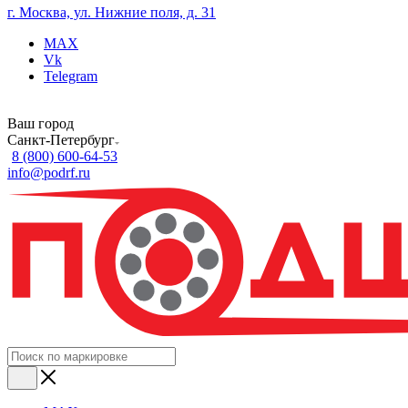
г. Москва, ул. Нижние поля, д. 31
MAX
Vk
Telegram
Ваш город
Санкт-Петербург
8 (800) 600-64-53
info@podrf.ru