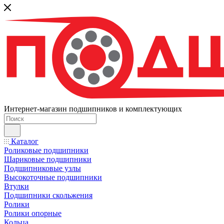
Интернет-магазин подшипников и комплектующих
Каталог
Роликовые подшипники
Шариковые подшипники
Подшипниковые узлы
Высокоточные подшипники
Втулки
Подшипники скольжения
Ролики
Ролики опорные
Кольца