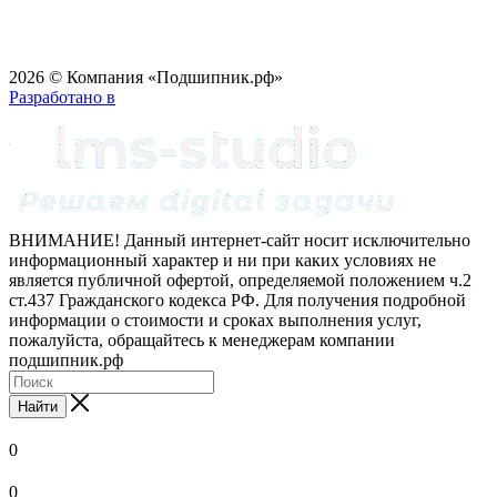
2026 © Компания «Подшипник.рф»
Разработано в
ВНИМАНИЕ! Данный интернет-сайт носит исключительно
информационный характер и ни при каких условиях не
является публичной офертой, определяемой положением ч.2
ст.437 Гражданского кодекса РФ. Для получения подробной
информации о стоимости и сроках выполнения услуг,
пожалуйста, обращайтесь к менеджерам компании
подшипник.рф
Найти
0
0