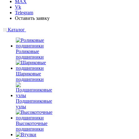
MAX
Vk
Telegram
Оставить заявку
Каталог
Роликовые
подшипники
Шариковые
подшипники
Подшипниковые
узлы
Высокоточные
подшипники