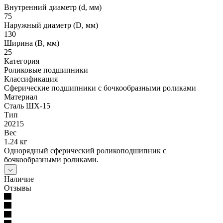
Внутренний диаметр (d, мм)
75
Наружный диаметр (D, мм)
130
Ширина (B, мм)
25
Категория
Роликовые подшипники
Классификация
Сферические подшипники с бочкообразными роликами
Материал
Сталь ШХ-15
Тип
20215
Вес
1.24 кг
Однорядный сферический роликоподшипник с
бочкообразными роликами.
Наличие
Отзывы