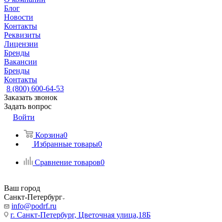
Блог
Новости
Контакты
Реквизиты
Лицензии
Бренды
Вакансии
Бренды
Контакты
8 (800) 600-64-53
Заказать звонок
Задать вопрос
Войти
Корзина
0
Избранные товары
0
Сравнение товаров
0
Ваш город
Санкт-Петербург
info@podrf.ru
г. Санкт-Петербург, Цветочная улица,18Б