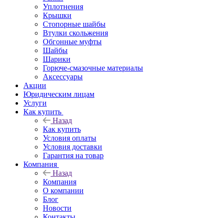
Уплотнения
Крышки
Стопорные шайбы
Втулки скольжения
Обгонные муфты
Шайбы
Шарики
Горюче-смазочные материалы
Аксессуары
Акции
Юридическим лицам
Услуги
Как купить
Назад
Как купить
Условия оплаты
Условия доставки
Гарантия на товар
Компания
Назад
Компания
О компании
Блог
Новости
Контакты