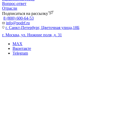
Вопрос-ответ
Отрасли
Подписаться на рассылку
8 (800) 600-64-53
info@podrf.ru
г. Санкт-Петербург, Цветочная улица,18Б
г. Москва, ул. Нижние поля, д. 31
MAX
Вконтакте
Telegram