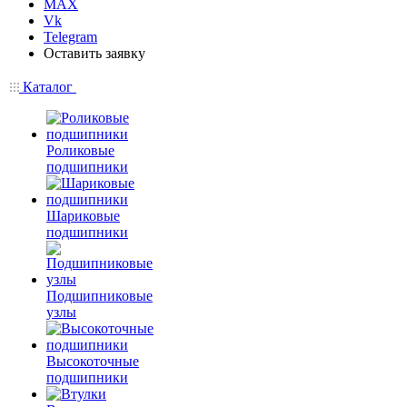
MAX
Vk
Telegram
Оставить заявку
Каталог
Роликовые
подшипники
Шариковые
подшипники
Подшипниковые
узлы
Высокоточные
подшипники