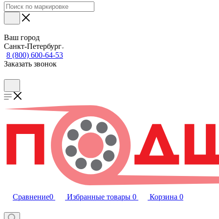
Ваш город
Санкт-Петербург
8 (800) 600-64-53
Заказать звонок
Сравнение
0
Избранные товары
0
Корзина
0