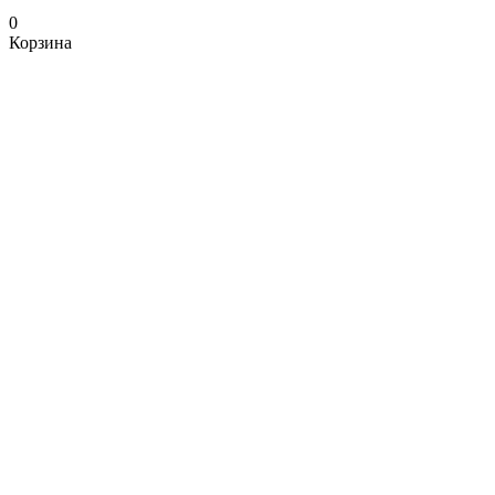
0
Корзина