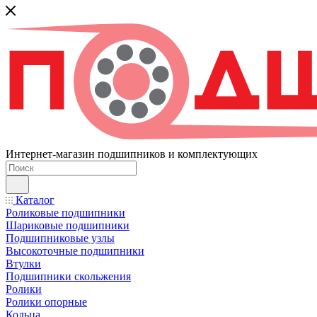
Интернет-магазин подшипников и комплектующих
Каталог
Роликовые подшипники
Шариковые подшипники
Подшипниковые узлы
Высокоточные подшипники
Втулки
Подшипники скольжения
Ролики
Ролики опорные
Кольца