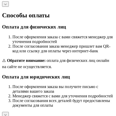
Способы оплаты
Оплата для физических лиц
После оформления заказа с вами свяжется менеджер для
уточнения подробностей
После согласования заказа менеджер пришлет вам QR-
код или ссылку для оплаты через интернет-банк
⚠️
Обратите внимание:
оплата для физических лиц онлайн
на сайте не осуществляется.
Оплата для юридических лиц
После оформления заказа вы получите письмо с
деталями вашего заказа
Менеджер свяжется с вами для уточнения подробностей
После согласования всех деталей будут предоставлены
документы для оплаты