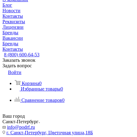
Блог
Новости
Контакты
Реквизиты
Лицензии
Бренды
Вакансии
Бренды
Контакты
8 (800) 600-64-53
Заказать звонок
Задать вопрос
Войти
Корзина
0
Избранные товары
0
Сравнение товаров
0
Ваш город
Санкт-Петербург
info@podrf.ru
г. Санкт-Петербург, Цветочная улица,18Б