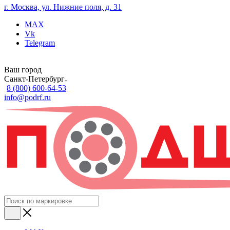
г. Москва, ул. Нижние поля, д. 31
MAX
Vk
Telegram
Ваш город
Санкт-Петербург
8 (800) 600-64-53
info@podrf.ru