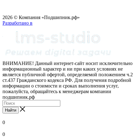
2026 © Компания «Подшипник.рф»
Разработано в
ВНИМАНИЕ! Данный интернет-сайт носит исключительно
информационный характер и ни при каких условиях не
является публичной офертой, определяемой положением ч.2
ст.437 Гражданского кодекса РФ. Для получения подробной
информации о стоимости и сроках выполнения услуг,
пожалуйста, обращайтесь к менеджерам компании
подшипник.рф
Найти
0
0