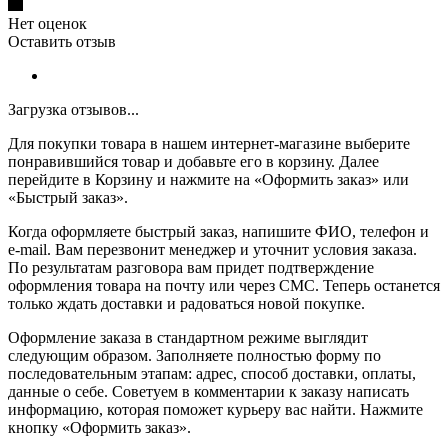
Нет оценок
Оставить отзыв
Загрузка отзывов...
Для покупки товара в нашем интернет-магазине выберите
понравившийся товар и добавьте его в корзину. Далее
перейдите в Корзину и нажмите на «Оформить заказ» или
«Быстрый заказ».
Когда оформляете быстрый заказ, напишите ФИО, телефон и
e-mail. Вам перезвонит менеджер и уточнит условия заказа.
По результатам разговора вам придет подтверждение
оформления товара на почту или через СМС. Теперь останется
только ждать доставки и радоваться новой покупке.
Оформление заказа в стандартном режиме выглядит
следующим образом. Заполняете полностью форму по
последовательным этапам: адрес, способ доставки, оплаты,
данные о себе. Советуем в комментарии к заказу написать
информацию, которая поможет курьеру вас найти. Нажмите
кнопку «Оформить заказ».