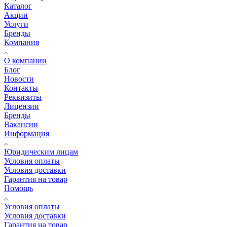
Каталог
Акции
Услуги
Бренды
Компания
О компании
Блог
Новости
Контакты
Реквизиты
Лицензии
Бренды
Вакансии
Информация
Юридическим лицам
Условия оплаты
Условия доставки
Гарантия на товар
Помощь
Условия оплаты
Условия доставки
Гарантия на товар