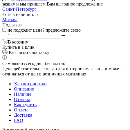
заявку и мы пришлем Вам выгодное предложение
Санкт-Петербург
Есть в наличии: 5
Москва
Под заказ
не подходит цена? предложите свою
В корзину
Купить в 1 клик
Рассчитать доставку
Самовывоз сегодня - бесплатно
Цена действительна только для интернет-магазина и может
отличаться от цен в розничных магазинах
Характеристики
Описание
Наличие
Отзывы
Как купить
Оплата
Доставка
FAQ