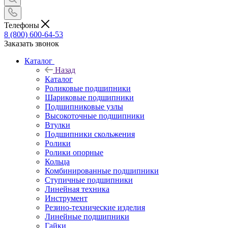
Телефоны
8 (800) 600-64-53
Заказать звонок
Каталог
Назад
Каталог
Роликовые подшипники
Шариковые подшипники
Подшипниковые узлы
Высокоточные подшипники
Втулки
Подшипники скольжения
Ролики
Ролики опорные
Кольца
Комбинированные подшипники
Ступичные подшипники
Линейная техника
Инструмент
Резино-технические изделия
Линейные подшипники
Гайки