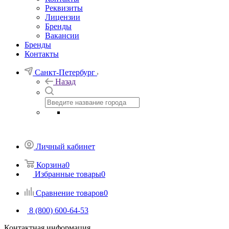
Реквизиты
Лицензии
Бренды
Вакансии
Бренды
Контакты
Санкт-Петербург
Назад
Личный кабинет
Корзина
0
Избранные товары
0
Сравнение товаров
0
8 (800) 600-64-53
Контактная информация