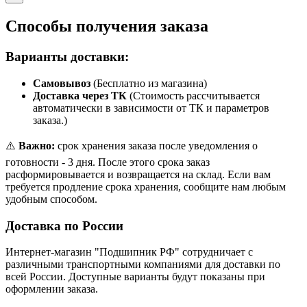
Способы получения заказа
Варианты доставки:
Самовывоз
(Бесплатно из магазина)
Доставка через ТК
(Стоимость рассчитывается
автоматически в зависимости от ТК и параметров
заказа.)
⚠️
Важно:
срок хранения заказа после уведомления о
готовности - 3 дня. После этого срока заказ
расформировывается и возвращается на склад. Если вам
требуется продление срока хранения, сообщите нам любым
удобным способом.
Доставка по России
Интернет-магазин "Подшипник РФ" сотрудничает с
различными транспортными компаниями для доставки по
всей России. Доступные варианты будут показаны при
оформлении заказа.