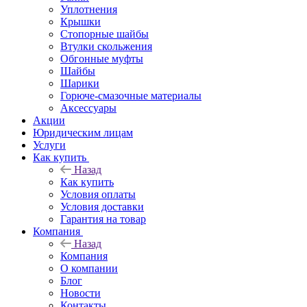
Уплотнения
Крышки
Стопорные шайбы
Втулки скольжения
Обгонные муфты
Шайбы
Шарики
Горюче-смазочные материалы
Аксессуары
Акции
Юридическим лицам
Услуги
Как купить
Назад
Как купить
Условия оплаты
Условия доставки
Гарантия на товар
Компания
Назад
Компания
О компании
Блог
Новости
Контакты