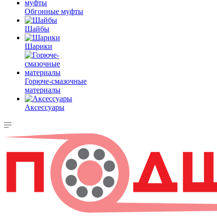
Обгонные муфты
Шайбы
Шарики
Горюче-смазочные
материалы
Аксессуары