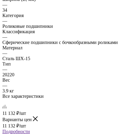
—
34
Категория
—
Роликовые подшипники
Классификация
—
Сферические подшипники с бочкообразными роликами
Материал
—
Сталь ШХ-15
Тип
—
20220
Вес
—
3.9 кг
Все характеристики
11 132
₽
/шт
Варианты цен
11 132
₽
/шт
Подробности