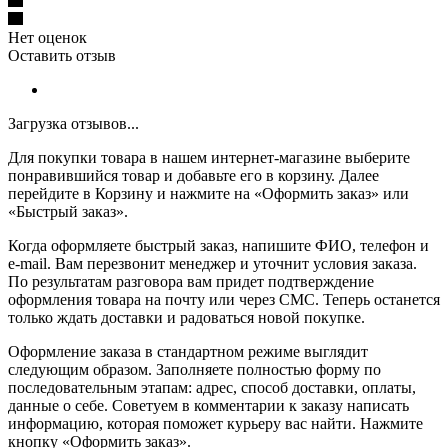
Нет оценок
Оставить отзыв
Загрузка отзывов...
Для покупки товара в нашем интернет-магазине выберите
понравившийся товар и добавьте его в корзину. Далее
перейдите в Корзину и нажмите на «Оформить заказ» или
«Быстрый заказ».
Когда оформляете быстрый заказ, напишите ФИО, телефон и
e-mail. Вам перезвонит менеджер и уточнит условия заказа.
По результатам разговора вам придет подтверждение
оформления товара на почту или через СМС. Теперь останется
только ждать доставки и радоваться новой покупке.
Оформление заказа в стандартном режиме выглядит
следующим образом. Заполняете полностью форму по
последовательным этапам: адрес, способ доставки, оплаты,
данные о себе. Советуем в комментарии к заказу написать
информацию, которая поможет курьеру вас найти. Нажмите
кнопку «Оформить заказ».