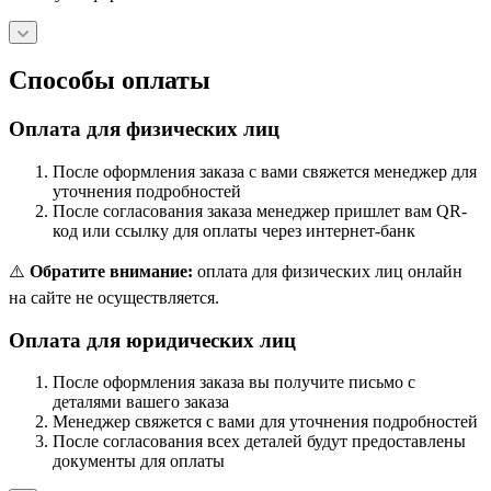
Способы оплаты
Оплата для физических лиц
После оформления заказа с вами свяжется менеджер для
уточнения подробностей
После согласования заказа менеджер пришлет вам QR-
код или ссылку для оплаты через интернет-банк
⚠️
Обратите внимание:
оплата для физических лиц онлайн
на сайте не осуществляется.
Оплата для юридических лиц
После оформления заказа вы получите письмо с
деталями вашего заказа
Менеджер свяжется с вами для уточнения подробностей
После согласования всех деталей будут предоставлены
документы для оплаты