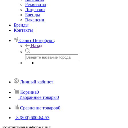
Реквизиты
Лицензии
Бренды
Вакансии
Бренды
Контакты
Санкт-Петербург
Назад
Личный кабинет
Корзина
0
Избранные товары
0
Сравнение товаров
0
8 (800) 600-64-53
Контактная информация