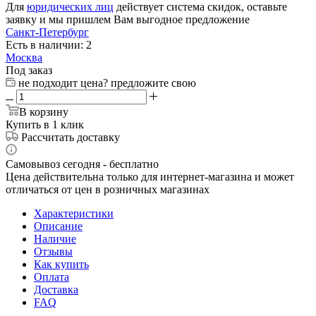
Для
юридических лиц
действует система скидок, оставьте
заявку и мы пришлем Вам выгодное предложение
Санкт-Петербург
Есть в наличии: 2
Москва
Под заказ
не подходит цена? предложите свою
В корзину
Купить в 1 клик
Рассчитать доставку
Самовывоз сегодня - бесплатно
Цена действительна только для интернет-магазина и может
отличаться от цен в розничных магазинах
Характеристики
Описание
Наличие
Отзывы
Как купить
Оплата
Доставка
FAQ