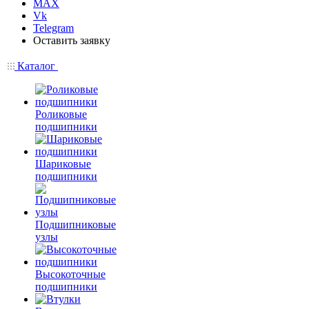
MAX
Vk
Telegram
Оставить заявку
Каталог
Роликовые
подшипники
Шариковые
подшипники
Подшипниковые
узлы
Высокоточные
подшипники