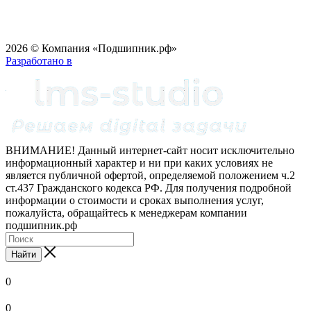
2026 © Компания «Подшипник.рф»
Разработано в
ВНИМАНИЕ! Данный интернет-сайт носит исключительно
информационный характер и ни при каких условиях не
является публичной офертой, определяемой положением ч.2
ст.437 Гражданского кодекса РФ. Для получения подробной
информации о стоимости и сроках выполнения услуг,
пожалуйста, обращайтесь к менеджерам компании
подшипник.рф
Найти
0
0