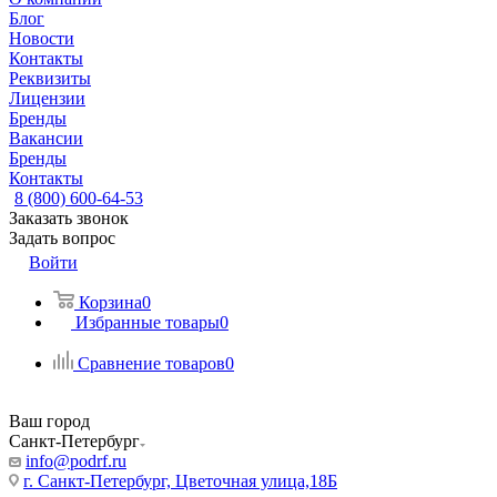
Блог
Новости
Контакты
Реквизиты
Лицензии
Бренды
Вакансии
Бренды
Контакты
8 (800) 600-64-53
Заказать звонок
Задать вопрос
Войти
Корзина
0
Избранные товары
0
Сравнение товаров
0
Ваш город
Санкт-Петербург
info@podrf.ru
г. Санкт-Петербург, Цветочная улица,18Б