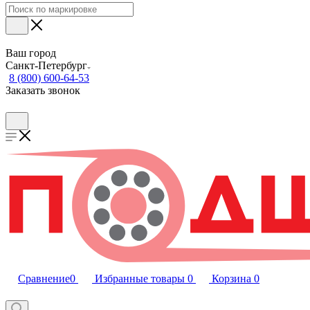
Ваш город
Санкт-Петербург
8 (800) 600-64-53
Заказать звонок
Сравнение
0
Избранные товары
0
Корзина
0