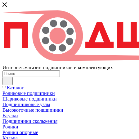
Интернет-магазин подшипников и комплектующих
Каталог
Роликовые подшипники
Шариковые подшипники
Подшипниковые узлы
Высокоточные подшипники
Втулки
Подшипники скольжения
Ролики
Ролики опорные
Кольца