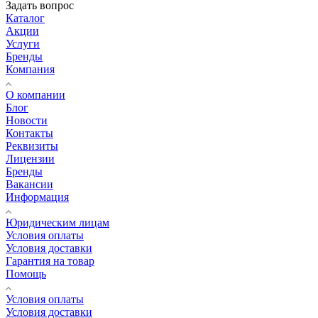
Задать вопрос
Каталог
Акции
Услуги
Бренды
Компания
О компании
Блог
Новости
Контакты
Реквизиты
Лицензии
Бренды
Вакансии
Информация
Юридическим лицам
Условия оплаты
Условия доставки
Гарантия на товар
Помощь
Условия оплаты
Условия доставки