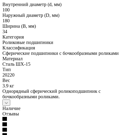
Внутренний диаметр (d, мм)
100
Наружный диаметр (D, мм)
180
Ширина (B, мм)
34
Категория
Роликовые подшипники
Классификация
Сферические подшипники с бочкообразными роликами
Материал
Сталь ШХ-15
Тип
20220
Вес
3.9 кг
Однорядный сферический роликоподшипник с
бочкообразными роликами.
Наличие
Отзывы