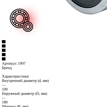
Артикул:
1997
Бренд
Характеристики
Внутренний диаметр (d, мм)
—
100
Наружный диаметр (D, мм)
—
180
Ширина (B, мм)