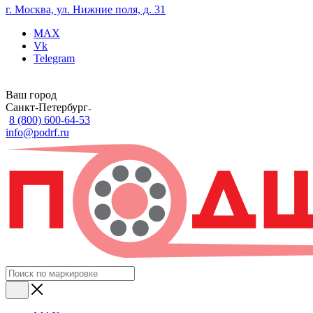
г. Москва, ул. Нижние поля, д. 31
MAX
Vk
Telegram
Ваш город
Санкт-Петербург
8 (800) 600-64-53
info@podrf.ru