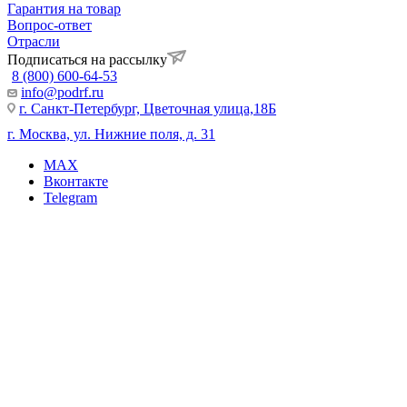
Гарантия на товар
Вопрос-ответ
Отрасли
Подписаться на рассылку
8 (800) 600-64-53
info@podrf.ru
г. Санкт-Петербург, Цветочная улица,18Б
г. Москва, ул. Нижние поля, д. 31
MAX
Вконтакте
Telegram