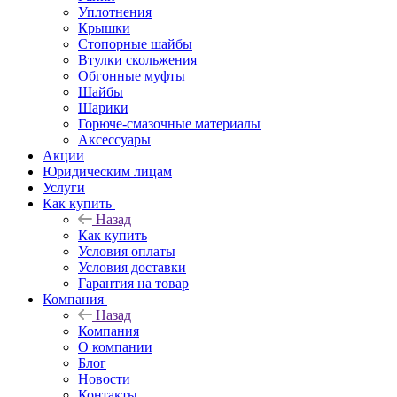
Уплотнения
Крышки
Стопорные шайбы
Втулки скольжения
Обгонные муфты
Шайбы
Шарики
Горюче-смазочные материалы
Аксессуары
Акции
Юридическим лицам
Услуги
Как купить
Назад
Как купить
Условия оплаты
Условия доставки
Гарантия на товар
Компания
Назад
Компания
О компании
Блог
Новости
Контакты