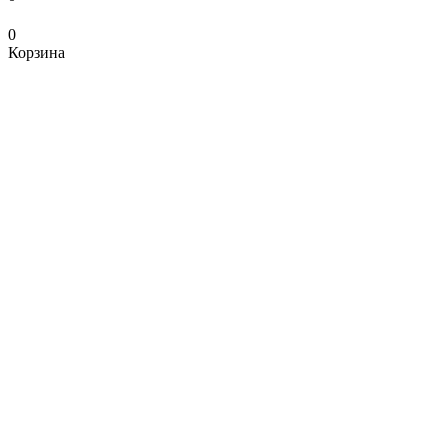
0
Корзина