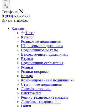
Телефоны
8 (800) 600-64-53
Заказать звонок
Каталог
Назад
Каталог
Роликовые подшипники
Шариковые подшипники
Подшипниковые узлы
Высокоточные подшипники
Втулки
Подшипники скольжения
Ролики
Ролики опорные
Кольца
Комбинированные подшипники
Ступичные подшипники
Линейная техника
Инструмент
Резино-технические изделия
Линейные подшипники
Гайки