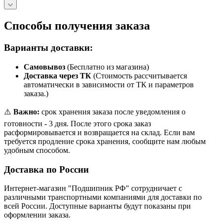
Способы получения заказа
Варианты доставки:
Самовывоз
(Бесплатно из магазина)
Доставка через ТК
(Стоимость рассчитывается
автоматически в зависимости от ТК и параметров
заказа.)
⚠️
Важно:
срок хранения заказа после уведомления о
готовности - 3 дня. После этого срока заказ
расформировывается и возвращается на склад. Если вам
требуется продление срока хранения, сообщите нам любым
удобным способом.
Доставка по России
Интернет-магазин "Подшипник РФ" сотрудничает с
различными транспортными компаниями для доставки по
всей России. Доступные варианты будут показаны при
оформлении заказа.