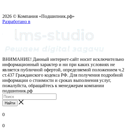
2026 © Компания «Подшипник.рф»
Разработано в
ВНИМАНИЕ! Данный интернет-сайт носит исключительно
информационный характер и ни при каких условиях не
является публичной офертой, определяемой положением ч.2
ст.437 Гражданского кодекса РФ. Для получения подробной
информации о стоимости и сроках выполнения услуг,
пожалуйста, обращайтесь к менеджерам компании
подшипник.рф
Найти
0
0