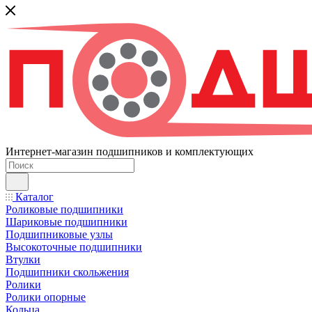
Интернет-магазин подшипников и комплектующих
Каталог
Роликовые подшипники
Шариковые подшипники
Подшипниковые узлы
Высокоточные подшипники
Втулки
Подшипники скольжения
Ролики
Ролики опорные
Кольца