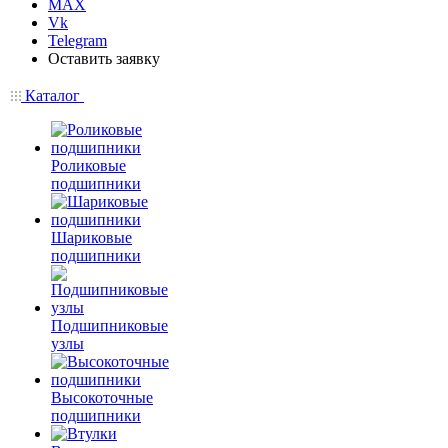
MAX
Vk
Telegram
Оставить заявку
Каталог
Роликовые
подшипники
Шариковые
подшипники
Подшипниковые
узлы
Высокоточные
подшипники