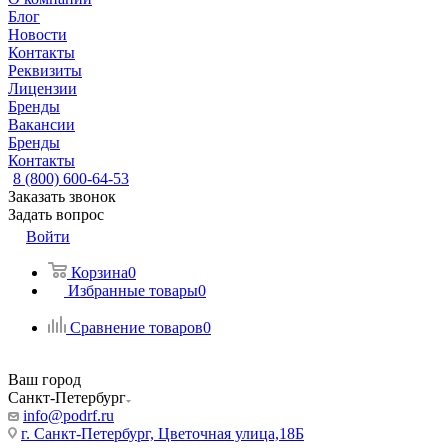
Блог
Новости
Контакты
Реквизиты
Лицензии
Бренды
Вакансии
Бренды
Контакты
8 (800) 600-64-53
Заказать звонок
Задать вопрос
Войти
Корзина
0
Избранные товары
0
Сравнение товаров
0
Ваш город
Санкт-Петербург
info@podrf.ru
г. Санкт-Петербург, Цветочная улица,18Б