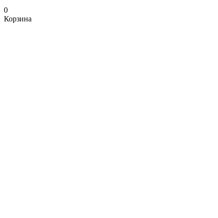
0
Корзина