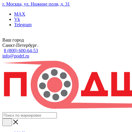
г. Москва, ул. Нижние поля, д. 31
MAX
Vk
Telegram
Ваш город
Санкт-Петербург
8 (800) 600-64-53
info@podrf.ru