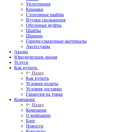
Уплотнения
Крышки
Стопорные шайбы
Втулки скольжения
Обгонные муфты
Шайбы
Шарики
Горюче-смазочные материалы
Аксессуары
Акции
Юридическим лицам
Услуги
Как купить
Назад
Как купить
Условия оплаты
Условия доставки
Гарантия на товар
Компания
Назад
Компания
О компании
Блог
Новости
Контакты