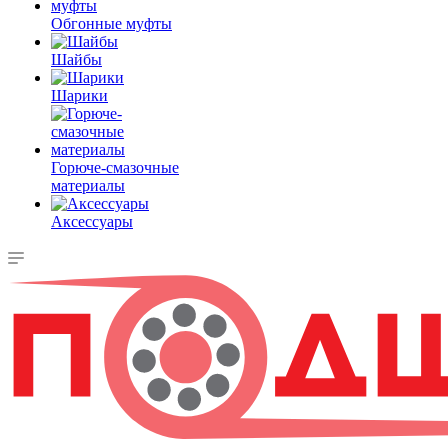
Обгонные муфты
Шайбы
Шарики
Горюче-смазочные
материалы
Аксессуары