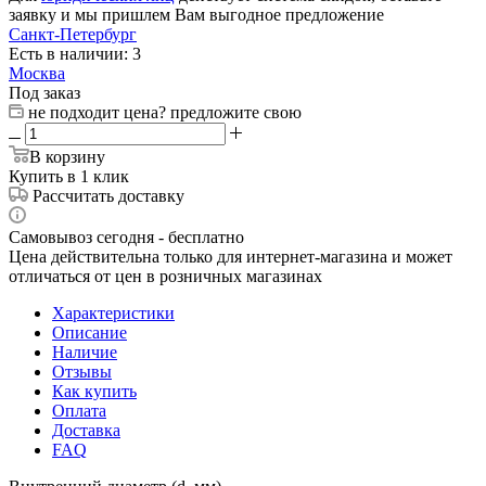
заявку и мы пришлем Вам выгодное предложение
Санкт-Петербург
Есть в наличии: 3
Москва
Под заказ
не подходит цена? предложите свою
В корзину
Купить в 1 клик
Рассчитать доставку
Самовывоз сегодня - бесплатно
Цена действительна только для интернет-магазина и может
отличаться от цен в розничных магазинах
Характеристики
Описание
Наличие
Отзывы
Как купить
Оплата
Доставка
FAQ