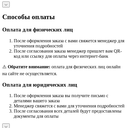
Способы оплаты
Оплата для физических лиц
После оформления заказа с вами свяжется менеджер для
уточнения подробностей
После согласования заказа менеджер пришлет вам QR-
код или ссылку для оплаты через интернет-банк
⚠️
Обратите внимание:
оплата для физических лиц онлайн
на сайте не осуществляется.
Оплата для юридических лиц
После оформления заказа вы получите письмо с
деталями вашего заказа
Менеджер свяжется с вами для уточнения подробностей
После согласования всех деталей будут предоставлены
документы для оплаты