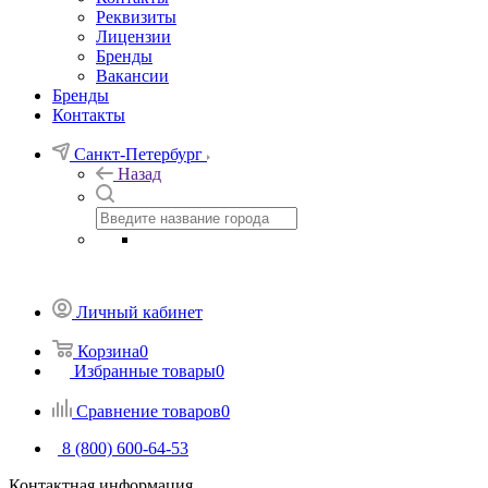
Реквизиты
Лицензии
Бренды
Вакансии
Бренды
Контакты
Санкт-Петербург
Назад
Личный кабинет
Корзина
0
Избранные товары
0
Сравнение товаров
0
8 (800) 600-64-53
Контактная информация