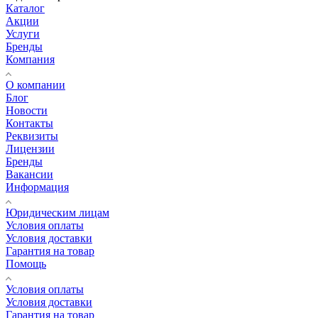
Каталог
Акции
Услуги
Бренды
Компания
О компании
Блог
Новости
Контакты
Реквизиты
Лицензии
Бренды
Вакансии
Информация
Юридическим лицам
Условия оплаты
Условия доставки
Гарантия на товар
Помощь
Условия оплаты
Условия доставки
Гарантия на товар