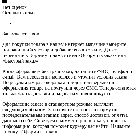
Нет оценок
Оставить отзыв
Загрузка отзывов...
Для покупки товара в нашем интернет-магазине выберите
понравившийся товар и добавьте его в корзину. Далее
перейдите в Корзину и нажмите на «Оформить заказ» или
«Быстрый заказ».
Когда оформляете быстрый заказ, напишите ФИО, телефон и
e-mail. Вам перезвонит менеджер и уточнит условия заказа.
По результатам разговора вам придет подтверждение
оформления товара на почту или через СМС. Теперь останется
только ждать доставки и радоваться новой покупке.
Оформление заказа в стандартном режиме выглядит
следующим образом. Заполняете полностью форму по
последовательным этапам: адрес, способ доставки, оплаты,
данные о себе. Советуем в комментарии к заказу написать
информацию, которая поможет курьеру вас найти. Нажмите
кнопку «Оформить заказ».