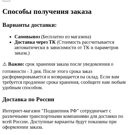
Способы получения заказа
Варианты доставки:
Самовывоз
(Бесплатно из магазина)
Доставка через ТК
(Стоимость рассчитывается
автоматически в зависимости от ТК и параметров
заказа.)
⚠️
Важно:
срок хранения заказа после уведомления о
готовности - 3 дня. После этого срока заказ
расформировывается и возвращается на склад. Если вам
требуется продление срока хранения, сообщите нам любым
удобным способом.
Доставка по России
Интернет-магазин "Подшипник РФ" сотрудничает с
различными транспортными компаниями для доставки по
всей России. Доступные варианты будут показаны при
оформлении заказа.