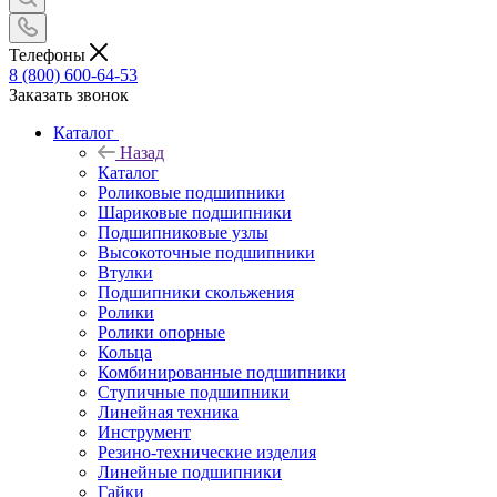
Телефоны
8 (800) 600-64-53
Заказать звонок
Каталог
Назад
Каталог
Роликовые подшипники
Шариковые подшипники
Подшипниковые узлы
Высокоточные подшипники
Втулки
Подшипники скольжения
Ролики
Ролики опорные
Кольца
Комбинированные подшипники
Ступичные подшипники
Линейная техника
Инструмент
Резино-технические изделия
Линейные подшипники
Гайки