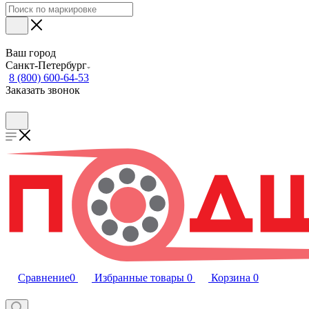
Ваш город
Санкт-Петербург
8 (800) 600-64-53
Заказать звонок
Сравнение
0
Избранные товары
0
Корзина
0