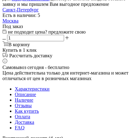
заявку и мы пришлем Вам выгодное предложение
Санкт-Петербург
Есть в наличии: 5
Москва
Под заказ
не подходит цена? предложите свою
В корзину
Купить в 1 клик
Рассчитать доставку
Самовывоз сегодня - бесплатно
Цена действительна только для интернет-магазина и может
отличаться от цен в розничных магазинах
Характеристики
Описание
Наличие
Отзывы
Как купить
Оплата
Доставка
FAQ