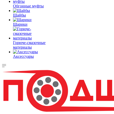
Обгонные муфты
Шайбы
Шарики
Горюче-смазочные
материалы
Аксессуары