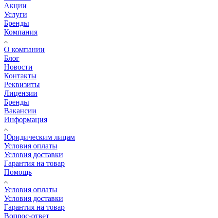
Акции
Услуги
Бренды
Компания
О компании
Блог
Новости
Контакты
Реквизиты
Лицензии
Бренды
Вакансии
Информация
Юридическим лицам
Условия оплаты
Условия доставки
Гарантия на товар
Помощь
Условия оплаты
Условия доставки
Гарантия на товар
Вопрос-ответ