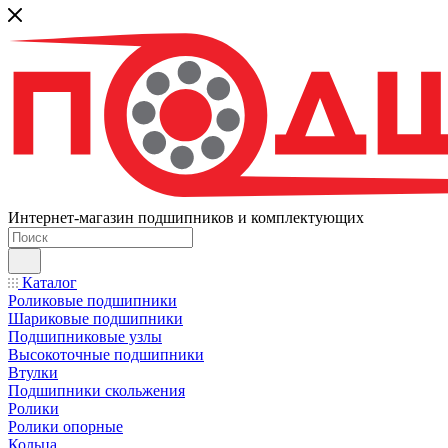
Интернет-магазин подшипников и комплектующих
Каталог
Роликовые подшипники
Шариковые подшипники
Подшипниковые узлы
Высокоточные подшипники
Втулки
Подшипники скольжения
Ролики
Ролики опорные
Кольца