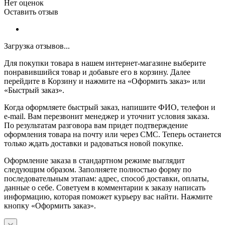
Нет оценок
Оставить отзыв
Загрузка отзывов...
Для покупки товара в нашем интернет-магазине выберите
понравившийся товар и добавьте его в корзину. Далее
перейдите в Корзину и нажмите на «Оформить заказ» или
«Быстрый заказ».
Когда оформляете быстрый заказ, напишите ФИО, телефон и
e-mail. Вам перезвонит менеджер и уточнит условия заказа.
По результатам разговора вам придет подтверждение
оформления товара на почту или через СМС. Теперь останется
только ждать доставки и радоваться новой покупке.
Оформление заказа в стандартном режиме выглядит
следующим образом. Заполняете полностью форму по
последовательным этапам: адрес, способ доставки, оплаты,
данные о себе. Советуем в комментарии к заказу написать
информацию, которая поможет курьеру вас найти. Нажмите
кнопку «Оформить заказ».