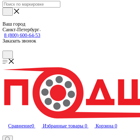
Ваш город
Санкт-Петербург
8 (800) 600-64-53
Заказать звонок
Сравнение
0
Избранные товары
0
Корзина
0