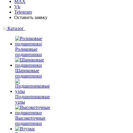
MAX
Vk
Telegram
Оставить заявку
Каталог
Роликовые
подшипники
Шариковые
подшипники
Подшипниковые
узлы
Высокоточные
подшипники