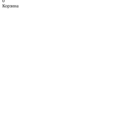
0
Корзина