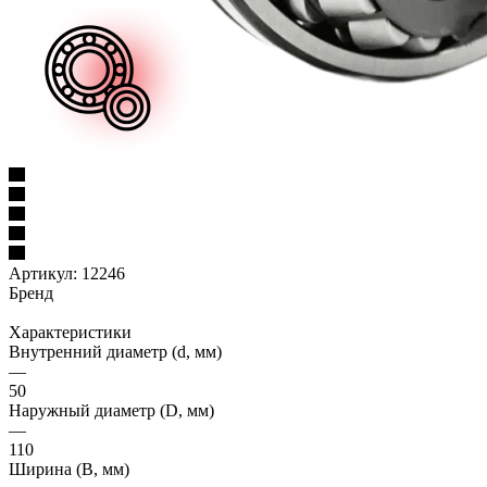
Артикул:
12246
Бренд
Характеристики
Внутренний диаметр (d, мм)
—
50
Наружный диаметр (D, мм)
—
110
Ширина (B, мм)