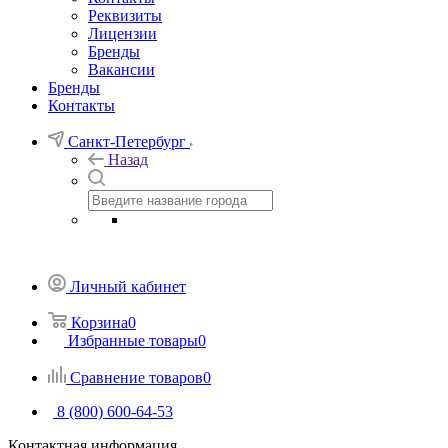
Реквизиты
Лицензии
Бренды
Вакансии
Бренды
Контакты
Санкт-Петербург
Назад
Личный кабинет
Корзина
0
Избранные товары
0
Сравнение товаров
0
8 (800) 600-64-53
Контактная информация