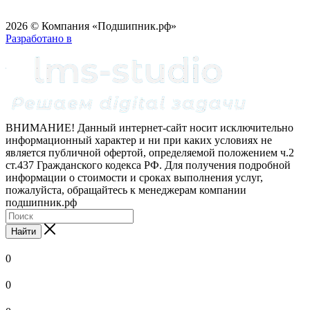
2026 © Компания «Подшипник.рф»
Разработано в
ВНИМАНИЕ! Данный интернет-сайт носит исключительно
информационный характер и ни при каких условиях не
является публичной офертой, определяемой положением ч.2
ст.437 Гражданского кодекса РФ. Для получения подробной
информации о стоимости и сроках выполнения услуг,
пожалуйста, обращайтесь к менеджерам компании
подшипник.рф
Найти
0
0