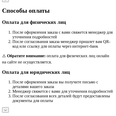
Способы оплаты
Оплата для физических лиц
После оформления заказа с вами свяжется менеджер для
уточнения подробностей
После согласования заказа менеджер пришлет вам QR-
код или ссылку для оплаты через интернет-банк
⚠️
Обратите внимание:
оплата для физических лиц онлайн
на сайте не осуществляется.
Оплата для юридических лиц
После оформления заказа вы получите письмо с
деталями вашего заказа
Менеджер свяжется с вами для уточнения подробностей
После согласования всех деталей будут предоставлены
документы для оплаты