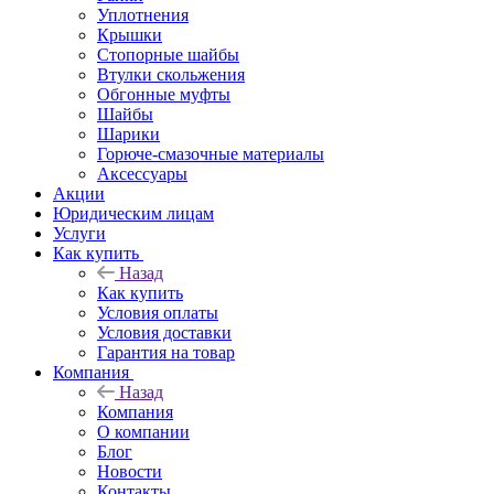
Уплотнения
Крышки
Стопорные шайбы
Втулки скольжения
Обгонные муфты
Шайбы
Шарики
Горюче-смазочные материалы
Аксессуары
Акции
Юридическим лицам
Услуги
Как купить
Назад
Как купить
Условия оплаты
Условия доставки
Гарантия на товар
Компания
Назад
Компания
О компании
Блог
Новости
Контакты