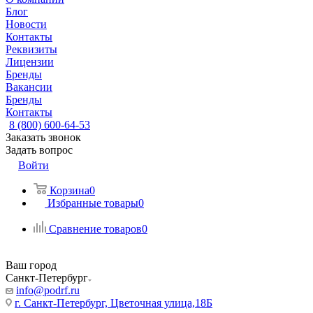
Блог
Новости
Контакты
Реквизиты
Лицензии
Бренды
Вакансии
Бренды
Контакты
8 (800) 600-64-53
Заказать звонок
Задать вопрос
Войти
Корзина
0
Избранные товары
0
Сравнение товаров
0
Ваш город
Санкт-Петербург
info@podrf.ru
г. Санкт-Петербург, Цветочная улица,18Б