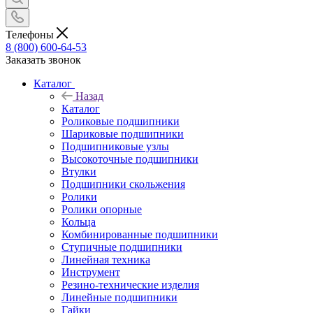
Телефоны
8 (800) 600-64-53
Заказать звонок
Каталог
Назад
Каталог
Роликовые подшипники
Шариковые подшипники
Подшипниковые узлы
Высокоточные подшипники
Втулки
Подшипники скольжения
Ролики
Ролики опорные
Кольца
Комбинированные подшипники
Ступичные подшипники
Линейная техника
Инструмент
Резино-технические изделия
Линейные подшипники
Гайки