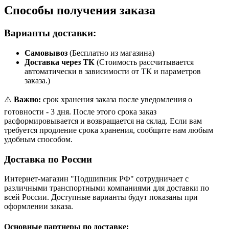
Способы получения заказа
Варианты доставки:
Самовывоз
(Бесплатно из магазина)
Доставка через ТК
(Стоимость рассчитывается
автоматически в зависимости от ТК и параметров
заказа.)
⚠️
Важно:
срок хранения заказа после уведомления о
готовности - 3 дня. После этого срока заказ
расформировывается и возвращается на склад. Если вам
требуется продление срока хранения, сообщите нам любым
удобным способом.
Доставка по России
Интернет-магазин "Подшипник РФ" сотрудничает с
различными транспортными компаниями для доставки по
всей России. Доступные варианты будут показаны при
оформлении заказа.
Основные партнеры по доставке: