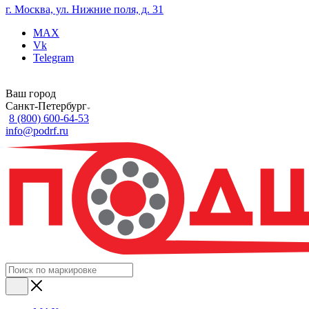
г. Москва, ул. Нижние поля, д. 31
MAX
Vk
Telegram
Ваш город
Санкт-Петербург
8 (800) 600-64-53
info@podrf.ru