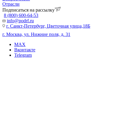
Отрасли
Подписаться на рассылку
8 (800) 600-64-53
info@podrf.ru
г. Санкт-Петербург, Цветочная улица,18Б
г. Москва, ул. Нижние поля, д. 31
MAX
Вконтакте
Telegram