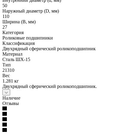
Внутренний диаметр (d, мм)
50
Наружный диаметр (D, мм)
110
Ширина (B, мм)
27
Категория
Роликовые подшипники
Классификация
Двухрядный сферический роликоподшипник
Материал
Сталь ШХ-15
Тип
21310
Вес
1.281 кг
Двухрядный сферический роликоподшипник.
Наличие
Отзывы