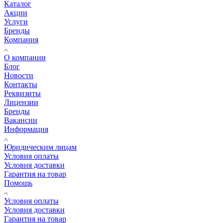
Каталог
Акции
Услуги
Бренды
Компания
О компании
Блог
Новости
Контакты
Реквизиты
Лицензии
Бренды
Вакансии
Информация
Юридическим лицам
Условия оплаты
Условия доставки
Гарантия на товар
Помощь
Условия оплаты
Условия доставки
Гарантия на товар