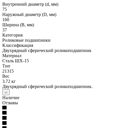
Внутренний диаметр (d, мм)
75
Наружный диаметр (D, мм)
160
Ширина (B, мм)
37
Категория
Роликовые подшипники
Классификация
Двухрядный сферический роликоподшипник
Материал
Сталь ШХ-15
Тип
21315
Вес
3.72 кг
Двухрядный сферический роликоподшипник.
Наличие
Отзывы