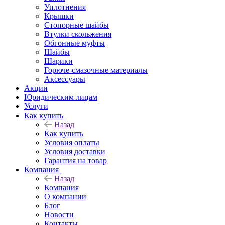
Уплотнения
Крышки
Стопорные шайбы
Втулки скольжения
Обгонные муфты
Шайбы
Шарики
Горюче-смазочные материалы
Аксессуары
Акции
Юридическим лицам
Услуги
Как купить
Назад
Как купить
Условия оплаты
Условия доставки
Гарантия на товар
Компания
Назад
Компания
О компании
Блог
Новости
Контакты