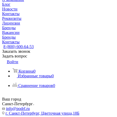
Блог
Новости
Контакты
Реквизиты
Лицензии
Бренды
Вакансии
Бренды
Контакты
8 (800) 600-64-53
Заказать звонок
Задать вопрос
Войти
Корзина
0
Избранные товары
0
Сравнение товаров
0
Ваш город
Санкт-Петербург
info@podrf.ru
г. Санкт-Петербург, Цветочная улица,18Б