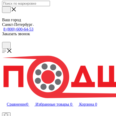
Ваш город
Санкт-Петербург
8 (800) 600-64-53
Заказать звонок
Сравнение
0
Избранные товары
0
Корзина
0