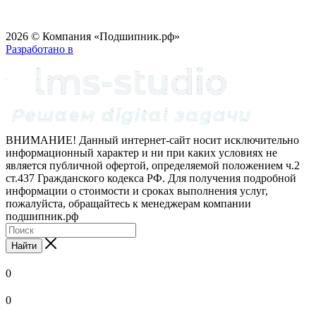
2026 © Компания «Подшипник.рф»
Разработано в
ВНИМАНИЕ! Данный интернет-сайт носит исключительно
информационный характер и ни при каких условиях не
является публичной офертой, определяемой положением ч.2
ст.437 Гражданского кодекса РФ. Для получения подробной
информации о стоимости и сроках выполнения услуг,
пожалуйста, обращайтесь к менеджерам компании
подшипник.рф
Найти
0
0