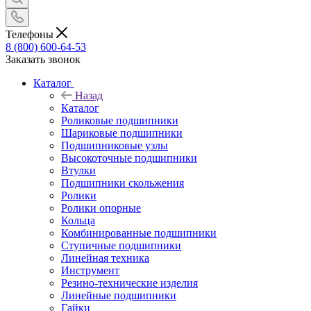
Телефоны
8 (800) 600-64-53
Заказать звонок
Каталог
Назад
Каталог
Роликовые подшипники
Шариковые подшипники
Подшипниковые узлы
Высокоточные подшипники
Втулки
Подшипники скольжения
Ролики
Ролики опорные
Кольца
Комбинированные подшипники
Ступичные подшипники
Линейная техника
Инструмент
Резино-технические изделия
Линейные подшипники
Гайки