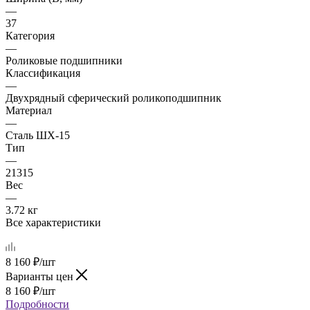
—
37
Категория
—
Роликовые подшипники
Классификация
—
Двухрядный сферический роликоподшипник
Материал
—
Сталь ШХ-15
Тип
—
21315
Вес
—
3.72 кг
Все характеристики
8 160
₽
/шт
Варианты цен
8 160
₽
/шт
Подробности