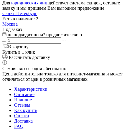
Для
юридических лиц
действует система скидок, оставьте
заявку и мы пришлем Вам выгодное предложение
Санкт-Петербург
Есть в наличии: 2
Москва
Под заказ
не подходит цена? предложите свою
В корзину
Купить в 1 клик
Рассчитать доставку
Самовывоз сегодня - бесплатно
Цена действительна только для интернет-магазина и может
отличаться от цен в розничных магазинах
Характеристики
Описание
Наличие
Отзывы
Как купить
Оплата
Доставка
FAQ