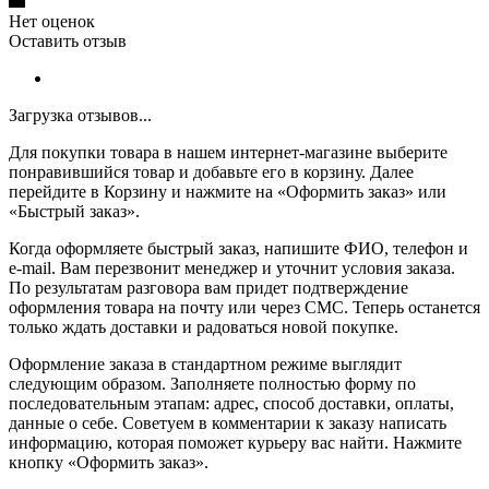
Нет оценок
Оставить отзыв
Загрузка отзывов...
Для покупки товара в нашем интернет-магазине выберите
понравившийся товар и добавьте его в корзину. Далее
перейдите в Корзину и нажмите на «Оформить заказ» или
«Быстрый заказ».
Когда оформляете быстрый заказ, напишите ФИО, телефон и
e-mail. Вам перезвонит менеджер и уточнит условия заказа.
По результатам разговора вам придет подтверждение
оформления товара на почту или через СМС. Теперь останется
только ждать доставки и радоваться новой покупке.
Оформление заказа в стандартном режиме выглядит
следующим образом. Заполняете полностью форму по
последовательным этапам: адрес, способ доставки, оплаты,
данные о себе. Советуем в комментарии к заказу написать
информацию, которая поможет курьеру вас найти. Нажмите
кнопку «Оформить заказ».