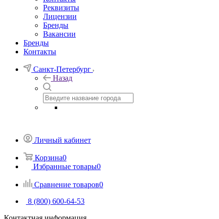
Реквизиты
Лицензии
Бренды
Вакансии
Бренды
Контакты
Санкт-Петербург
Назад
Личный кабинет
Корзина
0
Избранные товары
0
Сравнение товаров
0
8 (800) 600-64-53
Контактная информация