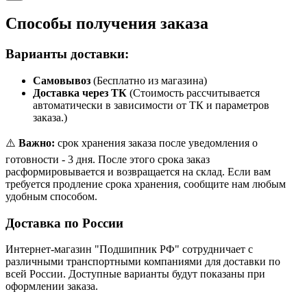
Способы получения заказа
Варианты доставки:
Самовывоз
(Бесплатно из магазина)
Доставка через ТК
(Стоимость рассчитывается
автоматически в зависимости от ТК и параметров
заказа.)
⚠️
Важно:
срок хранения заказа после уведомления о
готовности - 3 дня. После этого срока заказ
расформировывается и возвращается на склад. Если вам
требуется продление срока хранения, сообщите нам любым
удобным способом.
Доставка по России
Интернет-магазин "Подшипник РФ" сотрудничает с
различными транспортными компаниями для доставки по
всей России. Доступные варианты будут показаны при
оформлении заказа.