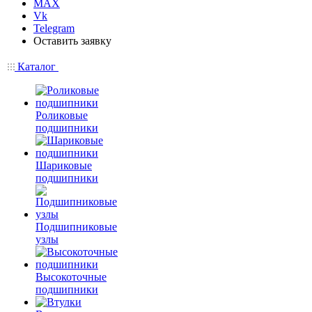
MAX
Vk
Telegram
Оставить заявку
Каталог
Роликовые
подшипники
Шариковые
подшипники
Подшипниковые
узлы
Высокоточные
подшипники