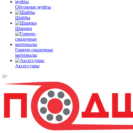
Обгонные муфты
Шайбы
Шарики
Горюче-смазочные
материалы
Аксессуары