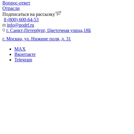
Вопрос-ответ
Отрасли
Подписаться на рассылку
8 (800) 600-64-53
info@podrf.ru
г. Санкт-Петербург, Цветочная улица,18Б
г. Москва, ул. Нижние поля, д. 31
MAX
Вконтакте
Telegram