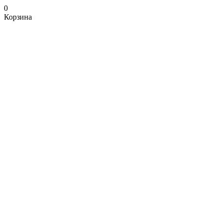
0
Корзина