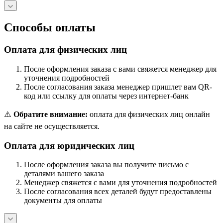
Способы оплаты
Оплата для физических лиц
После оформления заказа с вами свяжется менеджер для
уточнения подробностей
После согласования заказа менеджер пришлет вам QR-
код или ссылку для оплаты через интернет-банк
⚠️
Обратите внимание:
оплата для физических лиц онлайн
на сайте не осуществляется.
Оплата для юридических лиц
После оформления заказа вы получите письмо с
деталями вашего заказа
Менеджер свяжется с вами для уточнения подробностей
После согласования всех деталей будут предоставлены
документы для оплаты