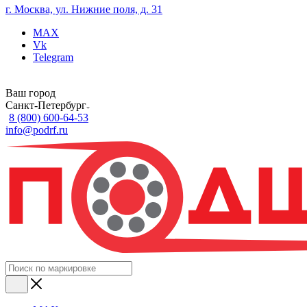
г. Москва, ул. Нижние поля, д. 31
MAX
Vk
Telegram
Ваш город
Санкт-Петербург
8 (800) 600-64-53
info@podrf.ru