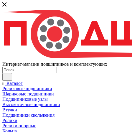
Интернет-магазин подшипников и комплектующих
Каталог
Роликовые подшипники
Шариковые подшипники
Подшипниковые узлы
Высокоточные подшипники
Втулки
Подшипники скольжения
Ролики
Ролики опорные
Кольца