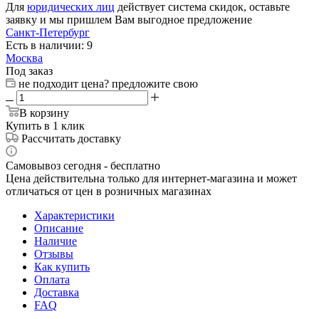
Для
юридических лиц
действует система скидок, оставьте
заявку и мы пришлем Вам выгодное предложение
Санкт-Петербург
Есть в наличии: 9
Москва
Под заказ
не подходит цена? предложите свою
В корзину
Купить в 1 клик
Рассчитать доставку
Самовывоз сегодня - бесплатно
Цена действительна только для интернет-магазина и может
отличаться от цен в розничных магазинах
Характеристики
Описание
Наличие
Отзывы
Как купить
Оплата
Доставка
FAQ