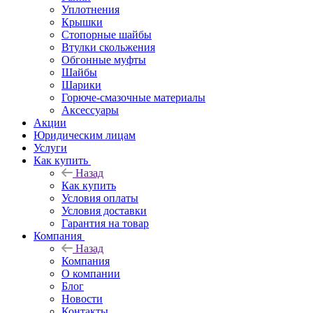
Уплотнения
Крышки
Стопорные шайбы
Втулки скольжения
Обгонные муфты
Шайбы
Шарики
Горюче-смазочные материалы
Аксессуары
Акции
Юридическим лицам
Услуги
Как купить
Назад
Как купить
Условия оплаты
Условия доставки
Гарантия на товар
Компания
Назад
Компания
О компании
Блог
Новости
Контакты