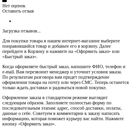
Нет оценок
Оставить отзыв
Загрузка отзывов...
Для покупки товара в нашем интернет-магазине выберите
понравившийся товар и добавьте его в корзину. Далее
перейдите в Корзину и нажмите на «Оформить заказ» или
«Быстрый заказ».
Когда оформляете быстрый заказ, напишите ФИО, телефон и
e-mail. Вам перезвонит менеджер и уточнит условия заказа.
По результатам разговора вам придет подтверждение
оформления товара на почту или через СМС. Теперь останется
только ждать доставки и радоваться новой покупке.
Оформление заказа в стандартном режиме выглядит
следующим образом. Заполняете полностью форму по
последовательным этапам: адрес, способ доставки, оплаты,
данные о себе. Советуем в комментарии к заказу написать
информацию, которая поможет курьеру вас найти. Нажмите
кнопку «Оформить заказ».