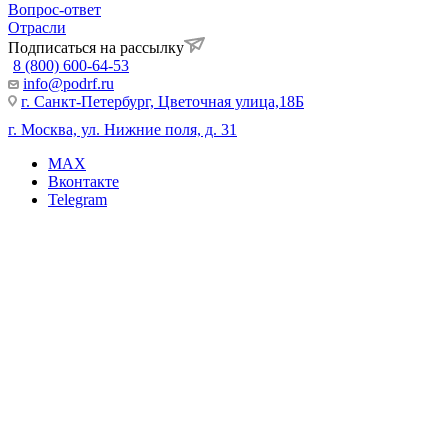
Вопрос-ответ
Отрасли
Подписаться на рассылку
8 (800) 600-64-53
info@podrf.ru
г. Санкт-Петербург, Цветочная улица,18Б
г. Москва, ул. Нижние поля, д. 31
MAX
Вконтакте
Telegram