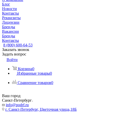
Блог
Новости
Контакты
Реквизиты
Лицензии
Бренды
Вакансии
Бренды
Контакты
8 (800) 600-64-53
Заказать звонок
Задать вопрос
Войти
Корзина
0
Избранные товары
0
Сравнение товаров
0
Ваш город
Санкт-Петербург
info@podrf.ru
г. Санкт-Петербург, Цветочная улица,18Б