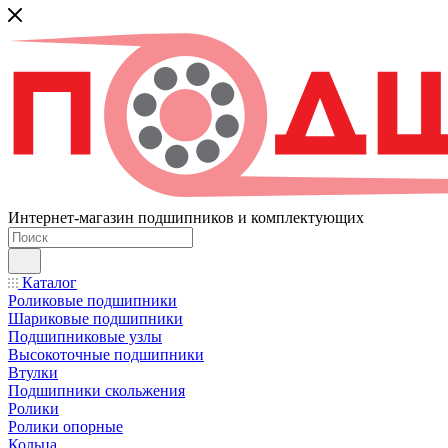
Интернет-магазин подшипников и комплектующих
Каталог
Роликовые подшипники
Шариковые подшипники
Подшипниковые узлы
Высокоточные подшипники
Втулки
Подшипники скольжения
Ролики
Ролики опорные
Кольца