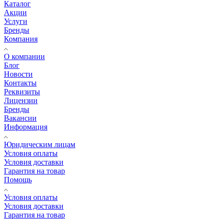
Каталог
Акции
Услуги
Бренды
Компания
О компании
Блог
Новости
Контакты
Реквизиты
Лицензии
Бренды
Вакансии
Информация
Юридическим лицам
Условия оплаты
Условия доставки
Гарантия на товар
Помощь
Условия оплаты
Условия доставки
Гарантия на товар