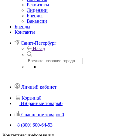
Реквизиты
Лицензии
Бренды
Вакансии
Бренды
Контакты
Санкт-Петербург
Назад
Личный кабинет
Корзина
0
Избранные товары
0
Сравнение товаров
0
8 (800) 600-64-53
Контактная информация