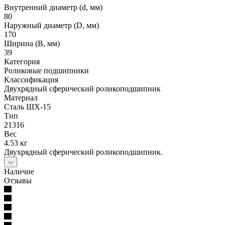
Внутренний диаметр (d, мм)
80
Наружный диаметр (D, мм)
170
Ширина (B, мм)
39
Категория
Роликовые подшипники
Классификация
Двухрядный сферический роликоподшипник
Материал
Сталь ШХ-15
Тип
21316
Вес
4.53 кг
Двухрядный сферический роликоподшипник.
Наличие
Отзывы