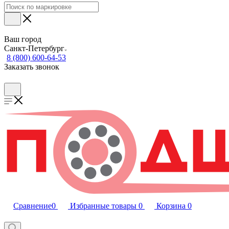
Ваш город
Санкт-Петербург
8 (800) 600-64-53
Заказать звонок
Сравнение
0
Избранные товары
0
Корзина
0