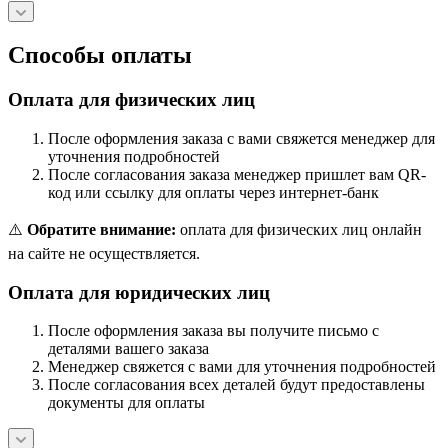
Способы оплаты
Оплата для физических лиц
После оформления заказа с вами свяжется менеджер для
уточнения подробностей
После согласования заказа менеджер пришлет вам QR-
код или ссылку для оплаты через интернет-банк
⚠️
Обратите внимание:
оплата для физических лиц онлайн
на сайте не осуществляется.
Оплата для юридических лиц
После оформления заказа вы получите письмо с
деталями вашего заказа
Менеджер свяжется с вами для уточнения подробностей
После согласования всех деталей будут предоставлены
документы для оплаты