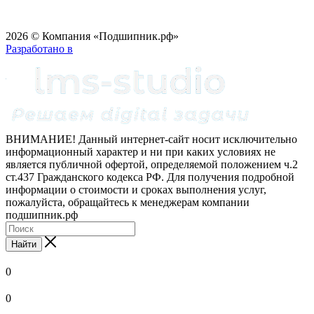
2026 © Компания «Подшипник.рф»
Разработано в
ВНИМАНИЕ! Данный интернет-сайт носит исключительно
информационный характер и ни при каких условиях не
является публичной офертой, определяемой положением ч.2
ст.437 Гражданского кодекса РФ. Для получения подробной
информации о стоимости и сроках выполнения услуг,
пожалуйста, обращайтесь к менеджерам компании
подшипник.рф
Найти
0
0