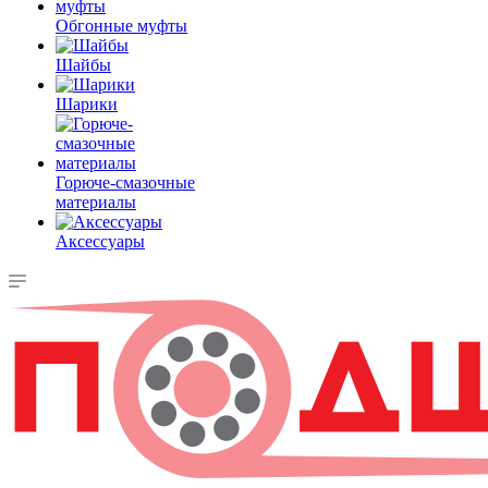
Обгонные муфты
Шайбы
Шарики
Горюче-смазочные
материалы
Аксессуары