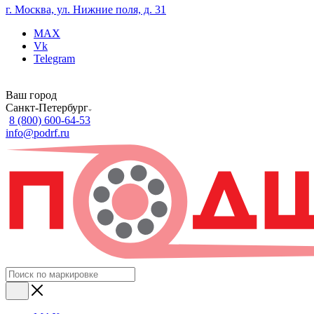
г. Москва, ул. Нижние поля, д. 31
MAX
Vk
Telegram
Ваш город
Санкт-Петербург
8 (800) 600-64-53
info@podrf.ru