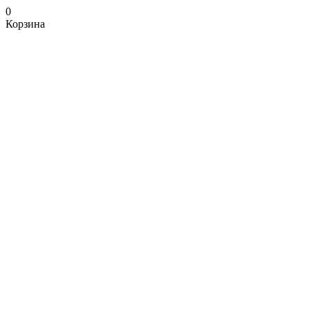
0
Корзина