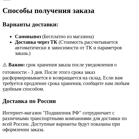
Способы получения заказа
Варианты доставки:
Самовывоз
(Бесплатно из магазина)
Доставка через ТК
(Стоимость рассчитывается
автоматически в зависимости от ТК и параметров
заказа.)
⚠️
Важно:
срок хранения заказа после уведомления о
готовности - 3 дня. После этого срока заказ
расформировывается и возвращается на склад. Если вам
требуется продление срока хранения, сообщите нам любым
удобным способом.
Доставка по России
Интернет-магазин "Подшипник РФ" сотрудничает с
различными транспортными компаниями для доставки по
всей России. Доступные варианты будут показаны при
оформлении заказа.