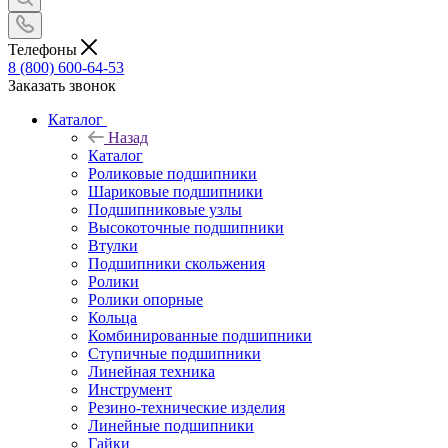
Телефоны
8 (800) 600-64-53
Заказать звонок
Каталог
Назад
Каталог
Роликовые подшипники
Шариковые подшипники
Подшипниковые узлы
Высокоточные подшипники
Втулки
Подшипники скольжения
Ролики
Ролики опорные
Кольца
Комбинированные подшипники
Ступичные подшипники
Линейная техника
Инструмент
Резино-технические изделия
Линейные подшипники
Гайки