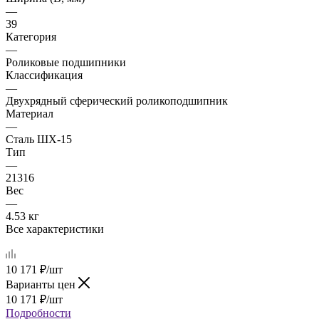
—
39
Категория
—
Роликовые подшипники
Классификация
—
Двухрядный сферический роликоподшипник
Материал
—
Сталь ШХ-15
Тип
—
21316
Вес
—
4.53 кг
Все характеристики
10 171
₽
/шт
Варианты цен
10 171
₽
/шт
Подробности