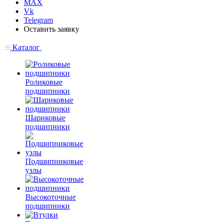
MAX
Vk
Telegram
Оставить заявку
Каталог
Роликовые
подшипники
Шариковые
подшипники
Подшипниковые
узлы
Высокоточные
подшипники