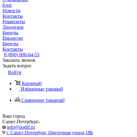
Блог
Новости
Контакты
Реквизиты
Лицензии
Бренды
Вакансии
Бренды
Контакты
8 (800) 600-64-53
Заказать звонок
Задать вопрос
Войти
Корзина
0
Избранные товары
0
Сравнение товаров
0
Ваш город
Санкт-Петербург
info@podrf.ru
г. Санкт-Петербург, Цветочная улица,18Б