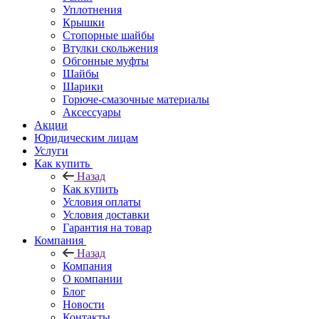
Уплотнения
Крышки
Стопорные шайбы
Втулки скольжения
Обгонные муфты
Шайбы
Шарики
Горюче-смазочные материалы
Аксессуары
Акции
Юридическим лицам
Услуги
Как купить
Назад
Как купить
Условия оплаты
Условия доставки
Гарантия на товар
Компания
Назад
Компания
О компании
Блог
Новости
Контакты