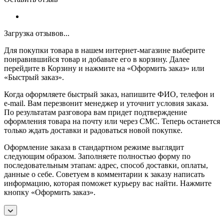
Загрузка отзывов...
Для покупки товара в нашем интернет-магазине выберите
понравившийся товар и добавьте его в корзину. Далее
перейдите в Корзину и нажмите на «Оформить заказ» или
«Быстрый заказ».
Когда оформляете быстрый заказ, напишите ФИО, телефон и
e-mail. Вам перезвонит менеджер и уточнит условия заказа.
По результатам разговора вам придет подтверждение
оформления товара на почту или через СМС. Теперь останется
только ждать доставки и радоваться новой покупке.
Оформление заказа в стандартном режиме выглядит
следующим образом. Заполняете полностью форму по
последовательным этапам: адрес, способ доставки, оплаты,
данные о себе. Советуем в комментарии к заказу написать
информацию, которая поможет курьеру вас найти. Нажмите
кнопку «Оформить заказ».