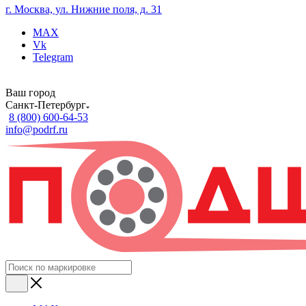
г. Москва, ул. Нижние поля, д. 31
MAX
Vk
Telegram
Ваш город
Санкт-Петербург
8 (800) 600-64-53
info@podrf.ru