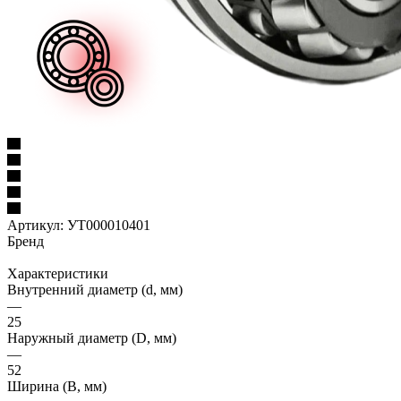
Артикул:
УТ000010401
Бренд
Характеристики
Внутренний диаметр (d, мм)
—
25
Наружный диаметр (D, мм)
—
52
Ширина (B, мм)