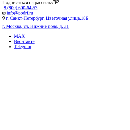
Подписаться на рассылку
8 (800) 600-64-53
info@podrf.ru
г. Санкт-Петербург, Цветочная улица,18Б
г. Москва, ул. Нижние поля, д. 31
MAX
Вконтакте
Telegram