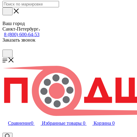
Ваш город
Санкт-Петербург
8 (800) 600-64-53
Заказать звонок
Сравнение
0
Избранные товары
0
Корзина
0