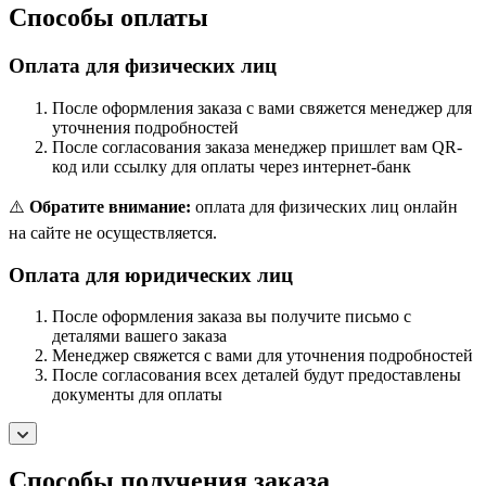
Способы оплаты
Оплата для физических лиц
После оформления заказа с вами свяжется менеджер для
уточнения подробностей
После согласования заказа менеджер пришлет вам QR-
код или ссылку для оплаты через интернет-банк
⚠️
Обратите внимание:
оплата для физических лиц онлайн
на сайте не осуществляется.
Оплата для юридических лиц
После оформления заказа вы получите письмо с
деталями вашего заказа
Менеджер свяжется с вами для уточнения подробностей
После согласования всех деталей будут предоставлены
документы для оплаты
Способы получения заказа