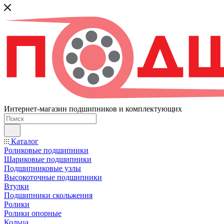
Интернет-магазин подшипников и комплектующих
Каталог
Роликовые подшипники
Шариковые подшипники
Подшипниковые узлы
Высокоточные подшипники
Втулки
Подшипники скольжения
Ролики
Ролики опорные
Кольца