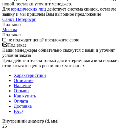
новой поставки уточнит менеджер.
Для
юридических лиц
действует система скидок, оставьте
заявку и мы пришлем Вам выгодное предложение
Санкт-Петербург
Под заказ
Москва
Под заказ
не подходит цена? предложите свою
Под заказ
Наши менеджеры обязательно свяжутся с вами и уточнят
условия заказа
Цена действительна только для интернет-магазина и может
отличаться от цен в розничных магазинах
Характеристики
Описание
Наличие
Отзывы
Как купить
Оплата
Доставка
FAQ
Внутренний диаметр (d, мм)
25