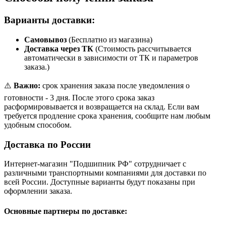
Варианты доставки:
Самовывоз
(Бесплатно из магазина)
Доставка через ТК
(Стоимость рассчитывается
автоматически в зависимости от ТК и параметров
заказа.)
⚠️
Важно:
срок хранения заказа после уведомления о
готовности - 3 дня. После этого срока заказ
расформировывается и возвращается на склад. Если вам
требуется продление срока хранения, сообщите нам любым
удобным способом.
Доставка по России
Интернет-магазин "Подшипник РФ" сотрудничает с
различными транспортными компаниями для доставки по
всей России. Доступные варианты будут показаны при
оформлении заказа.
Основные партнеры по доставке: