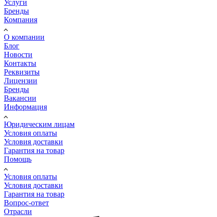
Услуги
Бренды
Компания
О компании
Блог
Новости
Контакты
Реквизиты
Лицензии
Бренды
Вакансии
Информация
Юридическим лицам
Условия оплаты
Условия доставки
Гарантия на товар
Помощь
Условия оплаты
Условия доставки
Гарантия на товар
Вопрос-ответ
Отрасли