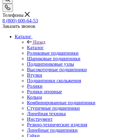
Телефоны
8 (800) 600-64-53
Заказать звонок
Каталог
Назад
Каталог
Роликовые подшипники
Шариковые подшипники
Подшипниковые узлы
Высокоточные подшипники
Втулки
Подшипники скольжения
Ролики
Ролики опорные
Кольца
Комбинированные подшипники
Ступичные подшипники
Линейная техника
Инструмент
Резино-технические изделия
Линейные подшипники
Гайки