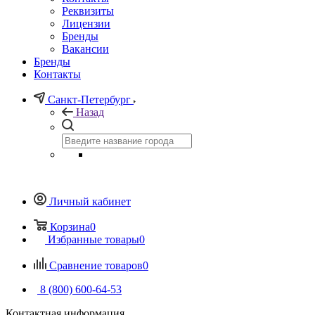
Реквизиты
Лицензии
Бренды
Вакансии
Бренды
Контакты
Санкт-Петербург
Назад
Личный кабинет
Корзина
0
Избранные товары
0
Сравнение товаров
0
8 (800) 600-64-53
Контактная информация