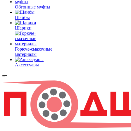
Обгонные муфты
Шайбы
Шарики
Горюче-смазочные
материалы
Аксессуары