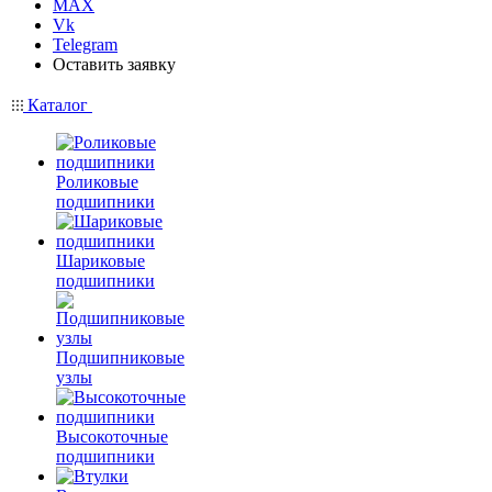
MAX
Vk
Telegram
Оставить заявку
Каталог
Роликовые
подшипники
Шариковые
подшипники
Подшипниковые
узлы
Высокоточные
подшипники