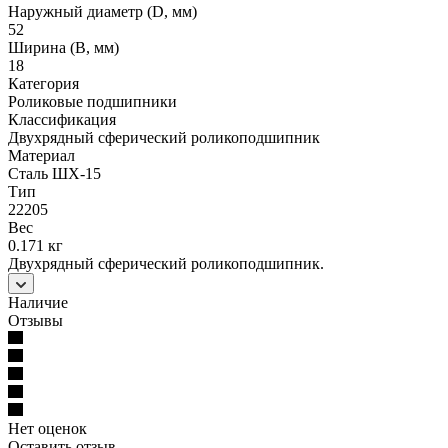
Наружный диаметр (D, мм)
52
Ширина (B, мм)
18
Категория
Роликовые подшипники
Классификация
Двухрядный сферический роликоподшипник
Материал
Сталь ШХ-15
Тип
22205
Вес
0.171 кг
Двухрядный сферический роликоподшипник.
Наличие
Отзывы
Нет оценок
Оставить отзыв