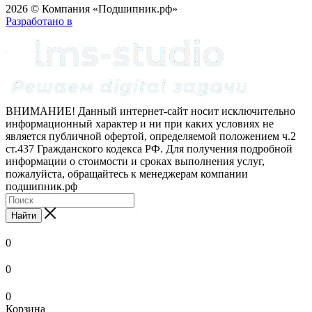
2026 © Компания «Подшипник.рф»
Разработано в
ВНИМАНИЕ! Данный интернет-сайт носит исключительно
информационный характер и ни при каких условиях не
является публичной офертой, определяемой положением ч.2
ст.437 Гражданского кодекса РФ. Для получения подробной
информации о стоимости и сроках выполнения услуг,
пожалуйста, обращайтесь к менеджерам компании
подшипник.рф
Найти
0
0
0
Корзина