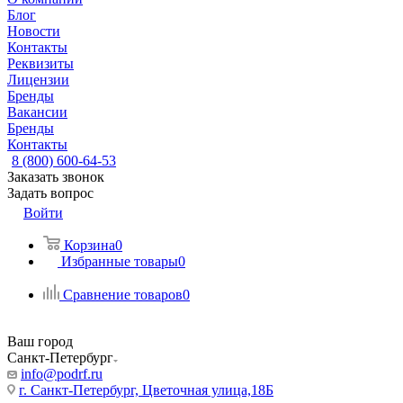
Блог
Новости
Контакты
Реквизиты
Лицензии
Бренды
Вакансии
Бренды
Контакты
8 (800) 600-64-53
Заказать звонок
Задать вопрос
Войти
Корзина
0
Избранные товары
0
Сравнение товаров
0
Ваш город
Санкт-Петербург
info@podrf.ru
г. Санкт-Петербург, Цветочная улица,18Б