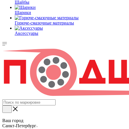
Шайбы
Шарики
Горюче-смазочные материалы
Аксессуары
Ваш город
Санкт-Петербург