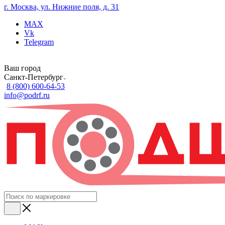
г. Москва, ул. Нижние поля, д. 31
MAX
Vk
Telegram
Ваш город
Санкт-Петербург
8 (800) 600-64-53
info@podrf.ru