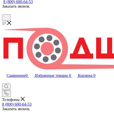
8 (800) 600-64-53
Заказать звонок
Сравнение
0
Избранные товары
0
Корзина
0
Телефоны
8 (800) 600-64-53
Заказать звонок