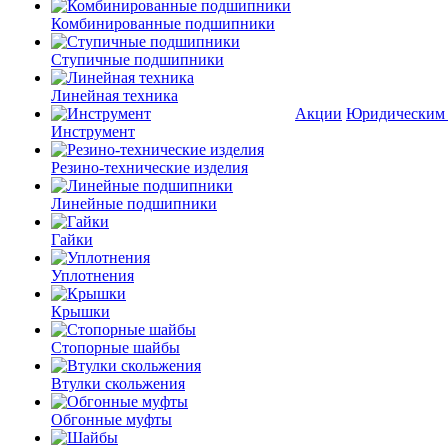
Комбинированные подшипники
Ступичные подшипники
Линейная техника
Акции
Юридическим
Инструмент
Резино-технические изделия
Линейные подшипники
Гайки
Уплотнения
Крышки
Стопорные шайбы
Втулки скольжения
Обгонные муфты