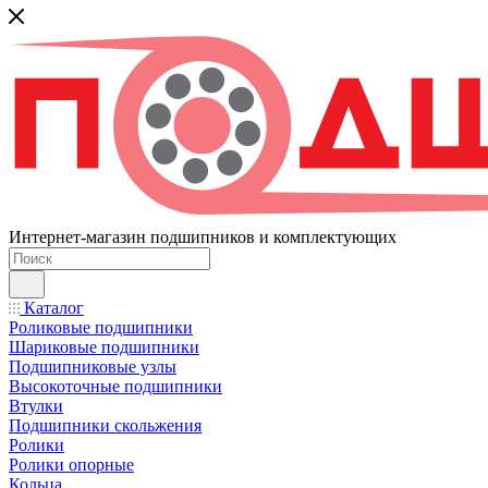
Интернет-магазин подшипников и комплектующих
Каталог
Роликовые подшипники
Шариковые подшипники
Подшипниковые узлы
Высокоточные подшипники
Втулки
Подшипники скольжения
Ролики
Ролики опорные
Кольца