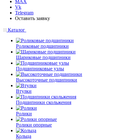
MAX
Vk
Telegram
Оставить заявку
Каталог
Роликовые подшипники
Шариковые подшипники
Подшипниковые узлы
Высокоточные подшипники
Втулки
Подшипники скольжения
Ролики
Ролики опорные
Кольца