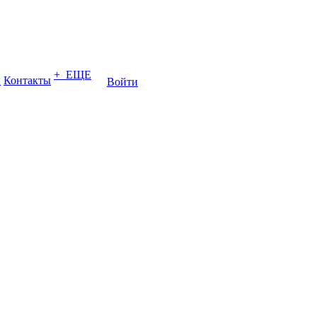
+ ЕЩЕ
ы
Контакты
Войти