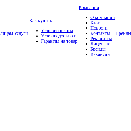
Компания
О компании
Как купить
Блог
Новости
Условия оплаты
 лицам
Услуги
Контакты
Бренд
Условия доставки
Реквизиты
Гарантия на товар
Лицензии
Бренды
Вакансии