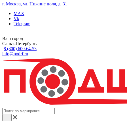
г. Москва, ул. Нижние поля, д. 31
MAX
Vk
Telegram
Ваш город
Санкт-Петербург
8 (800) 600-64-53
info@podrf.ru