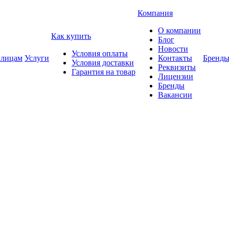
Компания
О компании
Как купить
Блог
Новости
Условия оплаты
 лицам
Услуги
Контакты
Бренд
Условия доставки
Реквизиты
Гарантия на товар
Лицензии
Бренды
Вакансии