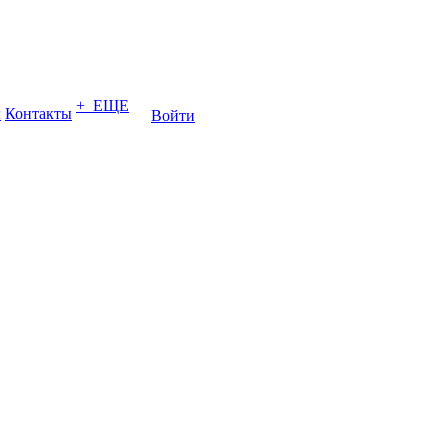
+ ЕЩЕ
ы
Контакты
Войти