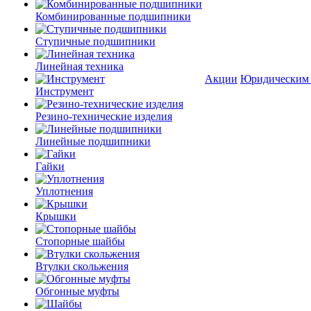
Комбинированные подшипники
Ступичные подшипники
Линейная техника
Акции
Юридическим
Инструмент
Резино-технические изделия
Линейные подшипники
Гайки
Уплотнения
Крышки
Стопорные шайбы
Втулки скольжения
Обгонные муфты