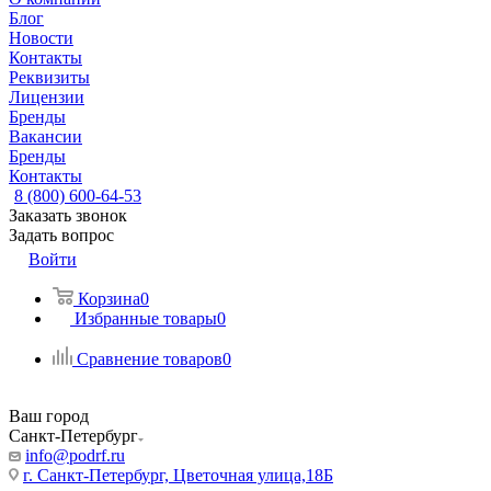
Блог
Новости
Контакты
Реквизиты
Лицензии
Бренды
Вакансии
Бренды
Контакты
8 (800) 600-64-53
Заказать звонок
Задать вопрос
Войти
Корзина
0
Избранные товары
0
Сравнение товаров
0
Ваш город
Санкт-Петербург
info@podrf.ru
г. Санкт-Петербург, Цветочная улица,18Б