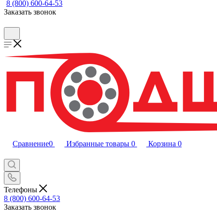
8 (800) 600-64-53
Заказать звонок
Сравнение
0
Избранные товары
0
Корзина
0
Телефоны
8 (800) 600-64-53
Заказать звонок