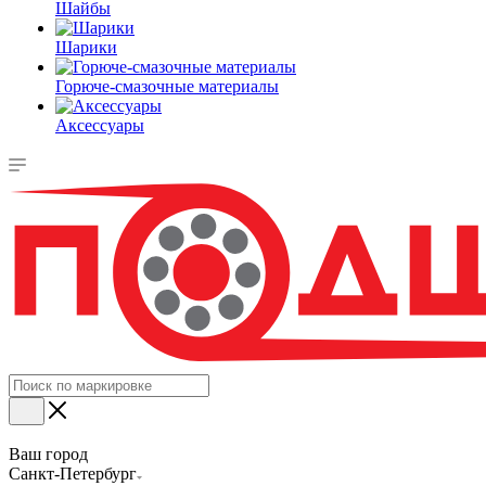
Шайбы
Шарики
Горюче-смазочные материалы
Аксессуары
Ваш город
Санкт-Петербург