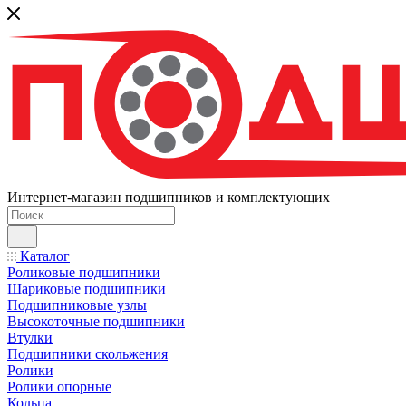
Интернет-магазин подшипников и комплектующих
Каталог
Роликовые подшипники
Шариковые подшипники
Подшипниковые узлы
Высокоточные подшипники
Втулки
Подшипники скольжения
Ролики
Ролики опорные
Кольца