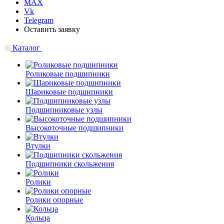
MAX
Vk
Telegram
Оставить заявку
Каталог
Роликовые подшипники
Шариковые подшипники
Подшипниковые узлы
Высокоточные подшипники
Втулки
Подшипники скольжения
Ролики
Ролики опорные
Кольца