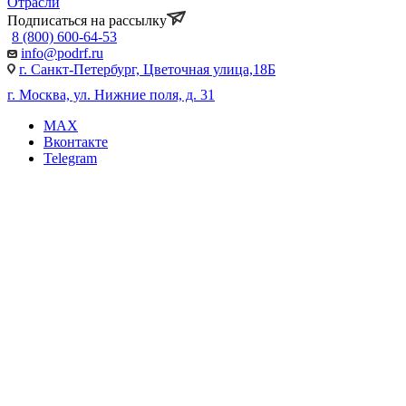
Отрасли
Подписаться на рассылку
8 (800) 600-64-53
info@podrf.ru
г. Санкт-Петербург, Цветочная улица,18Б
г. Москва, ул. Нижние поля, д. 31
MAX
Вконтакте
Telegram