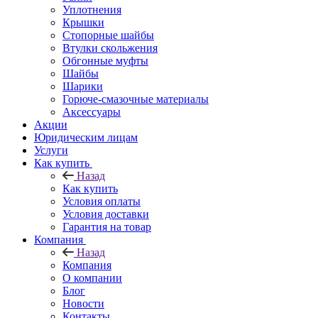
Уплотнения
Крышки
Стопорные шайбы
Втулки скольжения
Обгонные муфты
Шайбы
Шарики
Горюче-смазочные материалы
Аксессуары
Акции
Юридическим лицам
Услуги
Как купить
Назад
Как купить
Условия оплаты
Условия доставки
Гарантия на товар
Компания
Назад
Компания
О компании
Блог
Новости
Контакты