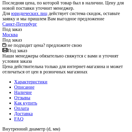
Последняя цена, по которой товар был в наличии. Цену для
новой поставки уточнит менеджер.
Для
юридических лиц
действует система скидок, оставьте
заявку и мы пришлем Вам выгодное предложение
Санкт-Петербург
Под заказ
Москва
Под заказ
не подходит цена? предложите свою
Под заказ
Наши менеджеры обязательно свяжутся с вами и уточнят
условия заказа
Цена действительна только для интернет-магазина и может
отличаться от цен в розничных магазинах
Характеристики
Описание
Наличие
Отзывы
Как купить
Оплата
Доставка
FAQ
Внутренний диаметр (d, мм)