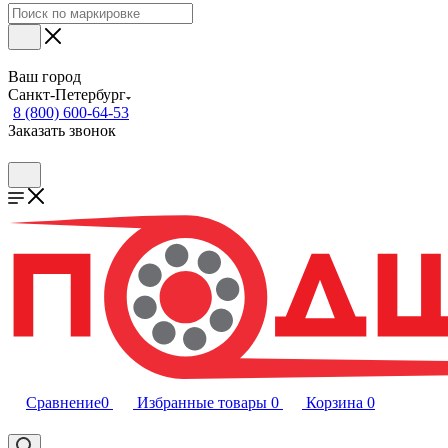
Ваш город
Санкт-Петербург
8 (800) 600-64-53
Заказать звонок
Сравнение
0
Избранные товары
0
Корзина
0