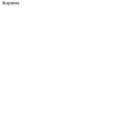
Корзина