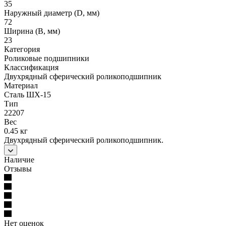
35
Наружный диаметр (D, мм)
72
Ширина (B, мм)
23
Категория
Роликовые подшипники
Классификация
Двухрядный сферический роликоподшипник
Материал
Сталь ШХ-15
Тип
22207
Вес
0.45 кг
Двухрядный сферический роликоподшипник.
Наличие
Отзывы
Нет оценок