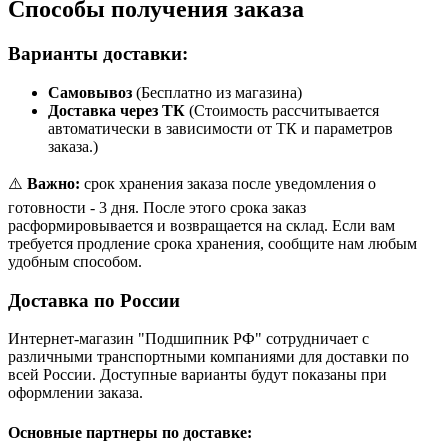
Способы получения заказа
Варианты доставки:
Самовывоз
(Бесплатно из магазина)
Доставка через ТК
(Стоимость рассчитывается
автоматически в зависимости от ТК и параметров
заказа.)
⚠️
Важно:
срок хранения заказа после уведомления о
готовности - 3 дня. После этого срока заказ
расформировывается и возвращается на склад. Если вам
требуется продление срока хранения, сообщите нам любым
удобным способом.
Доставка по России
Интернет-магазин "Подшипник РФ" сотрудничает с
различными транспортными компаниями для доставки по
всей России. Доступные варианты будут показаны при
оформлении заказа.
Основные партнеры по доставке: