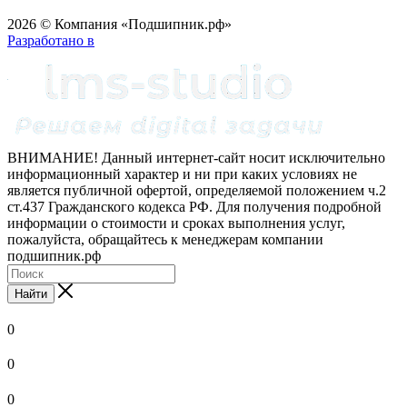
2026 © Компания «Подшипник.рф»
Разработано в
ВНИМАНИЕ! Данный интернет-сайт носит исключительно
информационный характер и ни при каких условиях не
является публичной офертой, определяемой положением ч.2
ст.437 Гражданского кодекса РФ. Для получения подробной
информации о стоимости и сроках выполнения услуг,
пожалуйста, обращайтесь к менеджерам компании
подшипник.рф
Найти
0
0
0