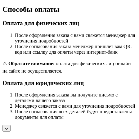
Способы оплаты
Оплата для физических лиц
После оформления заказа с вами свяжется менеджер для
уточнения подробностей
После согласования заказа менеджер пришлет вам QR-
код или ссылку для оплаты через интернет-банк
⚠️
Обратите внимание:
оплата для физических лиц онлайн
на сайте не осуществляется.
Оплата для юридических лиц
После оформления заказа вы получите письмо с
деталями вашего заказа
Менеджер свяжется с вами для уточнения подробностей
После согласования всех деталей будут предоставлены
документы для оплаты