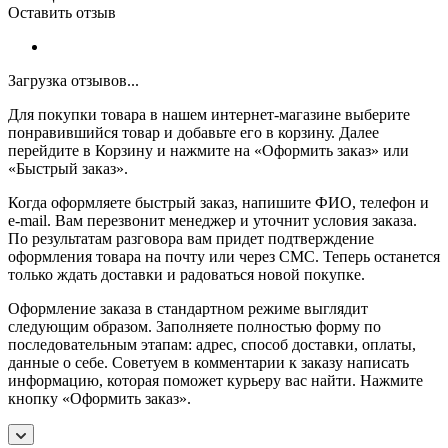
Оставить отзыв
Загрузка отзывов...
Для покупки товара в нашем интернет-магазине выберите
понравившийся товар и добавьте его в корзину. Далее
перейдите в Корзину и нажмите на «Оформить заказ» или
«Быстрый заказ».
Когда оформляете быстрый заказ, напишите ФИО, телефон и
e-mail. Вам перезвонит менеджер и уточнит условия заказа.
По результатам разговора вам придет подтверждение
оформления товара на почту или через СМС. Теперь останется
только ждать доставки и радоваться новой покупке.
Оформление заказа в стандартном режиме выглядит
следующим образом. Заполняете полностью форму по
последовательным этапам: адрес, способ доставки, оплаты,
данные о себе. Советуем в комментарии к заказу написать
информацию, которая поможет курьеру вас найти. Нажмите
кнопку «Оформить заказ».