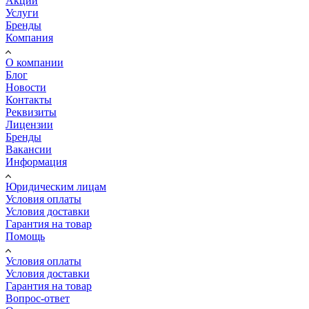
Акции
Услуги
Бренды
Компания
О компании
Блог
Новости
Контакты
Реквизиты
Лицензии
Бренды
Вакансии
Информация
Юридическим лицам
Условия оплаты
Условия доставки
Гарантия на товар
Помощь
Условия оплаты
Условия доставки
Гарантия на товар
Вопрос-ответ