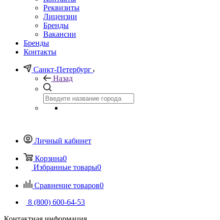
Реквизиты
Лицензии
Бренды
Вакансии
Бренды
Контакты
Санкт-Петербург
Назад
Личный кабинет
Корзина
0
Избранные товары
0
Сравнение товаров
0
8 (800) 600-64-53
Контактная информация