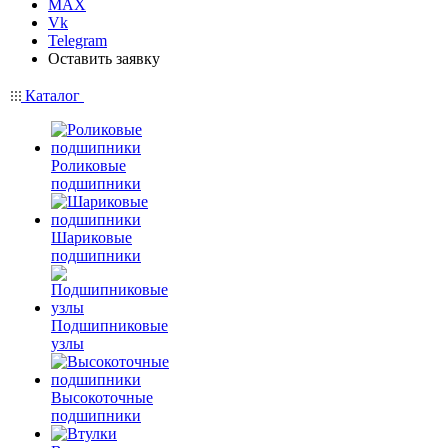
MAX
Vk
Telegram
Оставить заявку
Каталог
Роликовые
подшипники
Шариковые
подшипники
Подшипниковые
узлы
Высокоточные
подшипники