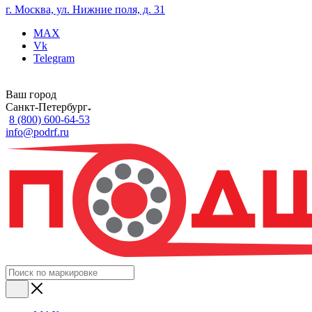
г. Москва, ул. Нижние поля, д. 31
MAX
Vk
Telegram
Ваш город
Санкт-Петербург
8 (800) 600-64-53
info@podrf.ru