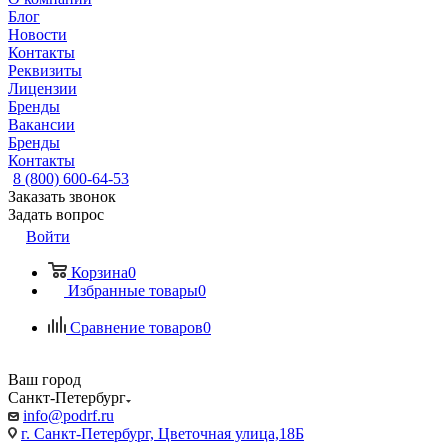
Блог
Новости
Контакты
Реквизиты
Лицензии
Бренды
Вакансии
Бренды
Контакты
8 (800) 600-64-53
Заказать звонок
Задать вопрос
Войти
Корзина
0
Избранные товары
0
Сравнение товаров
0
Ваш город
Санкт-Петербург
info@podrf.ru
г. Санкт-Петербург, Цветочная улица,18Б