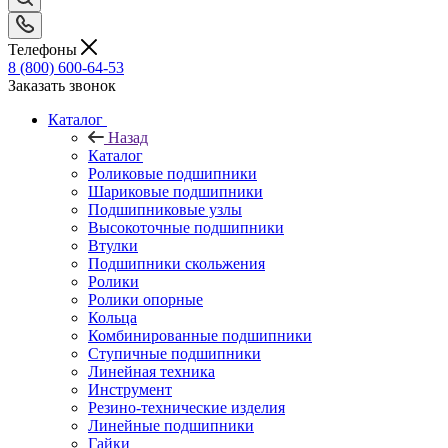
Телефоны
8 (800) 600-64-53
Заказать звонок
Каталог
Назад
Каталог
Роликовые подшипники
Шариковые подшипники
Подшипниковые узлы
Высокоточные подшипники
Втулки
Подшипники скольжения
Ролики
Ролики опорные
Кольца
Комбинированные подшипники
Ступичные подшипники
Линейная техника
Инструмент
Резино-технические изделия
Линейные подшипники
Гайки