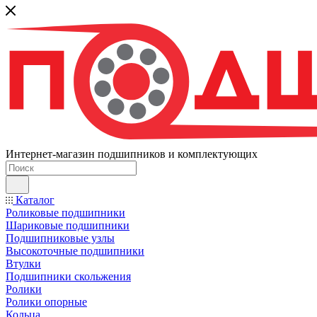
Интернет-магазин подшипников и комплектующих
Каталог
Роликовые подшипники
Шариковые подшипники
Подшипниковые узлы
Высокоточные подшипники
Втулки
Подшипники скольжения
Ролики
Ролики опорные
Кольца