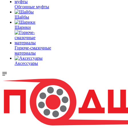
Обгонные муфты
Шайбы
Шарики
Горюче-смазочные
материалы
Аксессуары