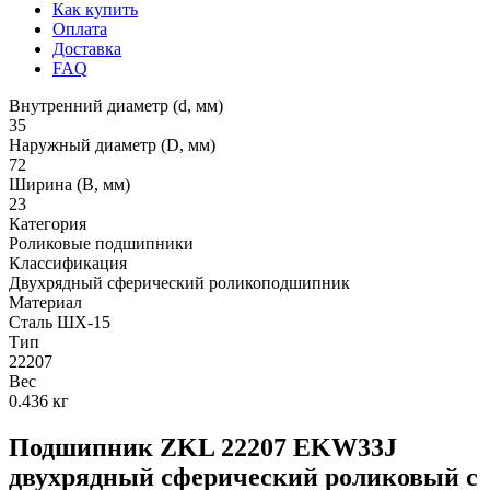
Как купить
Оплата
Доставка
FAQ
Внутренний диаметр (d, мм)
35
Наружный диаметр (D, мм)
72
Ширина (B, мм)
23
Категория
Роликовые подшипники
Классификация
Двухрядный сферический роликоподшипник
Материал
Сталь ШХ-15
Тип
22207
Вес
0.436 кг
Подшипник ZKL 22207 EKW33J
двухрядный сферический роликовый с