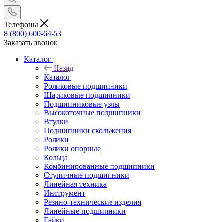
Телефоны
8 (800) 600-64-53
Заказать звонок
Каталог
Назад
Каталог
Роликовые подшипники
Шариковые подшипники
Подшипниковые узлы
Высокоточные подшипники
Втулки
Подшипники скольжения
Ролики
Ролики опорные
Кольца
Комбинированные подшипники
Ступичные подшипники
Линейная техника
Инструмент
Резино-технические изделия
Линейные подшипники
Гайки