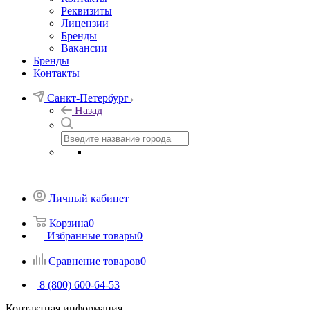
Реквизиты
Лицензии
Бренды
Вакансии
Бренды
Контакты
Санкт-Петербург
Назад
Личный кабинет
Корзина
0
Избранные товары
0
Сравнение товаров
0
8 (800) 600-64-53
Контактная информация