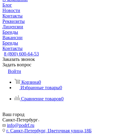
Блог
Новости
Контакты
Реквизиты
Лицензии
Бренды
Вакансии
Бренды
Контакты
8 (800) 600-64-53
Заказать звонок
Задать вопрос
Войти
Корзина
0
Избранные товары
0
Сравнение товаров
0
Ваш город
Санкт-Петербург
info@podrf.ru
г. Санкт-Петербург, Цветочная улица,18Б