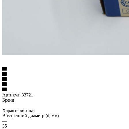
Артикул:
33721
Бренд
Характеристики
Внутренний диаметр (d, мм)
—
35