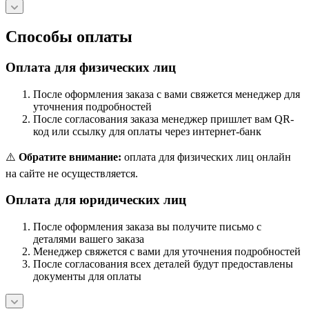
Способы оплаты
Оплата для физических лиц
После оформления заказа с вами свяжется менеджер для
уточнения подробностей
После согласования заказа менеджер пришлет вам QR-
код или ссылку для оплаты через интернет-банк
⚠️
Обратите внимание:
оплата для физических лиц онлайн
на сайте не осуществляется.
Оплата для юридических лиц
После оформления заказа вы получите письмо с
деталями вашего заказа
Менеджер свяжется с вами для уточнения подробностей
После согласования всех деталей будут предоставлены
документы для оплаты