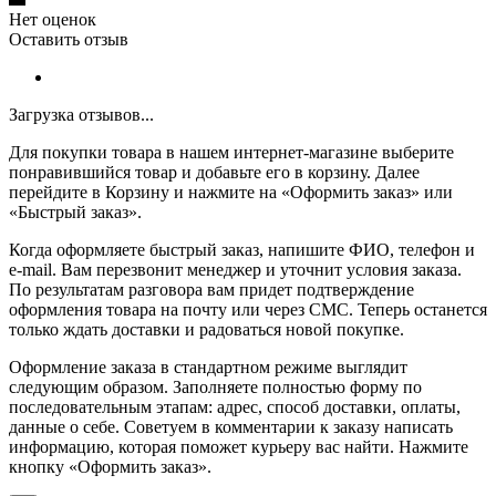
Нет оценок
Оставить отзыв
Загрузка отзывов...
Для покупки товара в нашем интернет-магазине выберите
понравившийся товар и добавьте его в корзину. Далее
перейдите в Корзину и нажмите на «Оформить заказ» или
«Быстрый заказ».
Когда оформляете быстрый заказ, напишите ФИО, телефон и
e-mail. Вам перезвонит менеджер и уточнит условия заказа.
По результатам разговора вам придет подтверждение
оформления товара на почту или через СМС. Теперь останется
только ждать доставки и радоваться новой покупке.
Оформление заказа в стандартном режиме выглядит
следующим образом. Заполняете полностью форму по
последовательным этапам: адрес, способ доставки, оплаты,
данные о себе. Советуем в комментарии к заказу написать
информацию, которая поможет курьеру вас найти. Нажмите
кнопку «Оформить заказ».