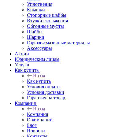
Уплотнения
Крышки
Стопорные шайбы
Втулки скольжения
Обгонные муфты
Шайбы
Шарики
Горюче-смазочные материалы
Аксессуары
Акции
Юридическим лицам
Услуги
Как купить
Назад
Как купить
Условия оплаты
Условия доставки
Гарантия на товар
Компания
Назад
Компания
О компании
Блог
Новости
Контакты