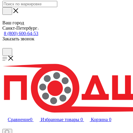
Ваш город
Санкт-Петербург
8 (800) 600-64-53
Заказать звонок
Сравнение
0
Избранные товары
0
Корзина
0