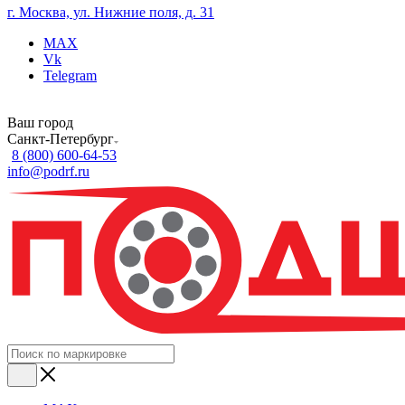
г. Москва, ул. Нижние поля, д. 31
MAX
Vk
Telegram
Ваш город
Санкт-Петербург
8 (800) 600-64-53
info@podrf.ru