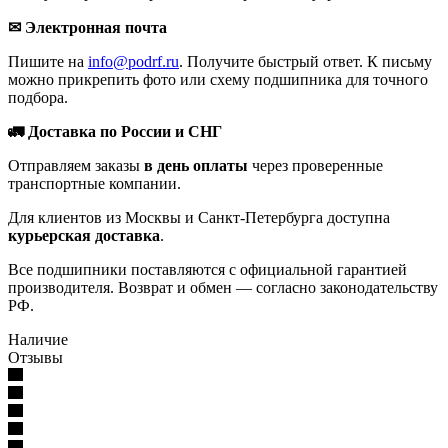
✉ Электронная почта
Пишите на
info@podrf.ru
. Получите быстрый ответ. К письму
можно прикрепить фото или схему подшипника для точного
подбора.
🚛 Доставка по России и СНГ
Отправляем заказы
в день оплаты
через проверенные
транспортные компании.
Для клиентов из Москвы и Санкт-Петербурга доступна
курьерская доставка
.
Все подшипники поставляются с официальной гарантией
производителя. Возврат и обмен — согласно законодательству
РФ.
Наличие
Отзывы