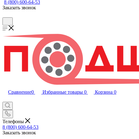
8 (800) 600-64-53
Заказать звонок
Сравнение
0
Избранные товары
0
Корзина
0
Телефоны
8 (800) 600-64-53
Заказать звонок