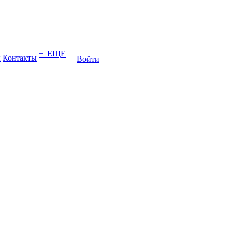
+ ЕЩЕ
ы
Контакты
Войти