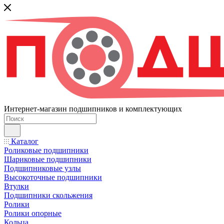
Интернет-магазин подшипников и комплектующих
Каталог
Роликовые подшипники
Шариковые подшипники
Подшипниковые узлы
Высокоточные подшипники
Втулки
Подшипники скольжения
Ролики
Ролики опорные
Кольца