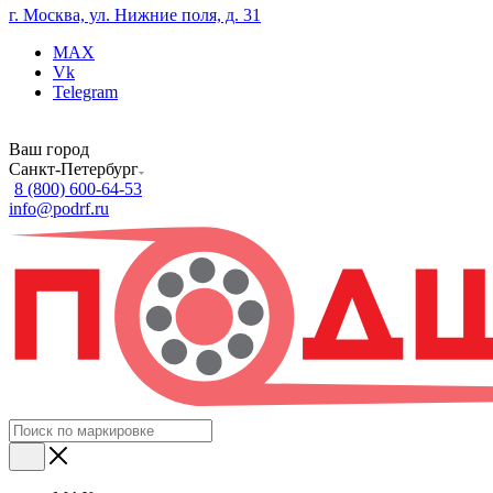
г. Москва, ул. Нижние поля, д. 31
MAX
Vk
Telegram
Ваш город
Санкт-Петербург
8 (800) 600-64-53
info@podrf.ru