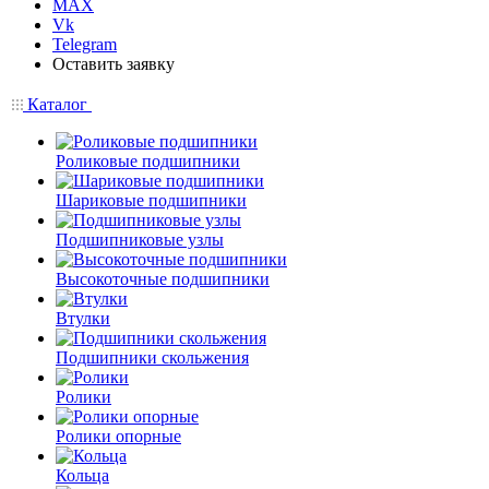
MAX
Vk
Telegram
Оставить заявку
Каталог
Роликовые подшипники
Шариковые подшипники
Подшипниковые узлы
Высокоточные подшипники
Втулки
Подшипники скольжения
Ролики
Ролики опорные
Кольца