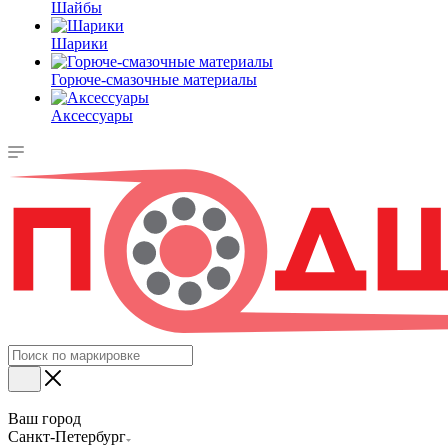
Шайбы
Шарики
Горюче-смазочные материалы
Аксессуары
Ваш город
Санкт-Петербург