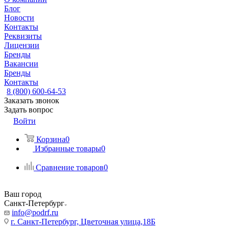
Блог
Новости
Контакты
Реквизиты
Лицензии
Бренды
Вакансии
Бренды
Контакты
8 (800) 600-64-53
Заказать звонок
Задать вопрос
Войти
Корзина
0
Избранные товары
0
Сравнение товаров
0
Ваш город
Санкт-Петербург
info@podrf.ru
г. Санкт-Петербург, Цветочная улица,18Б