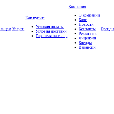
Компания
О компании
Как купить
Блог
Новости
Условия оплаты
 лицам
Услуги
Контакты
Бренд
Условия доставки
Реквизиты
Гарантия на товар
Лицензии
Бренды
Вакансии