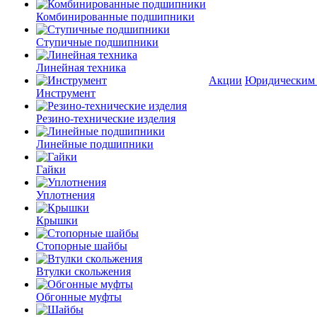
Комбинированные подшипники
Ступичные подшипники
Линейная техника
Акции
Юридическим
Инструмент
Резино-технические изделия
Линейные подшипники
Гайки
Уплотнения
Крышки
Стопорные шайбы
Втулки скольжения
Обгонные муфты