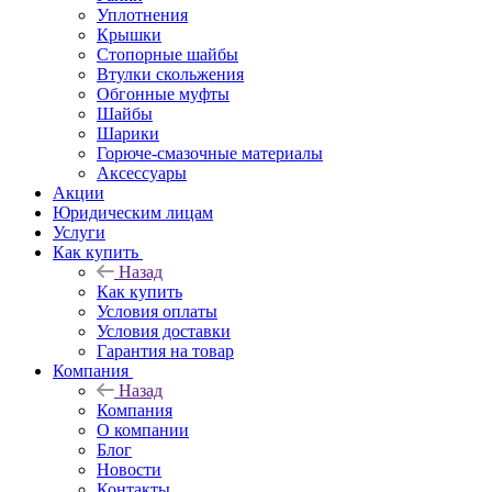
Уплотнения
Крышки
Стопорные шайбы
Втулки скольжения
Обгонные муфты
Шайбы
Шарики
Горюче-смазочные материалы
Аксессуары
Акции
Юридическим лицам
Услуги
Как купить
Назад
Как купить
Условия оплаты
Условия доставки
Гарантия на товар
Компания
Назад
Компания
О компании
Блог
Новости
Контакты