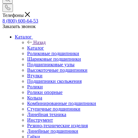
Телефоны
8 (800) 600-64-53
Заказать звонок
Каталог
Назад
Каталог
Роликовые подшипники
Шариковые подшипники
Подшипниковые узлы
Высокоточные подшипники
Втулки
Подшипники скольжения
Ролики
Ролики опорные
Кольца
Комбинированные подшипники
Ступичные подшипники
Линейная техника
Инструмент
Резино-технические изделия
Линейные подшипники
Гайки