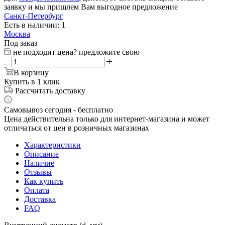
заявку и мы пришлем Вам выгодное предложение
Санкт-Петербург
Есть в наличии: 1
Москва
Под заказ
не подходит цена? предложите свою
В корзину
Купить в 1 клик
Рассчитать доставку
Самовывоз сегодня - бесплатно
Цена действительна только для интернет-магазина и может
отличаться от цен в розничных магазинах
Характеристики
Описание
Наличие
Отзывы
Как купить
Оплата
Доставка
FAQ