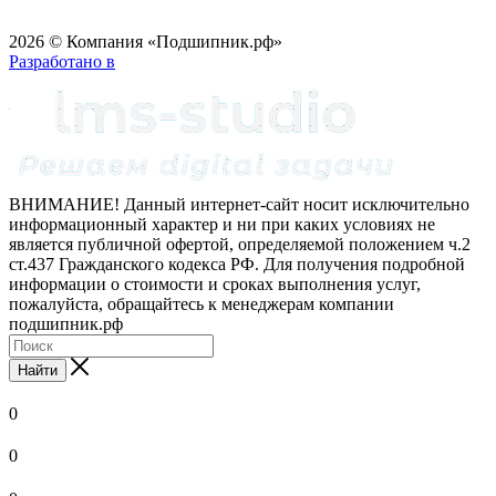
2026 © Компания «Подшипник.рф»
Разработано в
ВНИМАНИЕ! Данный интернет-сайт носит исключительно
информационный характер и ни при каких условиях не
является публичной офертой, определяемой положением ч.2
ст.437 Гражданского кодекса РФ. Для получения подробной
информации о стоимости и сроках выполнения услуг,
пожалуйста, обращайтесь к менеджерам компании
подшипник.рф
Найти
0
0