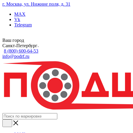
г. Москва, ул. Нижние поля, д. 31
MAX
Vk
Telegram
Ваш город
Санкт-Петербург
8 (800) 600-64-53
info@podrf.ru