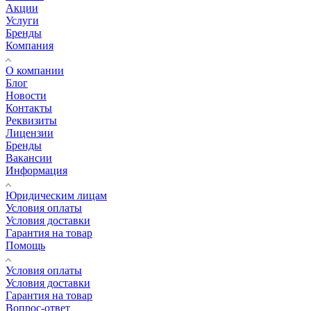
Акции
Услуги
Бренды
Компания
О компании
Блог
Новости
Контакты
Реквизиты
Лицензии
Бренды
Вакансии
Информация
Юридическим лицам
Условия оплаты
Условия доставки
Гарантия на товар
Помощь
Условия оплаты
Условия доставки
Гарантия на товар
Вопрос-ответ