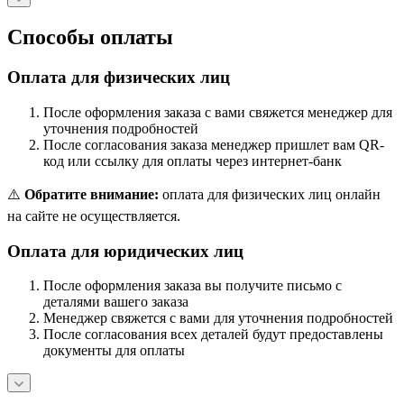
Способы оплаты
Оплата для физических лиц
После оформления заказа с вами свяжется менеджер для
уточнения подробностей
После согласования заказа менеджер пришлет вам QR-
код или ссылку для оплаты через интернет-банк
⚠️
Обратите внимание:
оплата для физических лиц онлайн
на сайте не осуществляется.
Оплата для юридических лиц
После оформления заказа вы получите письмо с
деталями вашего заказа
Менеджер свяжется с вами для уточнения подробностей
После согласования всех деталей будут предоставлены
документы для оплаты