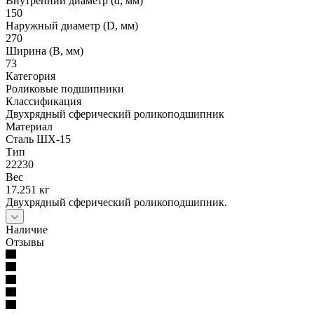
Внутренний диаметр (d, мм)
150
Наружный диаметр (D, мм)
270
Ширина (B, мм)
73
Категория
Роликовые подшипники
Классификация
Двухрядный сферический роликоподшипник
Материал
Сталь ШХ-15
Тип
22230
Вес
17.251 кг
Двухрядный сферический роликоподшипник.
Наличие
Отзывы