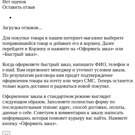
Нет оценок
Оставить отзыв
Загрузка отзывов...
Для покупки товара в нашем интернет-магазине выберите
понравившийся товар и добавьте его в корзину. Далее
перейдите в Корзину и нажмите на «Оформить заказ» или
«Быстрый заказ».
Когда оформляете быстрый заказ, напишите ФИО, телефон и
e-mail. Вам перезвонит менеджер и уточнит условия заказа.
По результатам разговора вам придет подтверждение
оформления товара на почту или через СМС. Теперь останется
только ждать доставки и радоваться новой покупке.
Оформление заказа в стандартном режиме выглядит
следующим образом. Заполняете полностью форму по
последовательным этапам: адрес, способ доставки, оплаты,
данные о себе. Советуем в комментарии к заказу написать
информацию, которая поможет курьеру вас найти. Нажмите
кнопку «Оформить заказ».