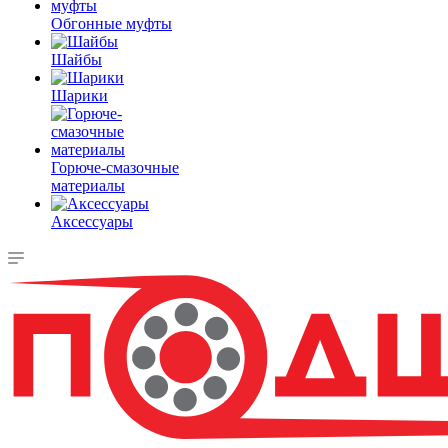
Обгонные муфты
Шайбы
Шарики
Горюче-смазочные
материалы
Аксессуары