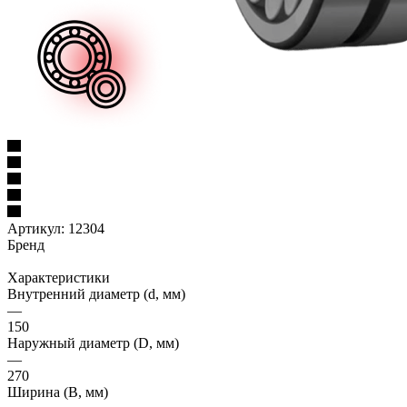
Артикул:
12304
Бренд
Характеристики
Внутренний диаметр (d, мм)
—
150
Наружный диаметр (D, мм)
—
270
Ширина (B, мм)