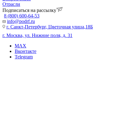
Отрасли
Подписаться на рассылку
8 (800) 600-64-53
info@podrf.ru
г. Санкт-Петербург, Цветочная улица,18Б
г. Москва, ул. Нижние поля, д. 31
MAX
Вконтакте
Telegram