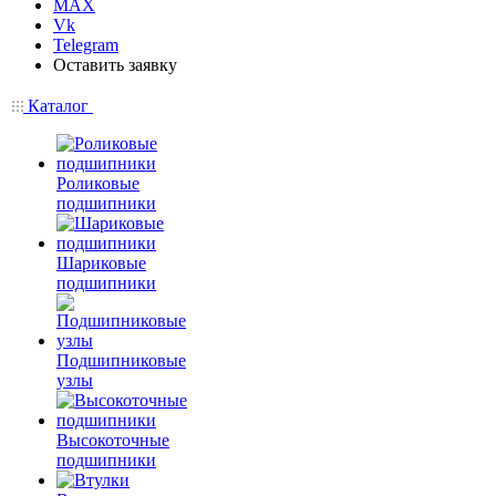
MAX
Vk
Telegram
Оставить заявку
Каталог
Роликовые
подшипники
Шариковые
подшипники
Подшипниковые
узлы
Высокоточные
подшипники