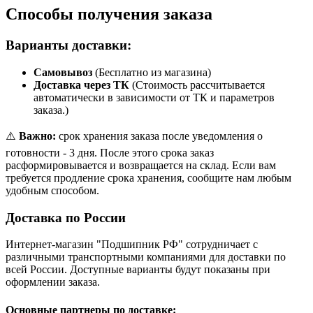
Способы получения заказа
Варианты доставки:
Самовывоз
(Бесплатно из магазина)
Доставка через ТК
(Стоимость рассчитывается
автоматически в зависимости от ТК и параметров
заказа.)
⚠️
Важно:
срок хранения заказа после уведомления о
готовности - 3 дня. После этого срока заказ
расформировывается и возвращается на склад. Если вам
требуется продление срока хранения, сообщите нам любым
удобным способом.
Доставка по России
Интернет-магазин "Подшипник РФ" сотрудничает с
различными транспортными компаниями для доставки по
всей России. Доступные варианты будут показаны при
оформлении заказа.
Основные партнеры по доставке: