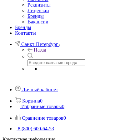
Реквизиты
Лицензии
Бренды
Вакансии
Бренды
Контакты
Санкт-Петербург
Назад
Личный кабинет
Корзина
0
Избранные товары
0
Сравнение товаров
0
8 (800) 600-64-53
Контактная информация