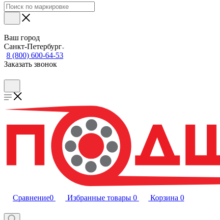
Ваш город
Санкт-Петербург
8 (800) 600-64-53
Заказать звонок
Сравнение
0
Избранные товары
0
Корзина
0