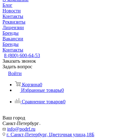
Блог
Новости
Контакты
Реквизиты
Лицензии
Бренды
Вакансии
Бренды
Контакты
8 (800) 600-64-53
Заказать звонок
Задать вопрос
Войти
Корзина
0
Избранные товары
0
Сравнение товаров
0
Ваш город
Санкт-Петербург
info@podrf.ru
г. Санкт-Петербург, Цветочная улица,18Б