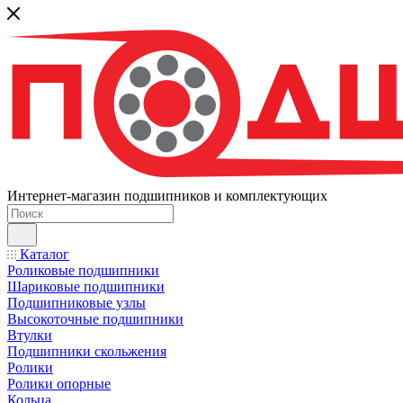
Интернет-магазин подшипников и комплектующих
Каталог
Роликовые подшипники
Шариковые подшипники
Подшипниковые узлы
Высокоточные подшипники
Втулки
Подшипники скольжения
Ролики
Ролики опорные
Кольца