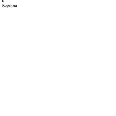
0
Корзина