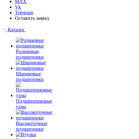
MAX
Vk
Telegram
Оставить заявку
Каталог
Роликовые
подшипники
Шариковые
подшипники
Подшипниковые
узлы
Высокоточные
подшипники