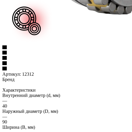
Артикул:
12312
Бренд
Характеристики
Внутренний диаметр (d, мм)
—
40
Наружный диаметр (D, мм)
—
90
Ширина (B, мм)