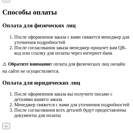
Способы оплаты
Оплата для физических лиц
После оформления заказа с вами свяжется менеджер для
уточнения подробностей
После согласования заказа менеджер пришлет вам QR-
код или ссылку для оплаты через интернет-банк
⚠️
Обратите внимание:
оплата для физических лиц онлайн
на сайте не осуществляется.
Оплата для юридических лиц
После оформления заказа вы получите письмо с
деталями вашего заказа
Менеджер свяжется с вами для уточнения подробностей
После согласования всех деталей будут предоставлены
документы для оплаты