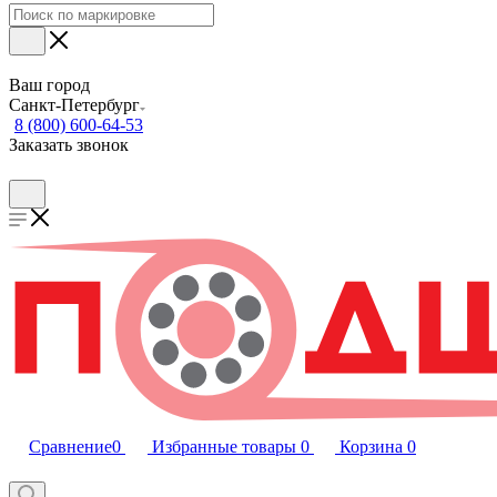
Ваш город
Санкт-Петербург
8 (800) 600-64-53
Заказать звонок
Сравнение
0
Избранные товары
0
Корзина
0