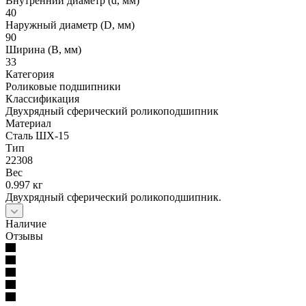
Внутренний диаметр (d, мм)
40
Наружный диаметр (D, мм)
90
Ширина (B, мм)
33
Категория
Роликовые подшипники
Классификация
Двухрядный сферический роликоподшипник
Материал
Сталь ШХ-15
Тип
22308
Вес
0.997 кг
Двухрядный сферический роликоподшипник.
Наличие
Отзывы