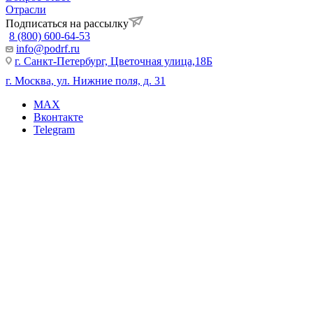
Отрасли
Подписаться на рассылку
8 (800) 600-64-53
info@podrf.ru
г. Санкт-Петербург, Цветочная улица,18Б
г. Москва, ул. Нижние поля, д. 31
MAX
Вконтакте
Telegram