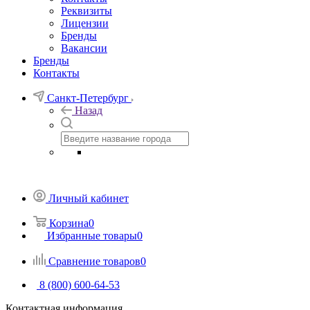
Реквизиты
Лицензии
Бренды
Вакансии
Бренды
Контакты
Санкт-Петербург
Назад
Личный кабинет
Корзина
0
Избранные товары
0
Сравнение товаров
0
8 (800) 600-64-53
Контактная информация