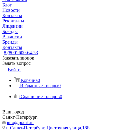
Блог
Новости
Контакты
Реквизиты
Лицензии
Бренды
Вакансии
Бренды
Контакты
8 (800) 600-64-53
Заказать звонок
Задать вопрос
Войти
Корзина
0
Избранные товары
0
Сравнение товаров
0
Ваш город
Санкт-Петербург
info@podrf.ru
г. Санкт-Петербург, Цветочная улица,18Б