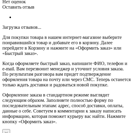
Нет оценок
Оставить отзыв
Загрузка отзывов...
Для покупки товара в нашем интернет-магазине выберите
понравившийся товар и добавьте его в корзину. Далее
перейдите в Корзину и нажмите на «Оформить заказ» или
«Быстрый заказ».
Когда оформляете быстрый заказ, напишите ФИО, телефон и
e-mail. Вам перезвонит менеджер и уточнит условия заказа.
По результатам разговора вам придет подтверждение
оформления товара на почту или через СМС. Теперь останется
только ждать доставки и радоваться новой покупке.
Оформление заказа в стандартном режиме выглядит
следующим образом. Заполняете полностью форму по
последовательным этапам: адрес, способ доставки, оплаты,
данные о себе. Советуем в комментарии к заказу написать
информацию, которая поможет курьеру вас найти. Нажмите
кнопку «Оформить заказ».