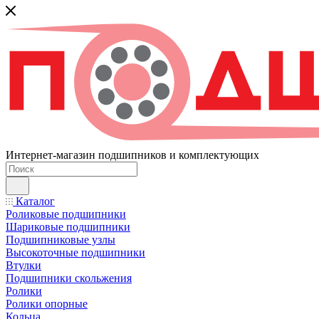
Интернет-магазин подшипников и комплектующих
Каталог
Роликовые подшипники
Шариковые подшипники
Подшипниковые узлы
Высокоточные подшипники
Втулки
Подшипники скольжения
Ролики
Ролики опорные
Кольца