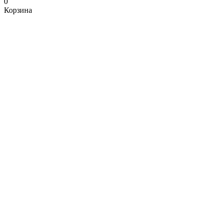
0
Корзина