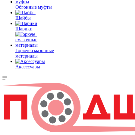
Обгонные муфты
Шайбы
Шарики
Горюче-смазочные
материалы
Аксессуары