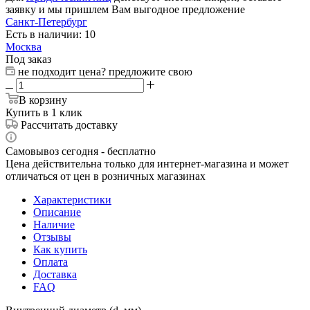
заявку и мы пришлем Вам выгодное предложение
Санкт-Петербург
Есть в наличии: 10
Москва
Под заказ
не подходит цена? предложите свою
В корзину
Купить в 1 клик
Рассчитать доставку
Самовывоз сегодня - бесплатно
Цена действительна только для интернет-магазина и может
отличаться от цен в розничных магазинах
Характеристики
Описание
Наличие
Отзывы
Как купить
Оплата
Доставка
FAQ