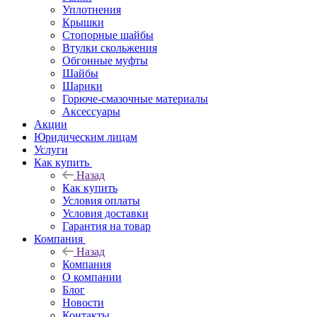
Уплотнения
Крышки
Стопорные шайбы
Втулки скольжения
Обгонные муфты
Шайбы
Шарики
Горюче-смазочные материалы
Аксессуары
Акции
Юридическим лицам
Услуги
Как купить
Назад
Как купить
Условия оплаты
Условия доставки
Гарантия на товар
Компания
Назад
Компания
О компании
Блог
Новости
Контакты