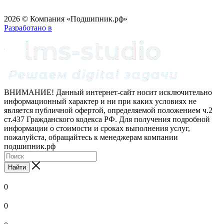
2026 © Компания «Подшипник.рф»
Разработано в
ВНИМАНИЕ! Данный интернет-сайт носит исключительно
информационный характер и ни при каких условиях не
является публичной офертой, определяемой положением ч.2
ст.437 Гражданского кодекса РФ. Для получения подробной
информации о стоимости и сроках выполнения услуг,
пожалуйста, обращайтесь к менеджерам компании
подшипник.рф
Найти
0
0