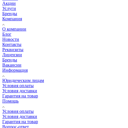
Акции
Услуги
Бренды
Компания
О компании
Блог
Новости
Контакты
Реквизиты
Лицензии
Бренды
Вакансии
Информация
Юридическим лицам
Условия оплаты
Условия доставки
Гарантия на товар
Помощь
Условия оплаты
Условия доставки
Гарантия на товар
Вопрос-ответ