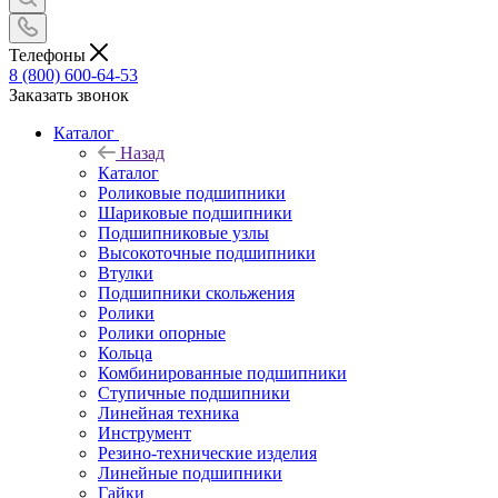
Телефоны
8 (800) 600-64-53
Заказать звонок
Каталог
Назад
Каталог
Роликовые подшипники
Шариковые подшипники
Подшипниковые узлы
Высокоточные подшипники
Втулки
Подшипники скольжения
Ролики
Ролики опорные
Кольца
Комбинированные подшипники
Ступичные подшипники
Линейная техника
Инструмент
Резино-технические изделия
Линейные подшипники
Гайки