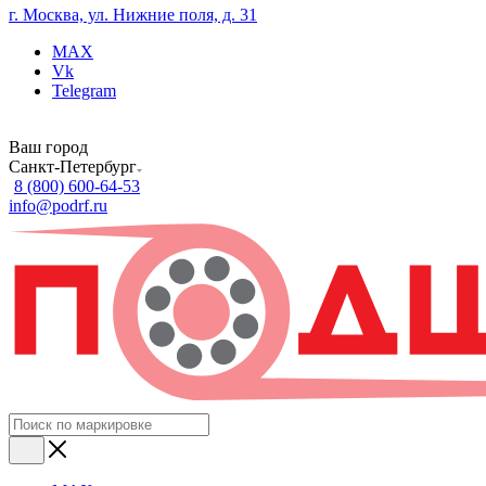
г. Москва, ул. Нижние поля, д. 31
MAX
Vk
Telegram
Ваш город
Санкт-Петербург
8 (800) 600-64-53
info@podrf.ru