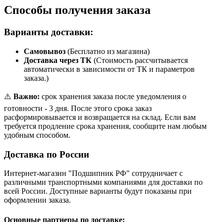
Способы получения заказа
Варианты доставки:
Самовывоз
(Бесплатно из магазина)
Доставка через ТК
(Стоимость рассчитывается
автоматически в зависимости от ТК и параметров
заказа.)
⚠️
Важно:
срок хранения заказа после уведомления о
готовности - 3 дня. После этого срока заказ
расформировывается и возвращается на склад. Если вам
требуется продление срока хранения, сообщите нам любым
удобным способом.
Доставка по России
Интернет-магазин "Подшипник РФ" сотрудничает с
различными транспортными компаниями для доставки по
всей России. Доступные варианты будут показаны при
оформлении заказа.
Основные партнеры по доставке: